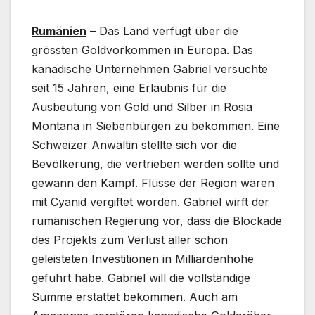
Rumänien
– Das Land verfügt über die
grössten Goldvorkommen in Europa. Das
kanadische Unternehmen Gabriel versuchte
seit 15 Jahren, eine Erlaubnis für die
Ausbeutung von Gold und Silber in Rosia
Montana in Siebenbürgen zu bekommen. Eine
Schweizer Anwältin stellte sich vor die
Bevölkerung, die vertrieben werden sollte und
gewann den Kampf. Flüsse der Region wären
mit Cyanid vergiftet worden. Gabriel wirft der
rumänischen Regierung vor, dass die Blockade
des Projekts zum Verlust aller schon
geleisteten Investitionen in Milliardenhöhe
geführt habe. Gabriel will die vollständige
Summe erstattet bekommen. Auch am