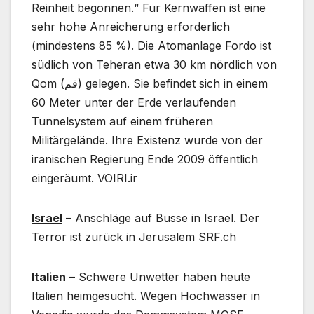
Reinheit begonnen.“ Für Kernwaffen ist eine
sehr hohe Anreicherung erforderlich
(mindestens 85 %). Die Atomanlage Fordo ist
südlich von Teheran etwa 30 km nördlich von
Qom (قم) gelegen. Sie befindet sich in einem
60 Meter unter der Erde verlaufenden
Tunnelsystem auf einem früheren
Militärgelände. Ihre Existenz wurde von der
iranischen Regierung Ende 2009 öffentlich
eingeräumt. VOIRI.ir
Israel
– Anschläge auf Busse in Israel. Der
Terror ist zurück in Jerusalem SRF.ch
Italien
– Schwere Unwetter haben heute
Italien heimgesucht. Wegen Hochwasser in