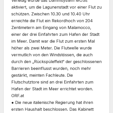
Venedig wurde das Dammsystem MOSE
aktiviert, um die Lagunenstadt vor einer Flut zu
schützen. Zwischen 10.30 und 10.40 Uhr
erreichte die Flut ein Rekordhoch von 204
Zentimetern am Eingang von Malamocco,
einer der drei Einfahrten zum Hafen der Stadt
im Meer. Damit war die Flut zum ersten Mal
höher als zwei Meter. Die Flutwelle wurde
vermutlich von den Windstössen, die auch
durch den „Rückspüleffekt“ der geschlossenen
Barrieren beeinflusst wurden, noch mehr
gestärkt, meinten Fachleute. Die
Flutschutztore sind an drei Einfahrten zum
Hafen der Stadt im Meer errichtet worden.
ORF.at
● Die neue italienische Regierung hat ihren
ersten Haushalt beschlossen. Das Kabinett