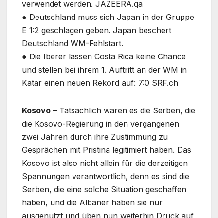
verwendet werden. JAZEERA.qa
● Deutschland muss sich Japan in der Gruppe
E 1:2 geschlagen geben. Japan beschert
Deutschland WM-Fehlstart.
● Die Iberer lassen Costa Rica keine Chance
und stellen bei ihrem 1. Auftritt an der WM in
Katar einen neuen Rekord auf: 7:0 SRF.ch
Kosovo
– Tatsächlich waren es die Serben, die
die Kosovo-Regierung in den vergangenen
zwei Jahren durch ihre Zustimmung zu
Gesprächen mit Pristina legitimiert haben. Das
Kosovo ist also nicht allein für die derzeitigen
Spannungen verantwortlich, denn es sind die
Serben, die eine solche Situation geschaffen
haben, und die Albaner haben sie nur
ausgenutzt und üben nun weiterhin Druck auf