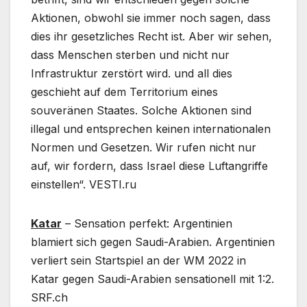
Aktionen, obwohl sie immer noch sagen, dass
dies ihr gesetzliches Recht ist. Aber wir sehen,
dass Menschen sterben und nicht nur
Infrastruktur zerstört wird. und all dies
geschieht auf dem Territorium eines
souveränen Staates. Solche Aktionen sind
illegal und entsprechen keinen internationalen
Normen und Gesetzen. Wir rufen nicht nur
auf, wir fordern, dass Israel diese Luftangriffe
einstellen“. VESTI.ru
Katar
– Sensation perfekt: Argentinien
blamiert sich gegen Saudi-Arabien. Argentinien
verliert sein Startspiel an der WM 2022 in
Katar gegen Saudi-Arabien sensationell mit 1:2.
SRF.ch