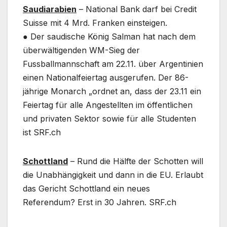
Saudiarabien
– National Bank darf bei Credit
Suisse mit 4 Mrd. Franken einsteigen.
● Der saudische König Salman hat nach dem
überwältigenden WM-Sieg der
Fussballmannschaft am 22.11. über Argentinien
einen Nationalfeiertag ausgerufen. Der 86-
jährige Monarch „ordnet an, dass der 23.11 ein
Feiertag für alle Angestellten im öffentlichen
und privaten Sektor sowie für alle Studenten
ist SRF.ch
Schottland
– Rund die Hälfte der Schotten will
die Unabhängigkeit und dann in die EU. Erlaubt
das Gericht Schottland ein neues
Referendum? Erst in 30 Jahren. SRF.ch