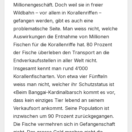
Millionengeschäft. Doch weil sie in freier
Wildbahn – vor allem in Korallenriffen –
gefangen werden, gibt es auch eine
problematische Seite. Man weiss nicht, welche
Auswirkungen die Entnahme von Millionen
Fischen für die Korallenriffe hat. 80 Prozent
der Fische überleben den Transport an die
Endverkaufsstellen in aller Welt nicht.
Insgesamt kennt man rund 4’000
Korallenfischarten. Von etwa vier Fünfteln
weiss man nicht, welcher ihr Schutzstatus ist
«Beim Banggai-Kardinalbarsch kommt es vor,
dass kein einziges Tier lebend an seinem
Verkaufsort ankommt. Seine Population ist
inzwischen um 90 Prozent zurückgegangen.
Die Fische vermehren sich in Gefangenschaft