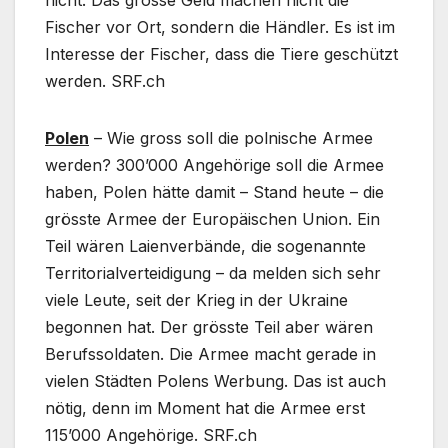
nicht. Das grosse Geld machen nicht die
Fischer vor Ort, sondern die Händler. Es ist im
Interesse der Fischer, dass die Tiere geschützt
werden. SRF.ch
Polen
– Wie gross soll die polnische Armee
werden? 300’000 Angehörige soll die Armee
haben, Polen hätte damit – Stand heute – die
grösste Armee der Europäischen Union. Ein
Teil wären Laienverbände, die sogenannte
Territorialverteidigung – da melden sich sehr
viele Leute, seit der Krieg in der Ukraine
begonnen hat. Der grösste Teil aber wären
Berufssoldaten. Die Armee macht gerade in
vielen Städten Polens Werbung. Das ist auch
nötig, denn im Moment hat die Armee erst
115’000 Angehörige. SRF.ch