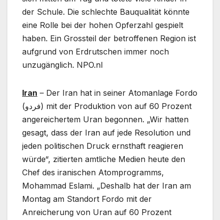
der Schule. Die schlechte Bauqualität könnte
eine Rolle bei der hohen Opferzahl gespielt
haben. Ein Grossteil der betroffenen Region ist
aufgrund von Erdrutschen immer noch
unzugänglich. NPO.nl
Iran
– Der Iran hat in seiner Atomanlage Fordo
(فردو) mit der Produktion von auf 60 Prozent
angereichertem Uran begonnen. „Wir hatten
gesagt, dass der Iran auf jede Resolution und
jeden politischen Druck ernsthaft reagieren
würde“, zitierten amtliche Medien heute den
Chef des iranischen Atomprogramms,
Mohammad Eslami. „Deshalb hat der Iran am
Montag am Standort Fordo mit der
Anreicherung von Uran auf 60 Prozent