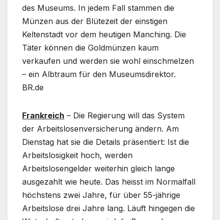
des Museums. In jedem Fall stammen die
Münzen aus der Blütezeit der einstigen
Keltenstadt vor dem heutigen Manching. Die
Täter können die Goldmünzen kaum
verkaufen und werden sie wohl einschmelzen
– ein Albtraum für den Museumsdirektor.
BR.de
Frankreich
– Die Regierung will das System
der Arbeitslosenversicherung ändern. Am
Dienstag hat sie die Details präsentiert: Ist die
Arbeitslosigkeit hoch, werden
Arbeitslosengelder weiterhin gleich lange
ausgezahlt wie heute. Das heisst im Normalfall
höchstens zwei Jahre, für über 55-jährige
Arbeitslose drei Jahre lang. Läuft hingegen die