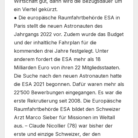
Wirtschaft gut, dann wird die Bezugsdauer um
ein Viertel gekürzt.
● Die europäische Raumfahrtbehörde ESA in
Paris stellt die neuen Astronauten des
Jahrgangs 2022 vor. Zudem wurde das Budget
und der inhaltliche Fahrplan für die
kommenden drei Jahre festgelegt. Unter
anderem fordert die ESA mehr als 18
Milliarden Euro von ihren 22 Mitgliedsstaaten.
Die Suche nach den neuen Astronauten hatte
die ESA 2021 begonnen. Dafür waren mehr als
22’500 Bewerbungen eingegangen. Es war die
erste Rekrutierung seit 2008. Die Europäische
Raumfahrtbehörde ESA bildet den Schweizer
Arzt Marco Sieber für Missionen im Weltall
aus. – Claude Nicollier (78) war bisher der
erste und einzige Schweizer, der den