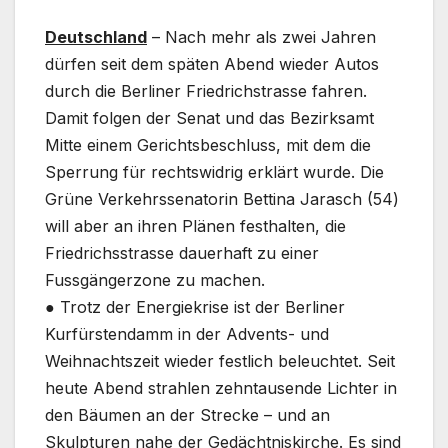
Deutschland
– Nach mehr als zwei Jahren
dürfen seit dem späten Abend wieder Autos
durch die Berliner Friedrichstrasse fahren.
Damit folgen der Senat und das Bezirksamt
Mitte einem Gerichtsbeschluss, mit dem die
Sperrung für rechtswidrig erklärt wurde. Die
Grüne Verkehrssenatorin Bettina Jarasch (54)
will aber an ihren Plänen festhalten, die
Friedrichsstrasse dauerhaft zu einer
Fussgängerzone zu machen.
● Trotz der Energiekrise ist der Berliner
Kurfürstendamm in der Advents- und
Weihnachtszeit wieder festlich beleuchtet. Seit
heute Abend strahlen zehntausende Lichter in
den Bäumen an der Strecke – und an
Skulpturen nahe der Gedächtniskirche. Es sind