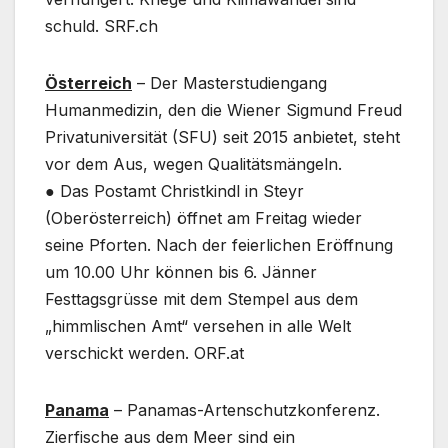
schuld. SRF.ch
Österreich
– Der Masterstudiengang
Humanmedizin, den die Wiener Sigmund Freud
Privatuniversität (SFU) seit 2015 anbietet, steht
vor dem Aus, wegen Qualitätsmängeln.
● Das Postamt Christkindl in Steyr
(Oberösterreich) öffnet am Freitag wieder
seine Pforten. Nach der feierlichen Eröffnung
um 10.00 Uhr können bis 6. Jänner
Festtagsgrüsse mit dem Stempel aus dem
„himmlischen Amt“ versehen in alle Welt
verschickt werden. ORF.at
Panama
– Panamas-Artenschutzkonferenz.
Zierfische aus dem Meer sind ein