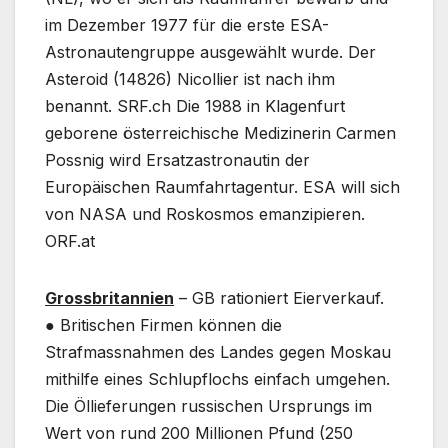
im Dezember 1977 für die erste ESA-
Astronautengruppe ausgewählt wurde. Der
Asteroid (14826) Nicollier ist nach ihm
benannt. SRF.ch Die 1988 in Klagenfurt
geborene österreichische Medizinerin Carmen
Possnig wird Ersatzastronautin der
Europäischen Raumfahrtagentur. ESA will sich
von NASA und Roskosmos emanzipieren.
ORF.at
Grossbritannien
– GB rationiert Eierverkauf.
● Britischen Firmen können die
Strafmassnahmen des Landes gegen Moskau
mithilfe eines Schlupflochs einfach umgehen.
Die Öllieferungen russischen Ursprungs im
Wert von rund 200 Millionen Pfund (250