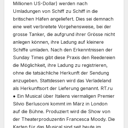
Millionen US-Dollar) werden nach
Umladungen von Schiff zu Schiff in die
britischen Häfen angeliefert. Dies sei demnach
eine weit verbreitete Vorgehensweise, bei der
grosse Tanker, die aufgrund ihrer Grösse nicht
anlegen können, ihre Ladung auf kleinere
Schiffe umladen. Nach den Erkenntnissen der
Sunday Times gibt diese Praxis den Reedereien
die Möglichkeit, ihre Ladung zu registrieren,
ohne die tatsächliche Herkunft der Sendung
anzugeben. Stattdessen wird das Verladeland
als Herkunftsort der Lieferung genannt. RT.ru
● Ein Musical über Italiens viermaligen Premier
Silvio Berlusconi kommt im März in London
auf die Bühne. Produziert wird die Show von
der Theaterproduzentin Francesca Moody. Die
Karten für das Musical sind seit heute im