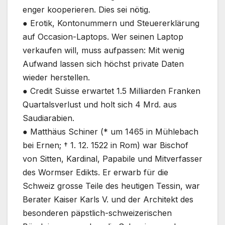
enger kooperieren. Dies sei nötig.
● Erotik, Kontonummern und Steuererklärung
auf Occasion-Laptops. Wer seinen Laptop
verkaufen will, muss aufpassen: Mit wenig
Aufwand lassen sich höchst private Daten
wieder herstellen.
● Credit Suisse erwartet 1.5 Milliarden Franken
Quartalsverlust und holt sich 4 Mrd. aus
Saudiarabien.
● Matthäus Schiner (* um 1465 in Mühlebach
bei Ernen; † 1. 12. 1522 in Rom) war Bischof
von Sitten, Kardinal, Papabile und Mitverfasser
des Wormser Edikts. Er erwarb für die
Schweiz grosse Teile des heutigen Tessin, war
Berater Kaiser Karls V. und der Architekt des
besonderen päpstlich-schweizerischen