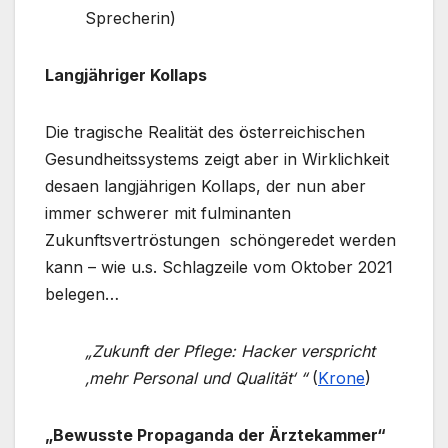
Sprecherin)
Langjähriger Kollaps
Die tragische Realität des österreichischen
Gesundheitssystems zeigt aber in Wirklichkeit
desaen langjährigen Kollaps, der nun aber
immer schwerer mit fulminanten
Zukunftsvertröstungen schöngeredet werden
kann – wie u.s. Schlagzeile vom Oktober 2021
belegen…
„Zukunft der Pflege: Hacker verspricht
‚mehr Personal und Qualität‘ “
(
Krone
)
„Bewusste Propaganda der Ärztekammer“