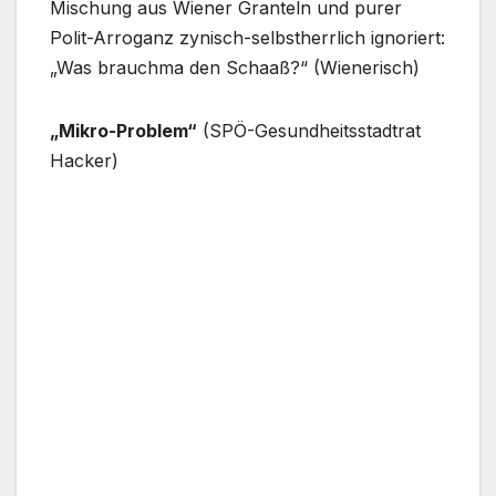
Mischung aus Wiener Granteln und purer
Polit-Arroganz zynisch-selbstherrlich ignoriert:
„Was brauchma den Schaaß?“ (Wienerisch)
„Mikro-Problem“
(SPÖ-Gesundheitsstadtrat
Hacker)