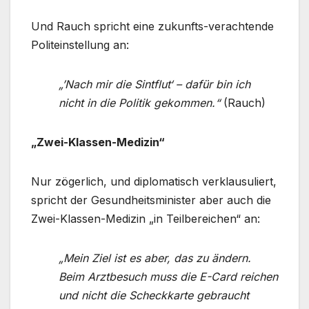
Und Rauch spricht eine zukunfts-verachtende
Politeinstellung an:
„’Nach mir die Sintflut‘ – dafür bin ich
nicht in die Politik gekommen.“
(Rauch)
„Zwei-Klassen-Medizin“
Nur zögerlich, und diplomatisch verklausuliert,
spricht der Gesundheitsminister aber auch die
Zwei-Klassen-Medizin „in Teilbereichen“ an:
„Mein Ziel ist es aber, das zu ändern.
Beim Arztbesuch muss die E-Card reichen
und nicht die Scheckkarte gebraucht