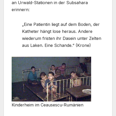
an Urwald-Stationen in der Subsahara
erinnern:
„Eine Patientin liegt auf dem Boden, der
Katheter hängt lose heraus. Andere
wiederum fristen ihr Dasein unter Zelten
aus Laken. Eine Schande.“ (Krone)
Kinderheim im Ceausescu-Rumänien