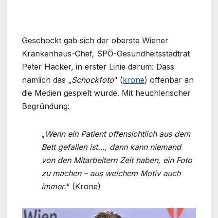
Geschockt gab sich der oberste Wiener
Krankenhaus-Chef, SPÖ-Gesundheitsstadtrat
Peter Hacker, in erster Linie darum: Dass
nämlich das „
Schockfoto
“ (
krone
) offenbar an
die Medien gespielt wurde. Mit heuchlerischer
Begründung:
„
Wenn ein Patient offensichtlich aus dem
Bett gefallen ist…, dann kann niemand
von den Mitarbeitern Zeit haben, ein Foto
zu machen – aus welchem Motiv auch
immer.
“ (Krone)