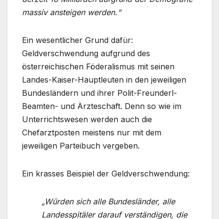
massiv ansteigen werden.“
Ein wesentlicher Grund dafür:
Geldverschwendung aufgrund des
österreichischen Föderalismus mit seinen
Landes-Kaiser-Hauptleuten in den jeweiligen
Bundesländern und ihrer Polit-Freunderl-
Beamten- und Ärzteschaft. Denn so wie im
Unterrichtswesen werden auch die
Chefarztposten meistens nur mit dem
jeweiligen Parteibuch vergeben.
Ein krasses Beispiel der Geldverschwendung:
„Würden sich alle Bundesländer, alle
Landesspitäler darauf verständigen, die