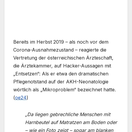
Bereits im Herbst 2019 – als noch vor dem
Corona-Ausnahmezustand – reagierte die
Vertretung der österreichischen Ärzteschaft,
die Ärztekammer, auf Hacker-Aussagen mit
„Entsetzen“: Als er etwa den dramatischen
Pflegenotstand auf der AKH-Neonatologie
wörtlich als „Mikroproblem“ bezeichnet hatte.
(
oe24
)
„Da liegen gebrechliche Menschen mit
Harnbeutel auf Matratzen am Boden oder
– wie ein Foto zeigt – sogar am blanken