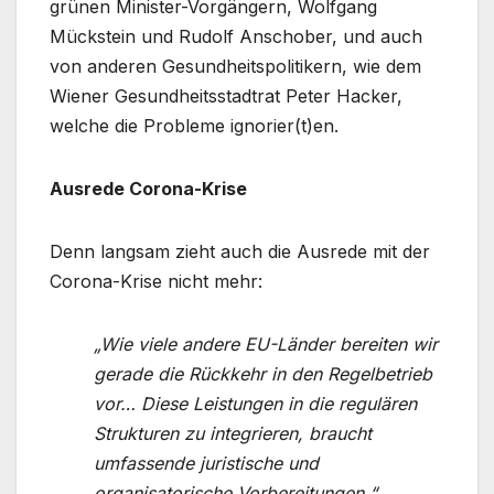
grünen Minister-Vorgängern, Wolfgang
Mückstein und Rudolf Anschober, und auch
von anderen Gesundheitspolitikern, wie dem
Wiener Gesundheitsstadtrat Peter Hacker,
welche die Probleme ignorier(t)en.
Ausrede Corona-Krise
Denn langsam zieht auch die Ausrede mit der
Corona-Krise nicht mehr:
„Wie viele andere EU-Länder bereiten wir
gerade die Rückkehr in den Regelbetrieb
vor… Diese Leistungen in die regulären
Strukturen zu integrieren, braucht
umfassende juristische und
organisatorische Vorbereitungen.“