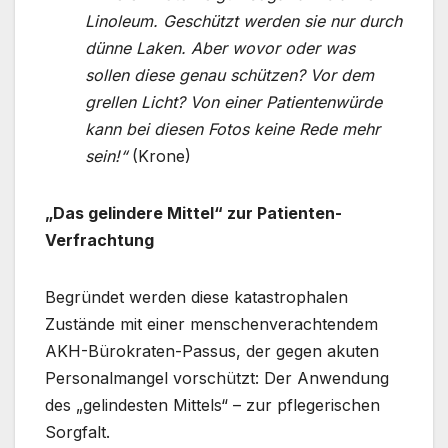
Linoleum. Geschützt werden sie nur durch
dünne Laken. Aber wovor oder was
sollen diese genau schützen? Vor dem
grellen Licht? Von einer Patientenwürde
kann bei diesen Fotos keine Rede mehr
sein!“
(Krone)
„Das gelindere Mittel“ zur Patienten-
Verfrachtung
Begründet werden diese katastrophalen
Zustände mit einer menschenverachtendem
AKH-Bürokraten-Passus, der gegen akuten
Personalmangel vorschützt: Der Anwendung
des „gelindesten Mittels“ – zur pflegerischen
Sorgfalt.