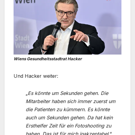
Wiens Gesundheitsstadtrat Hacker
Und Hacker weiter:
„
Es könnte um Sekunden gehen. Die
Mitarbeiter haben sich immer zuerst um
die Patienten zu kümmern. Es könnte
auch um Sekunden gehen. Da hat kein
Ersthelfer Zeit für ein Fotoshooting zu
haben. Das ist für mich inakzeptabel
.“