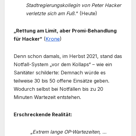
Stadtregierungskollegin von Peter Hacker
verletzte sich am Fuß.
“ (Heute)
„
Rettung am Limit, aber Promi-Behandlung
für Hacker“
(
Krone
)
Denn schon damals, im Herbst 2021, stand das
Notfall-System „vor dem Kollaps“ – wie ein
Sanitäter schilderte: Demnach würde es
teilweise 30 bis 50 offene Einsätze geben.
Wodurch selbst bei Notfällen bis zu 20
Minuten Wartezeit entstehen.
Erschreckende Realität:
„
Extrem lange OP-Wartezeiten, …