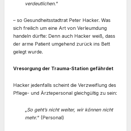
verdeutlichen.
“
– so Gesundheitsstadtrat Peter Hacker. Was
sich freilich um eine Art von Verleumdung
handeln dürfte: Denn auch Hacker weiß, dass
der arme Patient umgehend zurück ins Bett
gelegt wurde.
Vresorgung der Trauma-Station gefährdet
Hacker jedenfalls scheint die Verzweiflung des
Pflege- und Ärztepersonal gleichgültig zu sein:
„
So geht’s nicht weiter, wir können nicht
mehr.
“ (Personal)