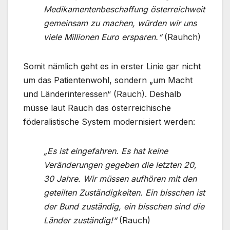
Medikamentenbeschaffung österreichweit
gemeinsam zu machen, würden wir uns
viele Millionen Euro ersparen.“
(Rauhch)
Somit nämlich geht es in erster Linie gar nicht
um das Patientenwohl, sondern „um Macht
und Länderinteressen“ (Rauch). Deshalb
müsse laut Rauch das österreichische
föderalistische System modernisiert werden:
„Es ist eingefahren. Es hat keine
Veränderungen gegeben die letzten 20,
30 Jahre. Wir müssen aufhören mit den
geteilten Zuständigkeiten. Ein bisschen ist
der Bund zuständig, ein bisschen sind die
Länder zuständig!“
(Rauch)