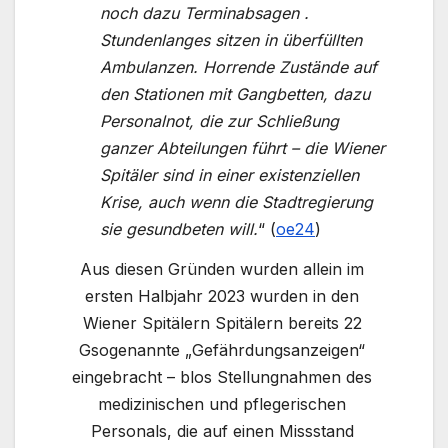
noch dazu Terminabsagen .
Stundenlanges sitzen in überfüllten
Ambulanzen. Horrende Zustände auf
den Stationen mit Gangbetten, dazu
Personalnot, die zur Schließung
ganzer Abteilungen führt – die Wiener
Spitäler sind in einer existenziellen
Krise, auch wenn die Stadtregierung
sie gesundbeten will.
“ (
oe24
)
Aus diesen Gründen wurden allein im
ersten Halbjahr 2023 wurden in den
Wiener Spitälern Spitälern bereits 22
Gsogenannte „Gefährdungsanzeigen“
eingebracht – blos Stellungnahmen des
medizinischen und pflegerischen
Personals, die auf einen Missstand