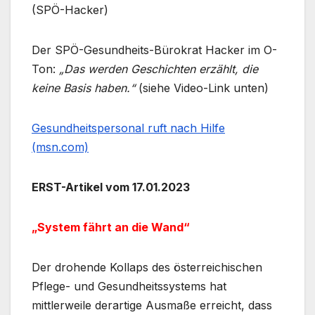
(SPÖ-Hacker)
Der SPÖ-Gesundheits-Bürokrat Hacker im O-
Ton:
„Das werden Geschichten erzählt, die
keine Basis haben.“
(siehe Video-Link unten)
Gesundheitspersonal ruft nach Hilfe
(msn.com)
ERST-Artikel vom 17.01.2023
„System fährt an die Wand“
Der drohende Kollaps des österreichischen
Pflege- und Gesundheitssystems hat
mittlerweile derartige Ausmaße erreicht, dass