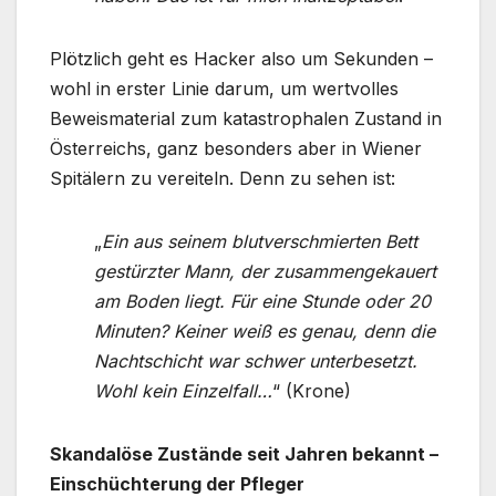
Plötzlich geht es Hacker also um Sekunden –
wohl in erster Linie darum, um wertvolles
Beweismaterial zum katastrophalen Zustand in
Österreichs, ganz besonders aber in Wiener
Spitälern zu vereiteln. Denn zu sehen ist:
„
Ein aus seinem blutverschmierten Bett
gestürzter Mann, der zusammengekauert
am Boden liegt. Für eine Stunde oder 20
Minuten? Keiner weiß es genau, denn die
Nachtschicht war schwer unterbesetzt.
Wohl kein Einzelfall…
“ (Krone)
Skandalöse Zustände seit Jahren bekannt –
Einschüchterung der Pfleger