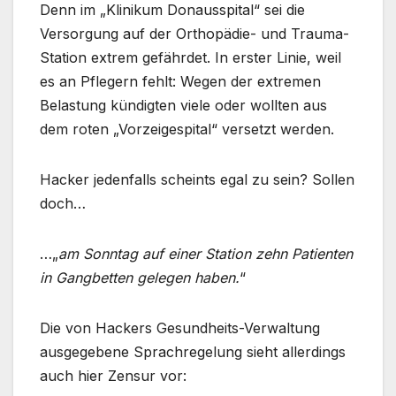
Denn im „Klinikum Donausspital“ sei die
Versorgung auf der Orthopädie- und Trauma-
Station extrem gefährdet. In erster Linie, weil
es an Pflegern fehlt: Wegen der extremen
Belastung kündigten viele oder wollten aus
dem roten „Vorzeigespital“ versetzt werden.
Hacker jedenfalls scheints egal zu sein? Sollen
doch…
…„
am Sonntag auf einer Station zehn Patienten
in Gangbetten gelegen haben.
“
Die von Hackers Gesundheits-Verwaltung
ausgegebene Sprachregelung sieht allerdings
auch hier Zensur vor: