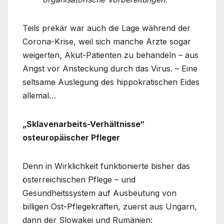
Teils prekär war auch die Lage während der
Corona-Krise, weil sich manche Ärzte sogar
weigerten, Akut-Patienten zu behandeln – aus
Angst vor Ansteckung durch das Virus. – Eine
seltsame Auslegung des hippokratischen Eides
allemal…
„Sklavenarbeits-Verhältnisse“
osteuropäischer Pfleger
Denn in Wirklichkeit funktionierte bisher das
österreichischen Pflege – und
Gesundheitssystem auf Ausbeutung von
billigen Ost-Pflegekräften, zuerst aus Ungarn,
dann der Slowakei und Rumänien: