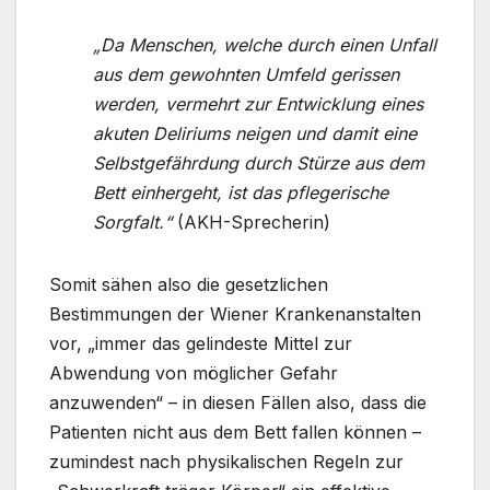
„Da Menschen, welche durch einen Unfall
aus dem gewohnten Umfeld gerissen
werden, vermehrt zur Entwicklung eines
akuten Deliriums neigen und damit eine
Selbstgefährdung durch Stürze aus dem
Bett einhergeht, ist das pflegerische
Sorgfalt.“
(AKH-Sprecherin)
Somit sähen also die gesetzlichen
Bestimmungen der Wiener Krankenanstalten
vor, „immer das gelindeste Mittel zur
Abwendung von möglicher Gefahr
anzuwenden“ – in diesen Fällen also, dass die
Patienten nicht aus dem Bett fallen können –
zumindest nach physikalischen Regeln zur