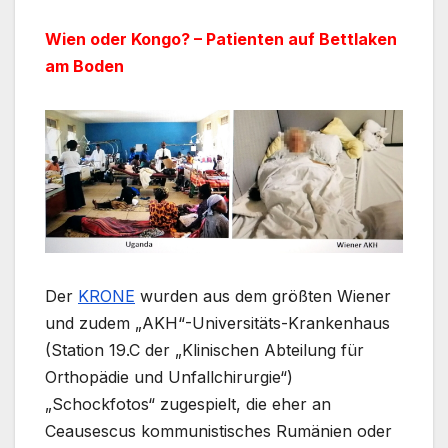
Wien oder Kongo? – Patienten auf Bettlaken
am Boden
Der
KRONE
wurden aus dem größten Wiener
und zudem „AKH“-Universitäts-Krankenhaus
(Station 19.C der „Klinischen Abteilung für
Orthopädie und Unfallchirurgie“)
„Schockfotos“ zugespielt, die eher an
Ceausescus kommunistisches Rumänien oder