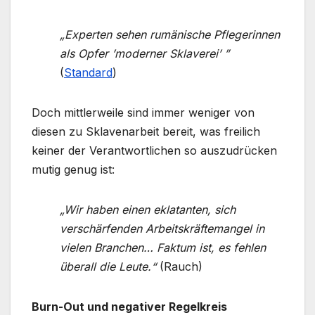
„Experten sehen rumänische Pflegerinnen
als Opfer ’moderner Sklaverei’ ”
(
Standard
)
Doch mittlerweile sind immer weniger von
diesen zu Sklavenarbeit bereit, was freilich
keiner der Verantwortlichen so auszudrücken
mutig genug ist:
„Wir haben einen eklatanten, sich
verschärfenden Arbeitskräftemangel in
vielen Branchen… Faktum ist, es fehlen
überall die Leute.“
(Rauch)
Burn-Out und negativer Regelkreis