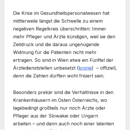
Die Krise im Gesundheitspersonalwesen hat
mittlerweile längst die Schwelle zu einem
negativen Regelkreis überschritten: Immer
mehr Pfleger und Ärzte kündigen, weil sie den
Zeitdruck und die daraus ungenügende
Widmung für die Patienten nicht mehr
ertragen. So sind in Wien etwa ein Fünftel der
Ärztedienststellen unbesetzt (
krone
) – offiziell,
denn die Zahlen dürften wohl frisiert sein.
Besonders prekär sind die Verhältnisse in den
Krankenhäusern im Osten Österreichs, wo
lagebedingt großteils nur noch Ärzte oder
Pfleger aus der Slowakei oder Ungarn
arbeiten – und dann auch noch einer latenten