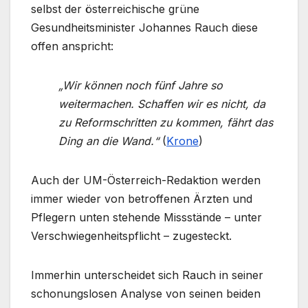
selbst der österreichische grüne
Gesundheitsminister Johannes Rauch diese
offen anspricht:
„Wir können noch fünf Jahre so
weitermachen. Schaffen wir es nicht, da
zu Reformschritten zu kommen, fährt das
Ding an die Wand.“
(
Krone
)
Auch der UM-Österreich-Redaktion werden
immer wieder von betroffenen Ärzten und
Pflegern unten stehende Missstände – unter
Verschwiegenheitspflicht – zugesteckt.
Immerhin unterscheidet sich Rauch in seiner
schonungslosen Analyse von seinen beiden