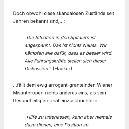
Doch obwohl diese skandalösen Zustände seit
Jahren bekannt sind,…:
„
Die Situation in den Spitälern ist
angespannt. Das ist nichts Neues. Wir
kämpfen alle dafür, dass es besser wird.
Alle Führungskräfte stellen sich dieser
Diskussion.
“ (Hacker)
…fällt dem ewig arrogant-grantelnden Wiener
Misanthropen nichts anderes eins, als sein
Gesundheitspersonal einzuschüchtern:
„
Hilfe zu unterlassen, kann aber niemals
dazu dienen, eine Position zu