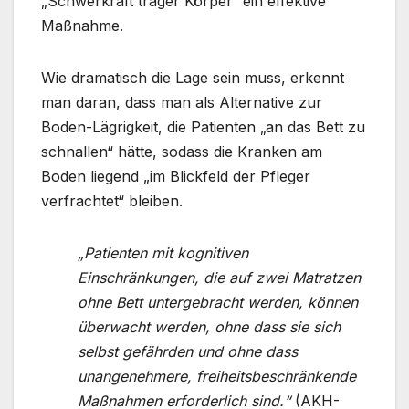
„Schwerkraft träger Körper“ ein effektive
Maßnahme.
Wie dramatisch die Lage sein muss, erkennt
man daran, dass man als Alternative zur
Boden-Lägrigkeit, die Patienten „an das Bett zu
schnallen“ hätte, sodass die Kranken am
Boden liegend „im Blickfeld der Pfleger
verfrachtet“ bleiben.
„Patienten mit kognitiven
Einschränkungen, die auf zwei Matratzen
ohne Bett untergebracht werden, können
überwacht werden, ohne dass sie sich
selbst gefährden und ohne dass
unangenehmere, freiheitsbeschränkende
Maßnahmen erforderlich sind.“
(AKH-