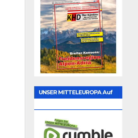
UNSER MITTELEUROPA Auf
Rumble Folgen