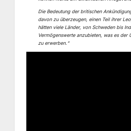
Die Bedeutung der britischen Ankündigung
davon zu überzeugen, einen Teil ihrer Le
hätten viele Länder, von Schweden bis Ind
Vermögenswerte anzubieten, was es der Uk
zu erwerben.“