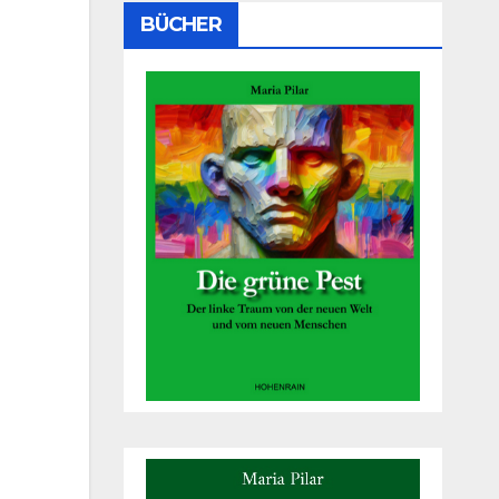
BÜCHER