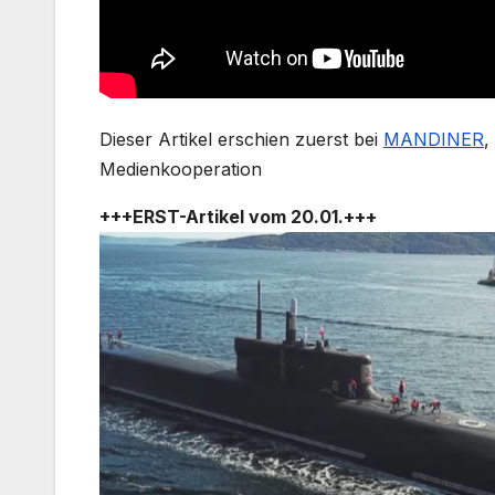
Dieser Artikel erschien zuerst bei
MANDINER
,
Medienkooperation
+++ERST-Artikel vom 20.01.+++