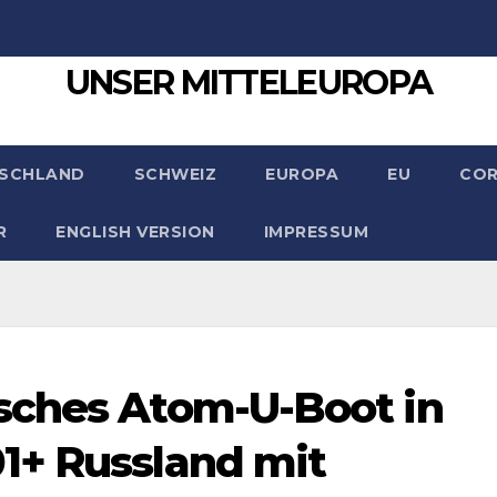
UNSER MITTELEUROPA
SCHLAND
SCHWEIZ
EUROPA
EU
CO
R
ENGLISH VERSION
IMPRESSUM
sches Atom-U-Boot in
1+ Russland mit