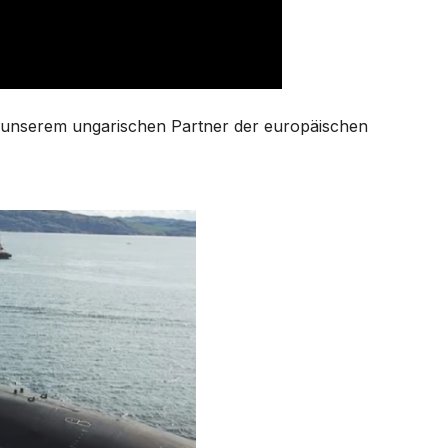
 unserem ungarischen Partner der europäischen