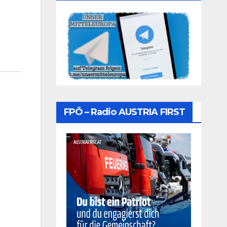
FPÖ – Radio AUSTRIA FIRST