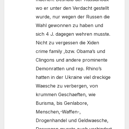
wo er unter den Verdacht gestellt
wurde, nur wegen der Russen die
Wahl gewonnen zu haben und
sich 4 J. dagegen wehren musste.
Nicht zu vergessen die Xiden
crime family ,bzw. Obama’s und
Clingons und andere prominente
Demonratten und rep. Rhino’s
hatten in der Ukraine viel dreckige
Waesche zu verbergen, von
krummen Geschaeften, wie
Burisma, bis Genlabore,
Menschen,-Waffen-,
Drogenhandel und Geldwaesche,
Deswegen musste auch verhindert