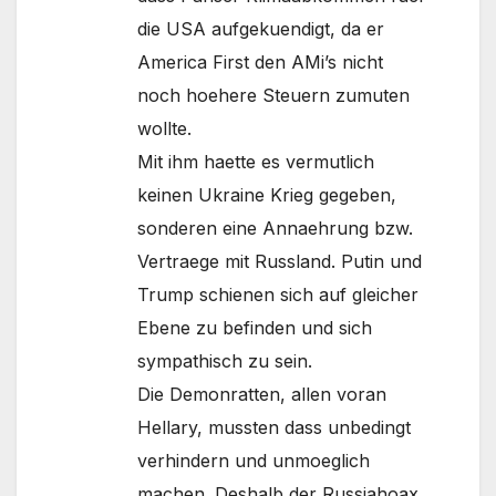
die USA aufgekuendigt, da er
America First den AMi’s nicht
noch hoehere Steuern zumuten
wollte.
Mit ihm haette es vermutlich
keinen Ukraine Krieg gegeben,
sonderen eine Annaehrung bzw.
Vertraege mit Russland. Putin und
Trump schienen sich auf gleicher
Ebene zu befinden und sich
sympathisch zu sein.
Die Demonratten, allen voran
Hellary, mussten dass unbedingt
verhindern und unmoeglich
machen. Deshalb der Russiahoax