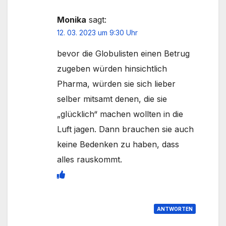
Monika
sagt:
12. 03. 2023 um 9:30 Uhr
bevor die Globulisten einen Betrug
zugeben würden hinsichtlich
Pharma, würden sie sich lieber
selber mitsamt denen, die sie
„glücklich“ machen wollten in die
Luft jagen. Dann brauchen sie auch
keine Bedenken zu haben, dass
alles rauskommt.
ANTWORTEN