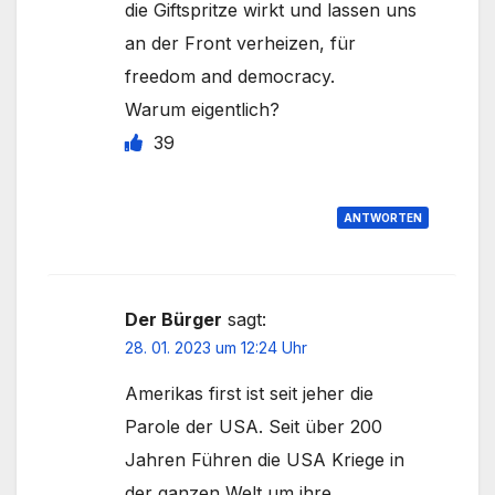
die Giftspritze wirkt und lassen uns
an der Front verheizen, für
freedom and democracy.
Warum eigentlich?
39
ANTWORTEN
Der Bürger
sagt:
28. 01. 2023 um 12:24 Uhr
Amerikas first ist seit jeher die
Parole der USA. Seit über 200
Jahren Führen die USA Kriege in
der ganzen Welt um ihre