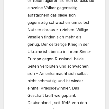
erhielten agieren sie nun so dass sie
einzelne Völker gegenseitig
aufstacheln das diese sich
gegenseitig schwächen um selbst
Nutzen daraus zu ziehen. Willige
Vasallen finden sich mehr als
genug. Der derzeitige Krieg in der
Ukraine ist ebenso in ihrem Sinne-
Europa gegen Russland, beide
Seiten verbluten und schwächen
sich – Amerika macht sich selbst
nicht schmutzig und ist wieder
einmal Kriegsgewinnler. Das
Geschäft läuft wie geplant.
Deutschland , seit 1945 von den