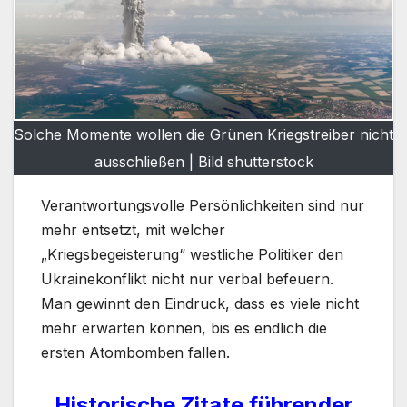
Solche Momente wollen die Grünen Kriegstreiber nicht
ausschließen | Bild shutterstock
Verantwortungsvolle Persönlichkeiten sind nur
mehr entsetzt, mit welcher
„Kriegsbegeisterung“ westliche Politiker den
Ukrainekonflikt nicht nur verbal befeuern.
Man gewinnt den Eindruck, dass es viele nicht
mehr erwarten können, bis es endlich die
ersten Atombomben fallen.
Historische Zitate führender