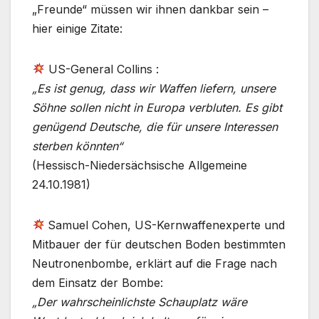
„Freunde“ müssen wir ihnen dankbar sein –
hier einige Zitate:
US-General Collins :
„Es ist genug, dass wir Waffen liefern, unsere
Söhne sollen nicht in Europa verbluten. Es gibt
genügend Deutsche, die für unsere Interessen
sterben könnten“
(Hessisch-Niedersächsische Allgemeine
24.10.1981)
Samuel Cohen, US-Kernwaffenexperte und
Mitbauer der für deutschen Boden bestimmten
Neutronenbombe, erklärt auf die Frage nach
dem Einsatz der Bombe:
„Der wahrscheinlichste Schauplatz wäre