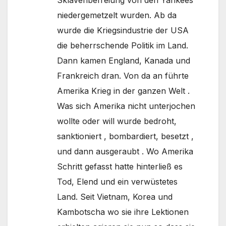
Sklavenbefreiung von den Yankees
niedergemetzelt wurden. Ab da
wurde die Kriegsindustrie der USA
die beherrschende Politik im Land.
Dann kamen England, Kanada und
Frankreich dran. Von da an führte
Amerika Krieg in der ganzen Welt .
Was sich Amerika nicht unterjochen
wollte oder will wurde bedroht,
sanktioniert , bombardiert, besetzt ,
und dann ausgeraubt . Wo Amerika
Schritt gefasst hatte hinterließ es
Tod, Elend und ein verwüstetes
Land. Seit Vietnam, Korea und
Kambotscha wo sie ihre Lektionen