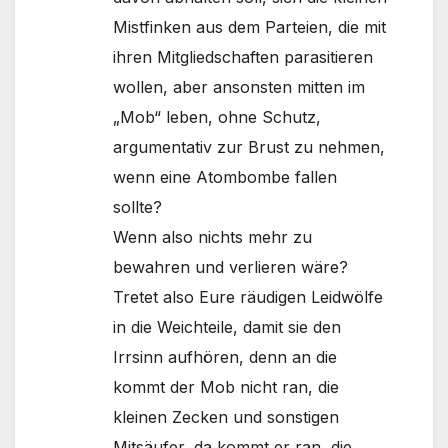
Mistfinken aus dem Parteien, die mit
ihren Mitgliedschaften parasitieren
wollen, aber ansonsten mitten im
„Mob“ leben, ohne Schutz,
argumentativ zur Brust zu nehmen,
wenn eine Atombombe fallen
sollte?
Wenn also nichts mehr zu
bewahren und verlieren wäre?
Tretet also Eure räudigen Leidwölfe
in die Weichteile, damit sie den
Irrsinn aufhören, denn an die
kommt der Mob nicht ran, die
kleinen Zecken und sonstigen
Mitsäufer, da kommt er ran, die