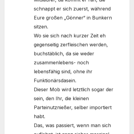
schnappt er sich zuerst, während
Eure großen „Gönner“ in Bunkern
sitzen.
Wo sie sich nach kurzer Zeit eh
gegenseitig zerfleischen werden,
buchstäblich, da sie weder
zusammenlebens- noch
lebensfähig sind, ohne ihr
Funktionärsdasein.
Dieser Mob wird letztlich sogar der
sein, den Ihr, die kleinen
Parteinutznießer, selber importiert
habt.
Das, was passiert, wenn man sich