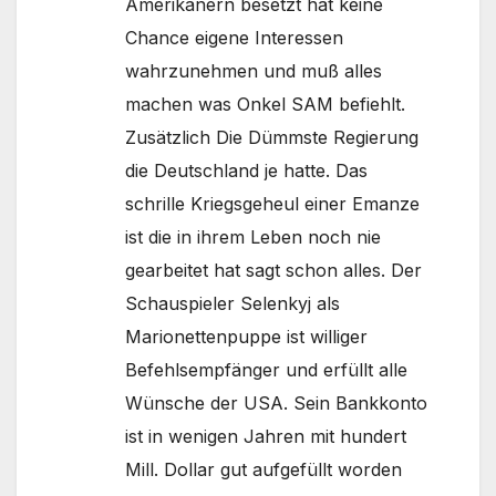
Amerikanern besetzt hat keine
Chance eigene Interessen
wahrzunehmen und muß alles
machen was Onkel SAM befiehlt.
Zusätzlich Die Dümmste Regierung
die Deutschland je hatte. Das
schrille Kriegsgeheul einer Emanze
ist die in ihrem Leben noch nie
gearbeitet hat sagt schon alles. Der
Schauspieler Selenkyj als
Marionettenpuppe ist williger
Befehlsempfänger und erfüllt alle
Wünsche der USA. Sein Bankkonto
ist in wenigen Jahren mit hundert
Mill. Dollar gut aufgefüllt worden