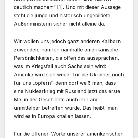
deutlich machen‘“ [1]. Und mit dieser Aussage
steht die junge und historisch ungebildete
Außenministerin sicher nicht alleine da.
Wir wollen uns jedoch ganz anderen Kalibern
zuwenden, nämlich namhafte amerikanische
Persönlichkeiten, die offen das aussprachen,
was im Kriegsfall auch Sache sein wird:
Amerika wird sich weder für die Ukrainer noch
für uns „opfern“, denn dort weiß man, dass
eine Nuklearkrieg mit Russland jetzt das erste
Mal in der Geschichte auch ihr Land
unmittelbar betreffen würde. Das heißt, man
wird es in Europa knallen lassen.
Für die offenen Worte unserer amerikanischen