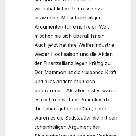
wirtschaftlichen Interessen zu
erzwingen. Mit scheinheiligen
Argumenten für eine freien Welt
mischen sie sich überall hinein.
Auch jetzt hat ihre Waffenindustrie
wieder Hochsaison und die Aktien
der Finanzallianz legen kräftig zu.
Der Mammon ist die treibende Kraft
und alles andere muß sich
unterordnen. Als aller erstes waren
es die Ureinwohner Amerikas die
Ihr Leben geben mußten, dann
waren es die Südstaatler die mit den
scheinheiligen Argument der