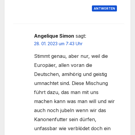
ANTWORTEN
Angelique Simon
sagt:
28. 01. 2023 um 7:43 Uhr
Stimmt genau, aber nur, weil die
Europäer, allen voran die
Deutschen, amihörig und geistig
umnachtet sind. Diese Mischung
führt dazu, das man mit uns
machen kann was man will und wir
auch noch jubeln wenn wir das
Kanonenfutter sein dürfen,
unfassbar wie verblödet doch ein