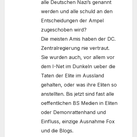
alle Deutschen Nazi’s genannt
werden und alle schuld an den
Entscheidungen der Ampel
zugeschoben wird?
Die meisten Amis haben der DC.
Zentralregierung nie vertraut.
Sie wurden auch, vor allem vor
dem I-Net im Dunkeln ueber die
Taten der Elite im Aussland
gehalten, oder was ihre Eliten so
anstellten. Bis jetzt sind fast alle
oeffentlichen BS Medien in Eliten
oder Demonrattenhand und
Einfluss, einzige Ausnahme Fox
und die Blogs.