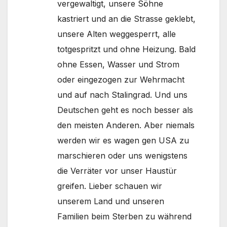
vergewaltigt, unsere Söhne
kastriert und an die Strasse geklebt,
unsere Alten weggesperrt, alle
totgespritzt und ohne Heizung. Bald
ohne Essen, Wasser und Strom
oder eingezogen zur Wehrmacht
und auf nach Stalingrad. Und uns
Deutschen geht es noch besser als
den meisten Anderen. Aber niemals
werden wir es wagen gen USA zu
marschieren oder uns wenigstens
die Verräter vor unser Haustür
greifen. Lieber schauen wir
unserem Land und unseren
Familien beim Sterben zu während