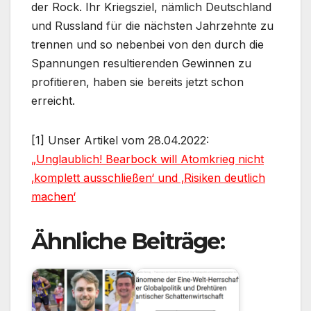
der Rock. Ihr Kriegsziel, nämlich Deutschland
und Russland für die nächsten Jahrzehnte zu
trennen und so nebenbei von den durch die
Spannungen resultierenden Gewinnen zu
profitieren, haben sie bereits jetzt schon
erreicht.
[1] Unser Artikel vom 28.04.2022:
„Unglaublich! Bearbock will Atomkrieg nicht
‚komplett ausschließen‘ und ‚Risiken deutlich
machen‘
Ähnliche Beiträge: