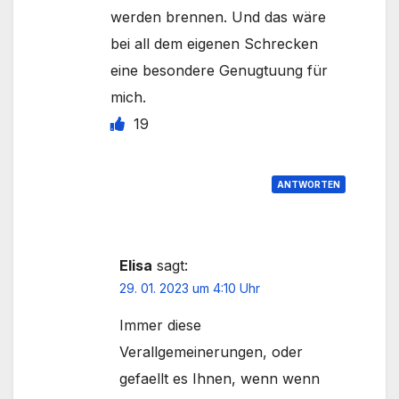
werden brennen. Und das wäre
bei all dem eigenen Schrecken
eine besondere Genugtuung für
mich.
19
ANTWORTEN
Elisa
sagt:
29. 01. 2023 um 4:10 Uhr
Immer diese
Verallgemeinerungen, oder
gefaellt es Ihnen, wenn wenn