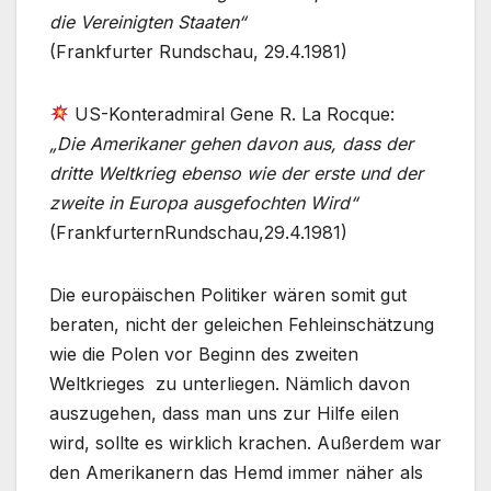
die Vereinigten Staaten“
(Frankfurter Rundschau, 29.4.1981)
US-Konteradmiral Gene R. La Rocque:
„Die Amerikaner gehen davon aus, dass der
dritte Weltkrieg ebenso wie der erste und der
zweite in Europa ausgefochten Wird“
(FrankfurternRundschau,29.4.1981)
Die europäischen Politiker wären somit gut
beraten, nicht der geleichen Fehleinschätzung
wie die Polen vor Beginn des zweiten
Weltkrieges zu unterliegen. Nämlich davon
auszugehen, dass man uns zur Hilfe eilen
wird, sollte es wirklich krachen. Außerdem war
den Amerikanern das Hemd immer näher als