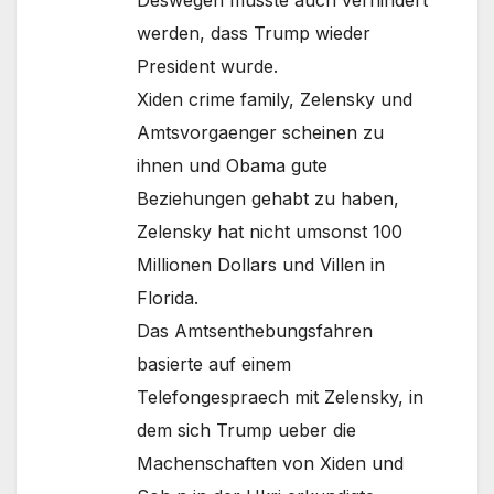
werden, dass Trump wieder
President wurde.
Xiden crime family, Zelensky und
Amtsvorgaenger scheinen zu
ihnen und Obama gute
Beziehungen gehabt zu haben,
Zelensky hat nicht umsonst 100
Millionen Dollars und Villen in
Florida.
Das Amtsenthebungsfahren
basierte auf einem
Telefongespraech mit Zelensky, in
dem sich Trump ueber die
Machenschaften von Xiden und