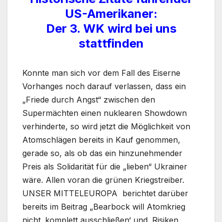
US-Amerikaner:
Der 3. WK wird bei uns
stattfinden
Konnte man sich vor dem Fall des Eiserne
Vorhanges noch darauf verlassen, dass ein
„Friede durch Angst“ zwischen den
Supermächten einen nuklearen Showdown
verhinderte, so wird jetzt die Möglichkeit von
Atomschlägen bereits in Kauf genommen,
gerade so, als ob das ein hinzunehmender
Preis als Solidarität für die „lieben“ Ukrainer
wäre. Allen voran die grünen Kriegstreiber.
UNSER MITTELEUROPA berichtet darüber
bereits im Beitrag „Bearbock will Atomkrieg
nicht ‚komplett ausschließen‘ und ‚Risiken