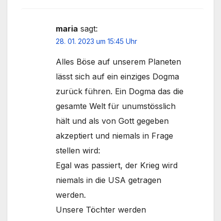
maria
sagt:
28. 01. 2023 um 15:45 Uhr
Alles Böse auf unserem Planeten
lässt sich auf ein einziges Dogma
zurück führen. Ein Dogma das die
gesamte Welt für unumstösslich
hält und als von Gott gegeben
akzeptiert und niemals in Frage
stellen wird:
Egal was passiert, der Krieg wird
niemals in die USA getragen
werden.
Unsere Töchter werden