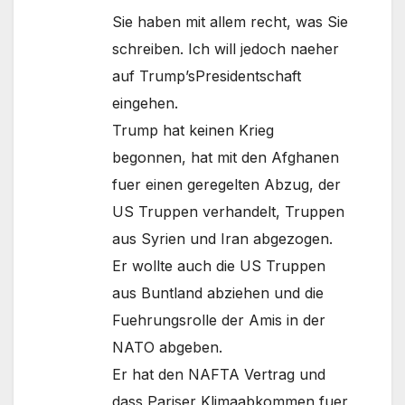
Sie haben mit allem recht, was Sie
schreiben. Ich will jedoch naeher
auf Trump’sPresidentschaft
eingehen.
Trump hat keinen Krieg
begonnen, hat mit den Afghanen
fuer einen geregelten Abzug, der
US Truppen verhandelt, Truppen
aus Syrien und Iran abgezogen.
Er wollte auch die US Truppen
aus Buntland abziehen und die
Fuehrungsrolle der Amis in der
NATO abgeben.
Er hat den NAFTA Vertrag und
dass Pariser Klimaabkommen fuer