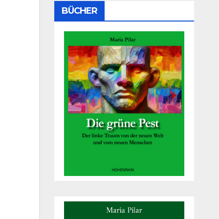
BÜCHER