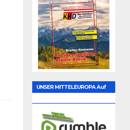
UNSER MITTELEUROPA Auf
Rumble Folgen