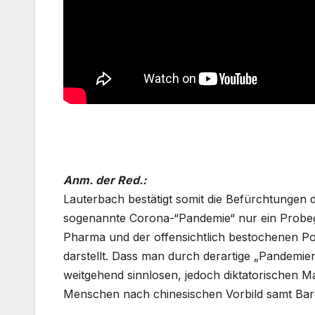
Anm. der Red.:
Lauterbach bestätigt somit die Befürchtungen 
sogenannte Corona-“Pandemie“ nur ein Probeg
Pharma und der offensichtlich bestochenen Po
darstellt. Dass man durch derartige „Pandemie
weitgehend sinnlosen, jedoch diktatorischen 
Menschen nach chinesischen Vorbild samt Barg