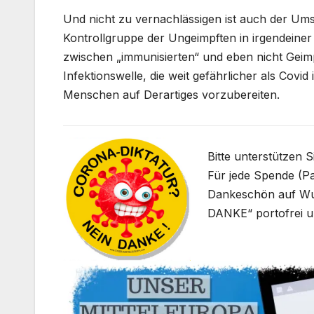
Und nicht zu vernachlässigen ist auch der Umst
Kontrollgruppe der Ungeimpften in irgendeiner
zwischen „immunisierten“ und eben nicht Geimp
Infektionswelle, die weit gefährlicher als Covid
Menschen auf Derartiges vorzubereiten.
Bitte unterstützen 
Für jede Spende (Pa
Dankeschön auf W
DANKE“ portofrei u