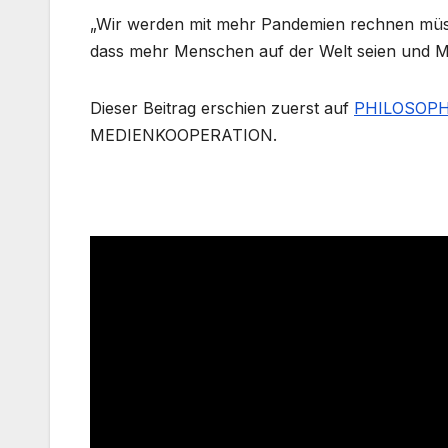
„Wir werden mit mehr Pandemien rechnen müss
dass mehr Menschen auf der Welt seien und 
Dieser Beitrag erschien zuerst auf
PHILOSOPH
MEDIENKOOPERATION.