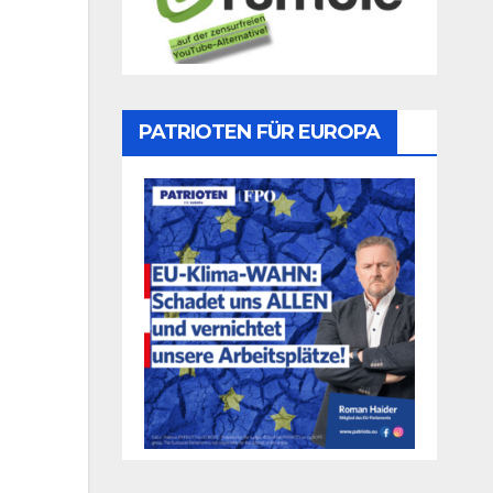
PATRIOTEN FÜR EUROPA