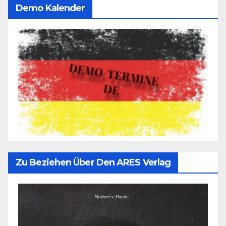
Demo Kalender
Zu Beziehen Über Den ARES Verlag