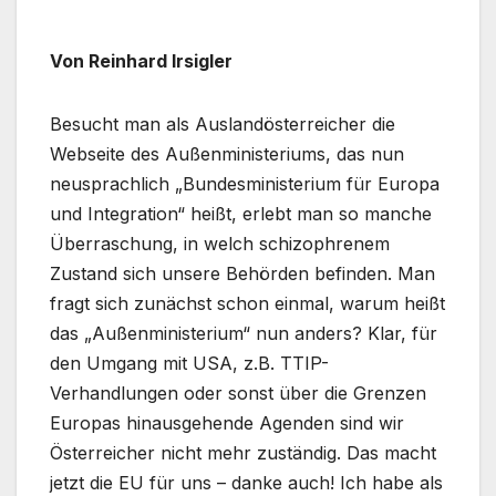
Von Reinhard Irsigler
Besucht man als Auslandösterreicher die
Webseite des Außenministeriums, das nun
neusprachlich „Bundesministerium für Europa
und Integration“ heißt, erlebt man so manche
Überraschung, in welch schizophrenem
Zustand sich unsere Behörden befinden. Man
fragt sich zunächst schon einmal, warum heißt
das „Außenministerium“ nun anders? Klar, für
den Umgang mit USA, z.B. TTIP-
Verhandlungen oder sonst über die Grenzen
Europas hinausgehende Agenden sind wir
Österreicher nicht mehr zuständig. Das macht
jetzt die EU für uns – danke auch! Ich habe als