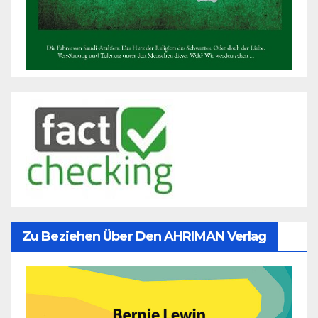
Zu Beziehen Über Den AHRIMAN Verlag