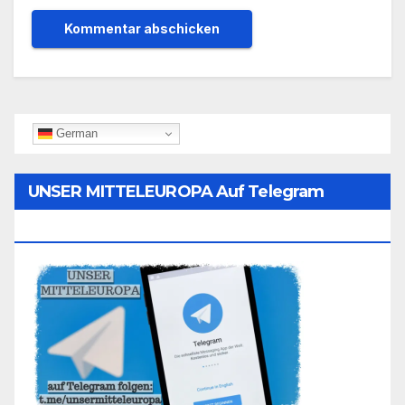
German
UNSER MITTELEUROPA Auf Telegram
Folgen