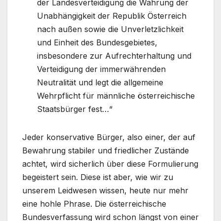
der Landesverteidigung die Wahrung der
Unabhängigkeit der Republik Österreich
nach außen sowie die Unverletzlichkeit
und Einheit des Bundesgebietes,
insbesondere zur Aufrechterhaltung und
Verteidigung der immerwährenden
Neutralität und legt die allgemeine
Wehrpflicht für männliche österreichische
Staatsbürger fest…“
Jeder konservative Bürger, also einer, der auf
Bewahrung stabiler und friedlicher Zustände
achtet, wird sicherlich über diese Formulierung
begeistert sein. Diese ist aber, wie wir zu
unserem Leidwesen wissen, heute nur mehr
eine hohle Phrase. Die österreichische
Bundesverfassung wird schon längst von einer