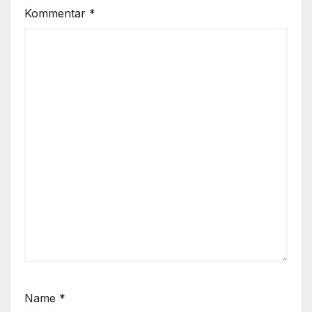
Kommentar
*
Name
*