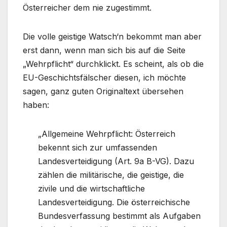
Österreicher dem nie zugestimmt.
Die volle geistige Watsch‘n bekommt man aber
erst dann, wenn man sich bis auf die Seite
„Wehrpflicht“ durchklickt. Es scheint, als ob die
EU-Geschichtsfälscher diesen, ich möchte
sagen, ganz guten Originaltext übersehen
haben:
„Allgemeine Wehrpflicht: Österreich
bekennt sich zur umfassenden
Landesverteidigung (Art. 9a B-VG). Dazu
zählen die militärische, die geistige, die
zivile und die wirtschaftliche
Landesverteidigung. Die österreichische
Bundesverfassung bestimmt als Aufgaben