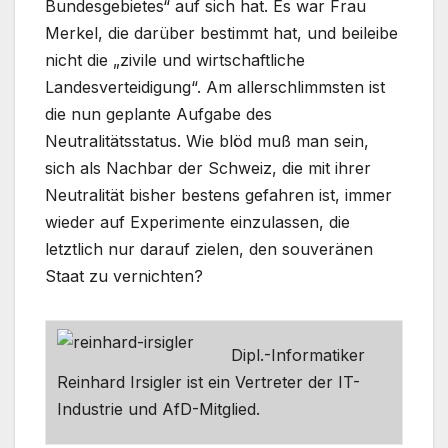
Bundesgebietes“ auf sich hat. Es war Frau
Merkel, die darüber bestimmt hat, und beileibe
nicht die „zivile und wirtschaftliche
Landesverteidigung“. Am allerschlimmsten ist
die nun geplante Aufgabe des
Neutralitätsstatus. Wie blöd muß man sein,
sich als Nachbar der Schweiz, die mit ihrer
Neutralität bisher bestens gefahren ist, immer
wieder auf Experimente einzulassen, die
letztlich nur darauf zielen, den souveränen
Staat zu vernichten?
Dipl.-Informatiker
Reinhard Irsigler ist ein Vertreter der IT-
Industrie und AfD-Mitglied.