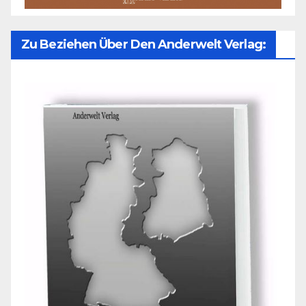
Zu Beziehen Über Den Anderwelt Verlag: