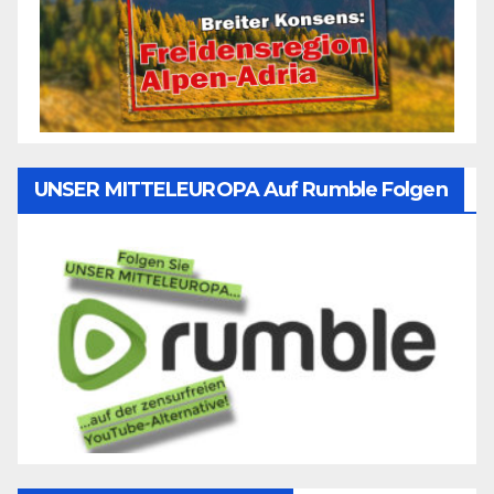
UNSER MITTELEUROPA Auf Rumble Folgen