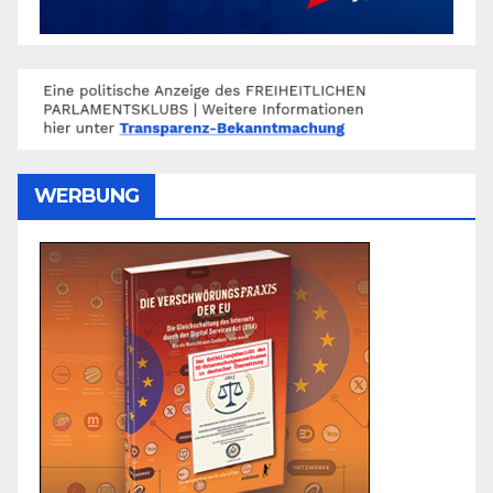
WERBUNG