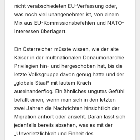
nicht verabschiedeten EU-Verfassung oder,
was noch viel unangenehmer ist, von einem
Mix aus EU-Kommissionsbefehlen und NATO-
Interessen überlagert.
Ein Österreicher müsste wissen, wie der alte
Kaiser in der multinationalen Donaumonarchie
Privilegien hin- und hergeschoben hat, bis die
letzte Volksgruppe davon genug hatte und der
„globale Staat“ mit lautem Krach
auseinanderflog. Ein ähnliches ungutes Gefühl
befällt einen, wenn man sich in den letzten
zwei Jahren die Nachrichten hinsichtlich der
Migration anhört oder ansieht. Daran lässt sich
jedenfalls bereits absehen, was es mit der
„Unverletzlichkeit und Einheit des