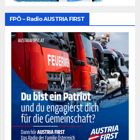
FPÖ – Radio AUSTRIA FIRST