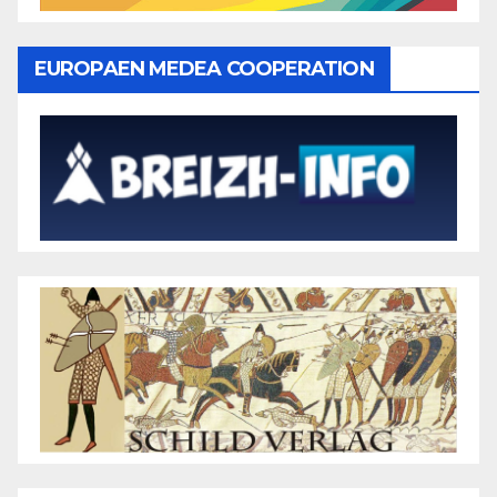
EUROPAEN MEDEA COOPERATION