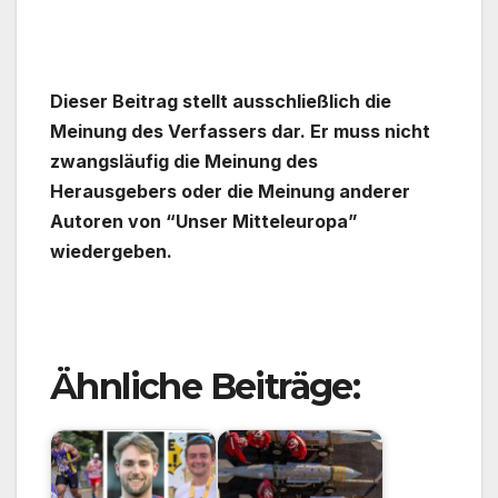
Dieser Beitrag stellt ausschließlich die
Meinung des Verfassers dar. Er muss nicht
zwangsläufig die Meinung des
Herausgebers oder die Meinung anderer
Autoren von “Unser Mitteleuropa”
wiedergeben.
Ähnliche Beiträge: