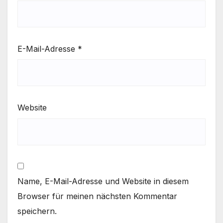
E-Mail-Adresse
*
Website
Name, E-Mail-Adresse und Website in diesem
Browser für meinen nächsten Kommentar
speichern.