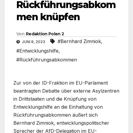
Rückführungsabkom
men knüpfen
Von
Redaktion Polen 2
#Bernhard Zimniok
,
JUNI 8, 2023
#Entwicklungshilfe
,
#Rückführungsabkommen
Zur von der ID-Fraktion im EU-Parlament
beantragten Debatte über externe Asylzentren
in Drittstaaten und die Knüpfung von
Entwicklungshilfe an die Einhaltung von
Rückführungsabkommen äußert sich
Bernhard Zimniok, entwicklungspolitischer
Sprecher der AfD-Delegation im EU-