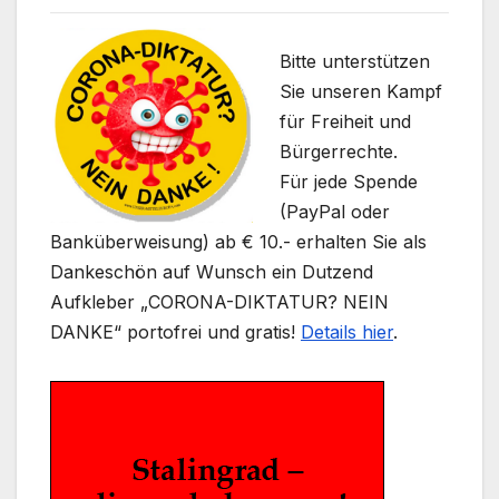
Bitte unterstützen
Sie unseren Kampf
für Freiheit und
Bürgerrechte.
Für jede Spende
(PayPal oder
Banküberweisung) ab € 10.- erhalten Sie als
Dankeschön auf Wunsch ein Dutzend
Aufkleber „CORONA-DIKTATUR? NEIN
DANKE“ portofrei und gratis!
Details hier
.