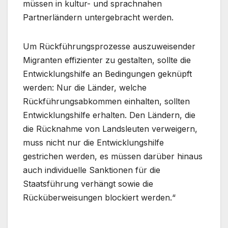
müssen in kultur- und sprachnahen
Partnerländern untergebracht werden.
Um Rückführungsprozesse auszuweisender
Migranten effizienter zu gestalten, sollte die
Entwicklungshilfe an Bedingungen geknüpft
werden: Nur die Länder, welche
Rückführungsabkommen einhalten, sollten
Entwicklungshilfe erhalten. Den Ländern, die
die Rücknahme von Landsleuten verweigern,
muss nicht nur die Entwicklungshilfe
gestrichen werden, es müssen darüber hinaus
auch individuelle Sanktionen für die
Staatsführung verhängt sowie die
Rücküberweisungen blockiert werden.“