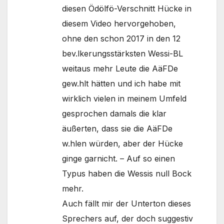
diesen Ödölfö-Verschnitt Hücke in
diesem Video hervorgehoben,
ohne den schon 2017 in den 12
bev.lkerungsstärksten Wessi-BL
weitaus mehr Leute die AäFDe
gew.hlt hätten und ich habe mit
wirklich vielen in meinem Umfeld
gesprochen damals die klar
äußerten, dass sie die AäFDe
w.hlen würden, aber der Hücke
ginge garnicht. – Auf so einen
Typus haben die Wessis null Bock
mehr.
Auch fällt mir der Unterton dieses
Sprechers auf, der doch suggestiv