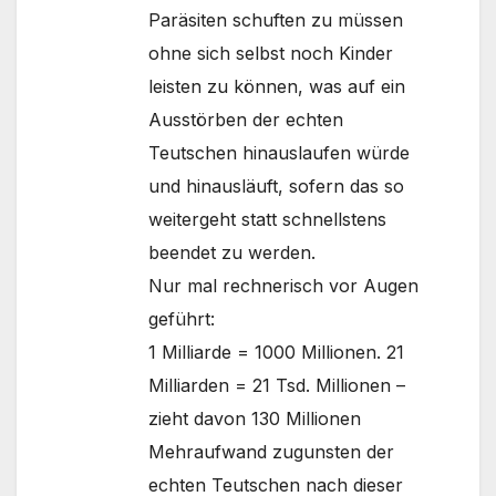
Paräsiten schuften zu müssen
ohne sich selbst noch Kinder
leisten zu können, was auf ein
Ausstörben der echten
Teutschen hinauslaufen würde
und hinausläuft, sofern das so
weitergeht statt schnellstens
beendet zu werden.
Nur mal rechnerisch vor Augen
geführt:
1 Milliarde = 1000 Millionen. 21
Milliarden = 21 Tsd. Millionen –
zieht davon 130 Millionen
Mehraufwand zugunsten der
echten Teutschen nach dieser