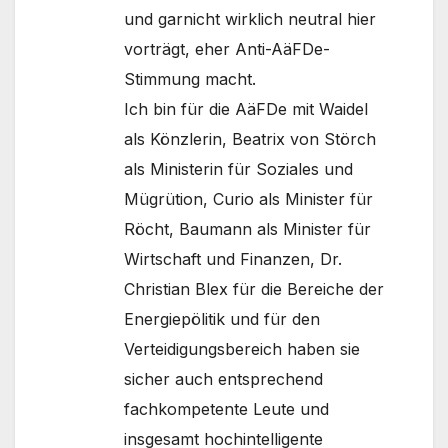
und garnicht wirklich neutral hier
vorträgt, eher Anti-AäFDe-
Stimmung macht.
Ich bin für die AäFDe mit Waidel
als Könzlerin, Beatrix von Störch
als Ministerin für Soziales und
Mügrütion, Curio als Minister für
Röcht, Baumann als Minister für
Wirtschaft und Finanzen, Dr.
Christian Blex für die Bereiche der
Energiepölitik und für den
Verteidigungsbereich haben sie
sicher auch entsprechend
fachkompetente Leute und
insgesamt hochintelligente