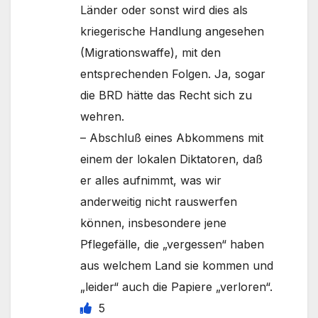
Länder oder sonst wird dies als
kriegerische Handlung angesehen
(Migrationswaffe), mit den
entsprechenden Folgen. Ja, sogar
die BRD hätte das Recht sich zu
wehren.
– Abschluß eines Abkommens mit
einem der lokalen Diktatoren, daß
er alles aufnimmt, was wir
anderweitig nicht rauswerfen
können, insbesondere jene
Pflegefälle, die „vergessen“ haben
aus welchem Land sie kommen und
„leider“ auch die Papiere „verloren“.
5