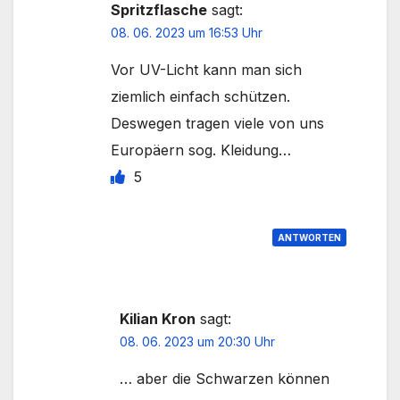
Spritzflasche
sagt:
08. 06. 2023 um 16:53 Uhr
Vor UV-Licht kann man sich
ziemlich einfach schützen.
Deswegen tragen viele von uns
Europäern sog. Kleidung…
5
ANTWORTEN
Kilian Kron
sagt:
08. 06. 2023 um 20:30 Uhr
… aber die Schwarzen können