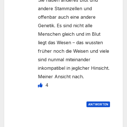
Sie haben anderes Blut und
andere Stammzellen und
offenbar auch eine andere
Genetik. Es sind nicht alle
Menschen gleich und im Blut
liegt das Wesen – das wussten
früher noch die Weisen und viele
sind nunmal miteinander
inkompatibel in jeglicher Hinsicht.
Meiner Ansicht nach.
4
ANTWORTEN