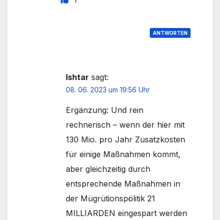
ANTWORTEN
Ishtar
sagt:
08. 06. 2023 um 19:56 Uhr
Ergänzung: Und rein
rechnerisch – wenn der hier mit
130 Mio. pro Jahr Zusatzkosten
für einige Maßnahmen kommt,
aber gleichzeitig durch
entsprechende Maßnahmen in
der Mügrütionspölitik 21
MILLIARDEN eingespart werden