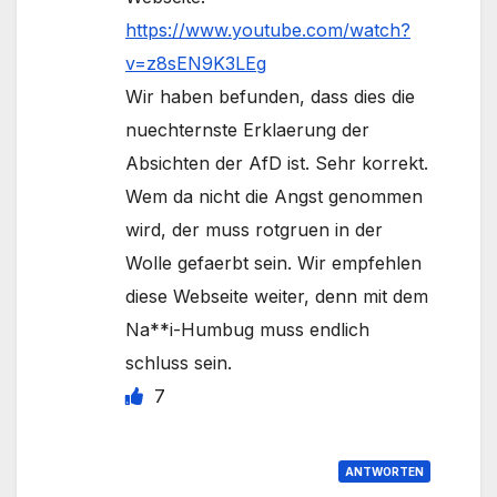
https://www.youtube.com/watch?
v=z8sEN9K3LEg
Wir haben befunden, dass dies die
nuechternste Erklaerung der
Absichten der AfD ist. Sehr korrekt.
Wem da nicht die Angst genommen
wird, der muss rotgruen in der
Wolle gefaerbt sein. Wir empfehlen
diese Webseite weiter, denn mit dem
Na**i-Humbug muss endlich
schluss sein.
7
ANTWORTEN