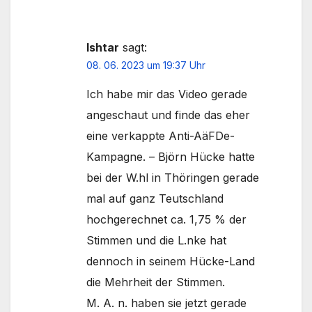
Ishtar
sagt:
08. 06. 2023 um 19:37 Uhr
Ich habe mir das Video gerade
angeschaut und finde das eher
eine verkappte Anti-AäFDe-
Kampagne. – Björn Hücke hatte
bei der W.hl in Thöringen gerade
mal auf ganz Teutschland
hochgerechnet ca. 1,75 % der
Stimmen und die L.nke hat
dennoch in seinem Hücke-Land
die Mehrheit der Stimmen.
M. A. n. haben sie jetzt gerade