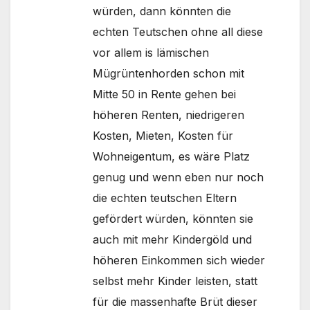
würden, dann könnten die
echten Teutschen ohne all diese
vor allem is lämischen
Mügrüntenhorden schon mit
Mitte 50 in Rente gehen bei
höheren Renten, niedrigeren
Kosten, Mieten, Kosten für
Wohneigentum, es wäre Platz
genug und wenn eben nur noch
die echten teutschen Eltern
gefördert würden, könnten sie
auch mit mehr Kindergöld und
höheren Einkommen sich wieder
selbst mehr Kinder leisten, statt
für die massenhafte Brüt dieser