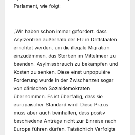
Parlament, wie folgt:
„Wir haben schon immer gefordert, dass
Asylzentren außerhalb der EU in Drittstaaten
errichtet werden, um die illegale Migration
einzudämmen, das Sterben im Mittelmeer zu
beenden, Asylmissbrauch zu bekämpfen und
Kosten zu senken. Diese einst unpopuläre
Forderung wurde in der Zwischenzeit sogar
von dänischen Sozialdemokraten
übernommen. Es ist überfällig, dass sie
europäischer Standard wird. Diese Praxis
muss aber auch beinhalten, dass positiv
beschiedene Anträge nicht zur Einreise nach
Europa führen dürfen. Tatsächlich Verfolgte