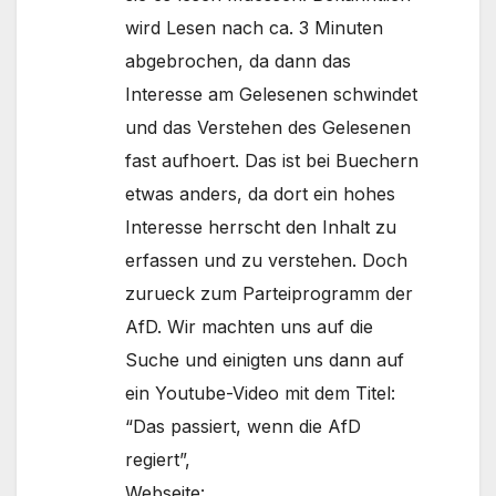
wird Lesen nach ca. 3 Minuten
abgebrochen, da dann das
Interesse am Gelesenen schwindet
und das Verstehen des Gelesenen
fast aufhoert. Das ist bei Buechern
etwas anders, da dort ein hohes
Interesse herrscht den Inhalt zu
erfassen und zu verstehen. Doch
zurueck zum Parteiprogramm der
AfD. Wir machten uns auf die
Suche und einigten uns dann auf
ein Youtube-Video mit dem Titel:
“Das passiert, wenn die AfD
regiert”,
Webseite: