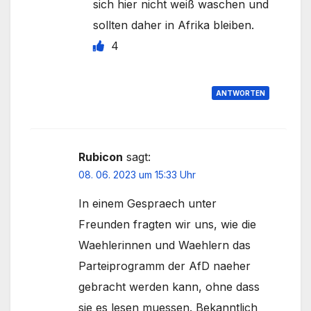
sich hier nicht weiß waschen und
sollten daher in Afrika bleiben.
4
ANTWORTEN
Rubicon
sagt:
08. 06. 2023 um 15:33 Uhr
In einem Gespraech unter
Freunden fragten wir uns, wie die
Waehlerinnen und Waehlern das
Parteiprogramm der AfD naeher
gebracht werden kann, ohne dass
sie es lesen muessen. Bekanntlich