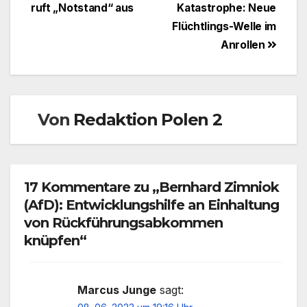
ruft „Notstand“ aus
Katastrophe: Neue
Flüchtlings-Welle im
Anrollen
Von
Redaktion Polen 2
17 Kommentare zu „Bernhard Zimniok
(AfD): Entwicklungshilfe an Einhaltung
von Rückführungsabkommen
knüpfen“
Marcus Junge
sagt: