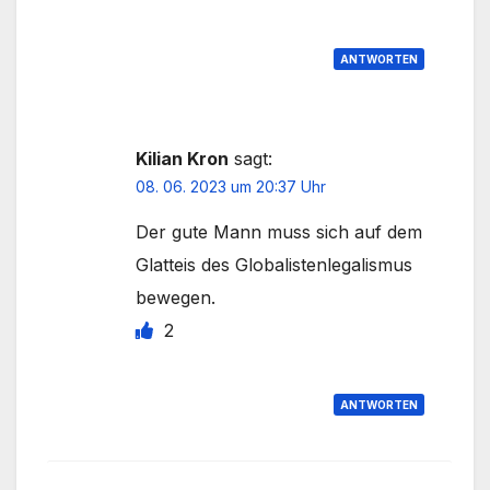
ANTWORTEN
Kilian Kron
sagt:
08. 06. 2023 um 20:37 Uhr
Der gute Mann muss sich auf dem
Glatteis des Globalistenlegalismus
bewegen.
2
ANTWORTEN