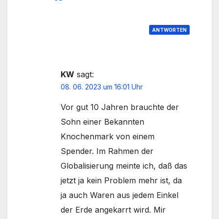
ANTWORTEN
KW
sagt:
08. 06. 2023 um 16:01 Uhr
Vor gut 10 Jahren brauchte der
Sohn einer Bekannten
Knochenmark von einem
Spender. Im Rahmen der
Globalisierung meinte ich, daß das
jetzt ja kein Problem mehr ist, da
ja auch Waren aus jedem Einkel
der Erde angekarrt wird. Mir