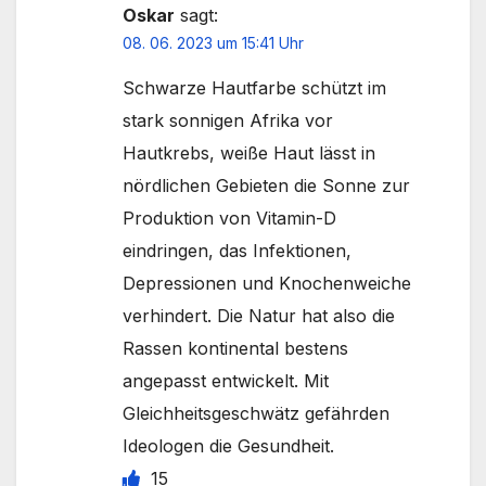
Oskar
sagt:
08. 06. 2023 um 15:41 Uhr
Schwarze Hautfarbe schützt im
stark sonnigen Afrika vor
Hautkrebs, weiße Haut lässt in
nördlichen Gebieten die Sonne zur
Produktion von Vitamin-D
eindringen, das Infektionen,
Depressionen und Knochenweiche
verhindert. Die Natur hat also die
Rassen kontinental bestens
angepasst entwickelt. Mit
Gleichheitsgeschwätz gefährden
Ideologen die Gesundheit.
15