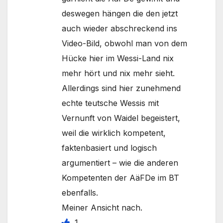
deswegen hängen die den jetzt
auch wieder abschreckend ins
Video-Bild, obwohl man von dem
Hücke hier im Wessi-Land nix
mehr hört und nix mehr sieht.
Allerdings sind hier zunehmend
echte teutsche Wessis mit
Vernunft von Waidel begeistert,
weil die wirklich kompetent,
faktenbasiert und logisch
argumentiert – wie die anderen
Kompetenten der AäFDe im BT
ebenfalls.
Meiner Ansicht nach.
1