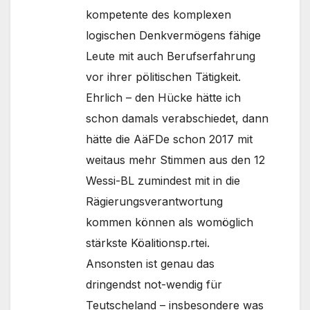
kompetente des komplexen
logischen Denkvermögens fähige
Leute mit auch Berufserfahrung
vor ihrer pölitischen Tätigkeit.
Ehrlich – den Hücke hätte ich
schon damals verabschiedet, dann
hätte die AäFDe schon 2017 mit
weitaus mehr Stimmen aus den 12
Wessi-BL zumindest mit in die
Rägierungsverantwortung
kommen können als womöglich
stärkste Köalitionsp.rtei.
Ansonsten ist genau das
dringendst not-wendig für
Teutscheland – insbesondere was