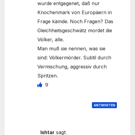
wurde entgegenet, daß nur
Knochenmark von Europäern in
Frage kämde. Noch Fragen? Das
Gleichheitsgeschwätz mordet die
Völker, alle.
Man muß sie nennen, was sie
sind: Völkermörder. Subtil durch
Vermischung, aggressiv durch
Spritzen.
9
ANTWORTEN
Ishtar
sagt: