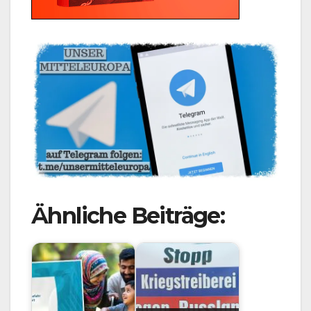
Ähnliche Beiträge: