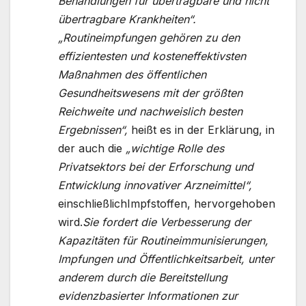
Behandlungen für übertragbare und nicht
übertragbare Krankheiten“.
„Routineimpfungen gehören zu den
effizientesten und kosteneffektivsten
Maßnahmen des öffentlichen
Gesundheitswesens mit der größten
Reichweite und nachweislich besten
Ergebnissen“,
heißt es in der Erklärung, in
der auch die
„wichtige Rolle des
Privatsektors bei der Erforschung und
Entwicklung innovativer Arzneimittel“,
einschließlichImpfstoffen, hervorgehoben
wird.
Sie fordert die Verbesserung der
Kapazitäten für Routineimmunisierungen,
Impfungen und Öffentlichkeitsarbeit, unter
anderem durch die Bereitstellung
evidenzbasierter Informationen zur