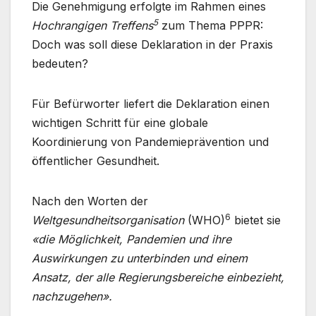
Die Genehmigung erfolgte im Rahmen eines
5
Hochrangigen Treffens
zum Thema PPPR:
Doch was soll diese Deklaration in der Praxis
bedeuten?
Für Befürworter liefert die Deklaration einen
wichtigen Schritt für eine globale
Koordinierung von Pandemieprävention und
öffentlicher Gesundheit.
Nach den Worten der
6
Weltgesundheitsorganisation
(WHO)
bietet sie
«die Möglichkeit, Pandemien und ihre
Auswirkungen zu unterbinden und einem
Ansatz, der alle Regierungsbereiche einbezieht,
nachzugehen».