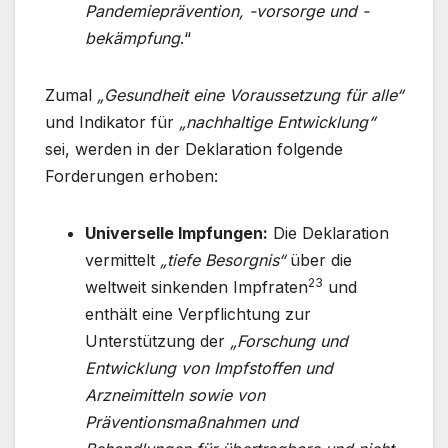
Pandemieprävention, -vorsorge und -
bekämpfung
.“
Zumal
„Gesundheit eine Voraussetzung für alle“
und Indikator für
„nachhaltige Entwicklung“
sei, werden in der Deklaration folgende
Forderungen erhoben:
Universelle Impfungen:
Die Deklaration
vermittelt
„tiefe Besorgnis“
über die
23
weltweit sinkenden Impfraten
und
enthält eine Verpflichtung zur
Unterstützung der
„Forschung und
Entwicklung von Impfstoffen und
Arzneimitteln sowie von
Präventionsmaßnahmen und