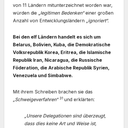
von 11 Ländern mitunterzeichnet worden war,
würden die „
legitimen Bedenken“
einer großen
Anzahl von Entwicklungsländern
„ignoriert“.
Bei den elf Ländern handelt es sich um
Belarus, Bolivien, Kuba, die Demokratische
Volksrepublik Korea, Eritrea, die Islamische
Republik Iran, Nicaragua, die Russische
Föderation, die Arabische Republik Syrien,
Venezuela und Simbabwe.
Mit ihrem Schreiben brachen sie das
31
„Schweigeverfahren“
und erklärten:
„Unsere Delegationen sind überzeugt,
dass dies keine Art und Weise ist,