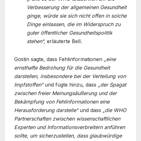
Verbesserung der allgemeinen Gesundheit
ginge, würde sie sich nicht offen in solche
Dinge einlassen, die im Widerspruch zu
guter öffentlicher Gesundheitspolitik
stehen“,
erläuterte Bell.
Gostin sagte, dass Fehlinformationen
„eine
ernsthafte Bedrohung für die Gesundheit
darstellen, insbesondere bei der Verteilung von
Impfstoffen“
und fügte hinzu, dass
„der Spagat
zwischen freier Meinungsäußerung und der
Bekämpfung von Fehlinformationen eine
Herausforderung darstelle“
und dass
„die WHO
Partnerschaften zwischen wissenschaftlichen
Experten und Informationsverbreitern anführen
sollte, um sicherzustellen, dass glaubwürdige