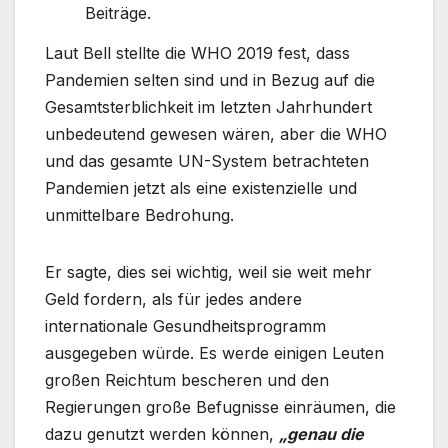
Beiträge.
Laut Bell stellte die WHO 2019 fest, dass
Pandemien selten sind und in Bezug auf die
Gesamtsterblichkeit im letzten Jahrhundert
unbedeutend gewesen wären, aber die WHO
und das gesamte UN-System betrachteten
Pandemien jetzt als eine existenzielle und
unmittelbare Bedrohung.
Er sagte, dies sei wichtig, weil sie weit mehr
Geld fordern, als für jedes andere
internationale Gesundheitsprogramm
ausgegeben würde. Es werde einigen Leuten
großen Reichtum bescheren und den
Regierungen große Befugnisse einräumen, die
dazu genutzt werden können,
„genau die