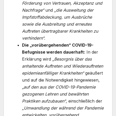
Förderung von Vertrauen, Akzeptanz und
Nachfrage“
und
„die Ausweitung der
Impfstoffabdeckung, um Ausbrüche
sowie die Ausbreitung und erneutes
Auftreten übertragbarer Krankheiten zu
verhindern“.
Die „vorübergehenden“ COVID-19-
Befugnisse werden dauerhaft:
In der
Erklärung wird
„Besorgnis über das
anhaltende Auftreten und Wiederauftreten
epidemieanfälliger Krankheiten“
geäußert
und auf die Notwendigkeit hingewiesen,
„auf den aus der COVID-19-Pandemie
gezogenen Lehren und bewährten
Praktiken aufzubauen“
, einschließlich der
„Umwandlung der während der Pandemie
entwickelten, vorübergehend