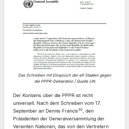
Das Schreiben mit Einspruch der elf Staaten gegen
die PPPR-Deklaration | Quelle UN
Der Konsens über die PPPR ist nicht
universell. Nach dem Schreiben vom 17.
30
September an Dennis Francis
, den
Präsidenten der Generalversammlung der
Vereinten Nationen, das von den Vertretern