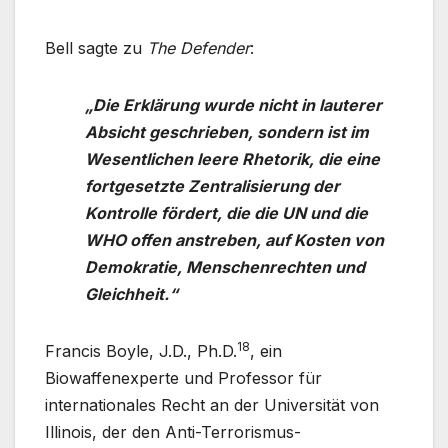
Bell sagte zu
The
Defender
:
„Die Erklärung wurde nicht in lauterer
Absicht geschrieben, sondern ist im
Wesentlichen leere Rhetorik, die eine
fortgesetzte Zentralisierung der
Kontrolle fördert, die die UN und die
WHO offen anstreben, auf Kosten von
Demokratie, Menschenrechten und
Gleichheit.“
18
Francis Boyle, J.D., Ph.D.
, ein
Biowaffenexperte und Professor für
internationales Recht an der Universität von
Illinois, der den Anti-Terrorismus-