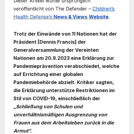
Dieser Artikel wurde ursprünglich
veröffentlicht von The Defender –
Children’s
Health Defense’s
News & Views
Website
.
Trotz der Einwände von 11 Nationen hat der
Präsident [Dennis Francis] der
Generalversammlung der Vereinten
Nationen am 20.9.2023 eine Erklärung zur
Pandemieprävention verabschiedet, welche
auf Errichtung einer globalen
Pandemiebehörde abzielt. Kritiker sagten,
die Erklärung unterstütze Restriktionen im
Stil von COVID-19, einschließlich der
„Schließung von Schulen und
unverhältnismäßigen Ausgrenzung von
Frauen aus dem Arbeitsleben zurück in die
Armut“.