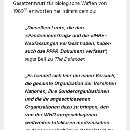
Gesetzentwurf für biologische Waffen von
19
1989
entworfen hat, stimmt dem zu:
„Dieselben Leute, die den
«Pandemievertrag» und die «IHR»-
Neufassungen verfasst haben, haben
auch das PPPR-Dokument verfasst“,
sagte Bell zu
The Defender
.
„
Es handelt sich hier um einen Versuch,
die gesamte Organisation der Vereinten
Nationen, ihre Sonderorganisationen
und die ihr angeschlossenen
Organisationen dazu zu bringen, den
von der WHO vorgeschlagenen
weltweiten totalitären medizinischen