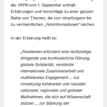
der
PPPR
vom 1. September enthält
Erklärungen und Vorschläge zu einer ganzen
Reihe von Themen, die von
«Impfungen»
bis
zu vermeintlichen
„Fehlinformationen“
reichen.
In der Erklärung heißt es:
„
Pandemien erfordern eine rechtzeitige,
dringende und kontinuierliche Führung,
globale Solidarität, verstärkte
internationale Zusammenarbeit und
multilaterales Engagement … zur
Umsetzung kohärenter und robuster
nationaler, regionaler und globaler
Maßnahmen, die sich auf Wissenschaft
stützen … zur Stärkung der