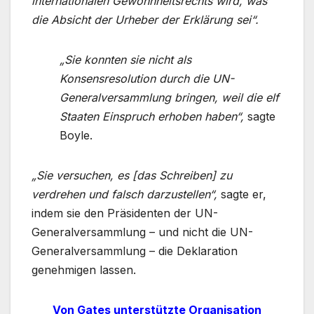
internationalen Gewohnheitsrechts wird, was
die Absicht der Urheber der Erklärung sei“.
„Sie konnten sie nicht als
Konsensresolution durch die UN-
Generalversammlung bringen, weil die elf
Staaten Einspruch erhoben haben“,
sagte
Boyle.
„Sie versuchen, es [das Schreiben] zu
verdrehen und falsch darzustellen“,
sagte er,
indem sie den Präsidenten der UN-
Generalversammlung – und nicht die UN-
Generalversammlung – die Deklaration
genehmigen lassen.
V
on Gates unterstützte Organisation