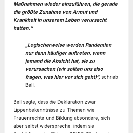
Maßnahmen wieder einzuführen, die gerade
die größte Zunahme von Armut und
Krankheit in unserem Leben verursacht
hatten.“
„Logischerweise werden Pandemien
nur dann häufiger auftreten, wenn
jemand die Absicht hat, sie zu
verursachen (wir sollten uns also
fragen, was hier vor sich geht)“,
schrieb
Bell.
Bell sagte, dass die Deklaration zwar
Lippenbekenntnisse zu Themen wie
Frauenrechte und Bildung absondere, sich
aber selbst widerspreche, indem sie