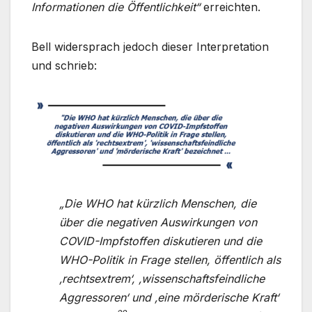
Informationen die Öffentlichkeit“
erreichten.
Bell widersprach jedoch dieser Interpretation
und schrieb:
„Die WHO hat kürzlich Menschen, die
über die negativen Auswirkungen von
COVID-Impfstoffen diskutieren und die
WHO-Politik in Frage stellen, öffentlich als
‚rechtsextrem‘, ‚wissenschaftsfeindliche
Aggressoren‘ und ‚eine mörderische Kraft‘