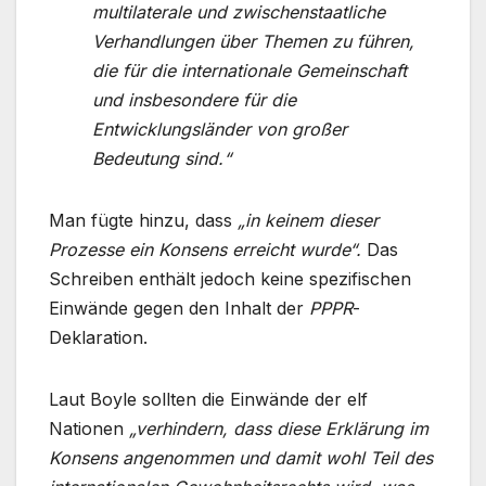
multilaterale und zwischenstaatliche
Verhandlungen über Themen zu führen,
die für die internationale Gemeinschaft
und insbesondere für die
Entwicklungsländer von großer
Bedeutung sind.“
Man fügte hinzu, dass
„in keinem dieser
Prozesse ein Konsens erreicht wurde“.
Das
Schreiben enthält jedoch keine spezifischen
Einwände gegen den Inhalt der
PPPR
-
Deklaration.
Laut Boyle sollten die Einwände der elf
Nationen
„verhindern, dass diese Erklärung im
Konsens angenommen und damit wohl Teil des