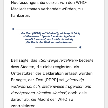
Neufassungen, die derzeit von den WHO-
Mitgliedsstaaten verhandelt würden, zu
flankieren.
Bell sagte, das
«Schweigeverfahren»
bedeute,
dass Staaten, die nicht reagierten, als
Unterstützer der Deklaration erfasst würden.
Er sagte, der Text [PPPR] sei
„eindeutig
widersprüchlich, stellenweise trügerisch und
durchgehend ziemlich sinnlos“,
doch ziele
darauf ab, die Macht der WHO zu
zentralisieren.