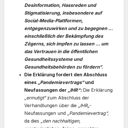
Desinformation, Hassreden und
Stigmatisierung, insbesondere auf
Social-Media-Plattformen,
entgegenzuwirken und zu begegnen …
einschließlich der Bekämpfung des
Zögerns, sich impfen zu lassen … um
das Vertrauen in die öffentlichen
Gesundheitssysteme und
Gesundheitsbehörden zu fördern“.
Die Erklärung fordert den Abschluss
eines „
Pandemievertrags“
und
Neufassungen der
„IHR“:
Die Erklärung
„ermutigt“
zum Abschluss der
Verhandlungen über die „
IHR
„-
Neufassungen und
„Pandemievertrag“,
da dies
„den nachhaltigen,