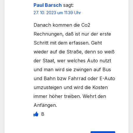
Paul Barsch
sagt:
27. 10. 2023 um 11:39 Uhr
Danach kommen die Co2
Rechnungen, daß ist nur der erste
Schritt mit dem erfassen. Geht
wieder auf die Straße, denn so weiß
der Staat, wer welches Auto nutzt
und man wird sie zwingen auf Bus
und Bahn bzw Fahrrad oder E-Auto
umzusteigen und wird die Kosten
immer höher treiben. Wehrt den
Anfängen.
8