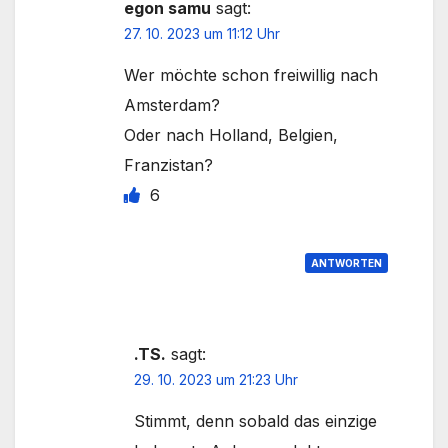
egon samu
sagt:
27. 10. 2023 um 11:12 Uhr
Wer möchte schon freiwillig nach
Amsterdam?
Oder nach Holland, Belgien,
Franzistan?
6
ANTWORTEN
.TS.
sagt:
29. 10. 2023 um 21:23 Uhr
Stimmt, denn sobald das einzige