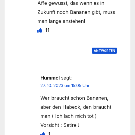
Affe gewusst, das wenn es in
Zukunft noch Bananen gibt, muss
man lange anstehen!
11
ANTWORTEN
Hummel
sagt:
27. 10. 2023 um 15:05 Uhr
Wer braucht schon Bananen,
aber den Habeck, den braucht
man ( Ich lach mich tot )
Vorsicht : Satire !
1