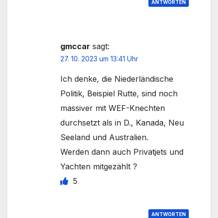
ANTWORTEN
gmccar
sagt:
27. 10. 2023 um 13:41 Uhr
Ich denke, die Niederländische
Politik, Beispiel Rutte, sind noch
massiver mit WEF-Knechten
durchsetzt als in D., Kanada, Neu
Seeland und Australien.
Werden dann auch Privatjets und
Yachten mitgezählt ?
5
ANTWORTEN