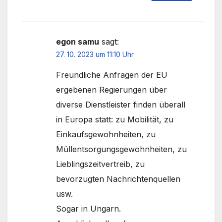
egon samu
sagt:
27. 10. 2023 um 11:10 Uhr
Freundliche Anfragen der EU
ergebenen Regierungen über
diverse Dienstleister finden überall
in Europa statt: zu Mobilität, zu
Einkaufsgewohnheiten, zu
Müllentsorgungsgewohnheiten, zu
Lieblingszeitvertreib, zu
bevorzugten Nachrichtenquellen
usw.
Sogar in Ungarn.