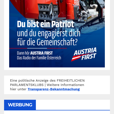
WERBUNG