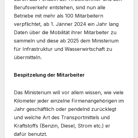
Berufsverkehr entstehen, sind nun alle
Betriebe mit mehr als 100 Mitarbeitern
verpflichtet, ab 1. Jänner 2024 ein Jahr lang
Daten über die Mobilität ihrer Mitarbeiter zu
sammeln und diese ab 2025 dem Ministerium
für Infrastruktur und Wasserwirtschaft zu
übermitteln.
Bespitzelung der Mitarbeiter
Das Ministerium will vor allem wissen, wie viele
Kilometer jeder einzelne Firmenangehörigen im
Jahr geschäftlich oder pendelnd zurücklegt
und welche Art des Transportmittels und
Kraftstoffs (Benzin, Diesel, Strom etc.) er
dafür benutzt.