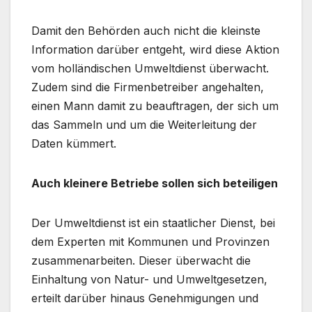
Damit den Behörden auch nicht die kleinste
Information darüber entgeht, wird diese Aktion
vom holländischen Umweltdienst überwacht.
Zudem sind die Firmenbetreiber angehalten,
einen Mann damit zu beauftragen, der sich um
das Sammeln und um die Weiterleitung der
Daten kümmert.
Auch kleinere Betriebe sollen sich beteiligen
Der Umweltdienst ist ein staatlicher Dienst, bei
dem Experten mit Kommunen und Provinzen
zusammenarbeiten. Dieser überwacht die
Einhaltung von Natur- und Umweltgesetzen,
erteilt darüber hinaus Genehmigungen und