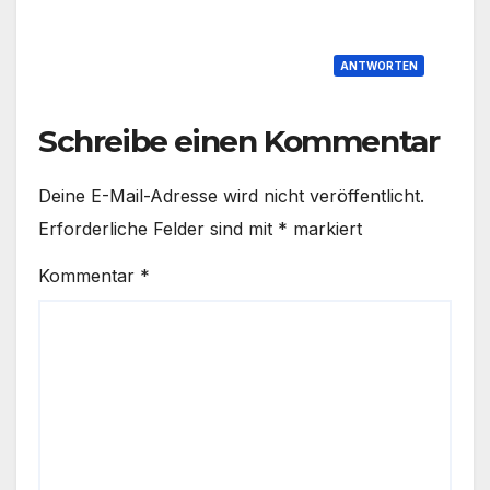
ANTWORTEN
Schreibe einen Kommentar
Deine E-Mail-Adresse wird nicht veröffentlicht.
Erforderliche Felder sind mit
*
markiert
Kommentar
*