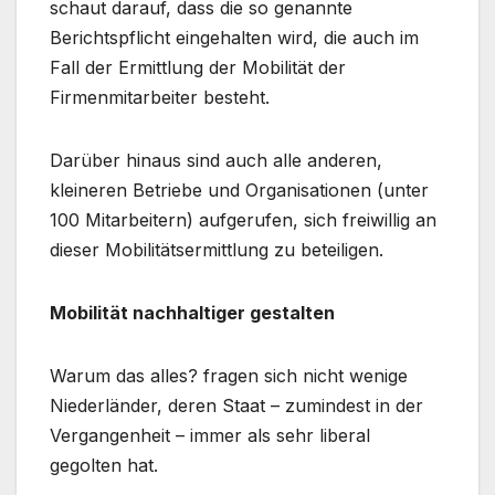
schaut darauf, dass die so genannte
Berichtspflicht eingehalten wird, die auch im
Fall der Ermittlung der Mobilität der
Firmenmitarbeiter besteht.
Darüber hinaus sind auch alle anderen,
kleineren Betriebe und Organisationen (unter
100 Mitarbeitern) aufgerufen, sich freiwillig an
dieser Mobilitätsermittlung zu beteiligen.
Mobilität nachhaltiger gestalten
Warum das alles? fragen sich nicht wenige
Niederländer, deren Staat – zumindest in der
Vergangenheit – immer als sehr liberal
gegolten hat.