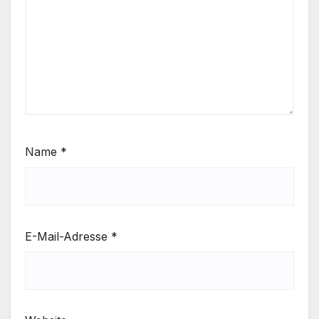
Name
*
E-Mail-Adresse
*