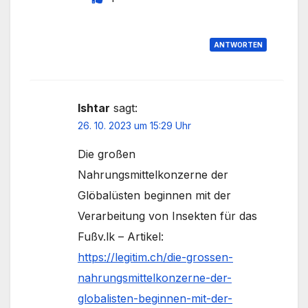
ANTWORTEN
Ishtar
sagt:
26. 10. 2023 um 15:29 Uhr
Die großen
Nahrungsmittelkonzerne der
Glöbalüsten beginnen mit der
Verarbeitung von Insekten für das
Fußv.lk – Artikel:
https://legitim.ch/die-grossen-
nahrungsmittelkonzerne-der-
globalisten-beginnen-mit-der-