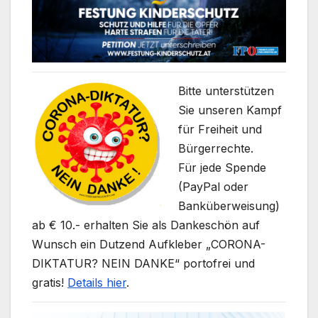
Bitte unterstützen
Sie unseren Kampf
für Freiheit und
Bürgerrechte.
Für jede Spende
(PayPal oder
Banküberweisung)
ab € 10.- erhalten Sie als Dankeschön auf
Wunsch ein Dutzend Aufkleber „CORONA-
DIKTATUR? NEIN DANKE“ portofrei und
gratis!
Details hier
.