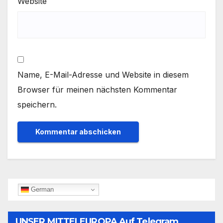
Website
Name, E-Mail-Adresse und Website in diesem
Browser für meinen nächsten Kommentar
speichern.
German
UNSER MITTELEUROPA Auf Telegram