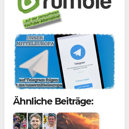
Ähnliche Beiträge: