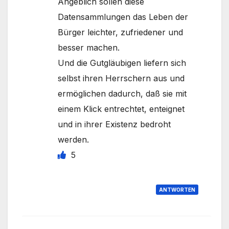
Angeblich sollen diese
Datensammlungen das Leben der
Bürger leichter, zufriedener und
besser machen.
Und die Gutgläubigen liefern sich
selbst ihren Herrschern aus und
ermöglichen dadurch, daß sie mit
einem Klick entrechtet, enteignet
und in ihrer Existenz bedroht
werden.
5
ANTWORTEN