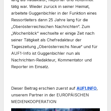
tätig war. Wieder zurück in seiner Heimat,
arbeitete Guggenbichler in der Funktion eines
Ressortleiters dann 25 Jahre lang für die
„Oberösterreichischen Nachrichten“. Zum
„Wochenblick“ wechselte er einige Zeit nach
seiner Tätigkeit als Chefredakteur der
Tageszeitung „Oberösterreichs Neue“ und für
AUF1-Info ist Guggenbichler nun als
Nachrichten-Redakteur, Kommentator und
Reporter im Einsatz.
Dieser Beitrag erschien zuerst auf
AUF1.INFO
,
unserem Partner in der EUROPÄISCHEN
MEDIENKOOPERATION