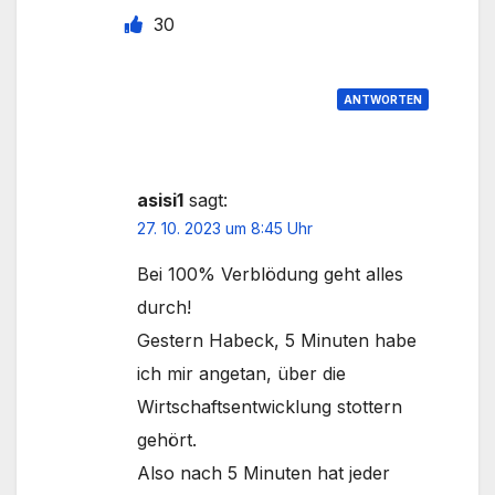
30
ANTWORTEN
asisi1
sagt:
27. 10. 2023 um 8:45 Uhr
Bei 100% Verblödung geht alles
durch!
Gestern Habeck, 5 Minuten habe
ich mir angetan, über die
Wirtschaftsentwicklung stottern
gehört.
Also nach 5 Minuten hat jeder