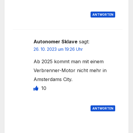
ANTWORTEN
Autonomer Sklave
sagt:
26. 10. 2023 um 19:26 Uhr
Ab 2025 kommt man mit einem
Verbrenner-Motor nicht mehr in
Amsterdams City.
10
ANTWORTEN