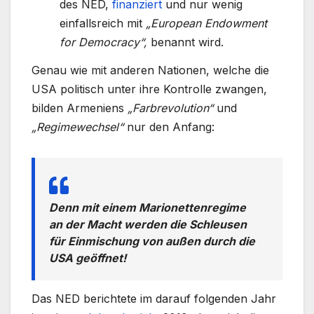
des NED,
finanziert
und nur wenig
einfallsreich mit
„European Endowment
for Democracy“,
benannt wird.
Genau wie mit anderen Nationen, welche die
USA politisch unter ihre Kontrolle zwangen,
bilden Armeniens
„Farbrevolution“
und
„Regimewechsel“
nur den Anfang:
Denn mit einem Marionettenregime
an der Macht werden die Schleusen
für Einmischung von außen durch die
USA geöffnet!
Das NED berichtete im darauf folgenden Jahr