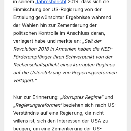
in seinem
Jahresbericht
2019, dass sich die
Einmischung der US-Regierung von der
Erzielung gewünschter Ergebnisse während
der Wahlen hin zur Zementierung der
politischen Kontrolle im Anschluss daran,
verlagert habe und merkte an:
„Seit der
Revolution 2018 in Armenien haben die NED-
Förderempfänger ihren Schwerpunkt von der
Rechenschaftspflicht eines korrupten Regimes
auf die Unterstützung von Regierungsreformen
verlagert.“
Nur zur Erinnerung:
„Korruptes Regime“
und
„Regierungsreformen“
beziehen sich nach US-
Verständnis auf eine Regierung, die nicht
willens ist, sich den Interessen der USA zu
beugen, um eine Zementierung der US-