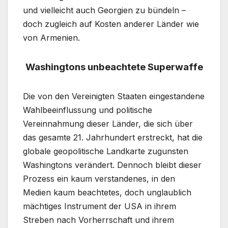
und vielleicht auch Georgien zu bündeln –
doch zugleich auf Kosten anderer Länder wie
von Armenien.
Washingtons unbeachtete Superwaffe
Die von den Vereinigten Staaten eingestandene
Wahlbeeinflussung und politische
Vereinnahmung dieser Länder, die sich über
das gesamte 21. Jahrhundert erstreckt, hat die
globale geopolitische Landkarte zugunsten
Washingtons verändert. Dennoch bleibt dieser
Prozess ein kaum verstandenes, in den
Medien kaum beachtetes, doch unglaublich
mächtiges Instrument der USA in ihrem
Streben nach Vorherrschaft und ihrem