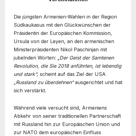
Die jüngsten Armenien-Wahlen in der Region
Südkaukasus mit den Glückwünschen der
Präsidentin der Europäischen Kommission,
Ursula von der Leyen, an den armenischen
Ministerpräsidenten Nikol Paschinjan mit
jubelnden Worten:
„Der Geist der Samtenen
Revolution, die Sie 2018 anführten, ist lebendig
und stark“,
scheint auf das Ziel der USA
„Russland zu überdehnen“
ausgerichtet und hat
sich verstärkt.
Während viele versucht sind, Armeniens
Abkehr von seiner traditionellen Partnerschaft
mit Russland hin zur Europäischen Union und
zur NATO dem europäischen Einfluss