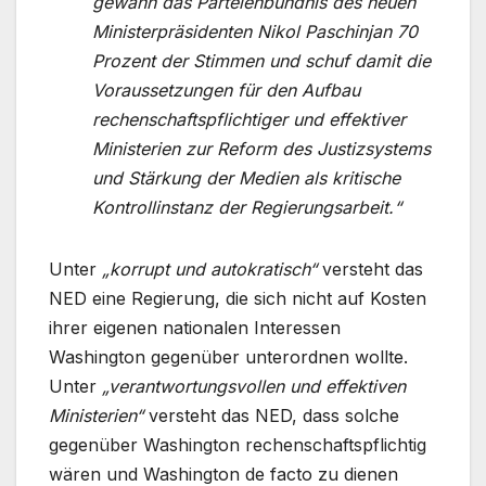
gewann das Parteienbündnis des neuen
Ministerpräsidenten Nikol Paschinjan 70
Prozent der Stimmen und schuf damit die
Voraussetzungen für den Aufbau
rechenschaftspflichtiger und effektiver
Ministerien zur Reform des Justizsystems
und Stärkung der Medien als kritische
Kontrollinstanz der Regierungsarbeit.“
Unter
„korrupt und autokratisch“
versteht das
NED eine Regierung, die sich nicht auf Kosten
ihrer eigenen nationalen Interessen
Washington gegenüber unterordnen wollte.
Unter
„verantwortungsvollen und effektiven
Ministerien“
versteht das NED, dass solche
gegenüber Washington rechenschaftspflichtig
wären und Washington de facto zu dienen