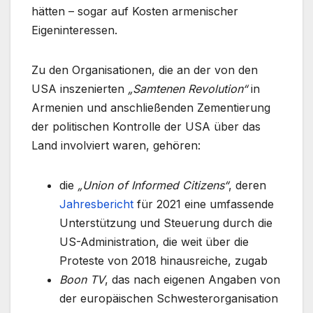
hätten – sogar auf Kosten armenischer
Eigeninteressen.
Zu den Organisationen, die an der von den
USA inszenierten
„Samtenen Revolution“
in
Armenien und anschließenden Zementierung
der politischen Kontrolle der USA über das
Land involviert waren, gehören:
die
„Union of Informed Citizens“
, deren
Jahresbericht
für 2021 eine umfassende
Unterstützung und Steuerung durch die
US-Administration, die weit über die
Proteste von 2018 hinausreiche, zugab
Boon TV
, das nach eigenen Angaben von
der europäischen Schwesterorganisation