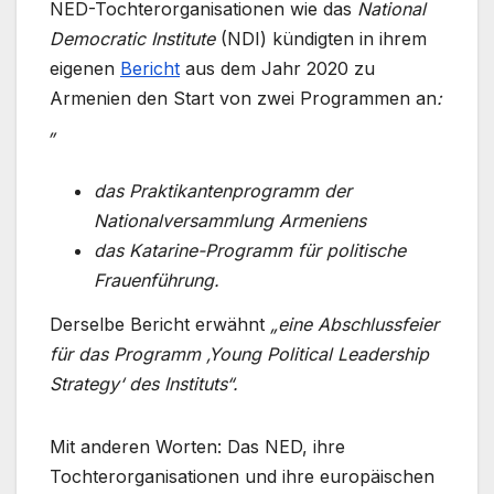
NED-Tochterorganisationen wie das
National
Democratic Institute
(NDI) kündigten in ihrem
eigenen
Bericht
aus dem Jahr 2020 zu
Armenien den Start von zwei Programmen an
:
„
das Praktikantenprogramm der
Nationalversammlung Armeniens
das Katarine-Programm für politische
Frauenführung.
Derselbe Bericht erwähnt
„eine Abschlussfeier
für das Programm ‚Young Political Leadership
Strategy‘ des Instituts“.
Mit anderen Worten: Das NED, ihre
Tochterorganisationen und ihre europäischen