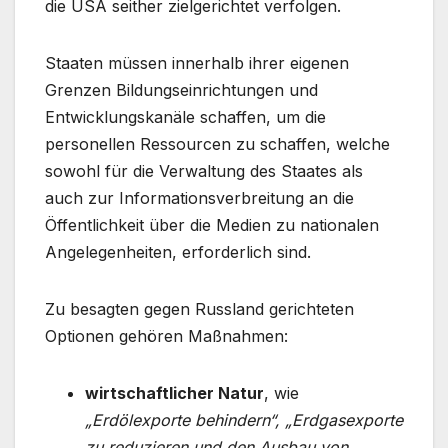
die USA seither zielgerichtet verfolgen.
Staaten müssen innerhalb ihrer eigenen
Grenzen Bildungseinrichtungen und
Entwicklungskanäle schaffen, um die
personellen Ressourcen zu schaffen, welche
sowohl für die Verwaltung des Staates als
auch zur Informationsverbreitung an die
Öffentlichkeit über die Medien zu nationalen
Angelegenheiten, erforderlich sind.
Zu besagten gegen Russland gerichteten
Optionen gehören Maßnahmen:
wirtschaftlicher Natur
, wie
„Erdölexporte behindern“, „Erdgasexporte
zu reduzieren und den Ausbau von