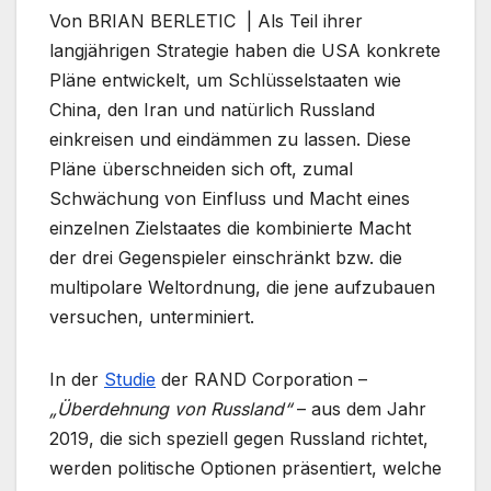
Von BRIAN BERLETIC | Als Teil ihrer
langjährigen Strategie haben die USA konkrete
Pläne entwickelt, um Schlüsselstaaten wie
China, den Iran und natürlich Russland
einkreisen und eindämmen zu lassen. Diese
Pläne überschneiden sich oft, zumal
Schwächung von Einfluss und Macht eines
einzelnen Zielstaates die kombinierte Macht
der drei Gegenspieler einschränkt bzw. die
multipolare Weltordnung, die jene aufzubauen
versuchen, unterminiert.
In der
Studie
der RAND Corporation –
„Überdehnung von Russland“
– aus dem Jahr
2019, die sich speziell gegen Russland richtet,
werden politische Optionen präsentiert, welche