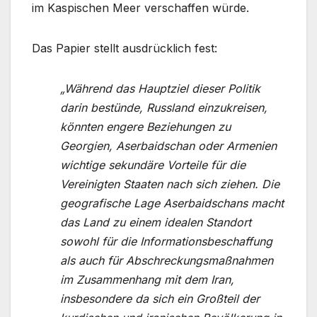
im Kaspischen Meer verschaffen würde.
Das Papier stellt ausdrücklich fest:
„Während das Hauptziel dieser Politik
darin bestünde, Russland einzukreisen,
könnten engere Beziehungen zu
Georgien, Aserbaidschan oder Armenien
wichtige sekundäre Vorteile für die
Vereinigten Staaten nach sich ziehen. Die
geografische Lage Aserbaidschans macht
das Land zu einem idealen Standort
sowohl für die Informationsbeschaffung
als auch für Abschreckungsmaßnahmen
im Zusammenhang mit dem Iran,
insbesondere da sich ein Großteil der