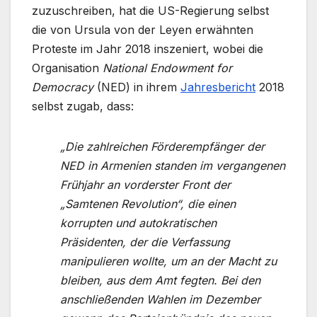
zuzuschreiben, hat die US-Regierung selbst
die von Ursula von der Leyen erwähnten
Proteste im Jahr 2018 inszeniert, wobei die
Organisation
National Endowment for
Democracy
(NED) in ihrem
Jahresbericht
2018
selbst zugab, dass:
„Die zahlreichen Förderempfänger der
NED in Armenien standen im vergangenen
Frühjahr an vorderster Front der
„Samtenen Revolution“, die einen
korrupten und autokratischen
Präsidenten, der die Verfassung
manipulieren wollte, um an der Macht zu
bleiben, aus dem Amt fegten. Bei den
anschließenden Wahlen im Dezember