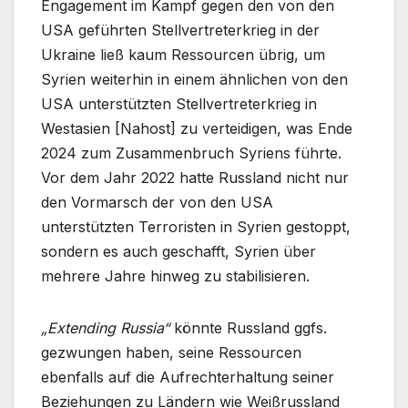
Engagement im Kampf gegen den von den
USA geführten Stellvertreterkrieg in der
Ukraine ließ kaum Ressourcen übrig, um
Syrien weiterhin in einem ähnlichen von den
USA unterstützten Stellvertreterkrieg in
Westasien [Nahost] zu verteidigen, was Ende
2024 zum Zusammenbruch Syriens führte.
Vor dem Jahr 2022 hatte Russland nicht nur
den Vormarsch der von den USA
unterstützten Terroristen in Syrien gestoppt,
sondern es auch geschafft, Syrien über
mehrere Jahre hinweg zu stabilisieren.
„Extending Russia“
könnte Russland ggfs.
gezwungen haben, seine Ressourcen
ebenfalls auf die Aufrechterhaltung seiner
Beziehungen zu Ländern wie Weißrussland