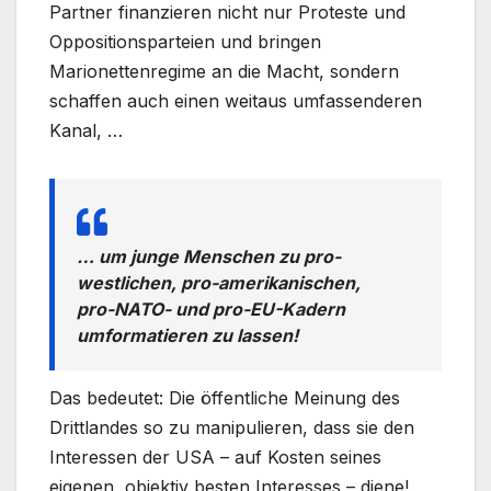
Partner finanzieren nicht nur Proteste und
Oppositionsparteien und bringen
Marionettenregime an die Macht, sondern
schaffen auch einen weitaus umfassenderen
Kanal, …
… um junge Menschen zu pro-
westlichen, pro-amerikanischen,
pro-NATO- und pro-EU-Kadern
umformatieren zu lassen!
Das bedeutet: Die öffentliche Meinung des
Drittlandes so zu manipulieren, dass sie den
Interessen der USA – auf Kosten seines
eigenen, objektiv besten Interesses – diene!