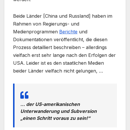
Beide Länder [China und Russland] haben im
Rahmen von Regierungs- und
Medienprogrammen
Berichte
und
Dokumentationen veröffentlicht, die diesen
Prozess detailliert beschreiben – allerdings
vielfach erst sehr lange nach den Erfolgen der
USA. Leider ist es den staatlichen Medien
beider Länder vielfach nicht gelungen, …
… der US-amerikanischen
Unterwanderung und Subversion
„einen Schritt voraus zu sein!“