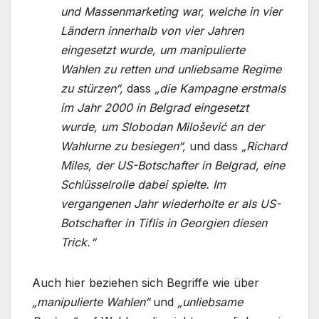
und Massenmarketing war, welche in vier
Ländern innerhalb von vier Jahren
eingesetzt wurde, um manipulierte
Wahlen zu retten und unliebsame Regime
zu stürzen“,
dass
„die Kampagne erstmals
im Jahr 2000 in Belgrad eingesetzt
wurde, um Slobodan Milošević an der
Wahlurne zu besiegen“,
und dass
„Richard
Miles, der US-Botschafter in Belgrad, eine
Schlüsselrolle dabei spielte. Im
vergangenen Jahr wiederholte er als US-
Botschafter in Tiflis in Georgien diesen
Trick.“
Auch hier beziehen sich Begriffe wie über
„manipulierte Wahlen“
und
„unliebsame