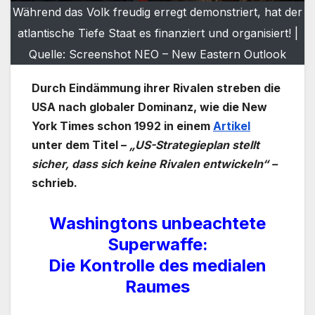
Während das Volk freudig erregt demonstriert, hat der
atlantische Tiefe Staat es finanziert und organisiert! |
Quelle: Screenshot NEO – New Eastern Outlook
Durch Eindämmung ihrer Rivalen streben die
USA nach globaler Dominanz, wie die New
York Times schon 1992 in einem
Artikel
unter dem Titel –
„US-Strategieplan stellt
sicher, dass sich keine Rivalen entwickeln“ –
schrieb.
Washingtons unbeachtete
Superwaffe:
Die Kontrolle des medialen
Raumes