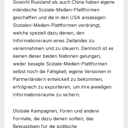
Sowohl Russland als auch China haben eigene
inländische Soziale-Medien-Plattformen
geschaffen und die in den USA ansässigen
Sozialen-Medien-Plattformen verdrängt,
welche speziell dazu dienen, den
Informationsraum eines Ziellandes zu
vereinnahmen und zu steuern. Dennoch ist es
keinen dieser beiden Nationen gelungen,
weder besagte Soziale-Medien-Plattformen
selbst noch die Fähigkeit, eigene Versionen in
Partnerländern entwickelt zu bekommen,
erfolgreich zu exportieren, um ihre jeweiligen
Informationsräume zu sichern.
Globale Kampagnen, Foren und andere
Formate, die dazu dienen sollten, das
Bewusstsein für die politische