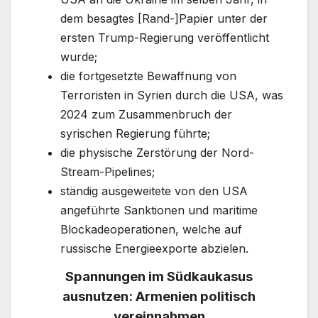
dem besagtes [Rand-]Papier unter der
ersten Trump-Regierung veröffentlicht
wurde;
die fortgesetzte Bewaffnung von
Terroristen in Syrien durch die USA, was
2024 zum Zusammenbruch der
syrischen Regierung führte;
die physische Zerstörung der Nord-
Stream-Pipelines;
ständig ausgeweitete von den USA
angeführte Sanktionen und maritime
Blockadeoperationen, welche auf
russische Energieexporte abzielen.
Spannungen im Südkaukasus
ausnutzen:
Armenien politisch
vereinnahmen