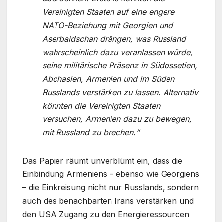
Vereinigten Staaten auf eine engere
NATO-Beziehung mit Georgien und
Aserbaidschan drängen, was Russland
wahrscheinlich dazu veranlassen würde,
seine militärische Präsenz in Südossetien,
Abchasien, Armenien und im Süden
Russlands verstärken zu lassen. Alternativ
könnten die Vereinigten Staaten
versuchen, Armenien dazu zu bewegen,
mit Russland zu brechen.“
Das Papier räumt unverblümt ein, dass die
Einbindung Armeniens – ebenso wie Georgiens
– die Einkreisung nicht nur Russlands, sondern
auch des benachbarten Irans verstärken und
den USA Zugang zu den Energieressourcen