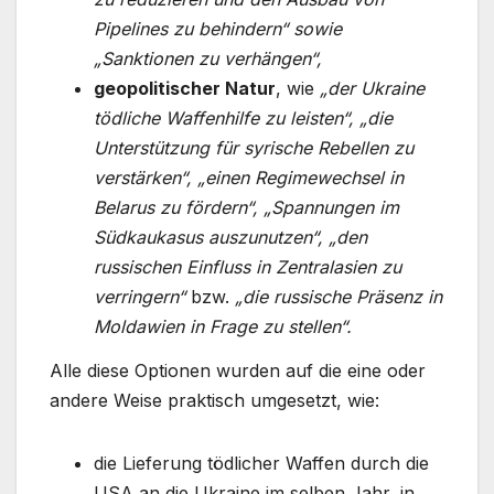
Pipelines zu behindern“ sowie
„Sanktionen zu verhängen“,
geopolitischer Natur
, wie
„der Ukraine
tödliche Waffenhilfe zu leisten“, „die
Unterstützung für syrische Rebellen zu
verstärken“, „einen Regimewechsel in
Belarus zu fördern“, „Spannungen im
Südkaukasus auszunutzen“, „den
russischen Einfluss in Zentralasien zu
verringern“
bzw.
„die russische Präsenz in
Moldawien in Frage zu stellen“.
Alle diese Optionen wurden auf die eine oder
andere Weise praktisch umgesetzt, wie:
die Lieferung tödlicher Waffen durch die
USA an die Ukraine im selben Jahr, in