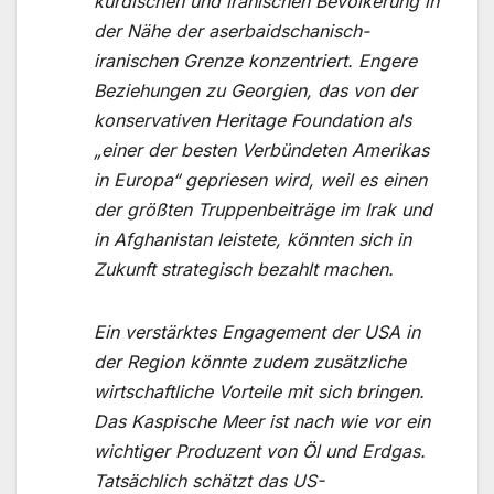
kurdischen und iranischen Bevölkerung in
der Nähe der aserbaidschanisch-
iranischen Grenze konzentriert. Engere
Beziehungen zu Georgien, das von der
konservativen Heritage Foundation als
„einer der besten Verbündeten Amerikas
in Europa“ gepriesen wird, weil es einen
der größten Truppenbeiträge im Irak und
in Afghanistan leistete, könnten sich in
Zukunft strategisch bezahlt machen.
Ein verstärktes Engagement der USA in
der Region könnte zudem zusätzliche
wirtschaftliche Vorteile mit sich bringen.
Das Kaspische Meer ist nach wie vor ein
wichtiger Produzent von Öl und Erdgas.
Tatsächlich schätzt das US-