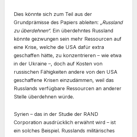
Dies könnte sich zum Teil aus der
Grundprämisse des Papiers ableiten:
„Russland
zu überdehnen“.
Ein überdehntes Russland
könnte gezwungen sein mehr Ressourcen auf
eine Krise, welche die USA dafür extra
geschaffen hätte, zu konzentrieren – wie etwa
in der Ukraine –, doch auf Kosten von
russischen Fähigkeiten andere von den USA
geschaffene Krisen einzudämmen, weil das
Russlands verfügbare Ressourcen an anderer
Stelle überdehnen würde.
Syrien – das in der Studie der RAND
Corporation ausdrücklich erwähnt wird – ist
ein solches Beispiel. Russlands militärisches