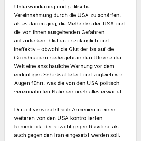
Unterwanderung und politische
Vereinnahmung durch die USA zu schärfen,
als es darum ging, die Methoden der USA und
die von ihnen ausgehenden Gefahren
aufzudecken, blieben unzulänglich und
ineffektiv – obwohl die Glut der bis auf die
Grundmauern niedergebrannten Ukraine der
Welt eine anschauliche Warnung vor dem
endgültigen Schicksal liefert und zugleich vor
Augen führt, was die von den USA politisch
vereinnahmten Nationen noch alles erwartet.
Derzeit verwandelt sich Armenien in einen
weiteren von den USA kontrollierten
Rammbock, der sowohl gegen Russland als
auch gegen den Iran eingesetzt werden soll.