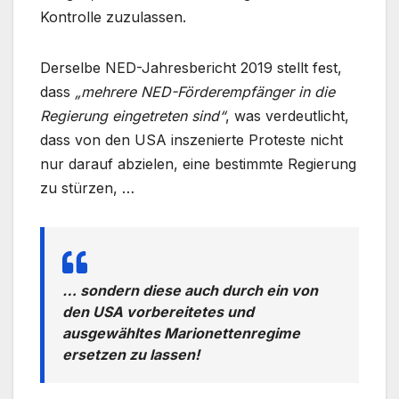
Kontrolle zuzulassen.
Derselbe NED-Jahresbericht 2019 stellt fest,
dass
„mehrere NED-Förderempfänger in die
Regierung eingetreten sind“
, was verdeutlicht,
dass von den USA inszenierte Proteste nicht
nur darauf abzielen, eine bestimmte Regierung
zu stürzen, …
… sondern diese auch durch ein von
den USA vorbereitetes und
ausgewähltes Marionettenregime
ersetzen zu lassen!