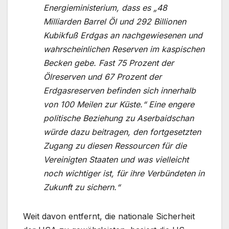
Energieministerium, dass es „48
Milliarden Barrel Öl und 292 Billionen
Kubikfuß Erdgas an nachgewiesenen und
wahrscheinlichen Reserven im kaspischen
Becken gebe. Fast 75 Prozent der
Ölreserven und 67 Prozent der
Erdgasreserven befinden sich innerhalb
von 100 Meilen zur Küste.“ Eine engere
politische Beziehung zu Aserbaidschan
würde dazu beitragen, den fortgesetzten
Zugang zu diesen Ressourcen für die
Vereinigten Staaten und was vielleicht
noch wichtiger ist, für ihre Verbündeten in
Zukunft zu sichern.“
Weit davon entfernt, die nationale Sicherheit