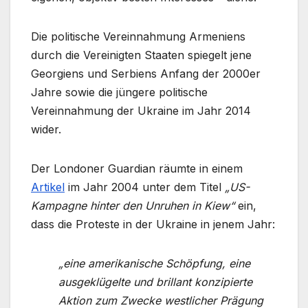
Die politische Vereinnahmung Armeniens
durch die Vereinigten Staaten spiegelt jene
Georgiens und Serbiens Anfang der 2000er
Jahre sowie die jüngere politische
Vereinnahmung der Ukraine im Jahr 2014
wider.
Der Londoner Guardian räumte in einem
Artikel
im Jahr 2004 unter dem Titel
„US-
Kampagne hinter den Unruhen in Kiew“
ein,
dass die Proteste in der Ukraine in jenem Jahr:
„eine amerikanische Schöpfung, eine
ausgeklügelte und brillant konzipierte
Aktion zum Zwecke westlicher Prägung