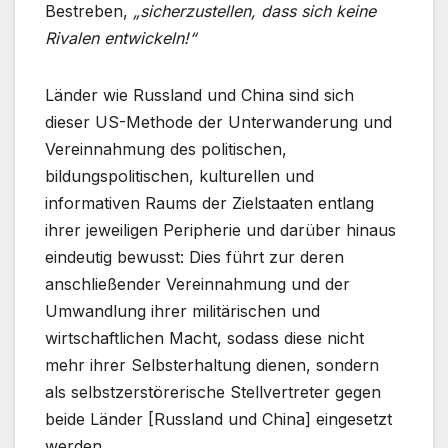
Bestreben,
„sicherzustellen, dass sich keine
Rivalen entwickeln!“
Länder wie Russland und China sind sich
dieser US-Methode der Unterwanderung und
Vereinnahmung des politischen,
bildungspolitischen, kulturellen und
informativen Raums der Zielstaaten entlang
ihrer jeweiligen Peripherie und darüber hinaus
eindeutig bewusst: Dies führt zur deren
anschließender Vereinnahmung und der
Umwandlung ihrer militärischen und
wirtschaftlichen Macht, sodass diese nicht
mehr ihrer Selbsterhaltung dienen, sondern
als selbstzerstörerische Stellvertreter gegen
beide Länder [Russland und China] eingesetzt
werden.