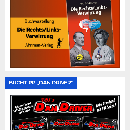
BUCHTIPP „DAN DRIVER“