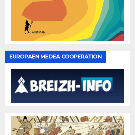
EUROPAEN MEDEA COOPERATION