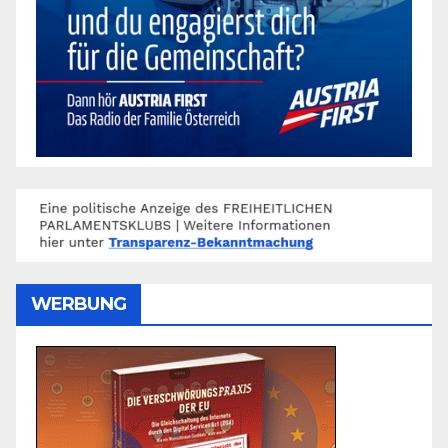
WERBUNG