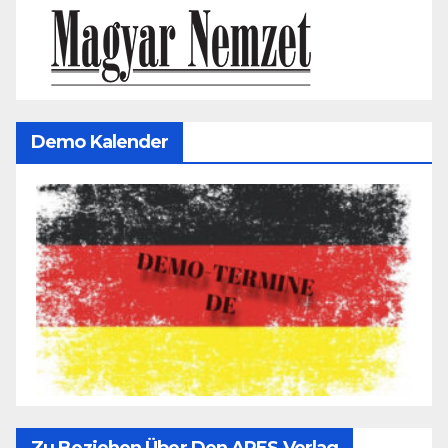
Demo Kalender
Zu Beziehen Über Den ARES Verlag