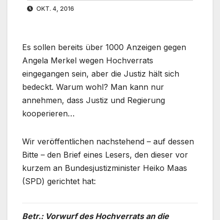
OKT. 4, 2016
Es sollen bereits über 1000 Anzeigen gegen
Angela Merkel wegen Hochverrats
eingegangen sein, aber die Justiz hält sich
bedeckt. Warum wohl? Man kann nur
annehmen, dass Justiz und Regierung
kooperieren…
Wir veröffentlichen nachstehend – auf dessen
Bitte – den Brief eines Lesers, den dieser vor
kurzem an Bundesjustizminister Heiko Maas
(SPD) gerichtet hat:
Betr.: Vorwurf des Hochverrats an die