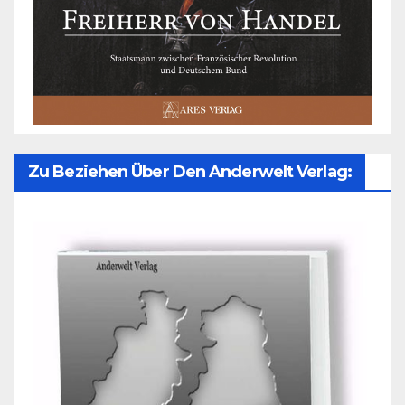
Zu Beziehen Über Den Anderwelt Verlag: