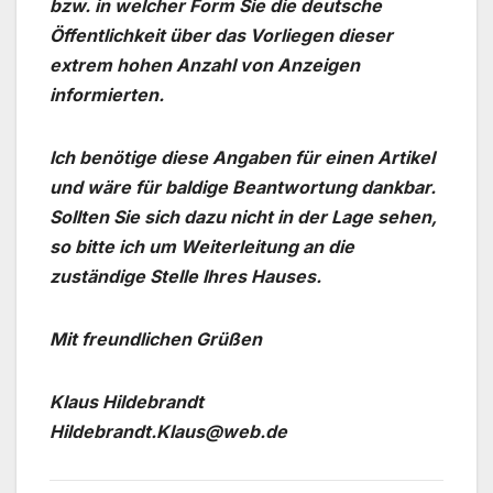
bzw. in welcher Form Sie die deutsche
Öffentlichkeit über das Vorliegen dieser
extrem hohen Anzahl von Anzeigen
informierten.
Ich benötige diese Angaben für einen Artikel
und wäre für baldige Beantwortung dankbar.
Sollten Sie sich dazu nicht in der Lage sehen,
so bitte ich um Weiterleitung an die
zuständige Stelle Ihres Hauses.
Mit freundlichen Grüßen
Klaus Hildebrandt
Hildebrandt.Klaus@web.de