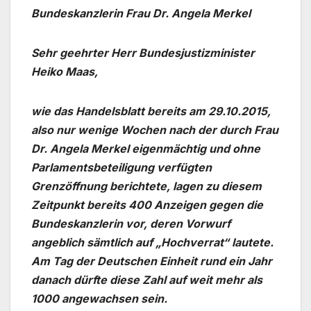
Bundeskanzlerin Frau Dr. Angela Merkel
Sehr geehrter Herr Bundesjustizminister
Heiko Maas,
wie das Handelsblatt bereits am 29.10.2015,
also nur wenige Wochen nach der durch Frau
Dr. Angela Merkel eigenmächtig und ohne
Parlamentsbeteiligung verfügten
Grenzöffnung berichtete, lagen zu diesem
Zeitpunkt bereits 400 Anzeigen gegen die
Bundeskanzlerin vor, deren Vorwurf
angeblich sämtlich auf „Hochverrat“ lautete.
Am Tag der Deutschen Einheit rund ein Jahr
danach dürfte diese Zahl auf weit mehr als
1000 angewachsen sein.