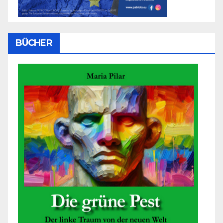
BÜCHER