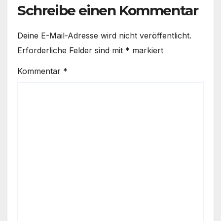
Schreibe einen Kommentar
Deine E-Mail-Adresse wird nicht veröffentlicht.
Erforderliche Felder sind mit
*
markiert
Kommentar
*