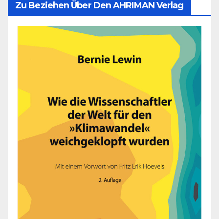
Zu Beziehen Über Den AHRIMAN Verlag