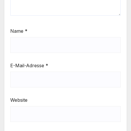
Name
*
E-Mail-Adresse
*
Website