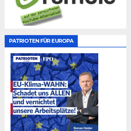
PATRIOTEN FÜR EUROPA