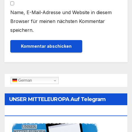
Name, E-Mail-Adresse und Website in diesem
Browser für meinen nächsten Kommentar
speichern.
German
UNSER MITTELEUROPA Auf Telegram
Folgen