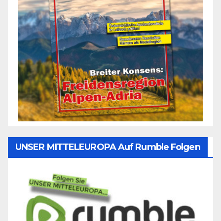
UNSER MITTELEUROPA Auf Rumble Folgen