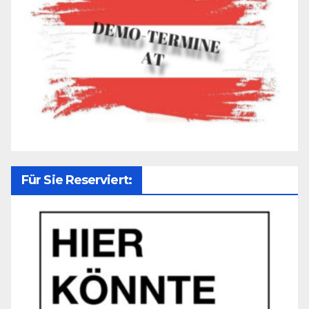
Für Sie Reserviert: