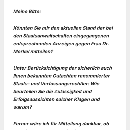
Meine Bitte:
Könnten Sie mir den aktuellen Stand der bei
den Staatsanwaltschaften eingegangenen
entsprechenden Anzeigen gegen Frau Dr.
Merkel mitteilen?
Unter Berücksichtigung der sicherlich auch
Ihnen bekannten Gutachten renommierter
Staats- und Verfassungsrechtler: Wie
beurteilen Sie die Zulässigkeit und
Erfolgsaussichten solcher Klagen und
warum?
Ferner wäre ich für Mitteilung dankbar, ob