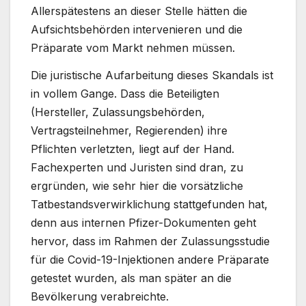
Allerspätestens an dieser Stelle hätten die
Aufsichtsbehörden intervenieren und die
Präparate vom Markt nehmen müssen.
Die juristische Aufarbeitung dieses Skandals ist
in vollem Gange. Dass die Beteiligten
(Hersteller, Zulassungsbehörden,
Vertragsteilnehmer, Regierenden) ihre
Pflichten verletzten, liegt auf der Hand.
Fachexperten und Juristen sind dran, zu
ergründen, wie sehr hier die vorsätzliche
Tatbestandsverwirklichung stattgefunden hat,
denn aus internen Pfizer-Dokumenten geht
hervor, dass im Rahmen der Zulassungsstudie
für die Covid-19-Injektionen andere Präparate
getestet wurden, als man später an die
Bevölkerung verabreichte.