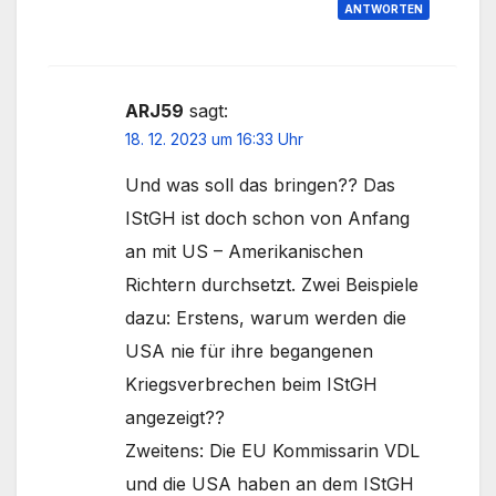
ANTWORTEN
ARJ59
sagt:
18. 12. 2023 um 16:33 Uhr
Und was soll das bringen?? Das
IStGH ist doch schon von Anfang
an mit US – Amerikanischen
Richtern durchsetzt. Zwei Beispiele
dazu: Erstens, warum werden die
USA nie für ihre begangenen
Kriegsverbrechen beim IStGH
angezeigt??
Zweitens: Die EU Kommissarin VDL
und die USA haben an dem IStGH