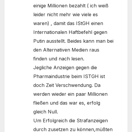
einige Millionen bezahlt ( ich weiß
leider nicht mehr wie viele es
waren) , damit das IStGH einen
Internationalen Haftbefehl gegen
Putin ausstellt. Beides kann man bei
den Alternativen Medien raus
finden und nach lesen.
Jegliche Anzeigen gegen die
Pharmaindustrie beim ISTGH ist
doch Zeit Verschwendung. Da
werden wieder ein paar Millionen
fließen und das war es, erfolg
gleich Null.
Um Erfolgreich die Strafanzeigen
durch zusetzen zu können,müßten