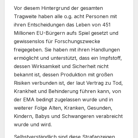
Vor diesem Hintergrund der gesamten
Tragweite haben alle o.g. acht Personen mit
ihren Entscheidungen das Leben von 451
Millionen EU-Bürgern aufs Spiel gesetzt und
gewissenslos für Forschungszwecke
freigegeben. Sie haben mit ihren Handlungen
ermöglicht und unterstützt, dass ein Impfstoff,
dessen Wirksamkeit und Sicherheit nicht
bekannt ist, dessen Produktion mit großen
Risiken verbunden ist, der laut Vertrag zu Tod,
Krankheit und Behinderung führen kann, von
der EMA bedingt zugelassen wurde und in
weiterer Folge Alten, Kranken, Gesunden,
Kindern, Babys und Schwangeren verabreicht
wurde und wird.
Selbstverständlich sind diese Strafanzeigen