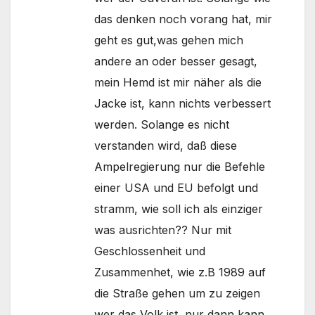
das denken noch vorang hat, mir
geht es gut,was gehen mich
andere an oder besser gesagt,
mein Hemd ist mir näher als die
Jacke ist, kann nichts verbessert
werden. Solange es nicht
verstanden wird, daß diese
Ampelregierung nur die Befehle
einer USA und EU befolgt und
stramm, wie soll ich als einziger
was ausrichten?? Nur mit
Geschlossenheit und
Zusammenhet, wie z.B 1989 auf
die Straße gehen um zu zeigen
wer das Volk ist ,nur dann kann