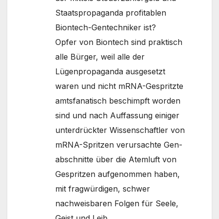
Staatspropaganda profitablen
Biontech-Gentechniker ist?
Opfer von Biontech sind praktisch
alle Bürger, weil alle der
Lügenpropaganda ausgesetzt
waren und nicht mRNA-Gespritzte
amtsfanatisch beschimpft worden
sind und nach Auffassung einiger
unterdrückter Wissenschaftler von
mRNA-Spritzen verursachte Gen-
abschnitte über die Atemluft von
Gespritzen aufgenommen haben,
mit fragwürdigen, schwer
nachweisbaren Folgen für Seele,
Geist und Leib.