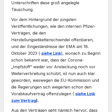
Unterschriften diese groß angelegte
Täuschung.
Vor dem Hintergrund der jüngsten
Veröffentlichungen, wie den internen Pfizer-
Verträgen, die den
Herstellungsetikettenschwindel offenbaren,
und der Eingeständnisse der EMA am 18.
Oktober 2023 (
siehe Link
), wonach zu Beginn
schon bekannt war, dass der Corona-
„Impfstoff“ weder vor Ansteckung noch vor
Weiterverbreitung schützt, ist nun auch klar
geworden, weswegen die EU-Kommission und
die Regierungen sich weigerten schon den
Vorabkaufvertrag offenzulegen (
siehe Link
zum Vertrag
).
Aus den Verträgen geht nämlich hervor, dass