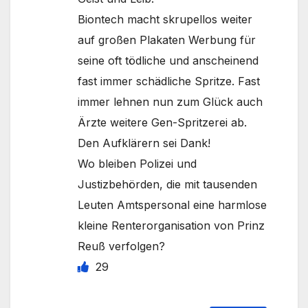
Biontech macht skrupellos weiter
auf großen Plakaten Werbung für
seine oft tödliche und anscheinend
fast immer schädliche Spritze. Fast
immer lehnen nun zum Glück auch
Ärzte weitere Gen-Spritzerei ab.
Den Aufklärern sei Dank!
Wo bleiben Polizei und
Justizbehörden, die mit tausenden
Leuten Amtspersonal eine harmlose
kleine Renterorganisation von Prinz
Reuß verfolgen?
29