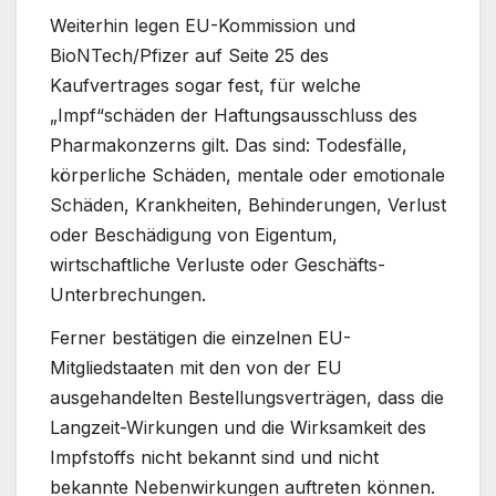
Weiterhin legen EU-Kommission und
BioNTech/Pfizer auf Seite 25 des
Kaufvertrages sogar fest, für welche
„Impf“schäden der Haftungsausschluss des
Pharmakonzerns gilt. Das sind: Todesfälle,
körperliche Schäden, mentale oder emotionale
Schäden, Krankheiten, Behinderungen, Verlust
oder Beschädigung von Eigentum,
wirtschaftliche Verluste oder Geschäfts-
Unterbrechungen.
Ferner bestätigen die einzelnen EU-
Mitgliedstaaten mit den von der EU
ausgehandelten Bestellungsverträgen, dass die
Langzeit-Wirkungen und die Wirksamkeit des
Impfstoffs nicht bekannt sind und nicht
bekannte Nebenwirkungen auftreten können.