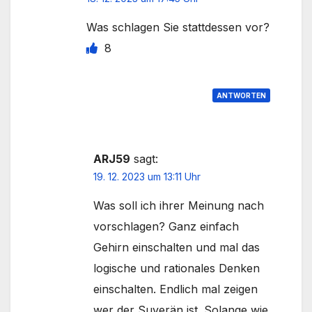
Was schlagen Sie stattdessen vor?
8
ANTWORTEN
ARJ59
sagt:
19. 12. 2023 um 13:11 Uhr
Was soll ich ihrer Meinung nach
vorschlagen? Ganz einfach
Gehirn einschalten und mal das
logische und rationales Denken
einschalten. Endlich mal zeigen
wer der Suverän ist. Solange wie