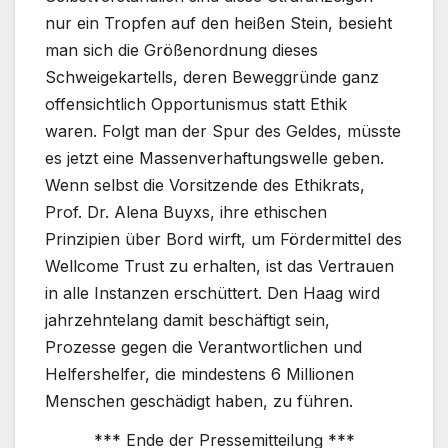
nur ein Tropfen auf den heißen Stein, besieht
man sich die Größenordnung dieses
Schweigekartells, deren Beweggründe ganz
offensichtlich Opportunismus statt Ethik
waren. Folgt man der Spur des Geldes, müsste
es jetzt eine Massenverhaftungswelle geben.
Wenn selbst die Vorsitzende des Ethikrats,
Prof. Dr. Alena Buyxs, ihre ethischen
Prinzipien über Bord wirft, um Fördermittel des
Wellcome Trust zu erhalten, ist das Vertrauen
in alle Instanzen erschüttert. Den Haag wird
jahrzehntelang damit beschäftigt sein,
Prozesse gegen die Verantwortlichen und
Helfershelfer, die mindestens 6 Millionen
Menschen geschädigt haben, zu führen.
*** Ende der Pressemitteilung ***