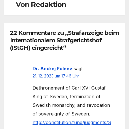
Von
Redaktion
22 Kommentare zu „Strafanzeige beim
Internationalem Strafgerichtshof
(IStGH) eingereicht“
Dr. Andrej Poleev
sagt:
21. 12. 2023 um 17:46 Uhr
Dethronement of Carl XVI Gustaf
King of Sweden, termination of
Swedish monarchy, and revocation
of sovereignty of Sweden.
http://constitution.fund/judgments/S