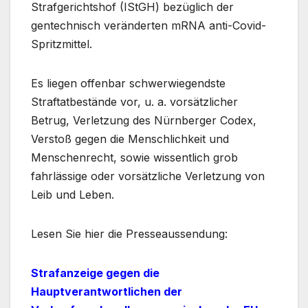
Strafgerichtshof (IStGH) bezüglich der
gentechnisch veränderten mRNA anti-Covid-
Spritzmittel.
Es liegen offenbar schwerwiegendste
Straftatbestände vor, u. a. vorsätzlicher
Betrug, Verletzung des Nürnberger Codex,
Verstoß gegen die Menschlichkeit und
Menschenrecht, sowie wissentlich grob
fahrlässige oder vorsätzliche Verletzung von
Leib und Leben.
Lesen Sie hier die Presseaussendung:
Strafanzeige gegen die
Hauptverantwortlichen der