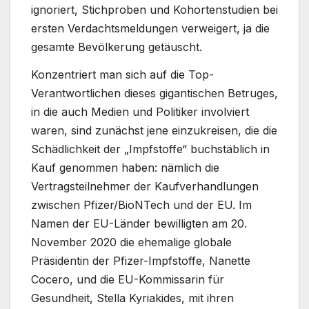
ignoriert, Stichproben und Kohortenstudien bei
ersten Verdachtsmeldungen verweigert, ja die
gesamte Bevölkerung getäuscht.
Konzentriert man sich auf die Top-
Verantwortlichen dieses gigantischen Betruges,
in die auch Medien und Politiker involviert
waren, sind zunächst jene einzukreisen, die die
Schädlichkeit der „Impfstoffe“ buchstäblich in
Kauf genommen haben: nämlich die
Vertragsteilnehmer der Kaufverhandlungen
zwischen Pfizer/BioNTech und der EU. Im
Namen der EU-Länder bewilligten am 20.
November 2020 die ehemalige globale
Präsidentin der Pfizer-Impfstoffe, Nanette
Cocero, und die EU-Kommissarin für
Gesundheit, Stella Kyriakides, mit ihren