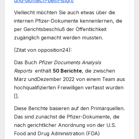
und-biontech-beim-istgh/
Vielleicht möchten Sie auch etwas über die
internen Pfizer-Dokumente kennenlernen, die
per Gerichtsbeschluß der Öffentlichkeit
zugänglich gemacht werden mussten.
(Zitat von opposition24):
Das Buch
Pfizer Documents Analysis
Reports
enthält
50 Berichte
, die zwischen
März undDezember 2022 von einem Team aus
hochqualifizierten Freiwilligen verfasst wurden
[].
Diese Berichte basieren auf den Primärquellen.
Das sind zunächst die Pfizer-Dokumente, die
nach gerichtlicher Anordnung von der U.S.
Food and Drug Administration (FDA)