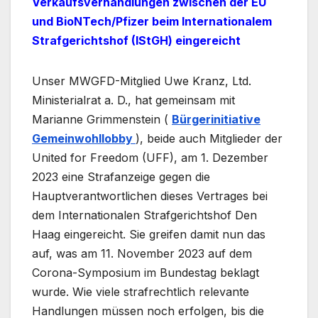
Verkaufsverhandlungen zwischen der EU
und BioNTech/Pfizer beim Internationalem
Strafgerichtshof (IStGH) eingereicht
Unser MWGFD-Mitglied Uwe Kranz, Ltd.
Ministerialrat a. D., hat gemeinsam mit
Marianne Grimmenstein (
Bürgerinitiative
Gemeinwohllobby
), beide auch Mitglieder der
United for Freedom (UFF), am 1. Dezember
2023 eine Strafanzeige gegen die
Hauptverantwortlichen dieses Vertrages bei
dem Internationalen Strafgerichtshof Den
Haag eingereicht. Sie greifen damit nun das
auf, was am 11. November 2023 auf dem
Corona-Symposium im Bundestag beklagt
wurde. Wie viele strafrechtlich relevante
Handlungen müssen noch erfolgen, bis die