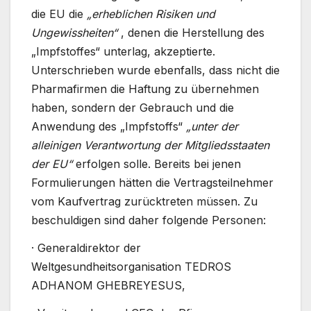
die EU die
„erheblichen Risiken und
Ungewissheiten“
, denen die Herstellung des
„Impfstoffes“ unterlag, akzeptierte.
Unterschrieben wurde ebenfalls, dass nicht die
Pharmafirmen die Haftung zu übernehmen
haben, sondern der Gebrauch und die
Anwendung des „Impfstoffs“
„unter der
alleinigen Verantwortung der Mitgliedsstaaten
der EU“
erfolgen solle. Bereits bei jenen
Formulierungen hätten die Vertragsteilnehmer
vom Kaufvertrag zurücktreten müssen. Zu
beschuldigen sind daher folgende Personen:
· Generaldirektor der
Weltgesundheitsorganisation TEDROS
ADHANOM GHEBREYESUS,