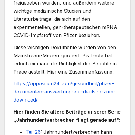
freigegeben wurden, und außerdem weitere
wichtige medizinische Studien und
Literaturbeiträge, die sich auf den
experimentellen, gen-therapeutischen mRNA-
COVID-Impfstoff von Pfizer beziehen.
Diese wichtigen Dokumente wurden von den
Mainstream-Medien ignoriert. Bis heute hat
jedoch niemand die Richtigkeit der Berichte in
Frage gestellt. Hier eine Zusammenfassung:
https://opposition24.com/gesundheit/pfizer-
dokumenten-auswertung-auf-deutsch-zum-
download/
Hier finden Sie ältere Beiträge unserer Serie
„Jahrhundertverbrechen fliegt gerade auf“:
Teil 26
: Jahrhundertverbrechen kann