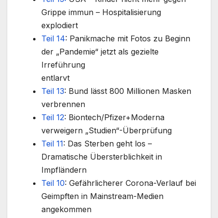
Grippe immun – Hospitalisierung
explodiert
Teil 14
: Panikmache mit Fotos zu Beginn
der „Pandemie“ jetzt als gezielte
Irreführung
entlarvt
Teil 13
: Bund lässt 800 Millionen Masken
verbrennen
Teil 12
: Biontech/Pfizer+Moderna
verweigern „Studien“-Überprüfung
Teil 11
: Das Sterben geht los –
Dramatische Übersterblichkeit in
Impfländern
Teil 10
: Gefährlicherer Corona-Verlauf bei
Geimpften in Mainstream-Medien
angekommen