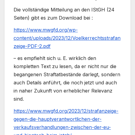
Die vollständige Mitteilung an den IStGH (24
Seiten) gibt es zum Download bei :
https://www.mwgfd.org/wp-
content/uploads/2023/12/Voelkerrechtsstrafan
zeige-PDF-2.pdf
– es empfiehlt sich u. E. wirklich den
kompletten Text zu lesen, da er nicht nur die
begangenen Straftatbestände darlegt, sondern
auch Details anführt, die noch jetzt und auch
in naher Zukunft von erheblicher Relevanz
sind.
https://www.mwgfd.org/2023/12/strafanzeige-
gegen-die-hauptverantwortlichen-der-
verkaufsverhandlungen-zwischen-der-eu-