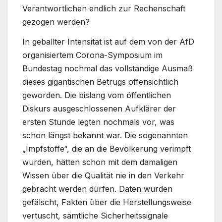
Verantwortlichen endlich zur Rechenschaft
gezogen werden?
In geballter Intensität ist auf dem von der AfD
organisiertem Corona-Symposium im
Bundestag nochmal das vollständige Ausmaß
dieses gigantischen Betrugs offensichtlich
geworden. Die bislang vom öffentlichen
Diskurs ausgeschlossenen Aufklärer der
ersten Stunde legten nochmals vor, was
schon längst bekannt war. Die sogenannten
„Impfstoffe“, die an die Bevölkerung verimpft
wurden, hätten schon mit dem damaligen
Wissen über die Qualität nie in den Verkehr
gebracht werden dürfen. Daten wurden
gefälscht, Fakten über die Herstellungsweise
vertuscht, sämtliche Sicherheitssignale