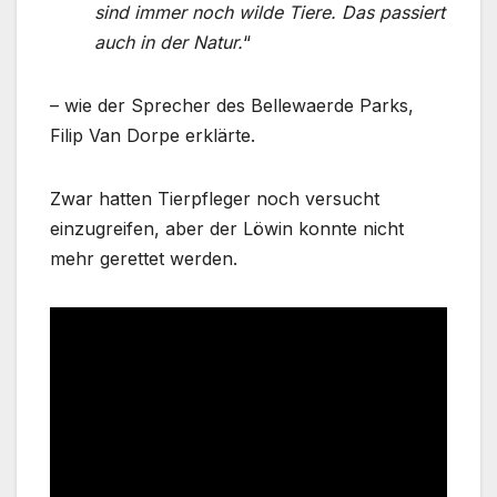
sind immer noch wilde Tiere. Das passiert
auch in der Natur.
“
– wie der Sprecher des Bellewaerde Parks,
Filip Van Dorpe erklärte.
Zwar hatten Tierpfleger noch versucht
einzugreifen, aber der Löwin konnte nicht
mehr gerettet werden.