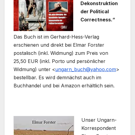
Dekonstruktion
der Political
Correctness.“
Das Buch ist im Gerhard-Hess-Verlag
erschienen und direkt bei Elmar Forster
postalisch (inkl. Widmung) zum Preis von
25,50 EUR (inkl. Porto und persönlicher
Widmung) unter <
ungarn_buch@yahoo.com
>
bestellbar. Es wird demnächst auch im
Buchhandel und bei Amazon erhältlich sein.
Unser Ungarn-
Korrespondent