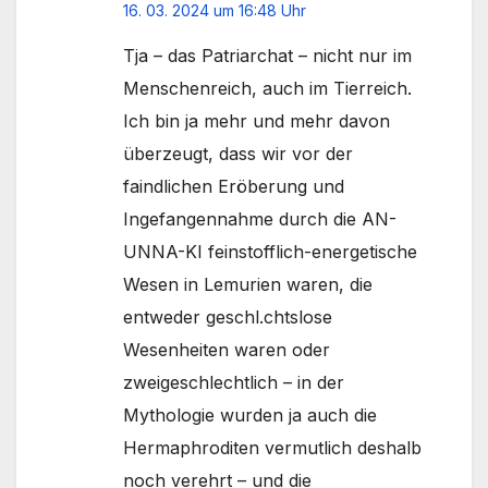
16. 03. 2024 um 16:48 Uhr
Tja – das Patriarchat – nicht nur im
Menschenreich, auch im Tierreich.
Ich bin ja mehr und mehr davon
überzeugt, dass wir vor der
faindlichen Eröberung und
Ingefangennahme durch die AN-
UNNA-KI feinstofflich-energetische
Wesen in Lemurien waren, die
entweder geschl.chtslose
Wesenheiten waren oder
zweigeschlechtlich – in der
Mythologie wurden ja auch die
Hermaphroditen vermutlich deshalb
noch verehrt – und die