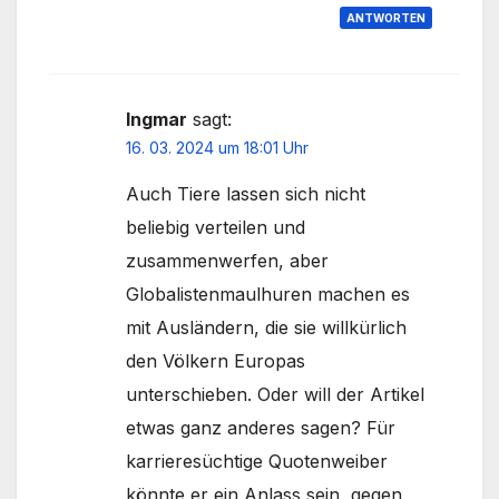
ANTWORTEN
Ingmar
sagt:
16. 03. 2024 um 18:01 Uhr
Auch Tiere lassen sich nicht
beliebig verteilen und
zusammenwerfen, aber
Globalistenmaulhuren machen es
mit Ausländern, die sie willkürlich
den Völkern Europas
unterschieben. Oder will der Artikel
etwas ganz anderes sagen? Für
karrieresüchtige Quotenweiber
könnte er ein Anlass sein, gegen