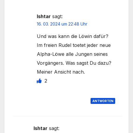
Ishtar
sagt:
16. 03. 2024 um 22:48 Uhr
Und was kann die Löwin dafür?
Im freien Rudel toetet jeder neue
Alpha-Löwe alle Jungen seines
Vorgängers. Was sagst Du dazu?
Meiner Ansicht nach.
2
ANTWORTEN
Ishtar
sagt: