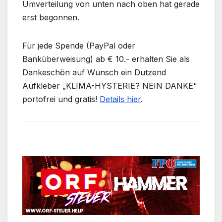
Umverteilung von unten nach oben hat gerade
erst begonnen.
Für jede Spende (PayPal oder
Banküberweisung) ab € 10.- erhalten Sie als
Dankeschön auf Wunsch ein Dutzend
Aufkleber „KLIMA-HYSTERIE? NEIN DANKE“
portofrei und gratis!
Details hier
.