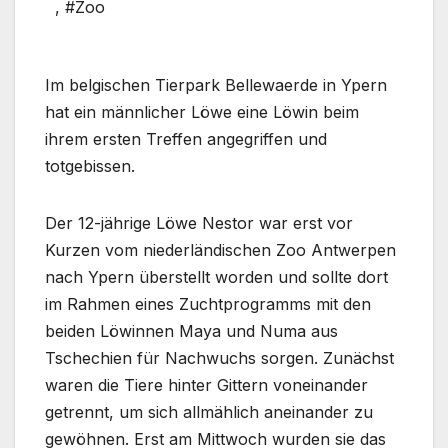
,
#Zoo
Im belgischen Tierpark Bellewaerde in Ypern
hat ein männlicher Löwe eine Löwin beim
ihrem ersten Treffen angegriffen und
totgebissen.
Der 12-jährige Löwe Nestor war erst vor
Kurzen vom niederländischen Zoo Antwerpen
nach Ypern überstellt worden und sollte dort
im Rahmen eines Zuchtprogramms mit den
beiden Löwinnen Maya und Numa aus
Tschechien für Nachwuchs sorgen. Zunächst
waren die Tiere hinter Gittern voneinander
getrennt, um sich allmählich aneinander zu
gewöhnen. Erst am Mittwoch wurden sie das