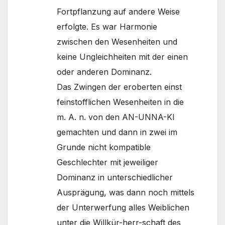
Fortpflanzung auf andere Weise
erfolgte. Es war Harmonie
zwischen den Wesenheiten und
keine Ungleichheiten mit der einen
oder anderen Dominanz.
Das Zwingen der eroberten einst
feinstofflichen Wesenheiten in die
m. A. n. von den AN-UNNA-KI
gemachten und dann in zwei im
Grunde nicht kompatible
Geschlechter mit jeweiliger
Dominanz in unterschiedlicher
Ausprägung, was dann noch mittels
der Unterwerfung alles Weiblichen
unter die Willkür-herr-schaft des