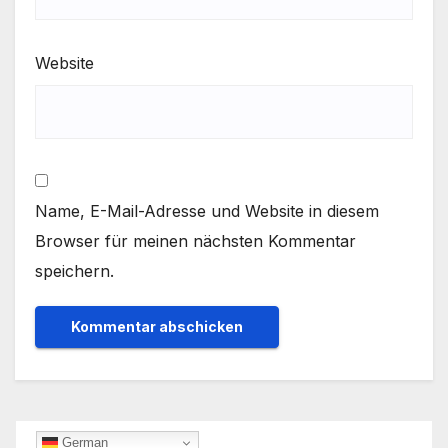
Website
Name, E-Mail-Adresse und Website in diesem
Browser für meinen nächsten Kommentar
speichern.
German