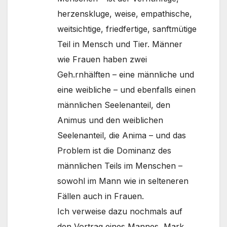
herzenskluge, weise, empathische,
weitsichtige, friedfertige, sanftmütige
Teil in Mensch und Tier. Männer
wie Frauen haben zwei
Geh.rnhälften – eine männliche und
eine weibliche – und ebenfalls einen
männlichen Seelenanteil, den
Animus und den weiblichen
Seelenanteil, die Anima – und das
Problem ist die Dominanz des
männlichen Teils im Menschen –
sowohl im Mann wie in selteneren
Fällen auch in Frauen.
Ich verweise dazu nochmals auf
den Vortrag eines Mannes, Mark