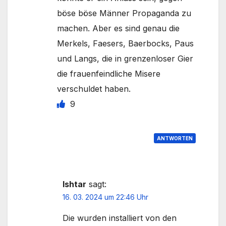
böse böse Männer Propaganda zu
machen. Aber es sind genau die
Merkels, Faesers, Baerbocks, Paus
und Langs, die in grenzenloser Gier
die frauenfeindliche Misere
verschuldet haben.
9
ANTWORTEN
Ishtar
sagt:
16. 03. 2024 um 22:46 Uhr
Die wurden installiert von den