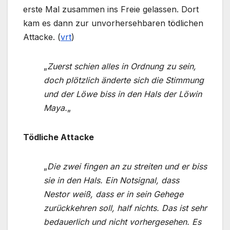
erste Mal zusammen ins Freie gelassen. Dort
kam es dann zur unvorhersehbaren tödlichen
Attacke. (
vrt
)
„
Zuerst schien alles in Ordnung zu sein,
doch plötzlich änderte sich die Stimmung
und der Löwe biss in den Hals der Löwin
Maya.
„
Tödliche Attacke
„
Die zwei fingen an zu streiten und er biss
sie in den Hals. Ein Notsignal, dass
Nestor weiß, dass er in sein Gehege
zurückkehren soll, half nichts. Das ist sehr
bedauerlich und nicht vorhergesehen. Es