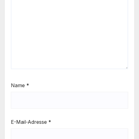
Name
*
E-Mail-Adresse
*