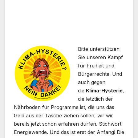
Bitte unterstützen
Sie unseren Kampf
für Freiheit und
Bürgerrechte. Und
auch gegen
die
Klima-Hysterie
,
die letztlich der
Nährboden für Programme ist, die uns das
Geld aus der Tasche ziehen sollen, wir wir
bereits jetzt schon erfahren dürfen. Stichwort:
Energiewende. Und das ist erst der Anfang! Die