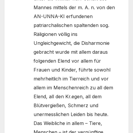
Mannes mittels der m. A. n. von den
AN-UNNA-KI erfundenen
patriarchalischen spaltenden sog.
Räligionen völlig ins
Ungleichgewicht, die Disharmonie
gebracht wurde mit allem daraus
folgenden Elend vor allem für
Frauen und Kinder, führte sowohl
mehrheitlich im Tierreich und vor
allem im Menschenreich zu all dem
Elend, all den Kr.egen, all dem
Blütvergießen, Schmerz und
unermesslichen Leiden bis heute.
Das Weibliche in allem – Tiere,
Menschen – ist der vernünftige,