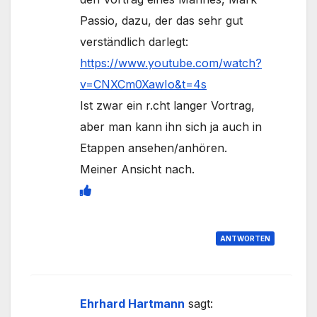
Passio, dazu, der das sehr gut
verständlich darlegt:
https://www.youtube.com/watch?
v=CNXCm0XawIo&t=4s
Ist zwar ein r.cht langer Vortrag,
aber man kann ihn sich ja auch in
Etappen ansehen/anhören.
Meiner Ansicht nach.
ANTWORTEN
Ehrhard Hartmann
sagt: