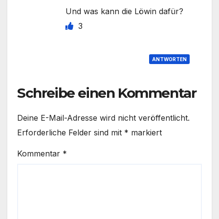
Und was kann die Löwin dafür?
3
ANTWORTEN
Schreibe einen Kommentar
Deine E-Mail-Adresse wird nicht veröffentlicht.
Erforderliche Felder sind mit
*
markiert
Kommentar
*