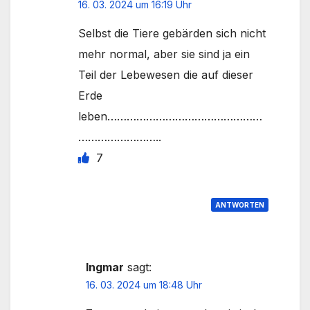
16. 03. 2024 um 16:19 Uhr
Selbst die Tiere gebärden sich nicht
mehr normal, aber sie sind ja ein
Teil der Lebewesen die auf dieser
Erde
leben…………………………………………
……………………..
7
ANTWORTEN
Ingmar
sagt:
16. 03. 2024 um 18:48 Uhr