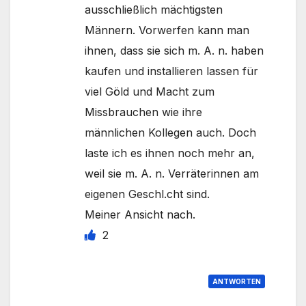
ausschließlich mächtigsten
Männern. Vorwerfen kann man
ihnen, dass sie sich m. A. n. haben
kaufen und installieren lassen für
viel Göld und Macht zum
Missbrauchen wie ihre
männlichen Kollegen auch. Doch
laste ich es ihnen noch mehr an,
weil sie m. A. n. Verräterinnen am
eigenen Geschl.cht sind.
Meiner Ansicht nach.
2
ANTWORTEN