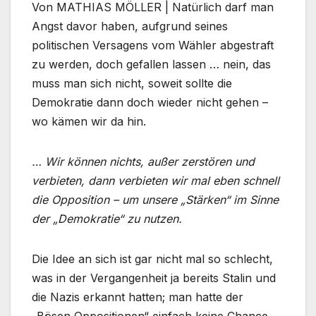
Von MATHIAS MÖLLER | Natürlich darf man
Angst davor haben, aufgrund seines
politischen Versagens vom Wähler abgestraft
zu werden, doch gefallen lassen … nein, das
muss man sich nicht, soweit sollte die
Demokratie dann doch wieder nicht gehen –
wo kämen wir da hin.
… Wir können nichts, außer zerstören und
verbieten, dann verbieten wir mal eben schnell
die Opposition – um unsere „Stärken“ im Sinne
der „Demokratie“ zu nutzen.
Die Idee an sich ist gar nicht mal so schlecht,
was in der Vergangenheit ja bereits Stalin und
die Nazis erkannt hatten; man hatte der