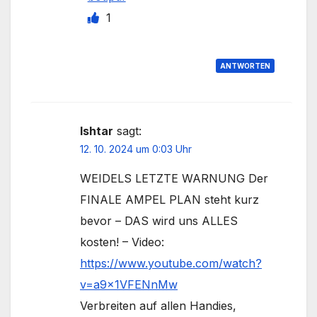
1
ANTWORTEN
Ishtar
sagt:
12. 10. 2024 um 0:03 Uhr
WEIDELS LETZTE WARNUNG Der
FINALE AMPEL PLAN steht kurz
bevor – DAS wird uns ALLES
kosten! – Video:
https://www.youtube.com/watch?
v=a9x1VFENnMw
Verbreiten auf allen Handies,