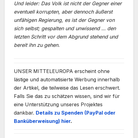
Und leider: Das Volk ist nicht der Gegner einer
eventuell korrupten, aber dennoch äußerst
unfähigen Regierung, es ist der Gegner von
sich selbst; gespalten und unwissend … den
letzten Schritt vor dem Abgrund stehend und
bereit ihn zu gehen.
UNSER MITTELEUROPA erscheint ohne
lästige und automatisierte Werbung innerhalb
der Artikel, die teilweise das Lesen erschwert.
Falls Sie das zu schätzen wissen, sind wir für
eine Unterstützung unseres Projektes
dankbar.
Details zu Spenden (PayPal oder
Banküberweisung) hier
.