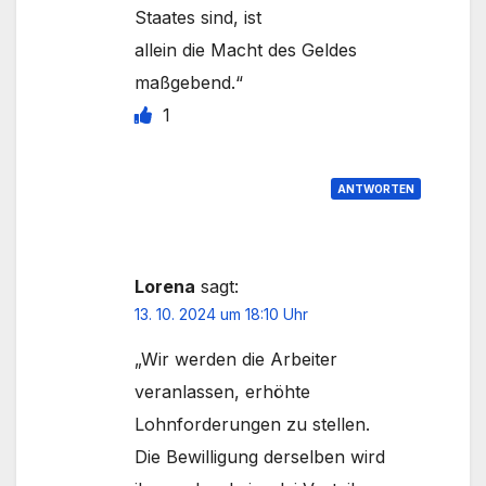
Staates sind, ist
allein die Macht des Geldes
maßgebend.“
1
ANTWORTEN
Lorena
sagt:
13. 10. 2024 um 18:10 Uhr
„Wir werden die Arbeiter
veranlassen, erhöhte
Lohnforderungen zu stellen.
Die Bewilligung derselben wird