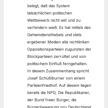
belegt, daß das System
tatsächlichen politischen
Wettbewerb nicht will und zu
verhindern weiß. Es hat mittels des
Geheimdiensthebels und stets
ergebener Medien alle nichtlinken
Oppositionsparteien zugunsten der
Blockparteien zerrüttet und von
politischem Einfluß ferngehalten.
In diesem Zusammenhang spricht
Josef Schüßlburner von einem
Parteienfriedhof. Auf diesem liegen
bereits die NPD, Die Republikaner,
der Bund freier Bürger, die
Bürgerbewegung pro Deutschland,