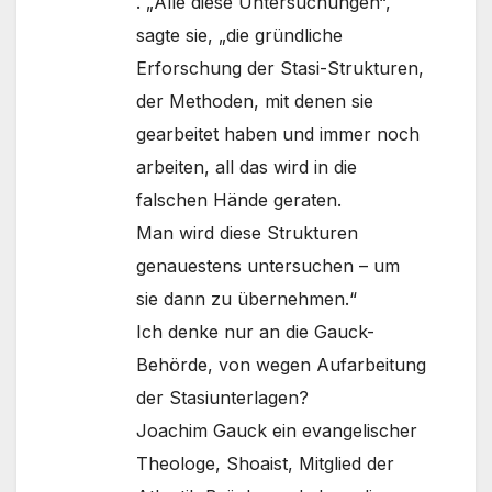
. „Alle diese Untersuchungen“,
sagte sie, „die gründliche
Erforschung der Stasi-Strukturen,
der Methoden, mit denen sie
gearbeitet haben und immer noch
arbeiten, all das wird in die
falschen Hände geraten.
Man wird diese Strukturen
genauestens untersuchen – um
sie dann zu übernehmen.“
Ich denke nur an die Gauck-
Behörde, von wegen Aufarbeitung
der Stasiunterlagen?
Joachim Gauck ein evangelischer
Theologe, Shoaist, Mitglied der