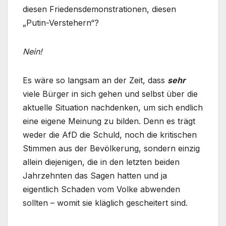
diesen Friedensdemonstrationen, diesen
„Putin-Verstehern“?
Nein!
Es wäre so langsam an der Zeit, dass
sehr
viele Bürger in sich gehen und selbst über die
aktuelle Situation nachdenken, um sich endlich
eine eigene Meinung zu bilden. Denn es trägt
weder die AfD die Schuld, noch die kritischen
Stimmen aus der Bevölkerung, sondern einzig
allein diejenigen, die in den letzten beiden
Jahrzehnten das Sagen hatten und ja
eigentlich Schaden vom Volke abwenden
sollten – womit sie kläglich gescheitert sind.