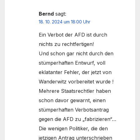
Bernd
sagt:
18. 10. 2024 um 18:00 Uhr
Ein Verbot der AFD ist durch
nichts zu rechtfertigen!
Und schon gar nicht durch den
stümperhaften Entwurf, voll
eklatanter Fehler, der jetzt von
Wanderwitz vorbereitet wurde !
Mehrere Staatsrechtler haben
schon davor gewarnt, einen
stümperhaften Verbotsantrag
gegen die AFD zu „fabrizieren“…
Die wenigen Politiker, die den
jetzigen Antrag unterschrieben