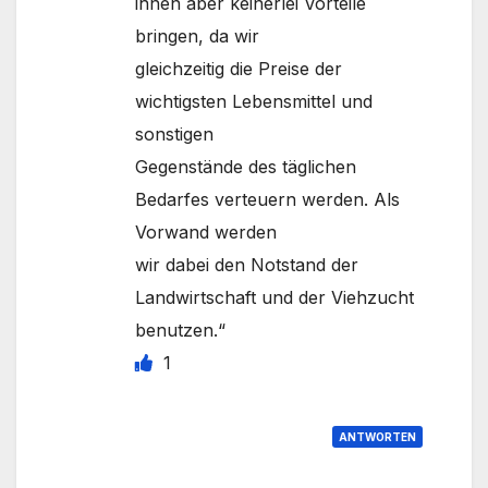
ihnen aber keinerlei Vorteile
bringen, da wir
gleichzeitig die Preise der
wichtigsten Lebensmittel und
sonstigen
Gegenstände des täglichen
Bedarfes verteuern werden. Als
Vorwand werden
wir dabei den Notstand der
Landwirtschaft und der Viehzucht
benutzen.“
1
ANTWORTEN