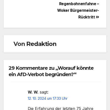
Regenbohnenfahne –
Woker Bürgermeister-
Rücktritt
Von
Redaktion
29 Kommentare zu „Worauf könnte
ein AfD-Verbot begründen?“
W. W.
sagt:
12. 10. 2024 um 17:33 Uhr
Die Erfahrung der letzten 75 Jahre