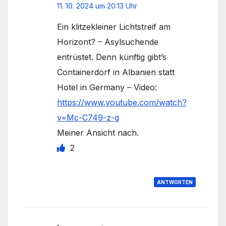
11. 10. 2024 um 20:13 Uhr
Ein klitzekleiner Lichtstreif am
Horizont? – Asylsuchende
entrüstet. Denn künftig gibt’s
Containerdorf in Albanien statt
Hotel in Germany – Video:
https://www.youtube.com/watch?
v=Mc-C749-z-g
Meiner Ansicht nach.
2
ANTWORTEN