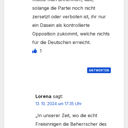
solange die Partei noch nicht
zersetzt oder verboten ist, ihr nur
ein Dasein als kontrollierte
Opposition zukommt, welche nichts
für die Deutschen erreicht.
1
ANTWORTEN
Lorena
sagt:
13. 10. 2024 um 17:35 Uhr
„In unserer Zeit, wo die echt
Freisinnigen die Beherrscher des