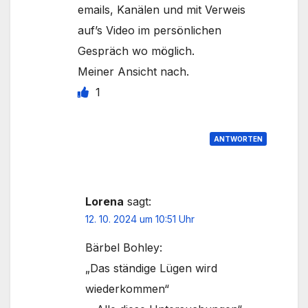
emails, Kanälen und mit Verweis
auf’s Video im persönlichen
Gespräch wo möglich.
Meiner Ansicht nach.
1
ANTWORTEN
Lorena
sagt:
12. 10. 2024 um 10:51 Uhr
Bärbel Bohley:
„Das ständige Lügen wird
wiederkommen“