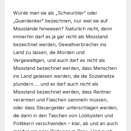
Würde man sie als „Schwurbler“ oder
„Querdenker“ bezeichnen, nur weil sie auf
Missstände hinweisen? Natürlich nicht, denn
immerhin darf es ja gar nicht als Missstand
bezeichnet werden, Gewaltverbrecher ins
Land zu lassen, die Morden und
Vergewaltigen, und auch darf es nicht als
Missstand bezeichnet werden, dass Menschen
ins Land gelassen werden, die die Sozialnetze
plündern … und es darf auch nicht als
Missstand bezeichnet werden, dass Rentner
verarmen und Flaschen sammeln müssen,
oder dass Steuergelder unterschlagen werden,
die dann in den Taschen von Lobbyisten und
Politikern verschwinden – klar, ab und an auch