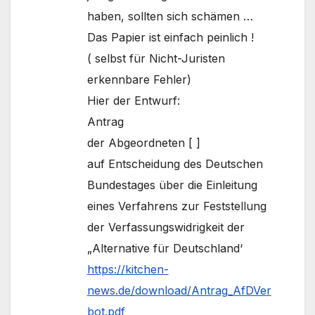
haben, sollten sich schämen …
Das Papier ist einfach peinlich !
( selbst für Nicht-Juristen
erkennbare Fehler)
Hier der Entwurf:
Antrag
der Abgeordneten [ ]
auf Entscheidung des Deutschen
Bundestages über die Einleitung
eines Verfahrens zur Feststellung
der Verfassungswidrigkeit der
„Alternative für Deutschland‘
https://kitchen-
news.de/download/Antrag_AfDVer
bot.pdf