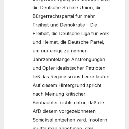
die Deutsche Soziale Union, die
Bürgerrechtspartei für mehr
Freiheit und Demokratie – Die
Freiheit, die Deutsche Liga für Volk
und Heimat, die Deutsche Partei,
um nur einige zu nennen.
Jahrzehntelange Anstrengungen
und Opfer idealistischer Patrioten
ließ das Regime so ins Leere laufen.
Auf diesem Hintergrund spricht
nach Meinung kritischer
Beobachter nichts dafür, daß die
AfD diesem vorgezeichneten
Schicksal entgehen wird. Insofern
müßte man annehmen, daß,