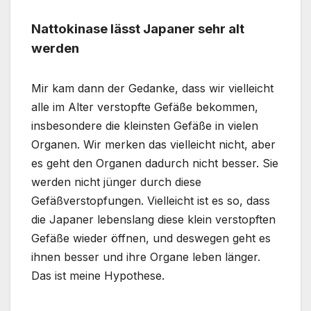
Nattokinase lässt Japaner sehr alt
werden
Mir kam dann der Gedanke, dass wir vielleicht
alle im Alter verstopfte Gefäße bekommen,
insbesondere die kleinsten Gefäße in vielen
Organen. Wir merken das vielleicht nicht, aber
es geht den Organen dadurch nicht besser. Sie
werden nicht jünger durch diese
Gefäßverstopfungen. Vielleicht ist es so, dass
die Japaner lebenslang diese klein verstopften
Gefäße wieder öffnen, und deswegen geht es
ihnen besser und ihre Organe leben länger.
Das ist meine Hypothese.