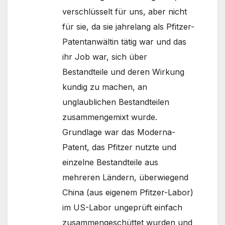
verschlüsselt für uns, aber nicht
für sie, da sie jahrelang als Pfitzer-
Patentanwältin tätig war und das
ihr Job war, sich über
Bestandteile und deren Wirkung
kundig zu machen, an
unglaublichen Bestandteilen
zusammengemixt wurde.
Grundlage war das Moderna-
Patent, das Pfitzer nutzte und
einzelne Bestandteile aus
mehreren Ländern, überwiegend
China (aus eigenem Pfitzer-Labor)
im US-Labor ungeprüft einfach
zusammengeschüttet wurden und