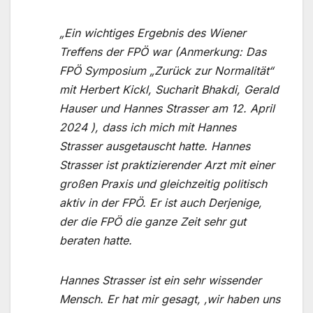
„Ein wichtiges Ergebnis des Wiener
Treffens der FPÖ war (Anmerkung: Das
FPÖ Symposium „Zurück zur Normalität“
mit Herbert Kickl, Sucharit Bhakdi, Gerald
Hauser und Hannes Strasser am 12. April
2024 ), dass ich mich mit Hannes
Strasser ausgetauscht hatte. Hannes
Strasser ist praktizierender Arzt mit einer
großen Praxis und gleichzeitig politisch
aktiv in der FPÖ. Er ist auch Derjenige,
der die FPÖ die ganze Zeit sehr gut
beraten hatte.
Hannes Strasser ist ein sehr wissender
Mensch. Er hat mir gesagt, ‚wir haben uns