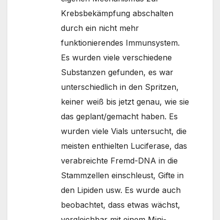
Krebsbekämpfung abschalten
durch ein nicht mehr
funktionierendes Immunsystem.
Es wurden viele verschiedene
Substanzen gefunden, es war
unterschiedlich in den Spritzen,
keiner weiß bis jetzt genau, wie sie
das geplant/gemacht haben. Es
wurden viele Vials untersucht, die
meisten enthielten Luciferase, das
verabreichte Fremd-DNA in die
Stammzellen einschleust, Gifte in
den Lipiden usw. Es wurde auch
beobachtet, dass etwas wächst,
vergleichbar mit einem Mini-