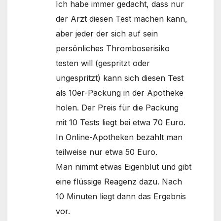
Ich habe immer gedacht, dass nur
der Arzt diesen Test machen kann,
aber jeder der sich auf sein
persönliches Thromboserisiko
testen will (gespritzt oder
ungespritzt) kann sich diesen Test
als 10er-Packung in der Apotheke
holen. Der Preis für die Packung
mit 10 Tests liegt bei etwa 70 Euro.
In Online-Apotheken bezahlt man
teilweise nur etwa 50 Euro.
Man nimmt etwas Eigenblut und gibt
eine flüssige Reagenz dazu. Nach
10 Minuten liegt dann das Ergebnis
vor.