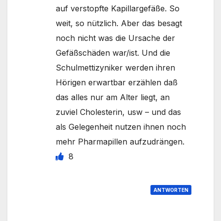
auf verstopfte Kapillargefäße. So
weit, so nützlich. Aber das besagt
noch nicht was die Ursache der
Gefäßschäden war/ist. Und die
Schulmettizyniker werden ihren
Hörigen erwartbar erzählen daß
das alles nur am Alter liegt, an
zuviel Cholesterin, usw – und das
als Gelegenheit nutzen ihnen noch
mehr Pharmapillen aufzudrängen.
8
ANTWORTEN