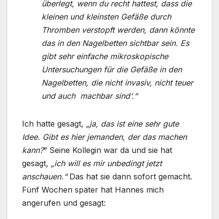
überlegt, wenn du recht hattest, dass die
kleinen und kleinsten Gefäße durch
Thromben verstopft werden, dann könnte
das in den Nagelbetten sichtbar sein. Es
gibt sehr einfache mikroskopische
Untersuchungen für die Gefäße in den
Nagelbetten, die nicht invasiv, nicht teuer
und auch machbar sind‘.“
Ich hatte gesagt,
„ja, das ist eine sehr gute
Idee. Gibt es hier jemanden, der das machen
kann?
“ Seine Kollegin war da und sie hat
gesagt,
„ich will es mir unbedingt jetzt
anschauen.“
Das hat sie dann sofort gemacht.
Fünf Wochen später hat Hannes mich
angerufen und gesagt: