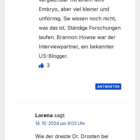
Embryo, aber viel kleiner und
unförmig. Sie wissen noch nicht,
was das ist. Ständige Forschungen
laufen. Brannon Howse war der
Interviewpartner, ein bekannter
US-Blogger.
3
ANTWORTEN
Lorena
sagt:
14. 10. 2024 um 9:03 Uhr
Wie der dreiste Dr. Drosten bei