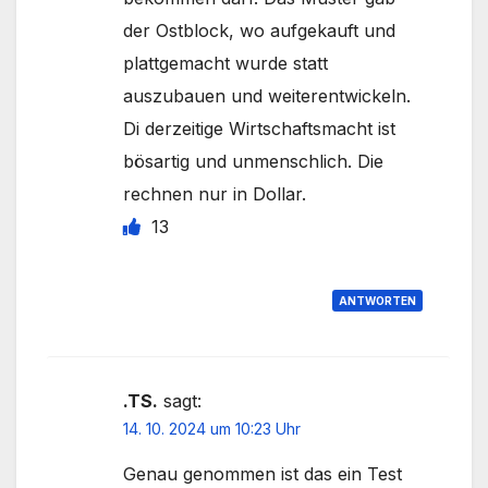
der Ostblock, wo aufgekauft und
plattgemacht wurde statt
auszubauen und weiterentwickeln.
Di derzeitige Wirtschaftsmacht ist
bösartig und unmenschlich. Die
rechnen nur in Dollar.
13
ANTWORTEN
.TS.
sagt:
14. 10. 2024 um 10:23 Uhr
Genau genommen ist das ein Test