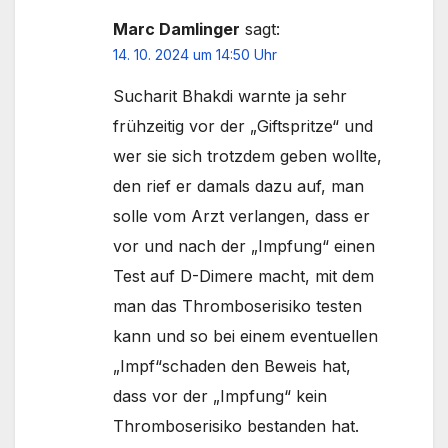
Marc Damlinger
sagt:
14. 10. 2024 um 14:50 Uhr
Sucharit Bhakdi warnte ja sehr
frühzeitig vor der „Giftspritze“ und
wer sie sich trotzdem geben wollte,
den rief er damals dazu auf, man
solle vom Arzt verlangen, dass er
vor und nach der „Impfung“ einen
Test auf D-Dimere macht, mit dem
man das Thromboserisiko testen
kann und so bei einem eventuellen
„Impf“schaden den Beweis hat,
dass vor der „Impfung“ kein
Thromboserisiko bestanden hat.