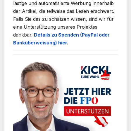
lästige und automatisierte Werbung innerhalb
der Artikel, die teilweise das Lesen erschwert.
Falls Sie das zu schätzen wissen, sind wir für
eine Unterstützung unseres Projektes
dankbar.
Details zu Spenden (PayPal oder
Banküberweisung) hier
.