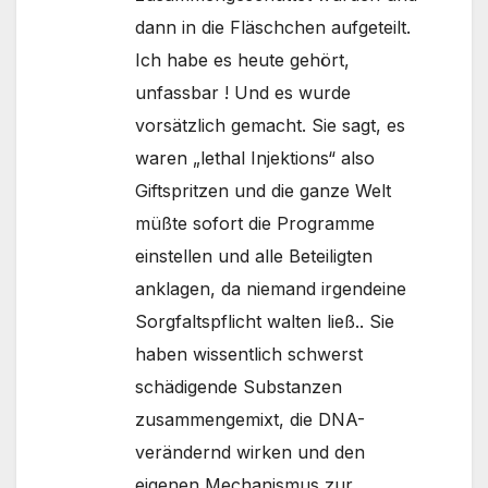
dann in die Fläschchen aufgeteilt.
Ich habe es heute gehört,
unfassbar ! Und es wurde
vorsätzlich gemacht. Sie sagt, es
waren „lethal Injektions“ also
Giftspritzen und die ganze Welt
müßte sofort die Programme
einstellen und alle Beteiligten
anklagen, da niemand irgendeine
Sorgfaltspflicht walten ließ.. Sie
haben wissentlich schwerst
schädigende Substanzen
zusammengemixt, die DNA-
verändernd wirken und den
eigenen Mechanismus zur