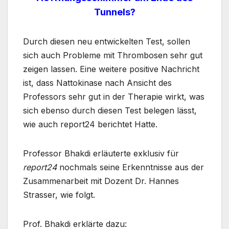
Tunnels?
Durch diesen neu entwickelten Test, sollen
sich auch Probleme mit Thrombosen sehr gut
zeigen lassen. Eine weitere positive Nachricht
ist, dass Nattokinase nach Ansicht des
Professors sehr gut in der Therapie wirkt, was
sich ebenso durch diesen Test belegen lässt,
wie auch report24 berichtet Hatte.
Professor Bhakdi erläuterte exklusiv für
report24
nochmals seine Erkenntnisse aus der
Zusammenarbeit mit Dozent Dr. Hannes
Strasser, wie folgt.
Prof. Bhakdi erklärte dazu: