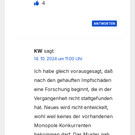
4
ANTWORTEN
KW
sagt:
14. 10. 2024 um 11:00 Uhr
Ich habe gleich vorausgesagt, daß
nach den gehäuften Impfschäden
eine Forschung beginnt, die in der
Vergangenheit nicht stattgefunden
hat. Neues wird nicht entwickelt,
wohl weil keines der vorhandenen
Monopole Konkurrenten
bekommen darf. Das Muster gab