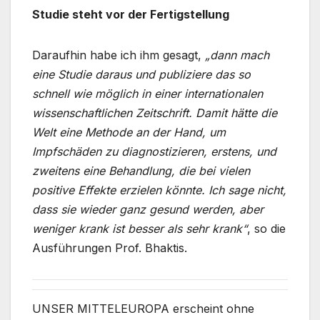
Studie steht vor der Fertigstellung
Daraufhin habe ich ihm gesagt,
„dann mach
eine Studie daraus und publiziere das so
schnell wie möglich in einer internationalen
wissenschaftlichen Zeitschrift. Damit hätte die
Welt eine Methode an der Hand, um
Impfschäden zu diagnostizieren, erstens, und
zweitens eine Behandlung, die bei vielen
positive Effekte erzielen könnte. Ich sage nicht,
dass sie wieder ganz gesund werden, aber
weniger krank ist besser als sehr krank“
, so die
Ausführungen Prof. Bhaktis.
UNSER MITTELEUROPA erscheint ohne