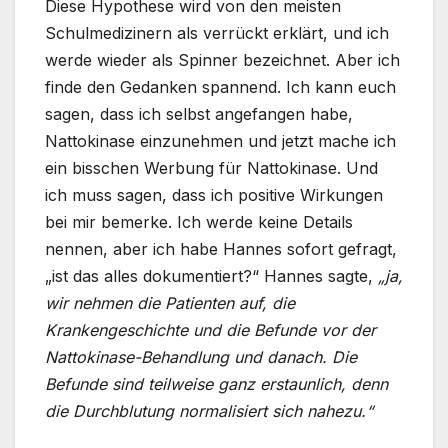
Diese Hypothese wird von den meisten
Schulmedizinern als verrückt erklärt, und ich
werde wieder als Spinner bezeichnet. Aber ich
finde den Gedanken spannend. Ich kann euch
sagen, dass ich selbst angefangen habe,
Nattokinase einzunehmen und jetzt mache ich
ein bisschen Werbung für Nattokinase. Und
ich muss sagen, dass ich positive Wirkungen
bei mir bemerke. Ich werde keine Details
nennen, aber ich habe Hannes sofort gefragt,
„ist das alles dokumentiert?“ Hannes sagte,
„ja,
wir nehmen die Patienten auf, die
Krankengeschichte und die Befunde vor der
Nattokinase-Behandlung und danach. Die
Befunde sind teilweise ganz erstaunlich, denn
die Durchblutung normalisiert sich nahezu.“