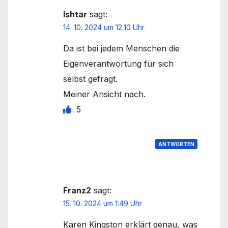
Ishtar
sagt:
14. 10. 2024 um 12:10 Uhr
Da ist bei jedem Menschen die
Eigenverantwortung für sich
selbst gefragt.
Meiner Ansicht nach.
5
ANTWORTEN
Franz2
sagt:
15. 10. 2024 um 1:49 Uhr
Karen Kingston erklärt genau, was