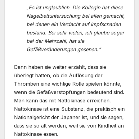
„Es ist unglaublich. Die Kollegin hat diese
Nagelbettuntersuchung bei allen gemacht,
bei denen ein Verdacht auf Impfschaden
bestand. Bei sehr vielen, ich glaube sogar
bei der Mehrzahl, hat sie
Gefäßveränderungen gesehen.“
Dann haben sie weiter erzählt, dass sie
überlegt hatten, ob die Auflösung der
Thromben eine wichtige Rolle spielen könnte,
wenn die Gefäßverstopfungen bedeutend sind.
Man kann das mit Nattokinase erreichen.
Nattokinase ist eine Substanz, die praktisch ein
Nationalgericht der Japaner ist, und sie sagen,
dass sie so alt werden, weil sie von Kindheit an
Nattokinase essen.