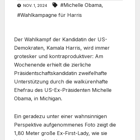
#Michelle Obama
,
NOV. 1, 2024
#Wahlkampagne für Harris
Der Wahlkampf der Kandidatin der US-
Demokraten, Kamala Harris, wird immer
grotesker und kontraproduktiver: Am
Wochenende erhielt die zierliche
Präsidentschaftskandidatin zweifelhafte
Unterstützung durch die walkürenhafte
Ehefrau des US-Ex-Präsidenten Michelle
Obama, in Michigan.
Ein geradezu unter einer wahnsinnigen
Perspektive aufgenommenes Foto zeigt die
1,80 Meter große Ex-First-Lady, wie sie