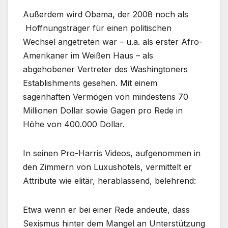
Außerdem wird Obama, der 2008 noch als
Hoffnungsträger für einen politischen
Wechsel angetreten war – u.a. als erster Afro-
Amerikaner im Weißen Haus – als
abgehobener Vertreter des Washingtoners
Establishments gesehen. Mit einem
sagenhaften Vermögen von mindestens 70
Millionen Dollar sowie Gagen pro Rede in
Höhe von 400.000 Dollar.
In seinen Pro-Harris Videos, aufgenommen in
den Zimmern von Luxushotels, vermittelt er
Attribute wie elitär, herablassend, belehrend:
Etwa wenn er bei einer Rede andeute, dass
Sexismus hinter dem Mangel an Unterstützung