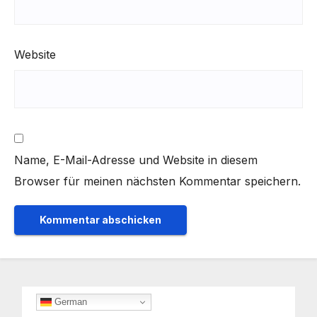
Website
Name, E-Mail-Adresse und Website in diesem
Browser für meinen nächsten Kommentar speichern.
German