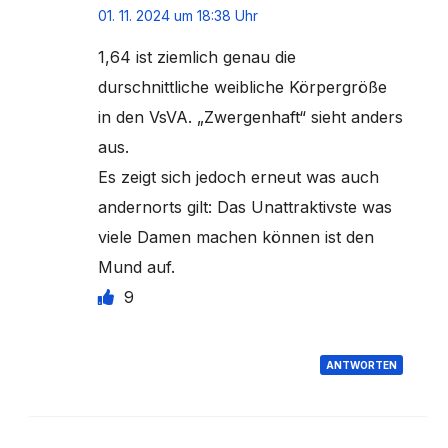
01. 11. 2024 um 18:38 Uhr
1,64 ist ziemlich genau die
durschnittliche weibliche Körpergröße
in den VsVA. „Zwergenhaft“ sieht anders
aus.
Es zeigt sich jedoch erneut was auch
andernorts gilt: Das Unattraktivste was
viele Damen machen können ist den
Mund auf.
9
ANTWORTEN