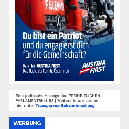
WERBUNG