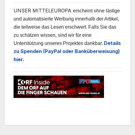
UNSER MITTELEUROPA
erscheint ohne lästige
und automatisierte Werbung innerhalb der Artikel,
die teilweise das Lesen erschwert. Falls Sie das
zu schätzen wissen, sind wir für eine
Details
Unterstützung unseres Projektes dankbar.
zu Spenden (PayPal oder Banküberweisung)
hier
.