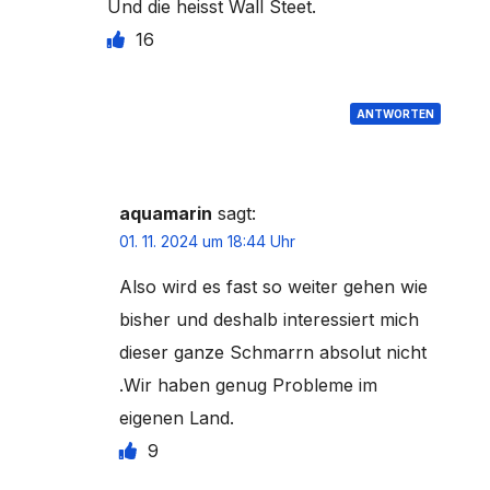
Und die heisst Wall Steet.
16
ANTWORTEN
aquamarin
sagt:
01. 11. 2024 um 18:44 Uhr
Also wird es fast so weiter gehen wie
bisher und deshalb interessiert mich
dieser ganze Schmarrn absolut nicht
.Wir haben genug Probleme im
eigenen Land.
9