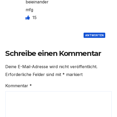
beieinander
mfg
15
ANTWORTEN
Schreibe einen Kommentar
Deine E-Mail-Adresse wird nicht veröffentlicht.
Erforderliche Felder sind mit
*
markiert
Kommentar
*