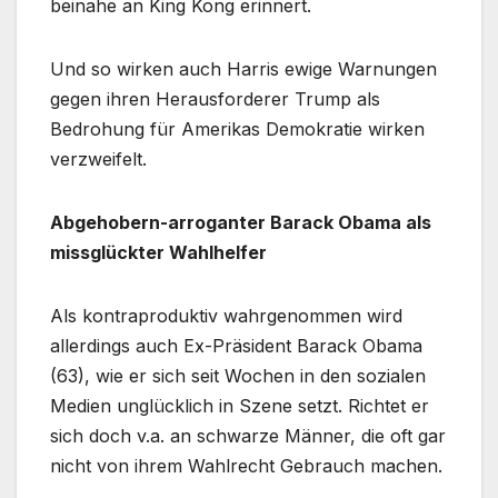
beinahe an King Kong erinnert.
Und so wirken auch Harris ewige Warnungen
gegen ihren Herausforderer Trump als
Bedrohung für Amerikas Demokratie wirken
verzweifelt.
Abgehobern-arroganter Barack Obama als
missglückter Wahlhelfer
Als kontraproduktiv wahrgenommen wird
allerdings auch Ex-Präsident Barack Obama
(63), wie er sich seit Wochen in den sozialen
Medien unglücklich in Szene setzt. Richtet er
sich doch v.a. an schwarze Männer, die oft gar
nicht von ihrem Wahlrecht Gebrauch machen.