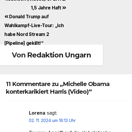
1,5 Jahre Haft
Donald Trump auf
Wahlkampf-Live-Tour: „Ich
habe Nord Stream 2
[Pipeline] gekillt!“
Von
Redaktion Ungarn
11 Kommentare zu „Michelle Obama
konterkarikiert Harris (Video)“
Lorena
sagt:
02. 11. 2024 um 16:13 Uhr