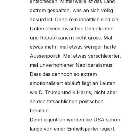
entschieden. Mittlerweile ist das Land
extrem gespalten, was an sich völlig
absurd ist. Denn rein inhaltlich sind die
Unterschiede zwischen Demokraten
und Republikanern nicht gross. Mal
etwas mehr, mal etwas weniger harte
Aussenpolitik. Mal etwas verschleierter,
mal unverhohlener Neoliberalismus.
Dass das dennoch so extrem
emotionalisiert abläuft liegt an Leuten
wie D. Trump und K.Harris, nicht aber
an den tatsächlichen politischen
Inhalten.
Denn eigentlich werden die USA schon
lange von einer Einheitspartei regiert.