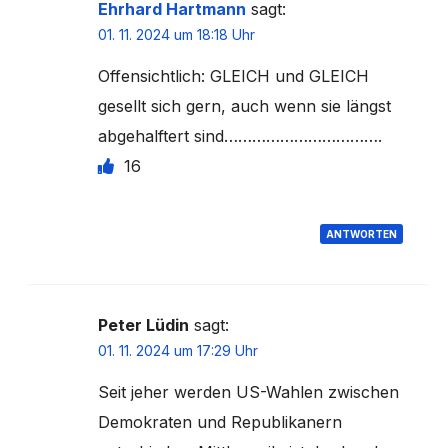
Ehrhard Hartmann
sagt:
01. 11. 2024 um 18:18 Uhr
Offensichtlich: GLEICH und GLEICH
gesellt sich gern, auch wenn sie längst
abgehalftert sind…………………………….
16
ANTWORTEN
Peter Lüdin
sagt:
01. 11. 2024 um 17:29 Uhr
Seit jeher werden US-Wahlen zwischen
Demokraten und Republikanern