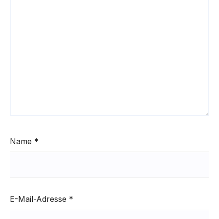
Name
*
E-Mail-Adresse
*