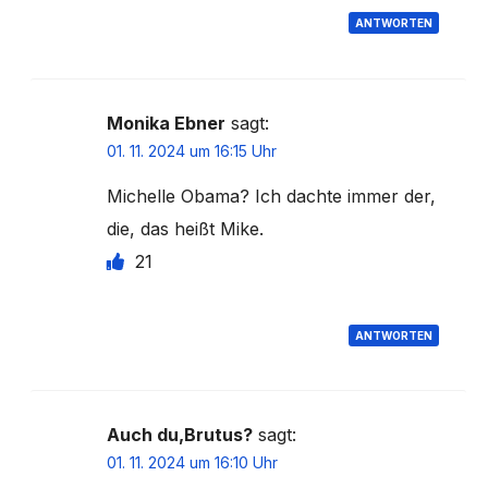
ANTWORTEN
Monika Ebner
sagt:
01. 11. 2024 um 16:15 Uhr
Michelle Obama? Ich dachte immer der,
die, das heißt Mike.
21
ANTWORTEN
Auch du,Brutus?
sagt:
01. 11. 2024 um 16:10 Uhr