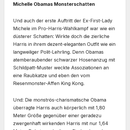
Michelle Obamas Monsterschatten
Und auch der erste Auftritt der Ex-First-Lady
Michele im Pro-Harris-Wahlkampf war wie ein
düsterer Schatten: Wirkte doch die zierliche
Harris in ihrem dezent-eleganten Outfit wie ein
langweiliger Polit-Lehrling. Denn Obamas
atemberaubender schwarzer Hosenanzug mit
Schildpatt-Muster weckte Assoziationen an
eine Raubkatze und eben den vom
Riesenmonster-Affen King Kong.
Und: Die monströs-charismatische Obama
überragte Harris auch körperlich mit 1,80
Meter Größe gegenüber einer geradezu
zwergenhaft wirkenden Harris mit nur 1,64