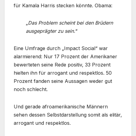
für Kamala Harris stecken könnte. Obama:
„
Das Problem scheint bei den Brüdern
ausgeprägter zu sein.
“
Eine Umfrage durch „Impact Social“ war
alarmierend: Nur 17 Prozent der Amerikaner
bewerteten seine Rede positiv, 33 Prozent
hielten ihn für arrogant und respektlos. 50
Prozent fanden seine Aussagen weder gut
noch schlecht.
Und gerade afroamerikanische Männern
sehen dessen Selbstdarstellung somit als elitär,
arrogant und respektlos.