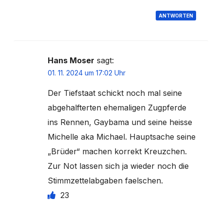
ANTWORTEN
Hans Moser
sagt:
01. 11. 2024 um 17:02 Uhr
Der Tiefstaat schickt noch mal seine
abgehalfterten ehemaligen Zugpferde
ins Rennen, Gaybama und seine heisse
Michelle aka Michael. Hauptsache seine
„Brüder“ machen korrekt Kreuzchen.
Zur Not lassen sich ja wieder noch die
Stimmzettelabgaben faelschen.
23