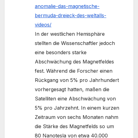
anomalie-das-magnetische-
bermuda-dreieck-des-weltalls-
videos/
In der westlichen Hemisphäre
stellten die Wissenschaftler jedoch
eine besonders starke
Abschwächung des Magnetfeldes
fest. Während die Forscher einen
Rückgang von 5% pro Jahrhundert
vorhergesagt hatten, maßen die
Satelliten eine Abschwächung von
5% pro Jahrzehnt. In einem kurzen
Zeitraum von sechs Monaten nahm
die Stärke des Magnetfelds so um
80 Nanotesla von etwa 40.000