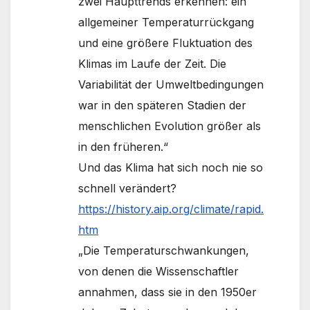
zwei Haupttrends erkennen: ein
allgemeiner Temperaturrückgang
und eine größere Fluktuation des
Klimas im Laufe der Zeit. Die
Variabilität der Umweltbedingungen
war in den späteren Stadien der
menschlichen Evolution größer als
in den früheren.“
Und das Klima hat sich noch nie so
schnell verändert?
https://history.aip.org/climate/rapid.
htm
„Die Temperaturschwankungen,
von denen die Wissenschaftler
annahmen, dass sie in den 1950er