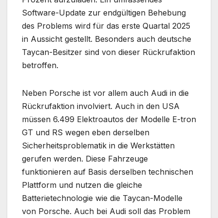
Software-Update zur endgültigen Behebung
des Problems wird für das erste Quartal 2025
in Aussicht gestellt. Besonders auch deutsche
Taycan-Besitzer sind von dieser Rückrufaktion
betroffen.
Neben Porsche ist vor allem auch Audi in die
Rückrufaktion involviert. Auch in den USA
müssen 6.499 Elektroautos der Modelle E-tron
GT und RS wegen eben derselben
Sicherheitsproblematik in die Werkstätten
gerufen werden. Diese Fahrzeuge
funktionieren auf Basis derselben technischen
Plattform und nutzen die gleiche
Batterietechnologie wie die Taycan-Modelle
von Porsche. Auch bei Audi soll das Problem