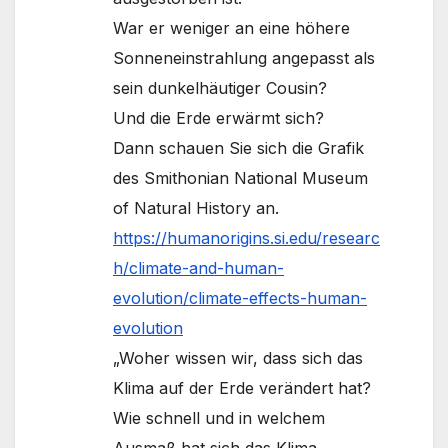
War er weniger an eine höhere
Sonneneinstrahlung angepasst als
sein dunkelhäutiger Cousin?
Und die Erde erwärmt sich?
Dann schauen Sie sich die Grafik
des Smithonian National Museum
of Natural History an.
https://humanorigins.si.edu/researc
h/climate-and-human-
evolution/climate-effects-human-
evolution
„Woher wissen wir, dass sich das
Klima auf der Erde verändert hat?
Wie schnell und in welchem
Ausmaß hat sich das Klima