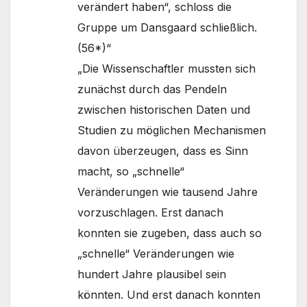
verändert haben“, schloss die
Gruppe um Dansgaard schließlich.
(56*)“
„Die Wissenschaftler mussten sich
zunächst durch das Pendeln
zwischen historischen Daten und
Studien zu möglichen Mechanismen
davon überzeugen, dass es Sinn
macht, so „schnelle“
Veränderungen wie tausend Jahre
vorzuschlagen. Erst danach
konnten sie zugeben, dass auch so
„schnelle“ Veränderungen wie
hundert Jahre plausibel sein
könnten. Und erst danach konnten