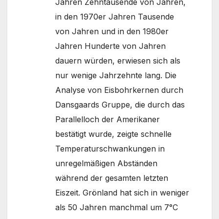
Jahren Zehntausende von Jahren,
in den 1970er Jahren Tausende
von Jahren und in den 1980er
Jahren Hunderte von Jahren
dauern würden, erwiesen sich als
nur wenige Jahrzehnte lang. Die
Analyse von Eisbohrkernen durch
Dansgaards Gruppe, die durch das
Parallelloch der Amerikaner
bestätigt wurde, zeigte schnelle
Temperaturschwankungen in
unregelmäßigen Abständen
während der gesamten letzten
Eiszeit. Grönland hat sich in weniger
als 50 Jahren manchmal um 7°C