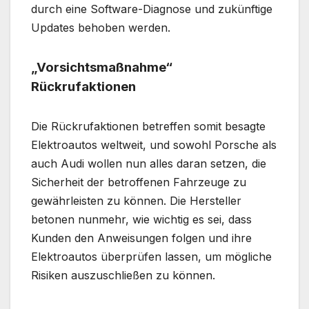
durch eine Software-Diagnose und zukünftige
Updates behoben werden.
„Vorsichtsmaßnahme“
Rückrufaktionen
Die Rückrufaktionen betreffen somit besagte
Elektroautos weltweit, und sowohl Porsche als
auch Audi wollen nun alles daran setzen, die
Sicherheit der betroffenen Fahrzeuge zu
gewährleisten zu können. Die Hersteller
betonen nunmehr, wie wichtig es sei, dass
Kunden den Anweisungen folgen und ihre
Elektroautos überprüfen lassen, um mögliche
Risiken auszuschließen zu können.