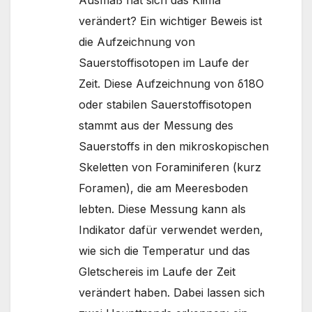
verändert? Ein wichtiger Beweis ist
die Aufzeichnung von
Sauerstoffisotopen im Laufe der
Zeit. Diese Aufzeichnung von δ18O
oder stabilen Sauerstoffisotopen
stammt aus der Messung des
Sauerstoffs in den mikroskopischen
Skeletten von Foraminiferen (kurz
Foramen), die am Meeresboden
lebten. Diese Messung kann als
Indikator dafür verwendet werden,
wie sich die Temperatur und das
Gletschereis im Laufe der Zeit
verändert haben. Dabei lassen sich