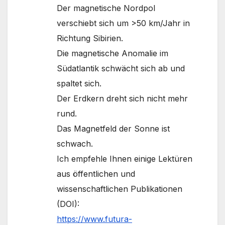
Der magnetische Nordpol
verschiebt sich um >50 km/Jahr in
Richtung Sibirien.
Die magnetische Anomalie im
Südatlantik schwächt sich ab und
spaltet sich.
Der Erdkern dreht sich nicht mehr
rund.
Das Magnetfeld der Sonne ist
schwach.
Ich empfehle Ihnen einige Lektüren
aus öffentlichen und
wissenschaftlichen Publikationen
(DOI):
https://www.futura-