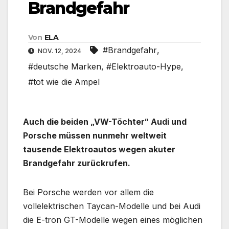
Brandgefahr
Von
ELA
#Brandgefahr
,
NOV. 12, 2024
#deutsche Marken
,
#Elektroauto-Hype
,
#tot wie die Ampel
Auch die beiden „VW-Töchter“ Audi und
Porsche müssen nunmehr weltweit
tausende Elektroautos wegen akuter
Brandgefahr zurückrufen.
Bei Porsche werden vor allem die
vollelektrischen Taycan-Modelle und bei Audi
die E-tron GT-Modelle wegen eines möglichen