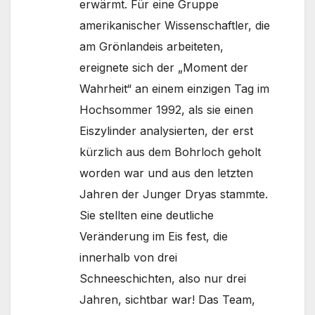
erwärmt. Für eine Gruppe
amerikanischer Wissenschaftler, die
am Grönlandeis arbeiteten,
ereignete sich der „Moment der
Wahrheit“ an einem einzigen Tag im
Hochsommer 1992, als sie einen
Eiszylinder analysierten, der erst
kürzlich aus dem Bohrloch geholt
worden war und aus den letzten
Jahren der Junger Dryas stammte.
Sie stellten eine deutliche
Veränderung im Eis fest, die
innerhalb von drei
Schneeschichten, also nur drei
Jahren, sichtbar war! Das Team,