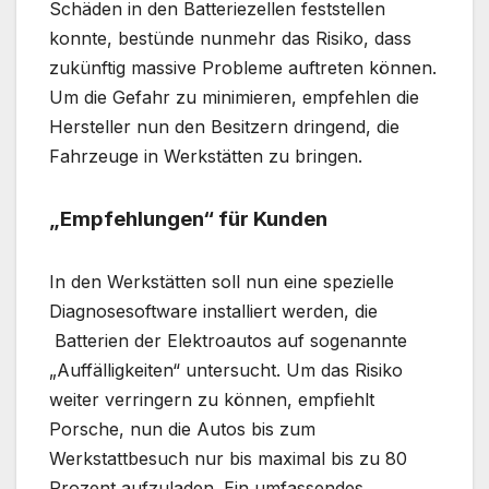
Schäden in den Batteriezellen feststellen
konnte, bestünde nunmehr das Risiko, dass
zukünftig massive Probleme auftreten können.
Um die Gefahr zu minimieren, empfehlen die
Hersteller nun den Besitzern dringend, die
Fahrzeuge in Werkstätten zu bringen.
„Empfehlungen“ für Kunden
In den Werkstätten soll nun eine spezielle
Diagnosesoftware installiert werden, die
Batterien der Elektroautos auf sogenannte
„Auffälligkeiten“ untersucht. Um das Risiko
weiter verringern zu können, empfiehlt
Porsche, nun die Autos bis zum
Werkstattbesuch nur bis maximal bis zu 80
Prozent aufzuladen. Ein umfassendes