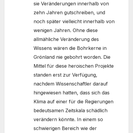
sie Veränderungen innerhalb von
zehn Jahren gutschreiben, und
noch später vielleicht innerhalb von
wenigen Jahren. Ohne diese
allmähliche Veränderung des
Wissens wären die Bohrkerne in
Grönland nie gebohrt worden. Die
Mittel für diese heroischen Projekte
standen erst zur Verfügung,
nachdem Wissenschaftler darauf
hingewiesen hatten, dass sich das
Klima auf einer für die Regierungen
bedeutsamen Zeitskala schädlich
verändern könnte. In einem so
schwierigen Bereich wie der