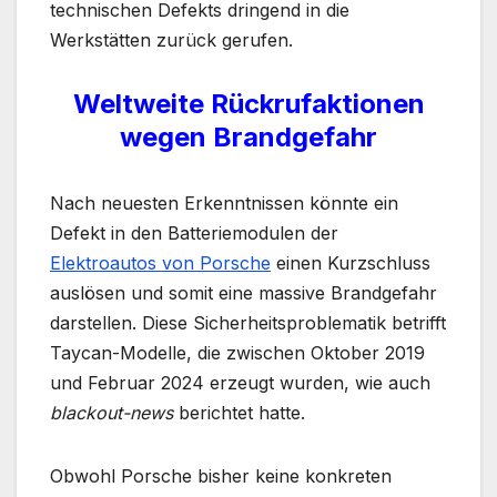
technischen Defekts dringend in die
Werkstätten zurück gerufen.
Weltweite Rückrufaktionen
wegen Brandgefahr
Nach neuesten Erkenntnissen könnte ein
Defekt in den Batteriemodulen der
Elektroautos von Porsche
einen Kurzschluss
auslösen und somit eine massive Brandgefahr
darstellen. Diese Sicherheitsproblematik betrifft
Taycan-Modelle, die zwischen Oktober 2019
und Februar 2024 erzeugt wurden, wie auch
blackout-news
berichtet hatte.
Obwohl Porsche bisher keine konkreten