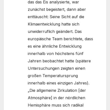
das das Eis analysierte, war
zunächst begeistert, dann aber
enttäuscht: Seine Sicht auf die
Klimaentwicklung hatte sich
unwiderruflich geändert. Das
europäische Team berichtete, dass
es eine ähnliche Entwicklung
innerhalb von höchstens fünf
Jahren beobachtet hatte (spätere
Untersuchungen zeigten einen
großen Temperatursprung
innerhalb eines einzigen Jahres).
„Die allgemeine Zirkulation [der
Atmosphäre] in der nördlichen
Hemisphäre muss sich radikal