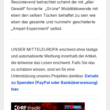
Resümierend betrachtet scheint die mit „aller
Gewalt“ forcierte „Grüne“ Mobilitätswende mit
eben den selben Tücken behaftet zu sein wie
eben das gesamte und nunmehr gescheiterte
„Ampel-Experiment“ selbst.
UNSER MITTELEUROPA
erscheint ohne lästige
und automatisierte Werbung innerhalb der Artikel,
die teilweise das Lesen erschwert. Falls Sie das
zu schätzen wissen, sind wir für eine
Details
Unterstützung unseres Projektes dankbar.
zu Spenden (PayPal oder Banküberweisung)
hier
.