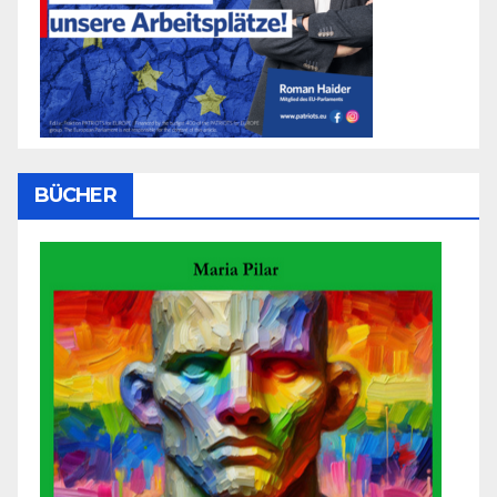
BÜCHER