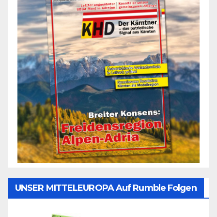
UNSER MITTELEUROPA Auf Rumble Folgen