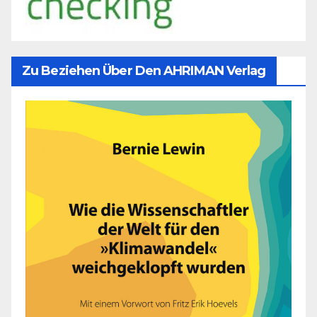
Zu Beziehen Über Den AHRIMAN Verlag