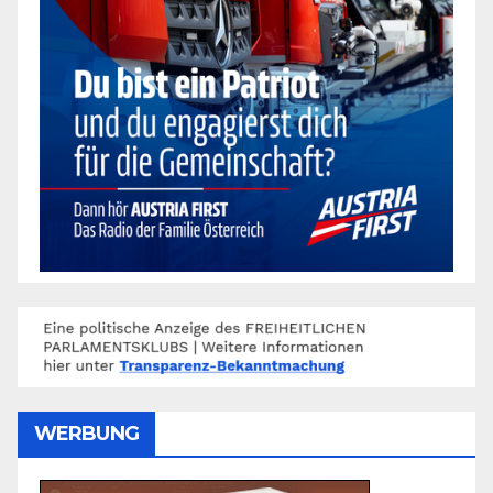
WERBUNG