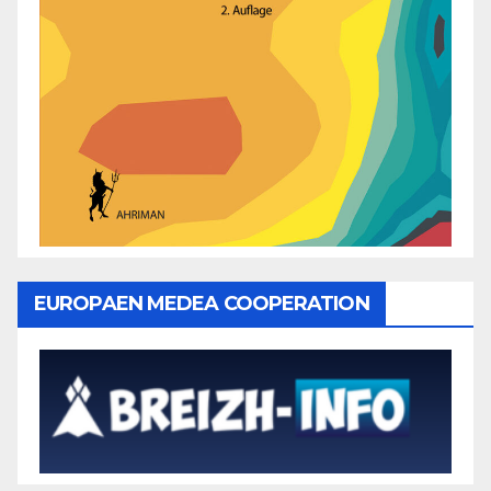
EUROPAEN MEDEA COOPERATION