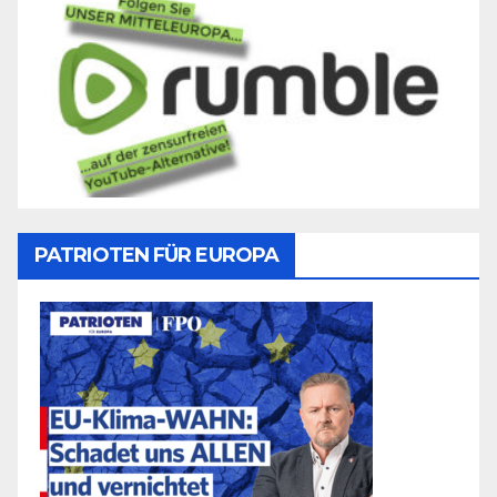
PATRIOTEN FÜR EUROPA