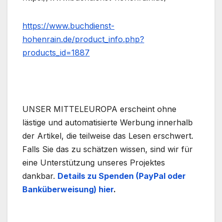
https://www.buchdienst-
hohenrain.de/product_info.php?
products_id=1887
UNSER MITTELEUROPA erscheint ohne
lästige und automatisierte Werbung innerhalb
der Artikel, die teilweise das Lesen erschwert.
Falls Sie das zu schätzen wissen, sind wir für
eine Unterstützung unseres Projektes
dankbar.
Details zu Spenden (PayPal oder
Banküberweisung) hier
.