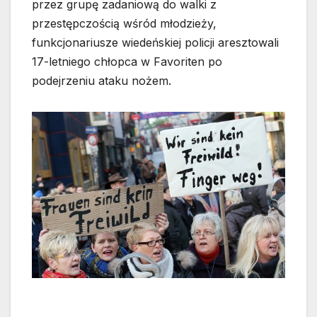
przez grupę zadaniową do walki z
przestępczością wśród młodzieży,
funkcjonariusze wiedeńskiej policji aresztowali
17-letniego chłopca w Favoriten po
podejrzeniu ataku nożem.