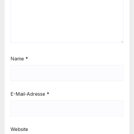
Name
*
E-Mail-Adresse
*
Website