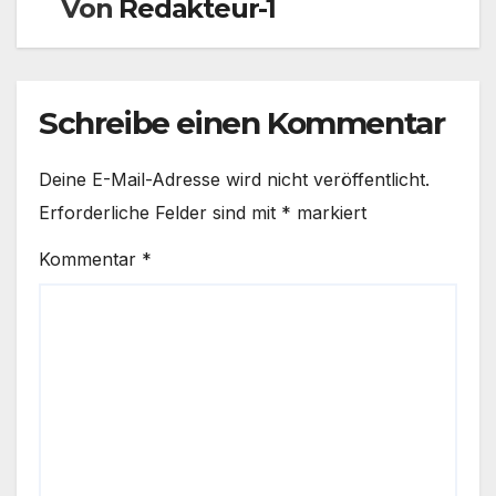
Von
Redakteur-1
Schreibe einen Kommentar
Deine E-Mail-Adresse wird nicht veröffentlicht.
Erforderliche Felder sind mit
*
markiert
Kommentar
*