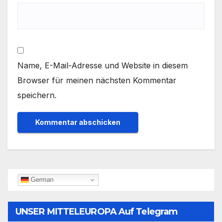
Name, E-Mail-Adresse und Website in diesem
Browser für meinen nächsten Kommentar
speichern.
German
UNSER MITTELEUROPA Auf Telegram