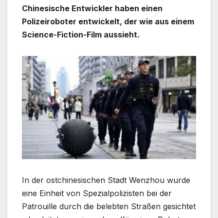
Chinesische Entwickler haben einen
Polizeiroboter entwickelt, der wie aus einem
Science-Fiction-Film aussieht.
In der ostchinesischen Stadt Wenzhou wurde
eine Einheit von Spezialpolizisten bei der
Patrouille durch die belebten Straßen gesichtet