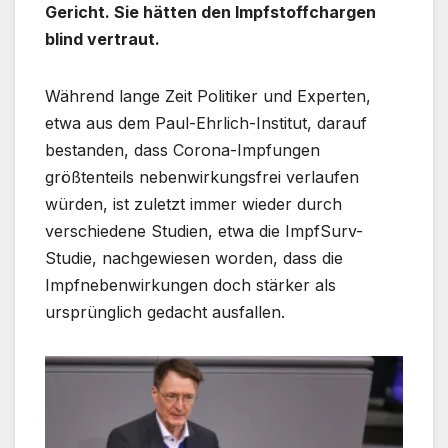
Gericht. Sie hätten den Impfstoffchargen
blind vertraut.
Während lange Zeit Politiker und Experten,
etwa aus dem Paul-Ehrlich-Institut, darauf
bestanden, dass Corona-Impfungen
größtenteils nebenwirkungsfrei verlaufen
würden, ist zuletzt immer wieder durch
verschiedene Studien, etwa die ImpfSurv-
Studie, nachgewiesen worden, dass die
Impfnebenwirkungen doch stärker als
ursprünglich gedacht ausfallen.