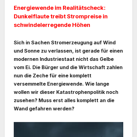
Energiewende im Realitätscheck:
Dunkelflaute treibt Strompreise in
schwindelerregende Höhen
Sich in Sachen Stromerzeugung auf Wind
und Sonne zu verlassen, ist gerade für einen
modernen Industriestaat nicht das Gelbe
vom Ei. Die Bürger und die Wirtschaft zahlen
nun die Zeche für eine komplett
versemmelte Energiewende. Wie lange
wollen wir dieser Katastrophenpolitik noch
zusehen? Muss erst alles komplett an die
Wand gefahren werden?