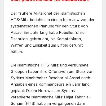
Der frühere Militärchef der islamistischen
HTS-Miliz berichtet in einem Interview von der
systematischen Planung für den Sturz von
Assad. Ein Jahr lang habe Rebellenführer
Dschulani gebraucht, bis Kampfdoktrin,
Waffen und Einigkeit zum Erfolg geführt
hätten.
Die islamistische HTS-Miliz und verbündete
Gruppen haben ihre Offensive zum Sturz von
Syriens Machthaber Baschar al-Assad nach
Angaben eines Kommandeurs ein Jahr lang
geplant. Die im Nordwesten Syriens
verankerte islamistische Miliz Hajat Tahrir al-
Scham (HTS) habe im vergangenen Jahr