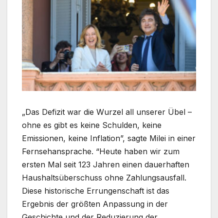
„Das Defizit war die Wurzel all unserer Übel –
ohne es gibt es keine Schulden, keine
Emissionen, keine Inflation”, sagte Milei in einer
Fernsehansprache. “Heute haben wir zum
ersten Mal seit 123 Jahren einen dauerhaften
Haushaltsüberschuss ohne Zahlungsausfall.
Diese historische Errungenschaft ist das
Ergebnis der größten Anpassung in der
Geschichte und der Reduzierung der