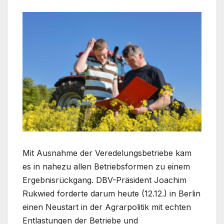
Mit Ausnahme der Veredelungsbetriebe kam
es in nahezu allen Betriebsformen zu einem
Ergebnisrückgang. DBV-Präsident Joachim
Rukwied forderte darum heute (12.12.) in Berlin
einen Neustart in der Agrarpolitik mit echten
Entlastungen der Betriebe und