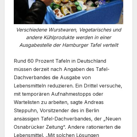
Verschiedene Wurstwaren, Vegetarisches und
andere Kühlprodukte werden in einer
Ausgabestelle der Hamburger Tafel verteilt
Rund 60 Prozent Tafeln in Deutschland
müssen derzeit nach Angaben des Tafel-
Dachverbandes die Ausgabe von
Lebensmitteln reduzieren. Ein Drittel versuche,
mit temporären Aufnahmestopps oder
Wartelisten zu arbeiten, sagte Andreas
Steppuhn, Vorsitzender des in Berlin
ansässigen Tafel-Dachverbandes, der „Neuen
Osnabrücker Zeitung“. Andere rationierten die
Lebensmittel. „Mit solchen Lösungen