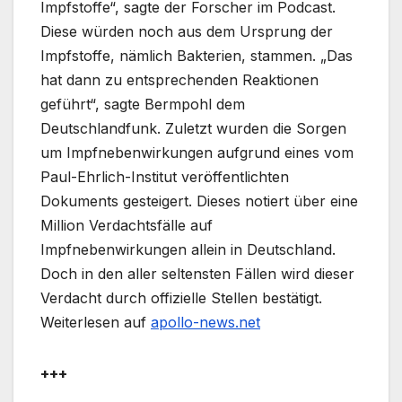
Impfstoffe“, sagte der Forscher im Podcast.
Diese würden noch aus dem Ursprung der
Impfstoffe, nämlich Bakterien, stammen. „Das
hat dann zu entsprechenden Reaktionen
geführt“, sagte Bermpohl dem
Deutschlandfunk. Zuletzt wurden die Sorgen
um Impfnebenwirkungen aufgrund eines vom
Paul-Ehrlich-Institut veröffentlichten
Dokuments gesteigert. Dieses notiert über eine
Million Verdachtsfälle auf
Impfnebenwirkungen allein in Deutschland.
Doch in den aller seltensten Fällen wird dieser
Verdacht durch offizielle Stellen bestätigt.
Weiterlesen auf
apollo-news.net
+++