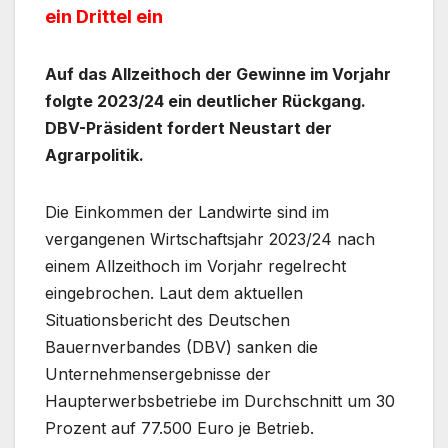
ein Drittel ein
Auf das Allzeithoch der Gewinne im Vorjahr
folgte 2023/24 ein deutlicher Rückgang.
DBV-Präsident fordert Neustart der
Agrarpolitik.
Die Einkommen der Landwirte sind im
vergangenen Wirtschaftsjahr 2023/24 nach
einem Allzeithoch im Vorjahr regelrecht
eingebrochen. Laut dem aktuellen
Situationsbericht des Deutschen
Bauernverbandes (DBV) sanken die
Unternehmensergebnisse der
Haupterwerbsbetriebe im Durchschnitt um 30
Prozent auf 77.500 Euro je Betrieb.