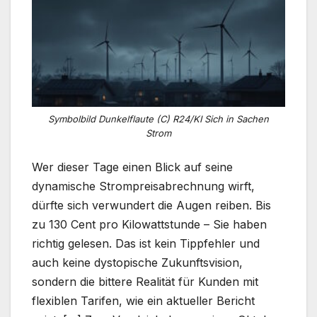
Symbolbild Dunkelflaute (C) R24/KI Sich in Sachen
Strom
Wer dieser Tage einen Blick auf seine
dynamische Strompreisabrechnung wirft,
dürfte sich verwundert die Augen reiben. Bis
zu 130 Cent pro Kilowattstunde – Sie haben
richtig gelesen. Das ist kein Tippfehler und
auch keine dystopische Zukunftsvision,
sondern die bittere Realität für Kunden mit
flexiblen Tarifen, wie ein aktueller Bericht