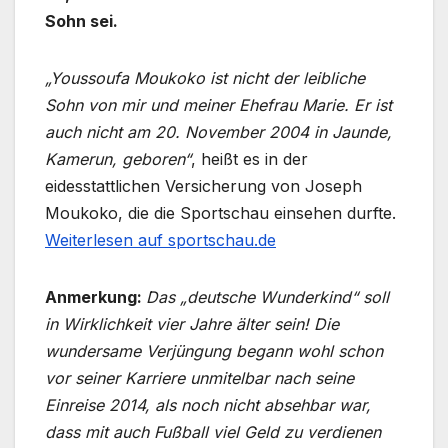
Sohn sei.
„Youssoufa Moukoko ist nicht der leibliche
Sohn von mir und meiner Ehefrau Marie. Er ist
auch nicht am 20. November 2004 in Jaunde,
Kamerun, geboren“
, heißt es in der
eidesstattlichen Versicherung von Joseph
Moukoko, die die Sportschau einsehen durfte.
Weiterlesen auf sportschau.de
Anmerkung:
Das „deutsche Wunderkind“ soll
in Wirklichkeit vier Jahre älter sein! Die
wundersame Verjüngung begann wohl schon
vor seiner Karriere unmitelbar nach seine
Einreise 2014, als noch nicht absehbar war,
dass mit auch Fußball viel Geld zu verdienen