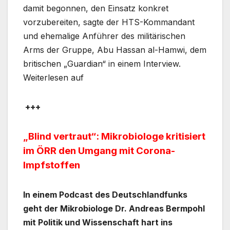
damit begonnen, den Einsatz konkret
vorzubereiten, sagte der HTS-Kommandant
und ehemalige Anführer des militärischen
Arms der Gruppe, Abu Hassan al-Hamwi, dem
britischen „Guardian“ in einem Interview.
Weiterlesen auf
+++
„Blind vertraut“: Mikrobiologe kritisiert
im ÖRR den Umgang mit Corona-
Impfstoffen
In einem Podcast des Deutschlandfunks
geht der Mikrobiologe Dr. Andreas Bermpohl
mit Politik und Wissenschaft hart ins