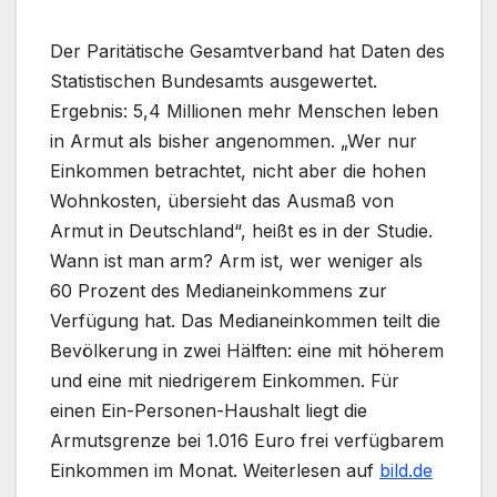
Der Paritätische Gesamtverband hat Daten des
Statistischen Bundesamts ausgewertet.
Ergebnis: 5,4 Millionen mehr Menschen leben
in Armut als bisher angenommen. „Wer nur
Einkommen betrachtet, nicht aber die hohen
Wohnkosten, übersieht das Ausmaß von
Armut in Deutschland“, heißt es in der Studie.
Wann ist man arm? Arm ist, wer weniger als
60 Prozent des Medianeinkommens zur
Verfügung hat. Das Medianeinkommen teilt die
Bevölkerung in zwei Hälften: eine mit höherem
und eine mit niedrigerem Einkommen. Für
einen Ein-Personen-Haushalt liegt die
Armutsgrenze bei 1.016 Euro frei verfügbarem
Einkommen im Monat. Weiterlesen auf
bild.de