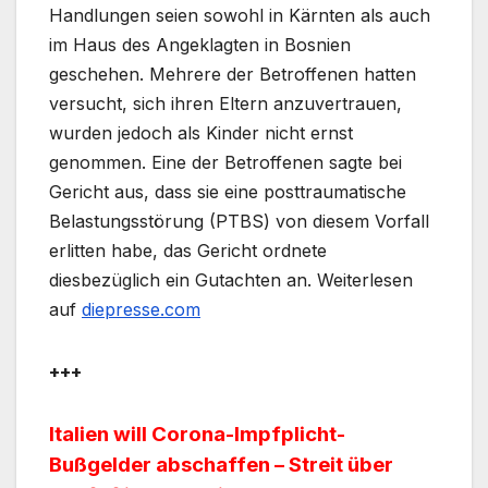
Handlungen seien sowohl in Kärnten als auch
im Haus des Angeklagten in Bosnien
geschehen. Mehrere der Betroffenen hatten
versucht, sich ihren Eltern anzuvertrauen,
wurden jedoch als Kinder nicht ernst
genommen. Eine der Betroffenen sagte bei
Gericht aus, dass sie eine posttraumatische
Belastungsstörung (PTBS) von diesem Vorfall
erlitten habe, das Gericht ordnete
diesbezüglich ein Gutachten an. Weiterlesen
auf
diepresse.com
+++
Italien will Corona-Impfplicht-
Bußgelder abschaffen – Streit über