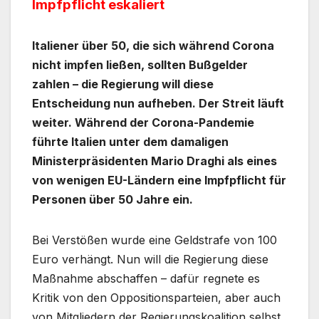
Impfpflicht eskaliert
Italiener über 50, die sich während Corona
nicht impfen ließen, sollten Bußgelder
zahlen – die Regierung will diese
Entscheidung nun aufheben. Der Streit läuft
weiter.
Während der Corona-Pandemie
führte Italien unter dem damaligen
Ministerpräsidenten Mario Draghi als eines
von wenigen EU-Ländern eine Impfpflicht für
Personen über 50 Jahre ein.
Bei Verstößen wurde eine Geldstrafe von 100
Euro verhängt. Nun will die Regierung diese
Maßnahme abschaffen – dafür regnete es
Kritik von den Oppositionsparteien, aber auch
von Mitgliedern der Regierungskoalition selbst.