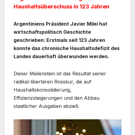
Haushaltsüberschuss in 123 Jahren
Argentiniens Präsident Javier Milei hat
wirtschaftspolitisch Geschichte
geschrieben: Erstmals seit 123 Jahren
konnte das chronische Haushaltsdefizit des
Landes dauerhaft überwunden werden.
Dieser Meilenstein ist das Resultat seiner
radikal-libertären Rosskur, die auf
Haushaltskonsolidierung,
Effizienzsteigerungen und den Abbau
staatlicher Ausgaben abzielt.