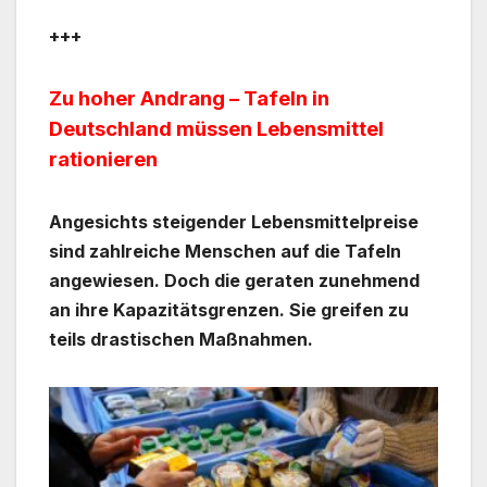
+++
Zu hoher Andrang – Tafeln in
Deutschland müssen Lebensmittel
rationieren
Angesichts steigender Lebensmittelpreise
sind zahlreiche Menschen auf die Tafeln
angewiesen. Doch die geraten zunehmend
an ihre Kapazitätsgrenzen. Sie greifen zu
teils drastischen Maßnahmen.