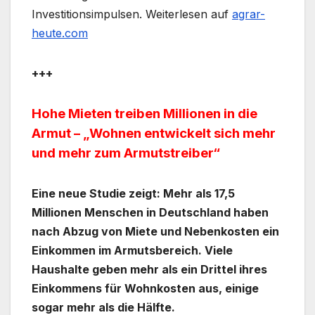
Investitionsimpulsen. Weiterlesen auf
agrar-
heute.com
+++
Hohe Mieten treiben Millionen in die
Armut – „Wohnen entwickelt sich mehr
und mehr zum Armutstreiber“
Eine neue Studie zeigt: Mehr als 17,5
Millionen Menschen in Deutschland haben
nach Abzug von Miete und Nebenkosten ein
Einkommen im Armutsbereich. Viele
Haushalte geben mehr als ein Drittel ihres
Einkommens für Wohnkosten aus, einige
sogar mehr als die Hälfte.