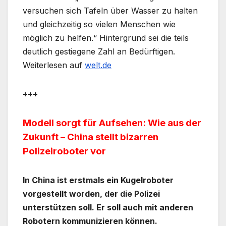
versuchen sich Tafeln über Wasser zu halten
und gleichzeitig so vielen Menschen wie
möglich zu helfen.“ Hintergrund sei die teils
deutlich gestiegene Zahl an Bedürftigen.
Weiterlesen auf
welt.de
+++
Modell sorgt für Aufsehen: Wie aus der
Zukunft – China stellt bizarren
Polizeiroboter vor
In China ist erstmals ein Kugelroboter
vorgestellt worden, der die Polizei
unterstützen soll. Er soll auch mit anderen
Robotern kommunizieren können.