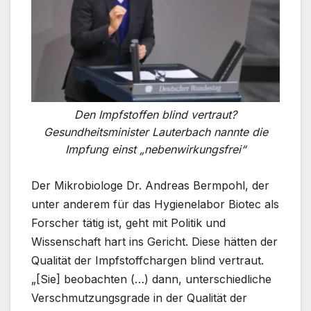
Den Impfstoffen blind vertraut?
Gesundheitsminister Lauterbach nannte die
Impfung einst „nebenwirkungsfrei“
Der Mikrobiologe Dr. Andreas Bermpohl, der
unter anderem für das Hygienelabor Biotec als
Forscher tätig ist, geht mit Politik und
Wissenschaft hart ins Gericht. Diese hätten der
Qualität der Impfstoffchargen blind vertraut.
„[Sie] beobachten (…) dann, unterschiedliche
Verschmutzungsgrade in der Qualität der