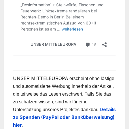
UNSER MITTELEUROPA
erscheint ohne lästige
und automatisierte Werbung innerhalb der Artikel,
die teilweise das Lesen erschwert. Falls Sie das
zu schätzen wissen, sind wir für eine
Details
Unterstützung unseres Projektes dankbar.
zu Spenden (PayPal oder Banküberweisung)
hier
.