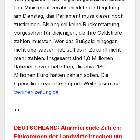
Der Ministerrat verabschiedete die Regelung
am Dienstag, das Parlament muss dieser noch
zustimmen. Bislang sei keine Rückerstattung
vorgesehen für diejenigen, die ihre Geldstrafe
zahlen mussten. Wer das Bußgeld hingegen
nicht überwiesen hat, soll es in Zukunft nicht
mehr zahlen. Insgesamt sind 1,8 Millionen
Italiener davon betroffen, die etwa 180
Millionen Euro hätten zahlen sollen. Die
Opposition reagierte empört. Weiterlesen auf
berliner-zeitung.de
+++
DEUTSCHLAND: Alarmierende Zahlen:
Einkommen der Landwirte brechen um