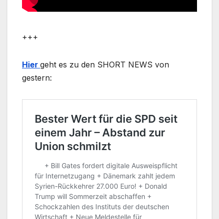
+++
Hier
geht es zu den SHORT NEWS von
gestern: