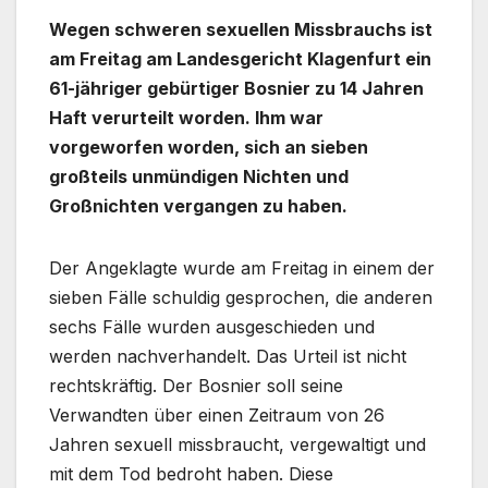
Wegen schweren sexuellen Missbrauchs ist
am Freitag am Landesgericht Klagenfurt ein
61-jähriger gebürtiger Bosnier zu 14 Jahren
Haft verurteilt worden. Ihm war
vorgeworfen worden, sich an sieben
großteils unmündigen Nichten und
Großnichten vergangen zu haben.
Der Angeklagte wurde am Freitag in einem der
sieben Fälle schuldig gesprochen, die anderen
sechs Fälle wurden ausgeschieden und
werden nachverhandelt. Das Urteil ist nicht
rechtskräftig. Der Bosnier soll seine
Verwandten über einen Zeitraum von 26
Jahren sexuell missbraucht, vergewaltigt und
mit dem Tod bedroht haben. Diese