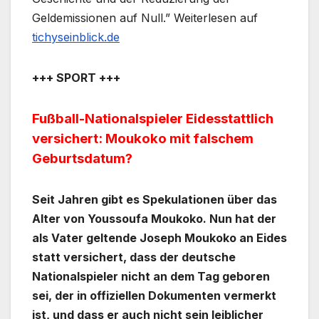
Geldemissionen auf Null.” Weiterlesen auf
tichyseinblick.de
+++ SPORT +++
Fußball-Nationalspieler Eidesstattlich
versichert: Moukoko mit falschem
Geburtsdatum?
Seit Jahren gibt es Spekulationen über das
Alter von Youssoufa Moukoko. Nun hat der
als Vater geltende Joseph Moukoko an Eides
statt versichert, dass der deutsche
Nationalspieler nicht an dem Tag geboren
sei, der in offiziellen Dokumenten vermerkt
ist, und dass er auch nicht sein leiblicher