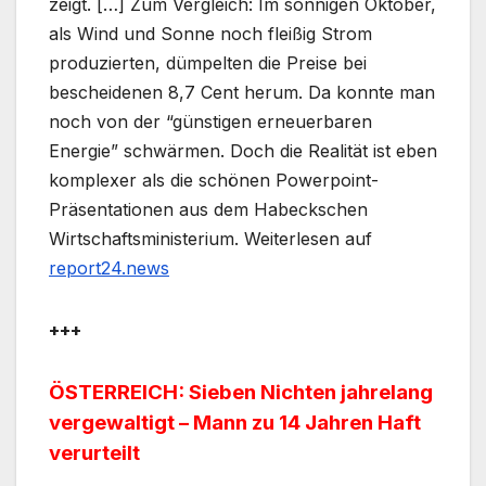
zeigt. […] Zum Vergleich: Im sonnigen Oktober,
als Wind und Sonne noch fleißig Strom
produzierten, dümpelten die Preise bei
bescheidenen 8,7 Cent herum. Da konnte man
noch von der “günstigen erneuerbaren
Energie” schwärmen. Doch die Realität ist eben
komplexer als die schönen Powerpoint-
Präsentationen aus dem Habeckschen
Wirtschaftsministerium. Weiterlesen auf
report24.news
+++
ÖSTERREICH: Sieben Nichten jahrelang
vergewaltigt – Mann zu 14 Jahren Haft
verurteilt