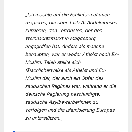
„
Ich möchte auf die Fehlinformationen
reagieren, die über Talib Al Abdulmohsen
kursieren, den Terroristen, der den
Weihnachtsmarkt in Magdeburg
angegriffen hat. Anders als manche
behaupten, war er weder Atheist noch Ex-
Muslim. Taleb stellte sich
fälschlicherweise als Atheist und Ex-
Muslim dar, der auch ein Opfer des
saudischen Regimes war, während er die
deutsche Regierung beschuldigte,
saudische Asylbewerberinnen zu
verfolgen und die Islamisierung Europas
zu unterstützen.
„