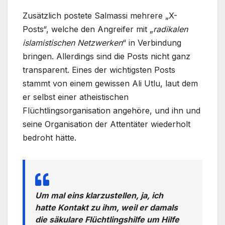
Zusätzlich postete Salmassi mehrere „X-
Posts“, welche den Angreifer mit „
radikalen
islamistischen Netzwerken
“ in Verbindung
bringen. Allerdings sind die Posts nicht ganz
transparent. Eines der wichtigsten Posts
stammt von einem gewissen Ali Utlu, laut dem
er selbst einer atheistischen
Flüchtlingsorganisation angehöre, und ihn und
seine Organisation der Attentäter wiederholt
bedroht hätte.
Um mal eins klarzustellen, ja, ich
hatte Kontakt zu ihm, weil er damals
die säkulare Flüchtlingshilfe um Hilfe