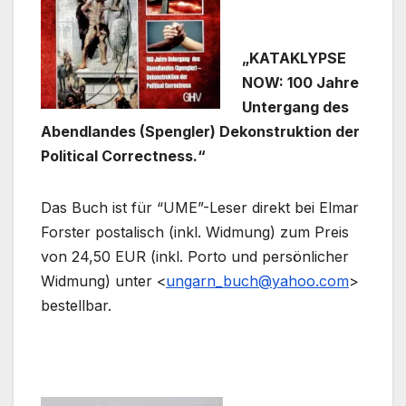
„KATAKLYPSE
NOW: 100 Jahre
Untergang des
Abendlandes (Spengler) Dekonstruktion der
Political Correctness.“
Das Buch ist für “UME”-Leser direkt bei Elmar
Forster postalisch (inkl. Widmung) zum Preis
von 24,50 EUR (inkl. Porto und persönlicher
Widmung) unter <
ungarn_buch@yahoo.com
>
bestellbar.