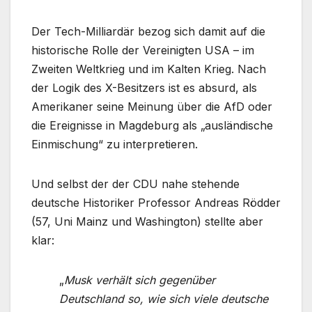
Der Tech-Milliardär bezog sich damit auf die
historische Rolle der Vereinigten USA – im
Zweiten Weltkrieg und im Kalten Krieg. Nach
der Logik des X-Besitzers ist es absurd, als
Amerikaner seine Meinung über die AfD oder
die Ereignisse in Magdeburg als „ausländische
Einmischung“ zu interpretieren.
Und selbst der der CDU nahe stehende
deutsche Historiker Professor Andreas Rödder
(57, Uni Mainz und Washington) stellte aber
klar:
„
Musk verhält sich gegenüber
Deutschland so, wie sich viele deutsche