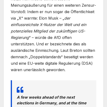
Meinungsäußerung für einen weiteren Zensur-
Vorstoß: Indem er nun sogar die Öffentlichkeit
via „X“ warnte: Elon Musk – „
der
einflussreichste X-Nutzer der Welt und ein
potenzielles Mitglied der zukünftigen US-
Regierung
“ – würde die AfD offen
unterstützen. Und er bezeichnete dies als
ausländische Einmischung. Laut Breton sollten
demnach „Doppelstandards“ beseitigt werden
und eine EU-weite digitale Regulierung (DSA)
wären unerlässlich geworden.
A few weeks ahead of the next
elections in Germany, and at the time