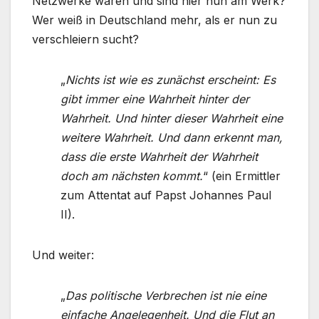
Netzwerke waren und sind hier nun am Werk?
Wer weiß in Deutschland mehr, als er nun zu
verschleiern sucht?
„
Nichts ist wie es zunächst erscheint: Es
gibt immer eine Wahrheit hinter der
Wahrheit. Und hinter dieser Wahrheit eine
weitere Wahrheit. Und dann erkennt man,
dass die erste Wahrheit der Wahrheit
doch am nächsten kommt.
“ (ein Ermittler
zum Attentat auf Papst Johannes Paul
II).
Und weiter:
„
Das politische Verbrechen ist nie eine
einfache Angelegenheit. Und die Flut an