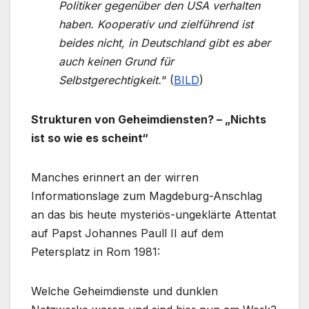
Politiker gegenüber den USA verhalten
haben. Kooperativ und zielführend ist
beides nicht, in Deutschland gibt es aber
auch keinen Grund für
Selbstgerechtigkeit.
“ (
BILD
)
Strukturen von Geheimdiensten? –
„Nichts
ist so wie es scheint“
Manches erinnert an der wirren
Informationslage zum Magdeburg-Anschlag
an das bis heute mysteriös-ungeklärte Attentat
auf Papst Johannes Paull II auf dem
Petersplatz in Rom 1981:
Welche Geheimdienste und dunklen