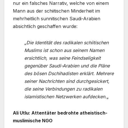
nur ein falsches Narrativ, welche von einem
Mann aus der schiitischen Minderheit im
mehrheitlich sunnitischen Saudi-Arabien
absichtlich geschaffen wurde:
„
Die Identität des radikalen schiitischen
Muslims ist schon aus seinem Namen
ersichtlich, was seine Feindseligkeit
gegenüber Saudi-Arabien und die Pläne
des bösen Dschihadisten erklärt. Mehrere
seiner Nachrichten sind durchgesickert,
die seine Verbindungen zu radikalen
islamistischen Netzwerken aufdecken.
„
Ali Utlu: Attentäter bedrohte atheistisch-
muslimische NGO