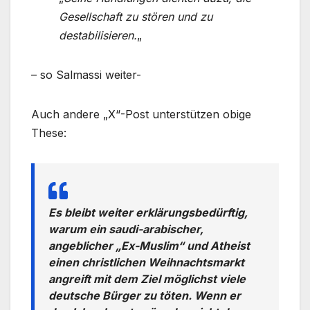
Gesellschaft zu stören und zu
destabilisieren.
„
– so Salmassi weiter-
Auch andere „X“-Post unterstützen obige
These:
Es bleibt weiter erklärungsbedürftig,
warum ein saudi-arabischer,
angeblicher „Ex-Muslim“ und Atheist
einen christlichen Weihnachtsmarkt
angreift mit dem Ziel möglichst viele
deutsche Bürger zu töten. Wenn er