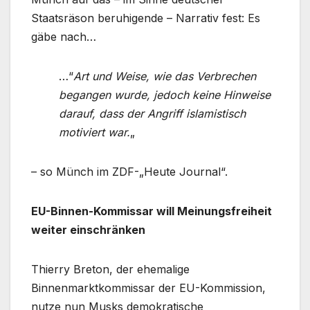
Staatsräson beruhigende – Narrativ fest: Es
gäbe nach…
…“
Art und Weise, wie das Verbrechen
begangen wurde, jedoch keine Hinweise
darauf, dass der Angriff islamistisch
motiviert war.
„
– so Münch im ZDF-„Heute Journal“.
EU-Binnen-Kommissar will Meinungsfreiheit
weiter einschränken
Thierry Breton, der ehemalige
Binnenmarktkommissar der EU-Kommission,
nutze nun Musks demokratische