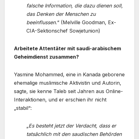
falsche Information, die dazu dienen soll,
das Denken der Menschen zu
beeinflussen.
“ (Melville Goodman, Ex-
CIA-Sektionschef Sowjetunion)
Arbeitete Attentäter mit saudi-arabischem
Geheimdienst zusammen?
Yasmine Mohammed, eine in Kanada geborene
ehemalige muslimische Aktivistin und Autorin,
sagte, sie kenne Taleb seit Jahren aus Online-
Interaktionen, und er erschien ihr nicht
„stabil“:
„
Es besteht jetzt der Verdacht, dass er
tatsächlich mit den saudischen Behörden