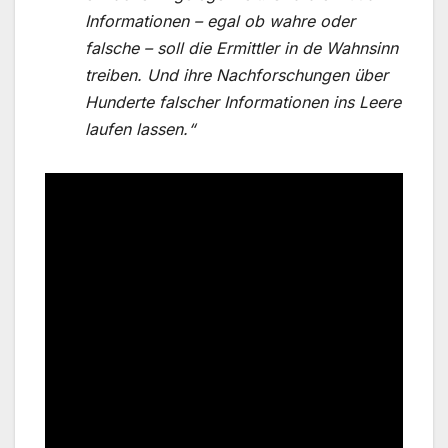
Informationen – egal ob wahre oder
falsche – soll die Ermittler in de Wahnsinn
treiben. Und ihre Nachforschungen über
Hunderte falscher Informationen ins Leere
laufen lassen.“