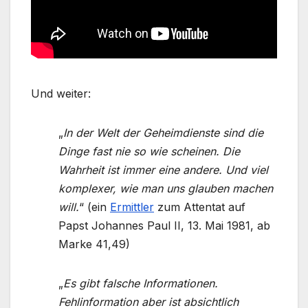
Und weiter:
„
In der Welt der Geheimdienste sind die
Dinge fast nie so wie scheinen. Die
Wahrheit ist immer eine andere. Und viel
komplexer, wie man uns glauben machen
will.
“ (ein
Ermittler
zum Attentat auf
Papst Johannes Paul II, 13. Mai 1981, ab
Marke 41,49)
„
Es gibt falsche Informationen.
Fehlinformation aber ist absichtlich