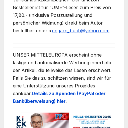
Bestseller ist für “UME”-Leser zum Preis von
17,80.- (inklusive Postzustellung und
persönlicher Widmung) direkt beim Autor
bestellbar unter <
ungarn_buch@yahoo.com
UNSER MITTELEUROPA erscheint ohne
lästige und automatisierte Werbung innerhalb
der Artikel, die teilweise das Lesen erschwert.
Falls Sie das zu schätzen wissen, sind wir für
eine Unterstützung unseres Projektes
dankbar.
Details zu Spenden (PayPal oder
Banküberweisung) hier
.