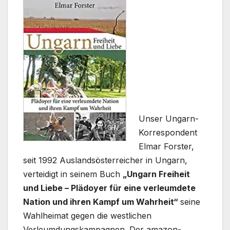
Unser Ungarn-
Korrespondent
Elmar Forster,
seit 1992 Auslandsösterreicher in Ungarn,
verteidigt in seinem Buch
„Ungarn Freiheit
und Liebe – Plädoyer für eine verleumdete
Nation und ihren Kampf um Wahrheit“
seine
Wahlheimat gegen die westlichen
Verleumdungskampagnen. Der amazon-