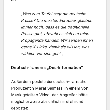
„
Was zum Teufel sagt die deutsche
Presse? Die meisten Europäer glauben
immer noch, dass es die traditionelle
Presse gibt, obwohl es sich um reine
Propaganda handelt. Wir senden Ihnen
gerne X-Links, damit sie wissen, was
wirklich vor sich geht.
„
Deutsch-Iranerin: „Des-Information“
Außerdem postete die deutsch-iranische
Produzentin Maral Salmassi in einem von
Musk geteilten Video, der Angreifer hätte
möglicherweise absichtlich irreführend
gepostet: