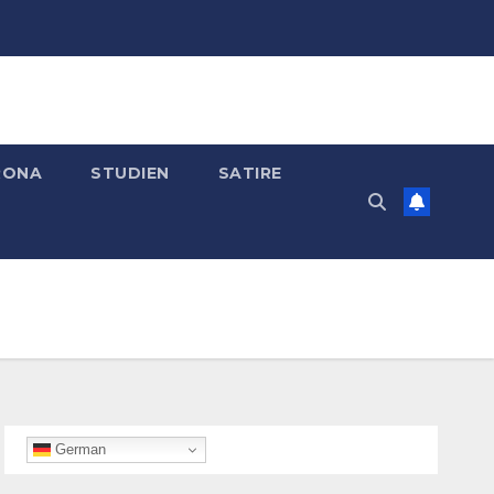
RONA
STUDIEN
SATIRE
German