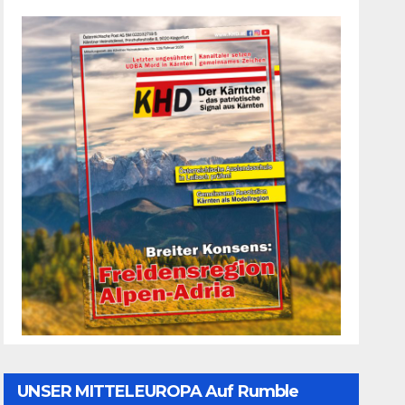
UNSER MITTELEUROPA Auf Rumble