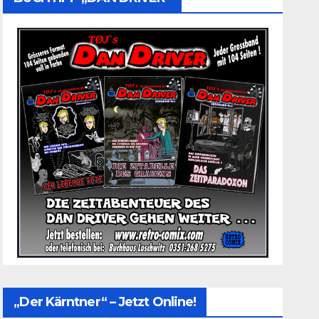
„Der Kärntner“ – Jetzt Online!