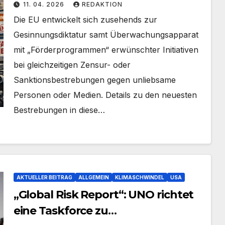
11. 04. 2026
REDAKTION
Die EU entwickelt sich zusehends zur
Gesinnungsdiktatur samt Überwachungsapparat
mit „Förderprogrammen“ erwünschter Initiativen
bei gleichzeitigen Zensur- oder
Sanktionsbestrebungen gegen unliebsame
Personen oder Medien. Details zu den neuesten
Bestrebungen in diese…
AKTUELLER BEITRAG
ALLGEMEIN
KLIMASCHWINDEL
USA
„Global Risk Report“: UNO richtet
eine Taskforce zu