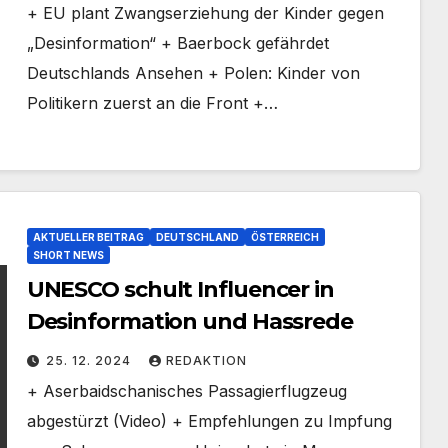
+ EU plant Zwangserziehung der Kinder gegen
„Desinformation“ + Baerbock gefährdet
Deutschlands Ansehen + Polen: Kinder von
Politikern zuerst an die Front +…
AKTUELLER BEITRAG
DEUTSCHLAND
ÖSTERREICH
SHORT NEWS
UNESCO schult Influencer in
Desinformation und Hassrede
25. 12. 2024
REDAKTION
+ Aserbaidschanisches Passagierflugzeug
abgestürzt (Video) + Empfehlungen zu Impfung