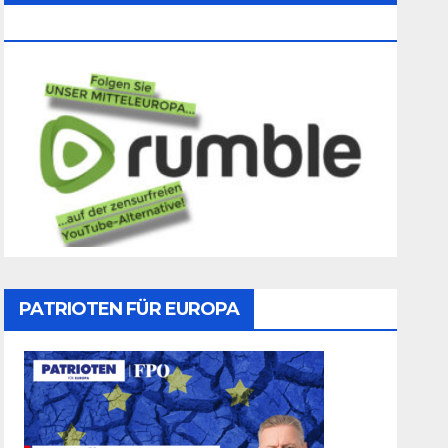
Folgen
PATRIOTEN FÜR EUROPA