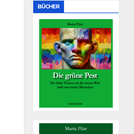
BÜCHER