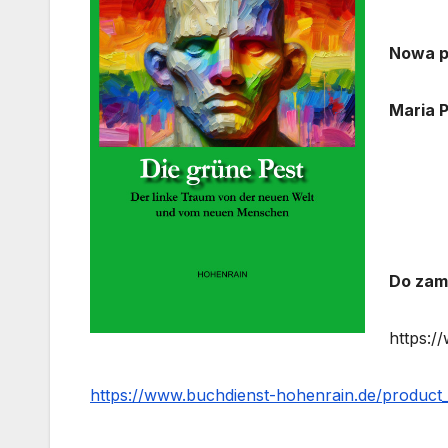
Nowa p
Maria P
Do zam
https:/
https://www.buchdienst-hohenrain.de/product