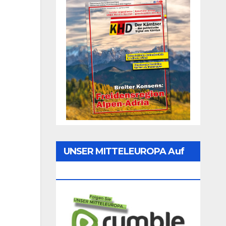
UNSER MITTELEUROPA Auf
Rumble Folgen