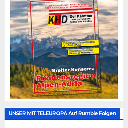
UNSER MITTELEUROPA Auf Rumble Folgen