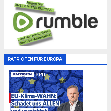
PATRIOTEN FÜR EUROPA