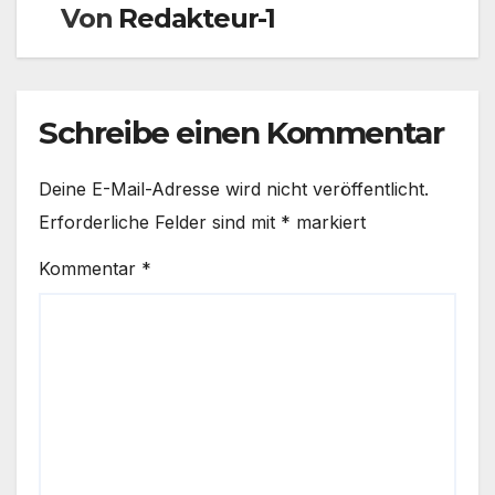
Von
Redakteur-1
Schreibe einen Kommentar
Deine E-Mail-Adresse wird nicht veröffentlicht.
Erforderliche Felder sind mit
*
markiert
Kommentar
*