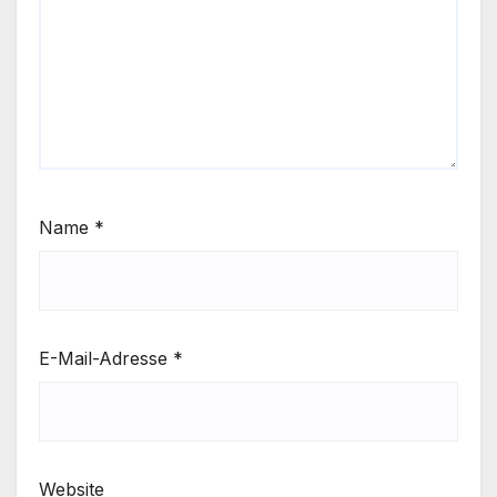
Name
*
E-Mail-Adresse
*
Website