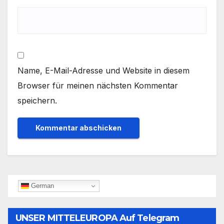
Name, E-Mail-Adresse und Website in diesem
Browser für meinen nächsten Kommentar
speichern.
German
UNSER MITTELEUROPA Auf Telegram