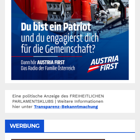
WERBUNG