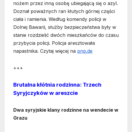
nożem przez inną osobę ubiegającą się o azyl.
Doznał poważnych ran kłutych górnej części
ciała i ramienia. Według komendy policji w
Dolnej Bawarii, służby bezpieczeństwa były w
stanie rozdzielić dwóch mieszkańców do czasu
przybycia policji. Policja aresztowała
napastnika. Czytaj więcej na
pnp.de
+++
Brutalna kłótnia rodzinna: Trzech
Syryjczyków w areszcie
Dwa syryjskie klany rodzinne na wendecie w
Grazu