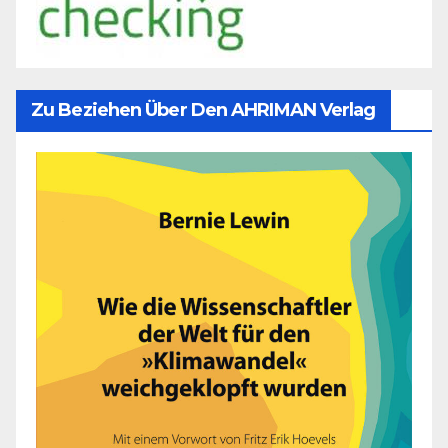
Zu Beziehen Über Den AHRIMAN Verlag