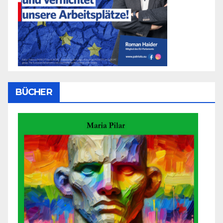
BÜCHER