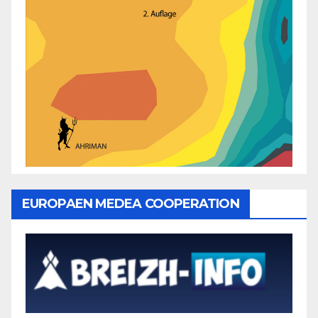
EUROPAEN MEDEA COOPERATION