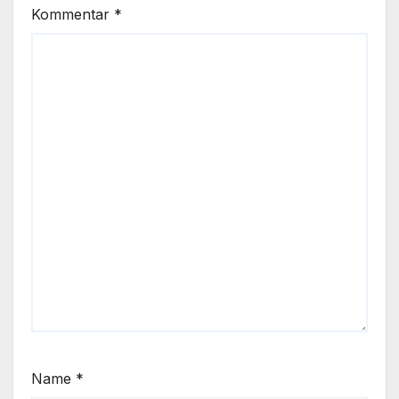
Kommentar
*
Name
*