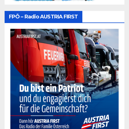
FPÖ – Radio AUSTRIA FIRST