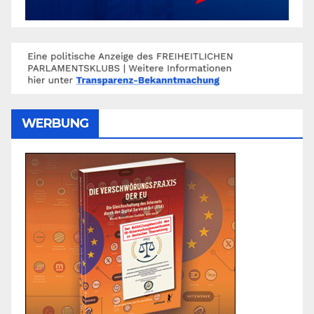
WERBUNG