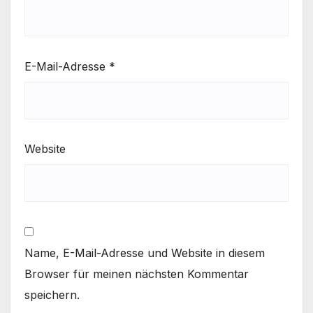
E-Mail-Adresse
*
Website
Name, E-Mail-Adresse und Website in diesem
Browser für meinen nächsten Kommentar
speichern.