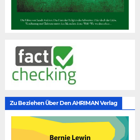
Zu Beziehen Über Den AHRIMAN Verlag