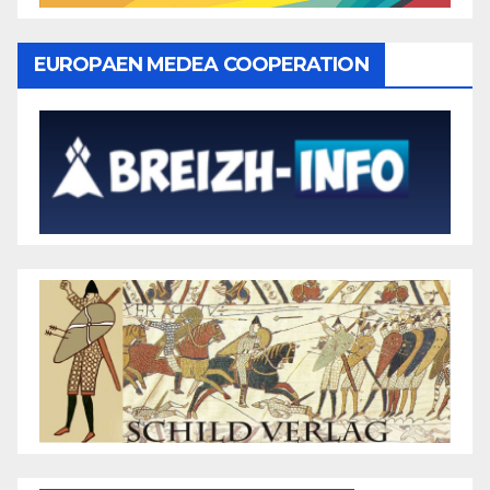
EUROPAEN MEDEA COOPERATION