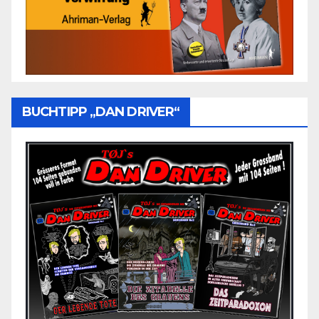
BUCHTIPP „DAN DRIVER“