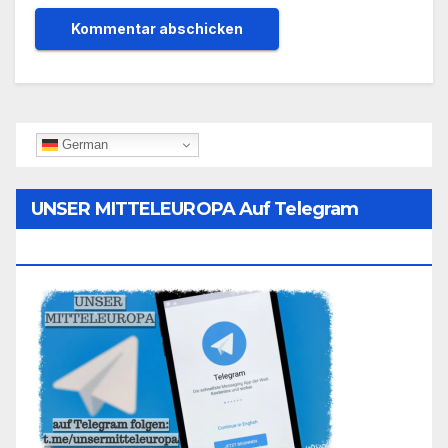
German
UNSER MITTELEUROPA Auf Telegram
Folgen