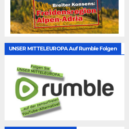
UNSER MITTELEUROPA Auf Rumble Folgen