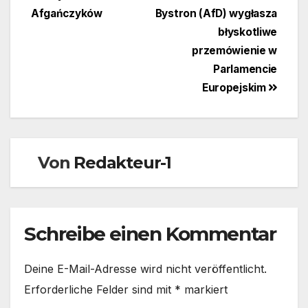
Afgańczyków
Bystron (AfD) wygłasza
błyskotliwe
przemówienie w
Parlamencie
Europejskim
Von
Redakteur-1
Schreibe einen Kommentar
Deine E-Mail-Adresse wird nicht veröffentlicht.
Erforderliche Felder sind mit
*
markiert