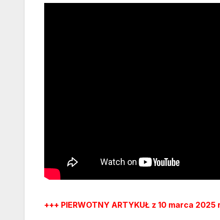
+++ PIERWOTNY ARTYKUŁ z 10 marca 2025 r