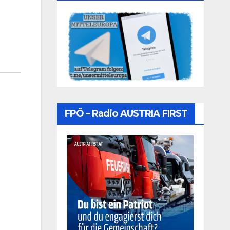
FPÖ – Radio AUSTRIA FIRST