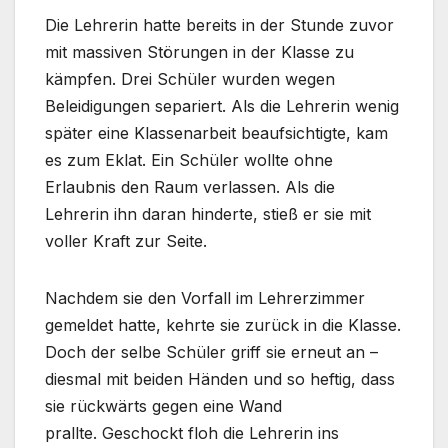
Die Lehrerin hatte bereits in der Stunde zuvor
mit massiven Störungen in der Klasse zu
kämpfen. Drei Schüler wurden wegen
Beleidigungen separiert. Als die Lehrerin wenig
später eine Klassenarbeit beaufsichtigte, kam
es zum Eklat. Ein Schüler wollte ohne
Erlaubnis den Raum verlassen. Als die
Lehrerin ihn daran hinderte, stieß er sie mit
voller Kraft zur Seite.
Nachdem sie den Vorfall im Lehrerzimmer
gemeldet hatte, kehrte sie zurück in die Klasse.
Doch der selbe Schüler griff sie erneut an –
diesmal mit beiden Händen und so heftig, dass
sie rückwärts gegen eine Wand
prallte. Geschockt floh die Lehrerin ins