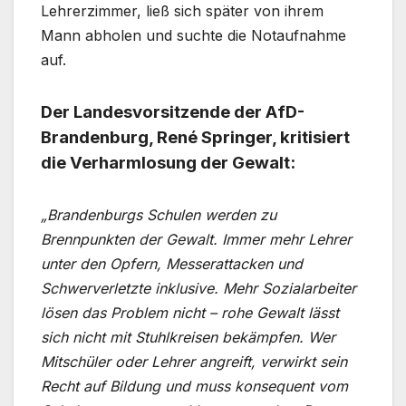
Lehrerzimmer, ließ sich später von ihrem
Mann abholen und suchte die Notaufnahme
auf.
Der Landesvorsitzende der AfD-
Brandenburg, René Springer, kritisiert
die Verharmlosung der Gewalt:
„Brandenburgs Schulen werden zu
Brennpunkten der Gewalt. Immer mehr Lehrer
unter den Opfern, Messerattacken und
Schwerverletzte inklusive. Mehr Sozialarbeiter
lösen das Problem nicht – rohe Gewalt lässt
sich nicht mit Stuhlkreisen bekämpfen. Wer
Mitschüler oder Lehrer angreift, verwirkt sein
Recht auf Bildung und muss konsequent vom