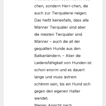
chen, sondern Herr-chen, die
auch zur Tierquälerei neigen.
Das heißt keinesfalls, dass alle
Männer Tierquäler sind aber
die meisten Tierquäler sind
Männer – auch die all der
gequälten Hunde aus den
Balkanländern. – Aber die
Leidensfähigkeit von Hunden ist
schon enorm und es dauert
lange und muss äxtrem
schlimm sein, bis ein Hund sich
gegen den eigenen Halter
wendet.
Meiner Ansicht nach.