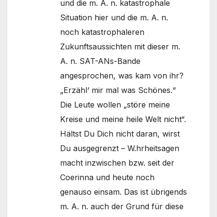
und die m. A. n. katastrophale
Situation hier und die m. A. n.
noch katastrophaleren
Zukunftsaussichten mit dieser m.
A. n. SAT-ANs-Bande
angesprochen, was kam von ihr?
„Erzähl‘ mir mal was Schönes.“
Die Leute wollen „störe meine
Kreise und meine heile Welt nicht“.
Hältst Du Dich nicht daran, wirst
Du ausgegrenzt – W.hrheitsagen
macht inzwischen bzw. seit der
Coerinna und heute noch
genauso einsam. Das ist übrigends
m. A. n. auch der Grund für diese