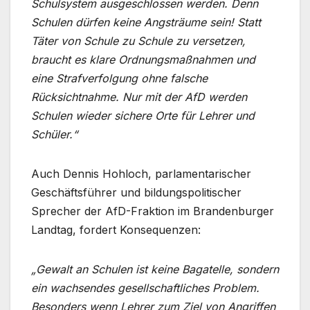
Schulsystem ausgeschlossen werden. Denn
Schulen dürfen keine Angsträume sein! Statt
Täter von Schule zu Schule zu versetzen,
braucht es klare Ordnungsmaßnahmen und
eine Strafverfolgung ohne falsche
Rücksichtnahme. Nur mit der AfD werden
Schulen wieder sichere Orte für Lehrer und
Schüler.“
Auch Dennis Hohloch, parlamentarischer
Geschäftsführer und bildungspolitischer
Sprecher der AfD-Fraktion im Brandenburger
Landtag, fordert Konsequenzen:
„Gewalt an Schulen ist keine Bagatelle, sondern
ein wachsendes gesellschaftliches Problem.
Besonders wenn Lehrer zum Ziel von Angriffen