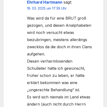
Ehrhard Hartmann
sagt:
18. 03. 2025 um 17:39 Uhr
Was wird da für eine BRUT groß
gezogen, und diesen Analphabeten
wird noch versucht etwas
beizubringen, meistens allerdings
zwecklos da die doch in ihren Clans
aufgehen.
Diesen verharmlosenden
Schulleiter hätte ich gewünscht,
früher schon zu leben, er hätte
erklärt bekommen was eine
„ungerechte Behandlung“ ist.
Es wird sich niemals im Land etwas
ändern (auch nicht durch Herrn