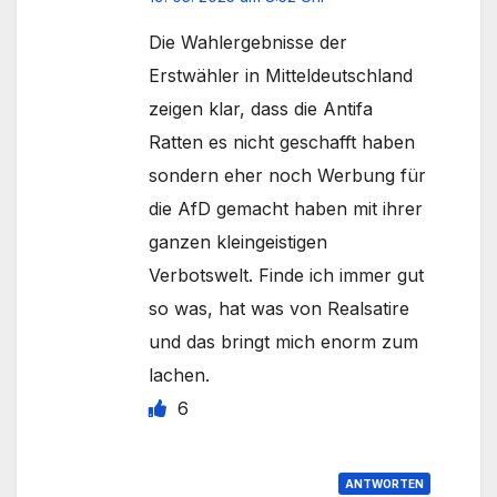
Die Wahlergebnisse der
Erstwähler in Mitteldeutschland
zeigen klar, dass die Antifa
Ratten es nicht geschafft haben
sondern eher noch Werbung für
die AfD gemacht haben mit ihrer
ganzen kleingeistigen
Verbotswelt. Finde ich immer gut
so was, hat was von Realsatire
und das bringt mich enorm zum
lachen.
6
ANTWORTEN