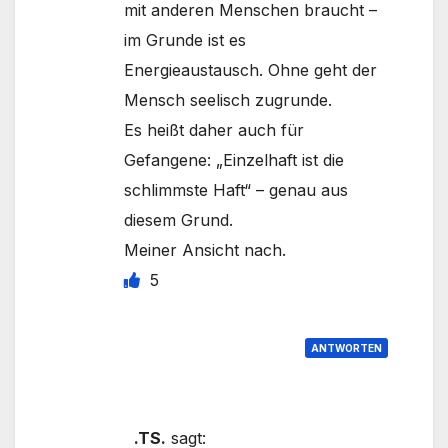
mit anderen Menschen braucht –
im Grunde ist es
Energieaustausch. Ohne geht der
Mensch seelisch zugrunde.
Es heißt daher auch für
Gefangene: „Einzelhaft ist die
schlimmste Haft“ – genau aus
diesem Grund.
Meiner Ansicht nach.
5
ANTWORTEN
.TS.
sagt: