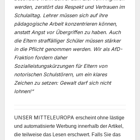
werden, zerstört das Respekt und Vertrauen im
Schulalltag. Lehrer müssen sich auf ihre
pädagogische Arbeit konzentrieren können,
anstatt Angst vor Übergriffen zu haben. Auch
die Eltern straffälliger Schüler müssen stärker
in die Pflicht genommen werden. Wir als AfD-
Fraktion fordern daher
Sozialleistungskürzungen für Eltern von
notorischen Schulstörern, um ein klares
Zeichen zu setzen: Gewalt darf sich nicht
lohnen!“
UNSER MITTELEUROPA
erscheint ohne lästige
und automatisierte Werbung innerhalb der Artikel,
die teilweise das Lesen erschwert. Falls Sie das