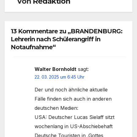
Von
Redaktion
13 Kommentare zu „BRANDENBURG:
Lehrerin nach Schülerangriff in
Notaufnahme“
Walter Bornholdt
sagt:
22. 03. 2025 um 6:45 Uhr
Der und noch ähnliche aktuelle
Fälle finden sich auch in anderen
deutschen Medien:
USA: Deutscher Lucas Sielaff sitzt
wochenlang in US-Abschiebehaft
Deutsche Touristen in ‚Gottes