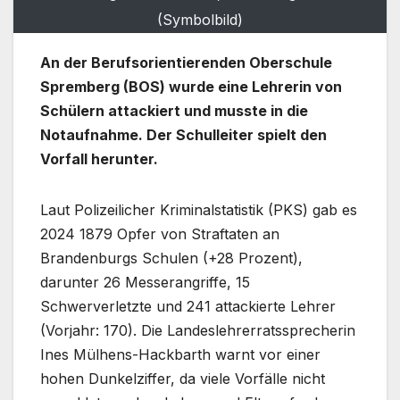
(Symbolbild)
An der Berufsorientierenden Oberschule
Spremberg (BOS) wurde eine Lehrerin von
Schülern attackiert und musste in die
Notaufnahme. Der Schulleiter spielt den
Vorfall herunter.
Laut Polizeilicher Kriminalstatistik (PKS) gab es
2024 1879 Opfer von Straftaten an
Brandenburgs Schulen (+28 Prozent),
darunter 26 Messerangriffe, 15
Schwerverletzte und 241 attackierte Lehrer
(Vorjahr: 170). Die Landeslehrerratssprecherin
Ines Mülhens-Hackbarth warnt vor einer
hohen Dunkelziffer, da viele Vorfälle nicht