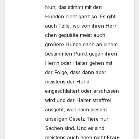
Nun, das stimmt mit den
Hunden nicht ganz so. Es gibt
auch Fälle, wo von ihren Herr-
chen gequälte meist auch
größere Hunde dann an einem
bestimmten Punkt gegen ihren
Herrn oder Halter gehen mit
der Folge, dass dann aber
meistens der Hund
eingeschläftert oder ersch.ssen
wird und der Halter straffrei
ausgeht, weil nach diesem
unseligen Gesetz Tiere nur
Sachen sind. Und es sind
meistens auch eben nicht Frau-