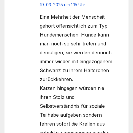
19. 03. 2025 um 1:15 Uhr
Eine Mehrheit der Menscheit
gehört offensichtlich zum Typ
Hundemenschen: Hunde kann
man noch so sehr treten und
demütigen, sie werden dennoch
immer wieder mit eingezogenem
Schwanz zu ihrem Halterchen
zurückkehren.
Katzen hingegen würden nie
ihren Stolz und
Selbstverständnis für soziale
Teilhabe aufgeben sondern
fahren sofort die Krallen aus
sobald sie angegangen werden.