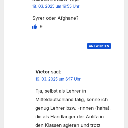
18. 03. 2025 um 19:55 Uhr
Syrer oder Afghane?
9
ANTWORTEN
Victor
sagt:
19. 03. 2025 um 6:17 Uhr
Tja, selbst als Lehrer in
Mitteldeutschland tätig, kenne ich
genug Lehrer bzw. -rinnen (haha),
die als Handlanger der Antifa in
den Klassen agieren und trotz