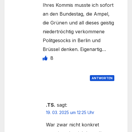
Ihres Kommis musste ich sofort
an den Bundestag, die Ampel,
die Grünen und all dieses geistig
niedertröchtig verkommene
Politgesocks in Berlin und
Brüssel denken. Eigenartig…
8
ANTWORTEN
.TS.
sagt:
19. 03. 2025 um 12:25 Uhr
War zwar nicht konkret