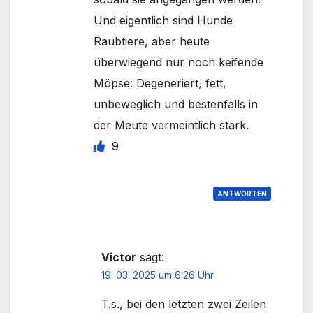
Und eigentlich sind Hunde
Raubtiere, aber heute
überwiegend nur noch keifende
Möpse: Degeneriert, fett,
unbeweglich und bestenfalls in
der Meute vermeintlich stark.
9
ANTWORTEN
Victor
sagt:
19. 03. 2025 um 6:26 Uhr
T.s., bei den letzten zwei Zeilen