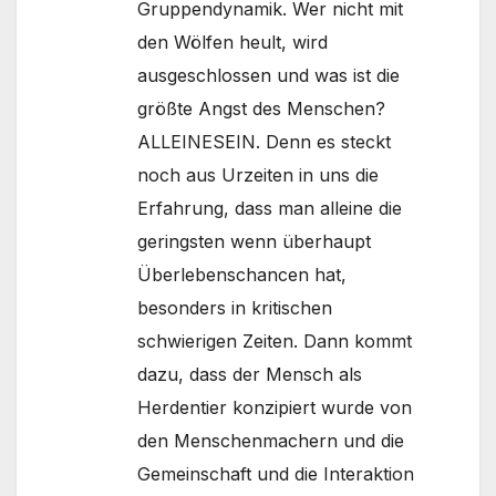
Gruppendynamik. Wer nicht mit
den Wölfen heult, wird
ausgeschlossen und was ist die
größte Angst des Menschen?
ALLEINESEIN. Denn es steckt
noch aus Urzeiten in uns die
Erfahrung, dass man alleine die
geringsten wenn überhaupt
Überlebenschancen hat,
besonders in kritischen
schwierigen Zeiten. Dann kommt
dazu, dass der Mensch als
Herdentier konzipiert wurde von
den Menschenmachern und die
Gemeinschaft und die Interaktion