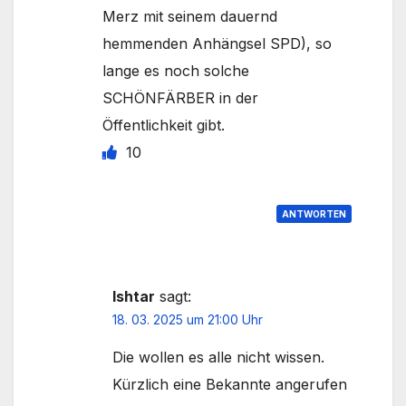
Merz mit seinem dauernd
hemmenden Anhängsel SPD), so
lange es noch solche
SCHÖNFÄRBER in der
Öffentlichkeit gibt.
10
ANTWORTEN
Ishtar
sagt:
18. 03. 2025 um 21:00 Uhr
Die wollen es alle nicht wissen.
Kürzlich eine Bekannte angerufen