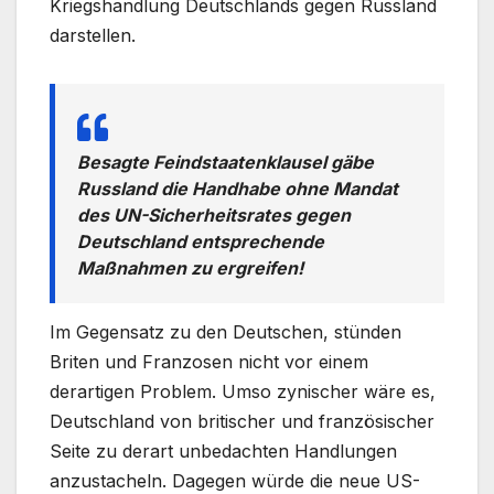
Kriegshandlung Deutschlands gegen Russland
darstellen.
Besagte Feindstaatenklausel gäbe
Russland die Handhabe ohne Mandat
des UN-Sicherheitsrates gegen
Deutschland entsprechende
Maßnahmen zu ergreifen!
Im Gegensatz zu den Deutschen, stünden
Briten und Franzosen nicht vor einem
derartigen Problem. Umso zynischer wäre es,
Deutschland von britischer und französischer
Seite zu derart unbedachten Handlungen
anzustacheln. Dagegen würde die neue US-