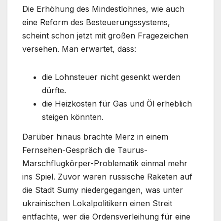
Die Erhöhung des Mindestlohnes, wie auch
eine Reform des Besteuerungssystems,
scheint schon jetzt mit großen Fragezeichen
versehen. Man erwartet, dass:
die Lohnsteuer nicht gesenkt werden
dürfte.
die Heizkosten für Gas und Öl erheblich
steigen könnten.
Darüber hinaus brachte Merz in einem
Fernsehen-Gespräch die Taurus-
Marschflugkörper-Problematik einmal mehr
ins Spiel. Zuvor waren russische Raketen auf
die Stadt Sumy niedergegangen, was unter
ukrainischen Lokalpolitikern einen Streit
entfachte, wer die Ordensverleihung für eine