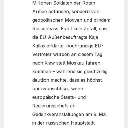
Millionen Soldaten der Roten
Armee befanden, sondern von
geopolitischen Motiven und blindem
Russenhass. Es ist kein Zufall, dass
die EU-Außenbeauftragte Kaja
Kallas erklärte, hochrangige EU-
Vertreter würden an diesem Tag
nach Kiew statt Moskau fahren
kommen – während sie gleichzeitig
deutlich machte, dass es höchst
unerwünscht sei, wenn
europäische Staats- und
Regierungschefs an
Gedenkveranstaltungen am 9. Mai
in der russischen Hauptstadt