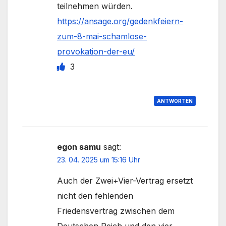
teilnehmen würden.
https://ansage.org/gedenkfeiern-
zum-8-mai-schamlose-
provokation-der-eu/
3
ANTWORTEN
egon samu
sagt:
23. 04. 2025 um 15:16 Uhr
Auch der Zwei+Vier-Vertrag ersetzt
nicht den fehlenden
Friedensvertrag zwischen dem