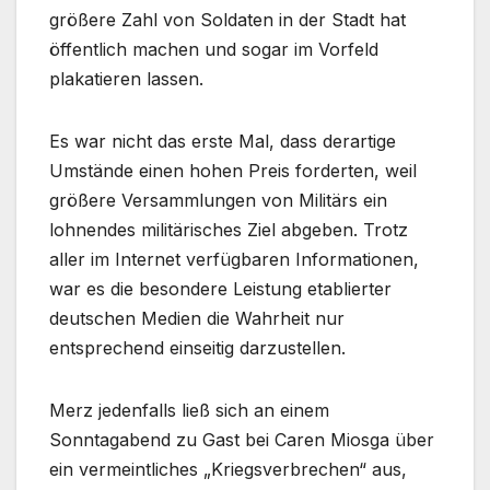
größere Zahl von Soldaten in der Stadt hat
öffentlich machen und sogar im Vorfeld
plakatieren lassen.
Es war nicht das erste Mal, dass derartige
Umstände einen hohen Preis forderten, weil
größere Versammlungen von Militärs ein
lohnendes militärisches Ziel abgeben. Trotz
aller im Internet verfügbaren Informationen,
war es die besondere Leistung etablierter
deutschen Medien die Wahrheit nur
entsprechend einseitig darzustellen.
Merz jedenfalls ließ sich an einem
Sonntagabend zu Gast bei Caren Miosga über
ein vermeintliches „Kriegsverbrechen“ aus,