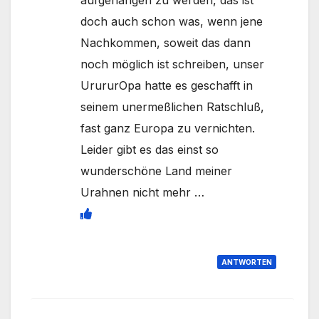
doch auch schon was, wenn jene
Nachkommen, soweit das dann
noch möglich ist schreiben, unser
UrururOpa hatte es geschafft in
seinem unermeßlichen Ratschluß,
fast ganz Europa zu vernichten.
Leider gibt es das einst so
wunderschöne Land meiner
Urahnen nicht mehr …
ANTWORTEN