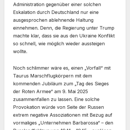
Administration gegenüber einer solchen
Eskalation durch Deutschland nur eine
ausgesprochen ablehnende Haltung
einnehmen. Denn, die Regierung unter Trump
machte klar, dass sie aus den Ukraine Konflikt
so schnell, wie möglich wieder aussteigen
wollte.
Noch schlimmer wäre es, einen „Vorfall“ mit
Taurus Marschflugkörpern mit dem
kommenden Jubiläum zum „Tag des Sieges
der Roten Armee“ am 9. Mai 2025
zusammenfallen zu lassen. Eine solche
Provokation würde von Seite der Russen
extrem negative Assoziationen mit Bezug auf
vormaliges „Unternehmen Barbarossa“ – den