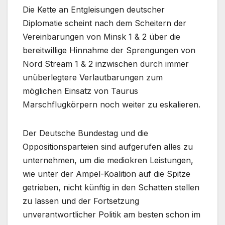
Die Kette an Entgleisungen deutscher
Diplomatie scheint nach dem Scheitern der
Vereinbarungen von Minsk 1 & 2 über die
bereitwillige Hinnahme der Sprengungen von
Nord Stream 1 & 2 inzwischen durch immer
unüberlegtere Verlautbarungen zum
möglichen Einsatz von Taurus
Marschflugkörpern noch weiter zu eskalieren.
Der Deutsche Bundestag und die
Oppositionsparteien sind aufgerufen alles zu
unternehmen, um die mediokren Leistungen,
wie unter der Ampel-Koalition auf die Spitze
getrieben, nicht künftig in den Schatten stellen
zu lassen und der Fortsetzung
unverantwortlicher Politik am besten schon im