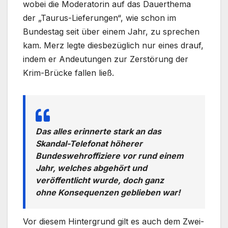
wobei die Moderatorin auf das Dauerthema
der „Taurus-Lieferungen“, wie schon im
Bundestag seit über einem Jahr, zu sprechen
kam. Merz legte diesbezüglich nur eines drauf,
indem er Andeutungen zur Zerstörung der
Krim-Brücke fallen ließ.
Das alles erinnerte stark an das
Skandal-Telefonat höherer
Bundeswehroffiziere vor rund einem
Jahr, welches abgehört und
veröffentlicht wurde, doch ganz
ohne Konsequenzen geblieben war!
Vor diesem Hintergrund gilt es auch dem Zwei-