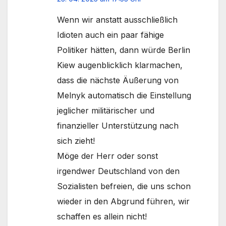
Wenn wir anstatt ausschließlich
Idioten auch ein paar fähige
Politiker hätten, dann würde Berlin
Kiew augenblicklich klarmachen,
dass die nächste Äußerung von
Melnyk automatisch die Einstellung
jeglicher militärischer und
finanzieller Unterstützung nach
sich zieht!
Möge der Herr oder sonst
irgendwer Deutschland von den
Sozialisten befreien, die uns schon
wieder in den Abgrund führen, wir
schaffen es allein nicht!