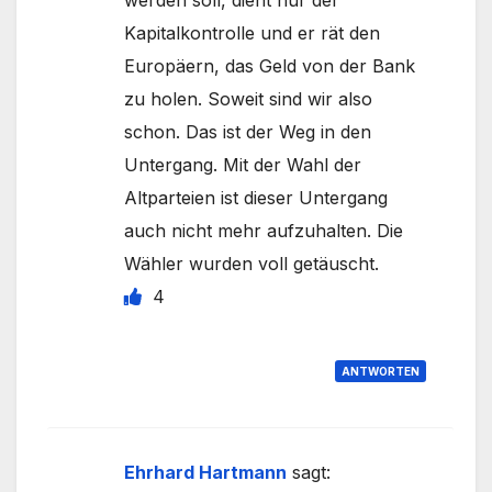
werden soll, dient nur der
Kapitalkontrolle und er rät den
Europäern, das Geld von der Bank
zu holen. Soweit sind wir also
schon. Das ist der Weg in den
Untergang. Mit der Wahl der
Altparteien ist dieser Untergang
auch nicht mehr aufzuhalten. Die
Wähler wurden voll getäuscht.
4
ANTWORTEN
Ehrhard Hartmann
sagt: