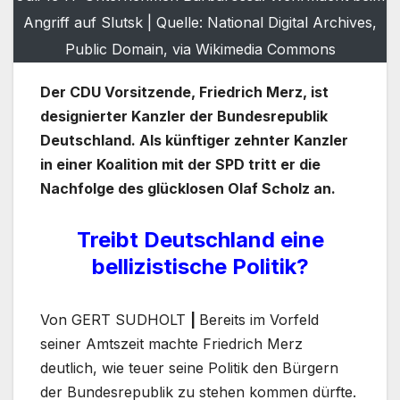
Angriff auf Slutsk | Quelle: National Digital Archives,
Public Domain, via Wikimedia Commons
Der CDU Vorsitzende, Friedrich Merz, ist
designierter Kanzler der Bundesrepublik
Deutschland. Als künftiger zehnter Kanzler
in einer Koalition mit der SPD tritt er die
Nachfolge des glücklosen Olaf Scholz an.
Treibt Deutschland eine
bellizistische Politik?
Von GERT SUDHOLT
|
Bereits im Vorfeld
seiner Amtszeit machte Friedrich Merz
deutlich, wie teuer seine Politik den Bürgern
der Bundesrepublik zu stehen kommen dürfte.