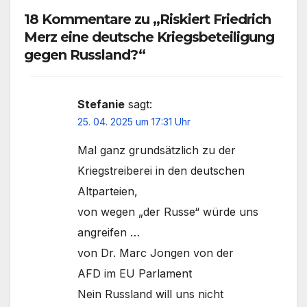
18 Kommentare zu „Riskiert Friedrich
Merz eine deutsche Kriegsbeteiligung
gegen Russland?“
Stefanie
sagt:
25. 04. 2025 um 17:31 Uhr
Mal ganz grundsätzlich zu der
Kriegstreiberei in den deutschen
Altparteien,
von wegen „der Russe“ würde uns
angreifen …
von Dr. Marc Jongen von der
AFD im EU Parlament
Nein Russland will uns nicht