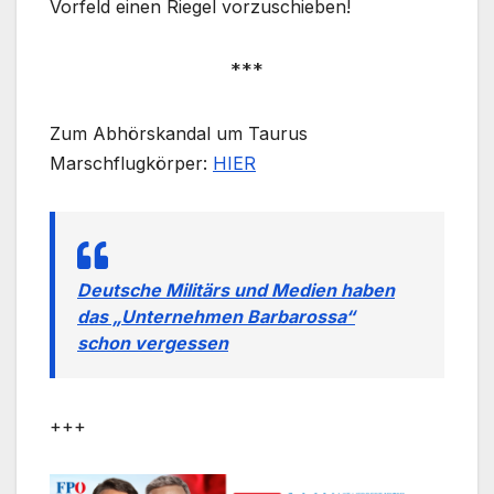
Vorfeld einen Riegel vorzuschieben!
***
Zum Abhörskandal um Taurus
Marschflugkörper:
HIER
Deutsche Militärs und Medien haben
das „Unternehmen Barbarossa“
schon vergessen
+++