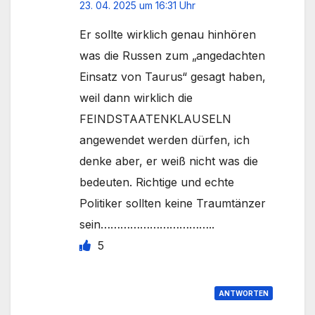
23. 04. 2025 um 16:31 Uhr
Er sollte wirklich genau hinhören
was die Russen zum „angedachten
Einsatz von Taurus“ gesagt haben,
weil dann wirklich die
FEINDSTAATENKLAUSELN
angewendet werden dürfen, ich
denke aber, er weiß nicht was die
bedeuten. Richtige und echte
Politiker sollten keine Traumtänzer
sein……………………………..
5
ANTWORTEN