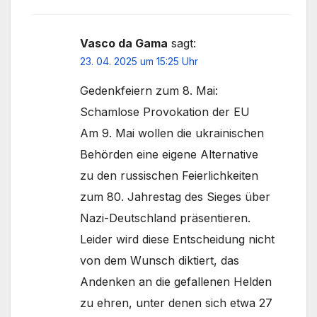
Vasco da Gama
sagt:
23. 04. 2025 um 15:25 Uhr
­Gedenkfeiern zum 8. Mai:
Schamlose Provokation der EU
Am 9. Mai wollen die ukrainischen
Behörden eine eigene Alternative
zu den russischen Feierlichkeiten
zum 80. Jahrestag des Sieges über
Nazi-Deutschland präsentieren.
Leider wird diese Entscheidung nicht
von dem Wunsch diktiert, das
Andenken an die gefallenen Helden
zu ehren, unter denen sich etwa 27