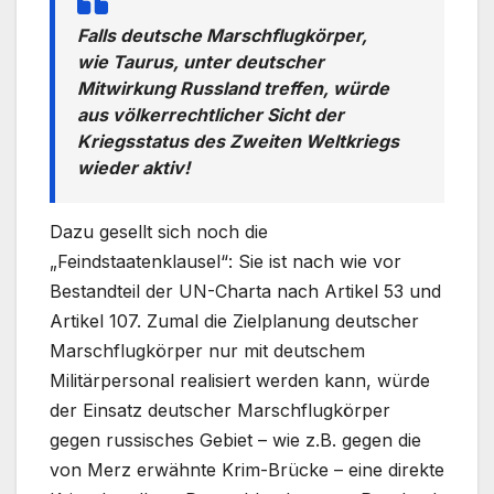
Falls deutsche Marschflugkörper,
wie Taurus, unter deutscher
Mitwirkung Russland treffen, würde
aus völkerrechtlicher Sicht der
Kriegsstatus des Zweiten Weltkriegs
wieder aktiv!
Dazu gesellt sich noch die
„Feindstaatenklausel“: Sie ist nach wie vor
Bestandteil der UN-Charta nach Artikel 53 und
Artikel 107. Zumal die Zielplanung deutscher
Marschflugkörper nur mit deutschem
Militärpersonal realisiert werden kann, würde
der Einsatz deutscher Marschflugkörper
gegen russisches Gebiet – wie z.B. gegen die
von Merz erwähnte Krim-Brücke – eine direkte