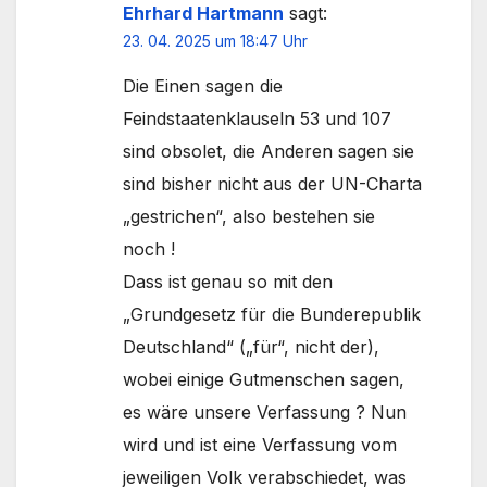
Ehrhard Hartmann
sagt:
23. 04. 2025 um 18:47 Uhr
Die Einen sagen die
Feindstaatenklauseln 53 und 107
sind obsolet, die Anderen sagen sie
sind bisher nicht aus der UN-Charta
„gestrichen“, also bestehen sie
noch !
Dass ist genau so mit den
„Grundgesetz für die Bunderepublik
Deutschland“ („für“, nicht der),
wobei einige Gutmenschen sagen,
es wäre unsere Verfassung ? Nun
wird und ist eine Verfassung vom
jeweiligen Volk verabschiedet, was