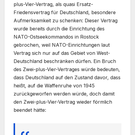
plus-Vier-Vertrag, als quasi Ersatz-
Friedensvertrag für Deutschland, besondere
Aufmerksamkeit zu schenken: Dieser Vertrag
wurde bereits durch die Einrichtung des
NATO-Ostseekommandos in Rostock
gebrochen, weil NATO-Einrichtungen laut
Vertrag sich nur auf das Gebiet von West-
Deutschland beschränken dürfen. Ein Bruch
des Zwei-plus-Vier-Vertrages würde bedeuten,
dass Deutschland auf den Zustand davor, dass
heißt, auf die Waffenruhe von 1945
zurückgeworfen werden würde, doch damit
den Zwei-plus-Vier-Vertrag wieder förmlich
beendet hätte: