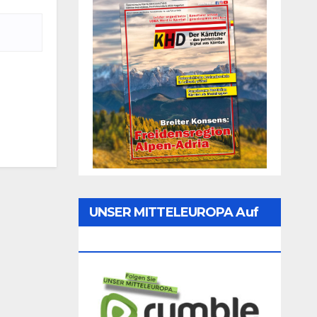
UNSER MITTELEUROPA Auf
Rumble Folgen