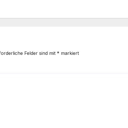
forderliche Felder sind mit
*
markiert