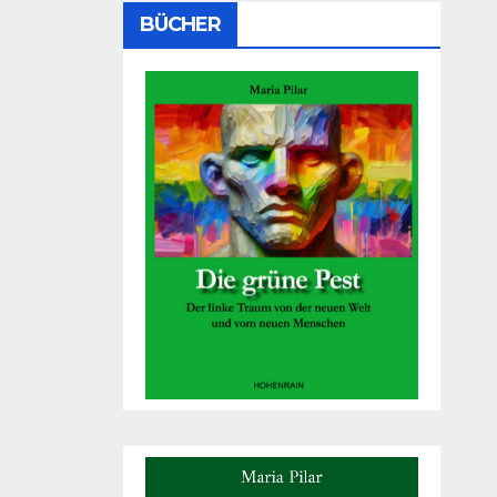
BÜCHER