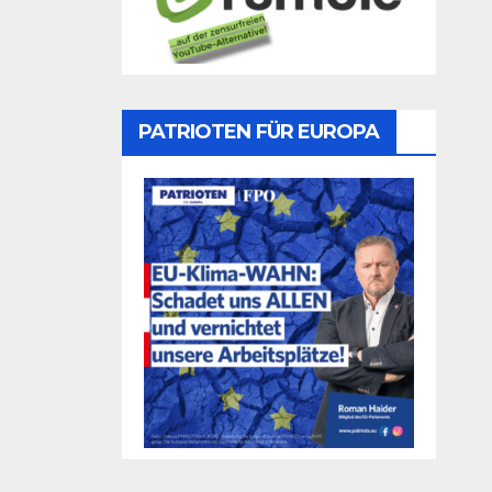
PATRIOTEN FÜR EUROPA