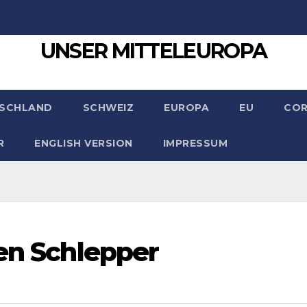
UNSER MITTELEUROPA
SCHLAND
SCHWEIZ
EUROPA
EU
CO
R
ENGLISH VERSION
IMPRESSUM
ren Schlepper