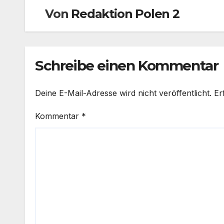
Von
Redaktion Polen 2
Schreibe einen Kommentar
Deine E-Mail-Adresse wird nicht veröffentlicht.
Er
Kommentar
*