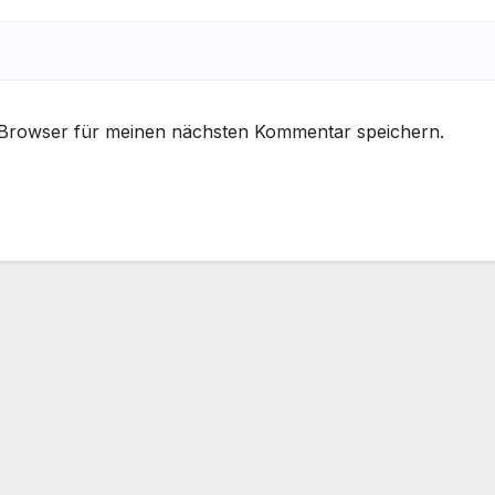
 Browser für meinen nächsten Kommentar speichern.