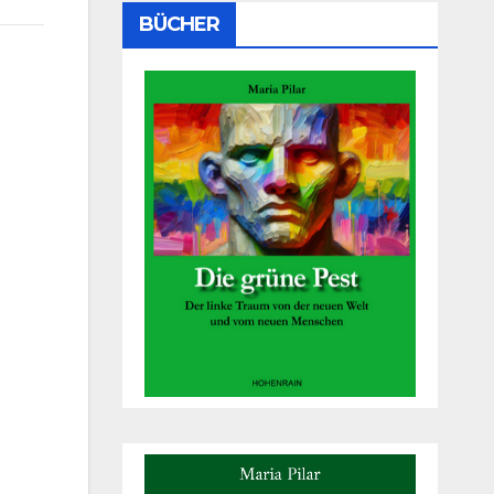
BÜCHER