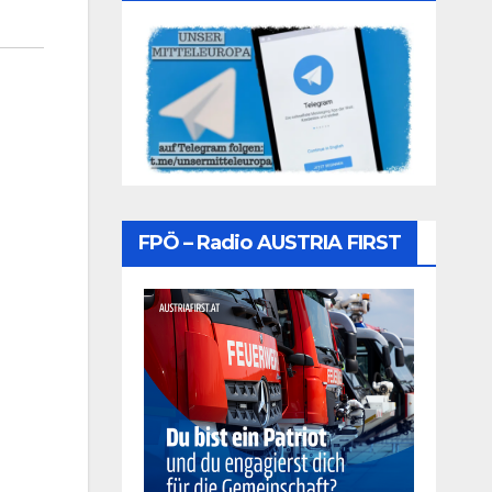
FPÖ – Radio AUSTRIA FIRST