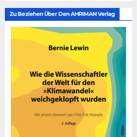
Zu Beziehen Über Den AHRIMAN Verlag