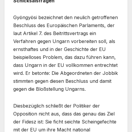
Schicksalsfragen
Gyöngyösi bezeichnet den neulich getroffenen
Beschluss des Europäischen Parlaments, der
laut Artikel 7. des Beitrittsvertrags ein
Verfahren gegen Ungarn vorbereiten soll, als
ernsthaftes und in der Geschichte der EU
beispielloses Problem, das dazu führen kann,
dass Ungarn in der EU vollkommen entrechtet
wird. Er betonte: Die Abgeordneten der Jobbik
stimmten gegen diesen Beschluss und damit
gegen die Bloßstellung Ungarns.
Diesbezüglich schließt der Politiker der
Opposition nicht aus, dass das genau das Ziel
der Fidesz ist: Sie ficht seichte Scheingefechte
mit der EU um ihre Macht national