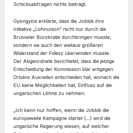
Schicksalsfragen nichts beiträgt.
Gyöngyösi erklärte, dass die Jobbik ihre
Initiative „Lohnunion” nicht nur durch die
Brüsseler Bürokratie durchbringen musste,
sondern sie auch den weitaus größeren
Widerstand der Fidesz überwinden musste.
Der Abgeordnete berichtetet, dass die jetzige
Entscheidung der Kommission klar entgegen
Orbáns Ausreden entschieden hat, wonach die
EU keine Möglichkeiten hat, Einfluss auf die
ungarischen Löhne zu nehmen.
„Ich kann nur hoffen, wenn die Jobbik die
europaweite Kampagne startet (…) wird die
ungarische Regierung wissen, auf welcher