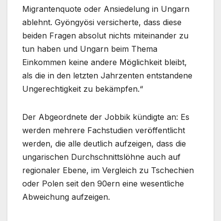
Migrantenquote oder Ansiedelung in Ungarn
ablehnt. Gyöngyösi versicherte, dass diese
beiden Fragen absolut nichts miteinander zu
tun haben und Ungarn beim Thema
Einkommen keine andere Möglichkeit bleibt,
als die in den letzten Jahrzenten entstandene
Ungerechtigkeit zu bekämpfen.“
Der Abgeordnete der Jobbik kündigte an: Es
werden mehrere Fachstudien veröffentlicht
werden, die alle deutlich aufzeigen, dass die
ungarischen Durchschnittslöhne auch auf
regionaler Ebene, im Vergleich zu Tschechien
oder Polen seit den 90ern eine wesentliche
Abweichung aufzeigen.