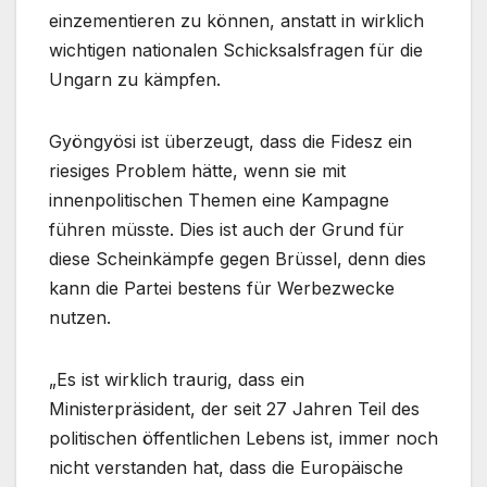
einzementieren zu können, anstatt in wirklich
wichtigen nationalen Schicksalsfragen für die
Ungarn zu kämpfen.
Gyöngyösi ist überzeugt, dass die Fidesz ein
riesiges Problem hätte, wenn sie mit
innenpolitischen Themen eine Kampagne
führen müsste. Dies ist auch der Grund für
diese Scheinkämpfe gegen Brüssel, denn dies
kann die Partei bestens für Werbezwecke
nutzen.
„Es ist wirklich traurig, dass ein
Ministerpräsident, der seit 27 Jahren Teil des
politischen öffentlichen Lebens ist, immer noch
nicht verstanden hat, dass die Europäische