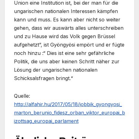
Union eine Institution ist, bei der man für die
ungarischen nationalen Interessen kämpfen
kann und muss. Es kann aber nicht so weiter
gehen, dass wir auswärts alles unterschreiben
und zu Hause wird das Volk gegen Brüssel
aufgehetzt”, ist Gyöngyösi empört und er fügte
noch hinzu :“ Dies ist eine sehr gefährliche
Politik, die uns aber keinen Schritt näher zur
Lösung der ungarischen nationalen
Schicksalsfragen bringt.“
Quelle:
http://alfahir.hu/2017/05/18/jobbik_gyongyosi_
marton_berunio_fidesz_orban_viktor_europai_b
izottsag_europai_parlament