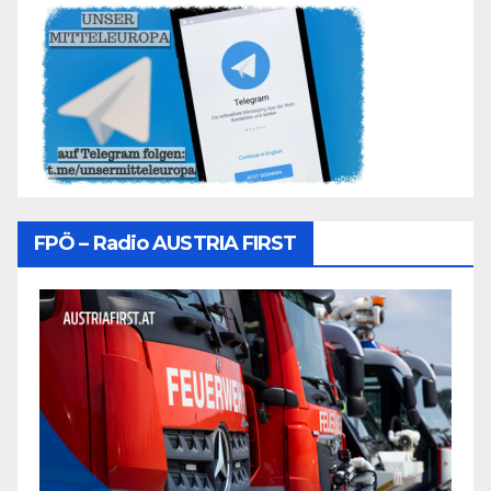
FPÖ – Radio AUSTRIA FIRST