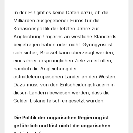
In der EU gibt es keine Daten dazu, ob die
Milliarden ausgegebener Euros für die
Kohäsionspolitik der letzten Jahre zur
Angleichung Ungarns an westliche Standards
beigetragen haben oder nicht. Gyöngyösi ist
sich sicher, Brüssel kann überzeugt werden,
eines ihrer ursprünglichen Ziele zu erfüllen,
nämlich die Angleichung der
ostmitteleuropäischen Länder an den Westen.
Dazu muss von den Entscheidungsträgern in
diesen Ländern bewiesen werden, dass die
Gelder bislang falsch eingesetzt wurden.
Die Politik der ungarischen Regierung ist
gefährlich und löst nicht die ungarischen