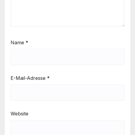
Name
*
E-Mail-Adresse
*
Website