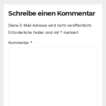
Schreibe einen Kommentar
Deine E-Mail-Adresse wird nicht veröffentlicht.
Erforderliche Felder sind mit
*
markiert
Kommentar
*