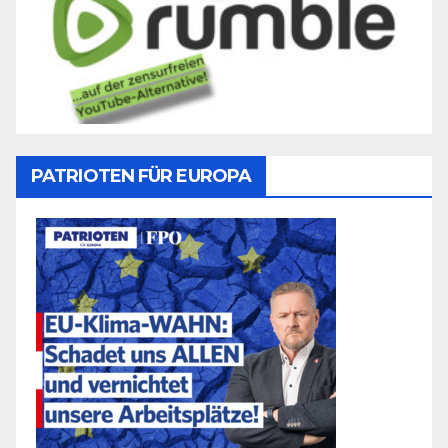
PATRIOTEN FÜR EUROPA