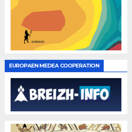
EUROPAEN MEDEA COOPERATION