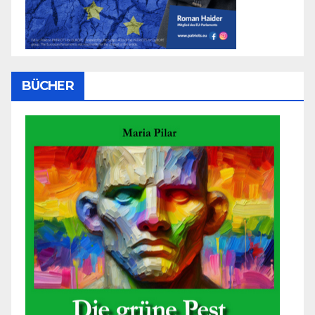
BÜCHER