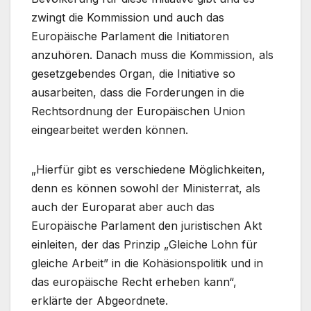
zwingt die Kommission und auch das
Europäische Parlament die Initiatoren
anzuhören. Danach muss die Kommission, als
gesetzgebendes Organ, die Initiative so
ausarbeiten, dass die Forderungen in die
Rechtsordnung der Europäischen Union
eingearbeitet werden können.
„Hierfür gibt es verschiedene Möglichkeiten,
denn es können sowohl der Ministerrat, als
auch der Europarat aber auch das
Europäische Parlament den juristischen Akt
einleiten, der das Prinzip „Gleiche Lohn für
gleiche Arbeit” in die Kohäsionspolitik und in
das europäische Recht erheben kann“,
erklärte der Abgeordnete.