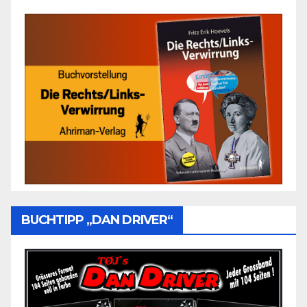
BUCHTIPP „DAN DRIVER“