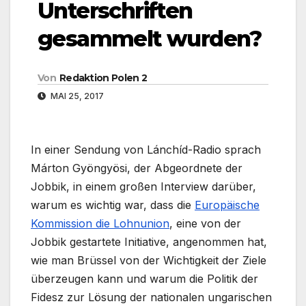
Unterschriften
gesammelt wurden?
Von
Redaktion Polen 2
MAI 25, 2017
In einer Sendung von Lánchíd-Radio sprach
Márton Gyöngyösi, der Abgeordnete der
Jobbik, in einem großen Interview darüber,
warum es wichtig war, dass die
Europäische
Kommission die Lohnunion
, eine von der
Jobbik gestartete Initiative, angenommen hat,
wie man Brüssel von der Wichtigkeit der Ziele
überzeugen kann und warum die Politik der
Fidesz zur Lösung der nationalen ungarischen