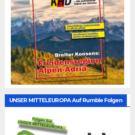
UNSER MITTELEUROPA Auf Rumble Folgen