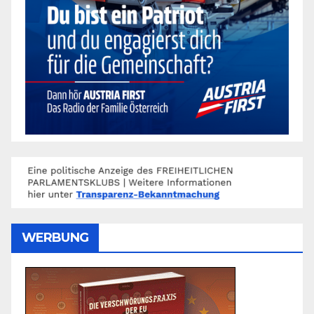
WERBUNG