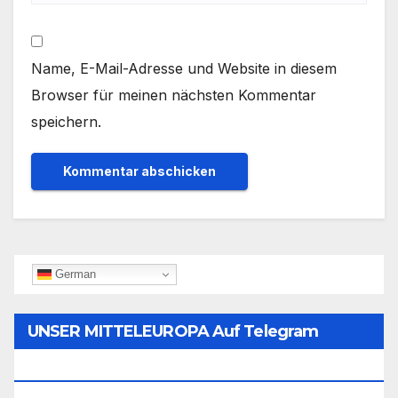
Name, E-Mail-Adresse und Website in diesem
Browser für meinen nächsten Kommentar
speichern.
German
UNSER MITTELEUROPA Auf Telegram
Folgen