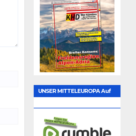
UNSER MITTELEUROPA Auf
Rumble Folgen