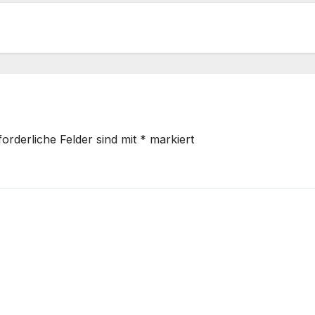
forderliche Felder sind mit
*
markiert