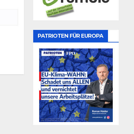
PATRIOTEN FÜR EUROPA