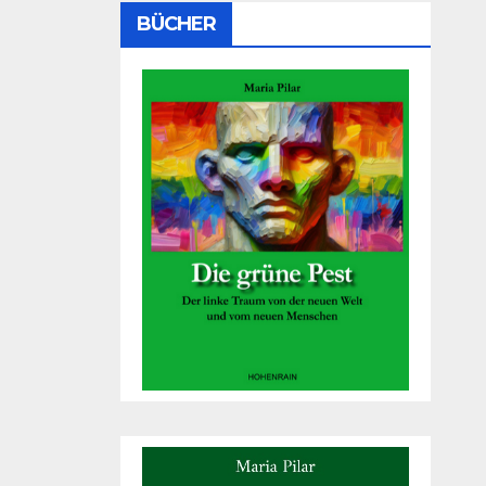
BÜCHER