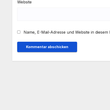
Website
Name, E-Mail-Adresse und Website in diesem