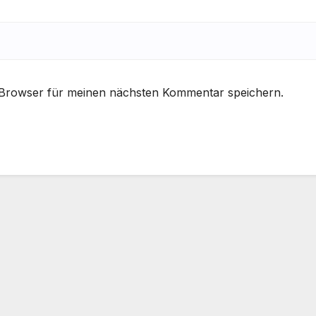
 Browser für meinen nächsten Kommentar speichern.