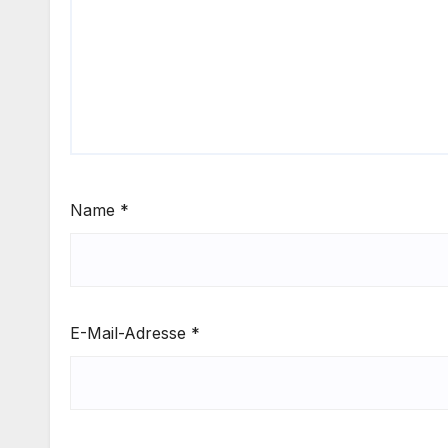
Name
*
E-Mail-Adresse
*