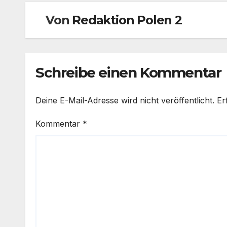
Von
Redaktion Polen 2
Schreibe einen Kommentar
Deine E-Mail-Adresse wird nicht veröffentlicht.
Er
Kommentar
*