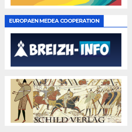
EUROPAEN MEDEA COOPERATION