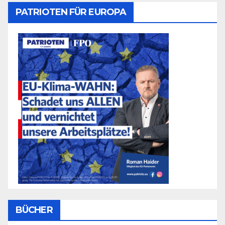
PATRIOTEN FÜR EUROPA
BÜCHER