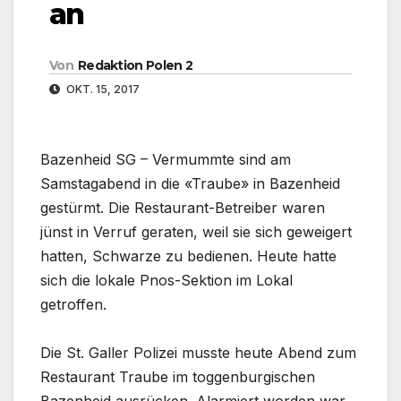
an
Von
Redaktion Polen 2
OKT. 15, 2017
Bazenheid SG – Vermummte sind am
Samstagabend in die «Traube» in Bazenheid
gestürmt. Die Restaurant-Betreiber waren
jünst in Verruf geraten, weil sie sich geweigert
hatten, Schwarze zu bedienen. Heute hatte
sich die lokale Pnos-Sektion im Lokal
getroffen.
Die St. Galler Polizei musste heute Abend zum
Restaurant Traube im toggenburgischen