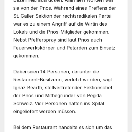
Bazenheid ausrücken. Alarmiert worden war
sie von der Pnos. Während eines Treffens der
St. Galler Sektion der rechtsradikalen Partei
war es zu einem Angriff auf die Wirtin des
Lokals und die Pnos-Mitglieder gekommen.
Nebst Pfefferspray sind laut Pnos auch
Feuerwerkskörper und Petarden zum Einsatz
gekommen.
Dabei seien 14 Personen, darunter die
Restaurant-Besitzerin, verletzt worden, sagt
Ignaz Bearth, stellvertretender Sektionschef
der Pnos und Mitbegründer von Pegida
Schweiz. Vier Personen hätten ins Spital
eingeliefert werden müssen.
Bei dem Restaurant handelte es sich um das