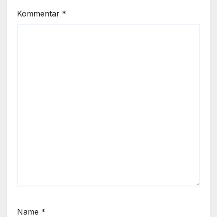
Kommentar
*
Name
*