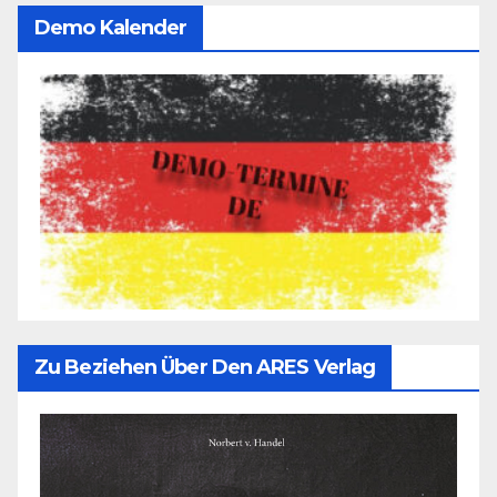
Demo Kalender
Zu Beziehen Über Den ARES Verlag