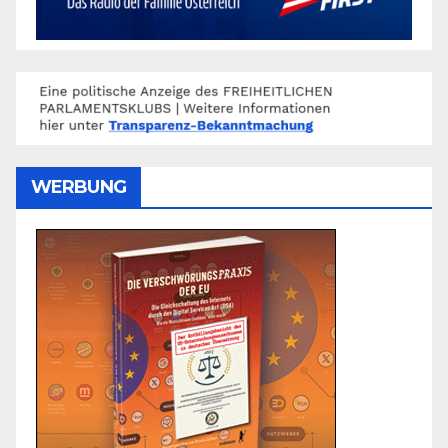
WERBUNG