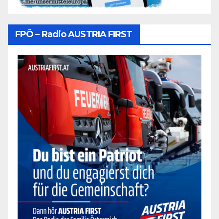
FPÖ – Radio AUSTRIA FIRST