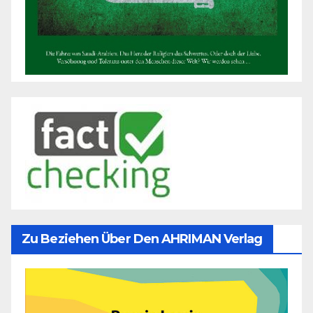
Zu Beziehen Über Den AHRIMAN Verlag