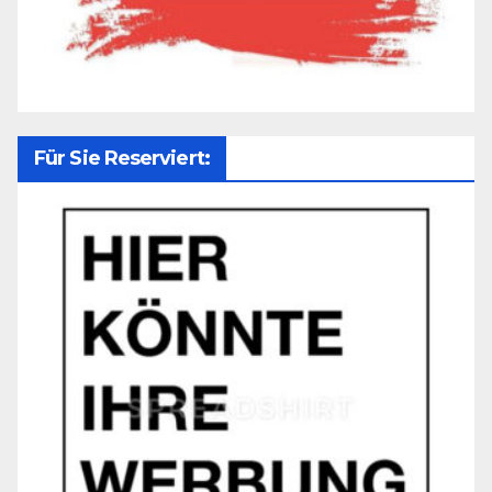
Für Sie Reserviert: