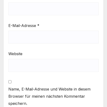
E-Mail-Adresse
*
Website
Name, E-Mail-Adresse und Website in diesem
Browser für meinen nächsten Kommentar
speichern.