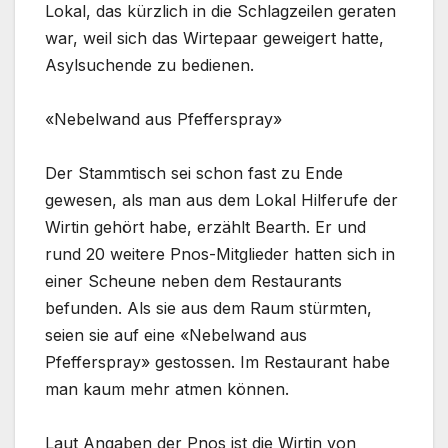
Lokal, das kürzlich in die Schlagzeilen geraten
war, weil sich das Wirtepaar geweigert hatte,
Asylsuchende zu bedienen.
«Nebelwand aus Pfefferspray»
Der Stammtisch sei schon fast zu Ende
gewesen, als man aus dem Lokal Hilferufe der
Wirtin gehört habe, erzählt Bearth. Er und
rund 20 weitere Pnos-Mitglieder hatten sich in
einer Scheune neben dem Restaurants
befunden. Als sie aus dem Raum stürmten,
seien sie auf eine «Nebelwand aus
Pfefferspray» gestossen. Im Restaurant habe
man kaum mehr atmen können.
Laut Angaben der Pnos ist die Wirtin von