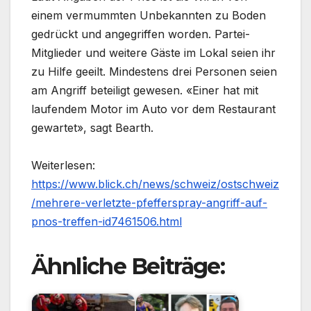
einem vermummten Unbekannten zu Boden
gedrückt und angegriffen worden. Partei-
Mitglieder und weitere Gäste im Lokal seien ihr
zu Hilfe geeilt. Mindestens drei Personen seien
am Angriff beteiligt gewesen. «Einer hat mit
laufendem Motor im Auto vor dem Restaurant
gewartet», sagt Bearth.
Weiterlesen:
https://www.blick.ch/news/schweiz/ostschweiz
/mehrere-verletzte-pfefferspray-angriff-auf-
pnos-treffen-id7461506.html
Ähnliche Beiträge: