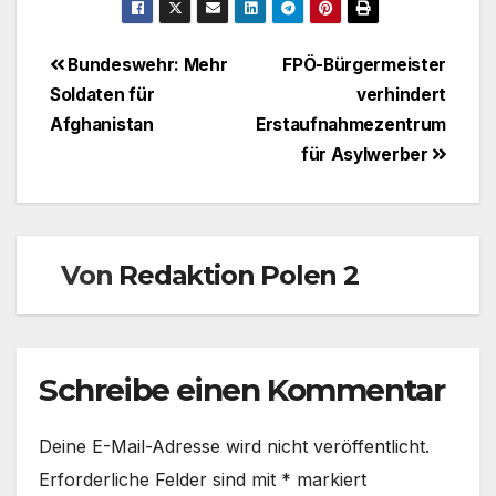
Beitragsnavigation
Bundeswehr: Mehr
FPÖ-Bürgermeister
Soldaten für
verhindert
Afghanistan
Erstaufnahmezentrum
für Asylwerber
Von
Redaktion Polen 2
Schreibe einen Kommentar
Deine E-Mail-Adresse wird nicht veröffentlicht.
Erforderliche Felder sind mit
*
markiert