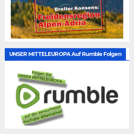
UNSER MITTELEUROPA Auf Rumble Folgen