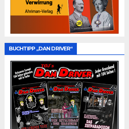
BUCHTIPP „DAN DRIVER“