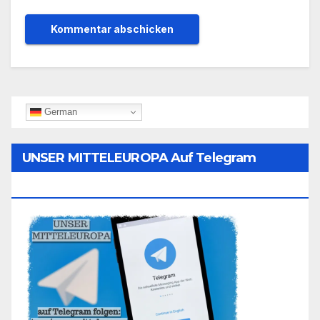
German
UNSER MITTELEUROPA Auf Telegram
Folgen