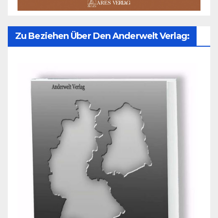
Zu Beziehen Über Den Anderwelt Verlag: