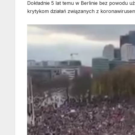
Dokładnie 5 lat temu w Berlinie bez powodu 
krytykom działań związanych z koronawirusem