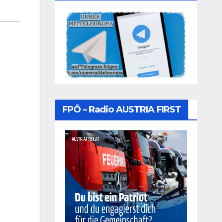
FPÖ – Radio AUSTRIA FIRST