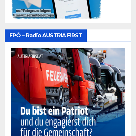
FPÖ – Radio AUSTRIA FIRST