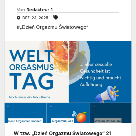
Von
Redakteur-1
DEZ. 23, 2025
#„Dzień Orgazmu Światowego“
W tzw. „Dzień Orgazmu Światowego“ 21