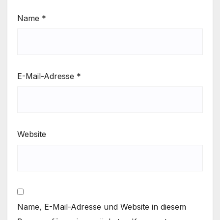
Name
*
E-Mail-Adresse
*
Website
Name, E-Mail-Adresse und Website in diesem