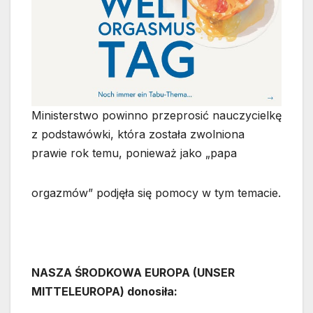
Ministerstwo powinno przeprosić nauczycielkę
z podstawówki, która została zwolniona
prawie rok temu, ponieważ jako „papa
orgazmów” podjęła się pomocy w tym temacie.
NASZA ŚRODKOWA EUROPA (UNSER
MITTELEUROPA) donosiła: