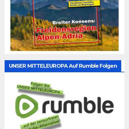
UNSER MITTELEUROPA Auf Rumble Folgen