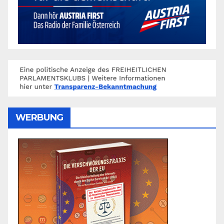
WERBUNG