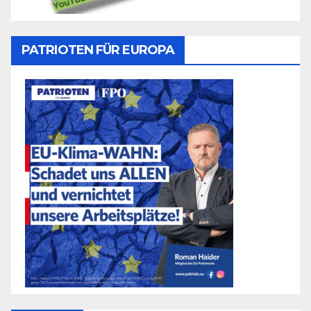
PATRIOTEN FÜR EUROPA