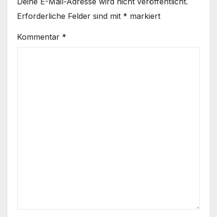
Deine E-Mail-Adresse wird nicht veröffentlicht.
Erforderliche Felder sind mit
*
markiert
Kommentar
*