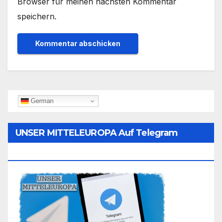
Browser für meinen nächsten Kommentar
speichern.
German
UNSER MITTELEUROPA Auf Telegram
Folgen