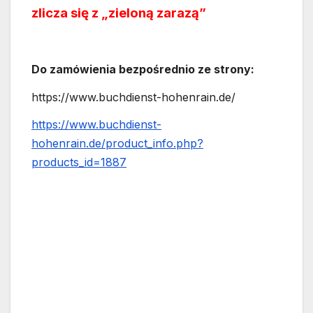
zlicza się z „zieloną zarazą”
Do zamówienia bezpośrednio ze strony:
https://www.buchdienst-hohenrain.de/
https://www.buchdienst-
hohenrain.de/product_info.php?
products_id=1887