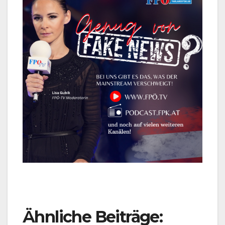
Ähnliche Beiträge: