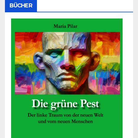
BÜCHER