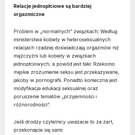
Relacje jednopłciowe są bardziej
orgazmiczne
Problem w „normalnych” związkach: Według
ministerstwa kobiety w heteroseksualnych
relacjach rzadziej doświadczają orgazmów niż
mężczyźni lub kobiety w związkach
jednopłciowych, a powód jest taki: Rzekomo
męskie zrozumienie seksu jest przekazywane,
jakoby w pornografii. Ponadto konieczna jest
modyfikacja edukacji seksualnej oraz
poruszenie tematów „przyjemności i
różnorodności”.
Jeśli drodzy czytelnicy uważacie to za żart,
przekonajcie się sami: