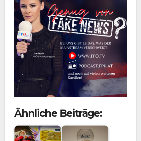
Ähnliche Beiträge: