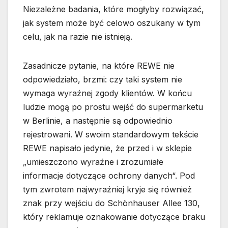
Niezależne badania, które mogłyby rozwiązać,
jak system może być celowo oszukany w tym
celu, jak na razie nie istnieją.
Zasadnicze pytanie, na które REWE nie
odpowiedziało, brzmi: czy taki system nie
wymaga wyraźnej zgody klientów. W końcu
ludzie mogą po prostu wejść do supermarketu
w Berlinie, a następnie są odpowiednio
rejestrowani. W swoim standardowym tekście
REWE napisało jedynie, że przed i w sklepie
„umieszczono wyraźne i zrozumiałe
informacje dotyczące ochrony danych“. Pod
tym zwrotem najwyraźniej kryje się również
znak przy wejściu do Schönhauser Allee 130,
który reklamuje oznakowanie dotyczące braku