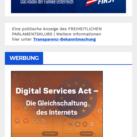
WERBUNG