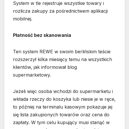
System w tle rejestruje wszystkie towary i
rozlicza zakupy za pośrednictwem aplikacji
mobilnej.
Płatność bez skanowania
Ten system REWE w swoim berlińskim teście
rozszerzył kilka miesięcy temu na wszystkich
klientów, jak informował blog
supermarketowy.
Jeżeli więc osoba wchodzi do supermarketu i
wkłada rzeczy do koszyka lub niesie je w ręce,
to później na terminalu kasowym pokazuje jej
się lista zakupionych towarów oraz cena do
zapłaty. W tym celu kupujący musi stanąć w