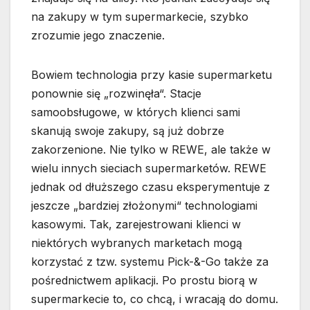
na zakupy w tym supermarkecie, szybko
zrozumie jego znaczenie.
Bowiem technologia przy kasie supermarketu
ponownie się „rozwinęła“. Stacje
samoobsługowe, w których klienci sami
skanują swoje zakupy, są już dobrze
zakorzenione. Nie tylko w REWE, ale także w
wielu innych sieciach supermarketów. REWE
jednak od dłuższego czasu eksperymentuje z
jeszcze „bardziej złożonymi“ technologiami
kasowymi. Tak, zarejestrowani klienci w
niektórych wybranych marketach mogą
korzystać z tzw. systemu Pick-&-Go także za
pośrednictwem aplikacji. Po prostu biorą w
supermarkecie to, co chcą, i wracają do domu.