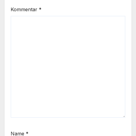
Kommentar
*
Name
*