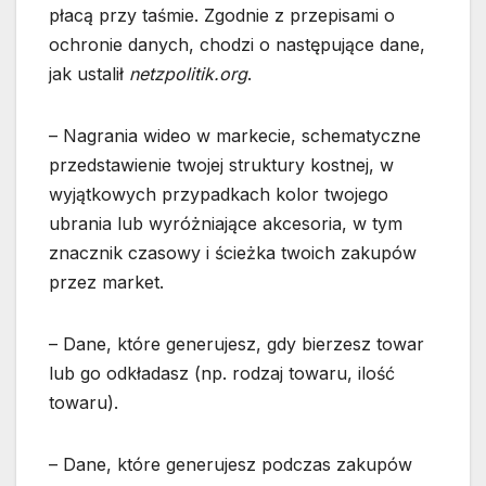
płacą przy taśmie. Zgodnie z przepisami o
ochronie danych, chodzi o następujące dane,
jak ustalił
netzpolitik.org
.
– Nagrania wideo w markecie, schematyczne
przedstawienie twojej struktury kostnej, w
wyjątkowych przypadkach kolor twojego
ubrania lub wyróżniające akcesoria, w tym
znacznik czasowy i ścieżka twoich zakupów
przez market.
– Dane, które generujesz, gdy bierzesz towar
lub go odkładasz (np. rodzaj towaru, ilość
towaru).
– Dane, które generujesz podczas zakupów