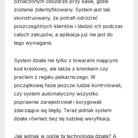
oznaczonym obszarze przy kasie, gdzie
zostanie zidentyfikowany. System jest tak
skonstruowany, że potrafi odróżnić
poszczególnych klientów i śledzić ich podczas
całych zakupów, a aplikacja już nie jest do
tego wymagana.
System działa nie tylko z towarami mającymi
kod kreskowy, ale także z kminkiem czy
preclem z regału piekarniczego. W
początkowej fazie jeszcze ludzie kontrolowali,
czy system automatyczny wszystko
poprawnie zarejestrował i korygowali
zdarzające się błędy. Teraz jednak system
działa również bez tej ludzkiej weryfikacji.
Jak jednak w ogóle ta technologia działa? A