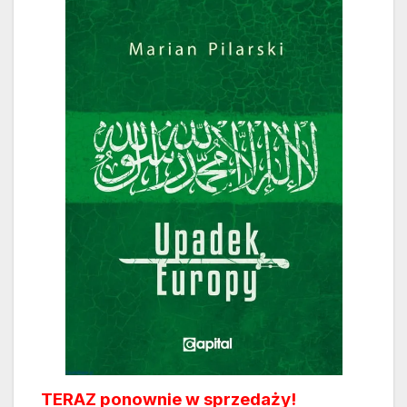
TERAZ ponownie w sprzedaży!