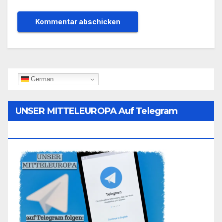
German
UNSER MITTELEUROPA Auf Telegram
Folgen