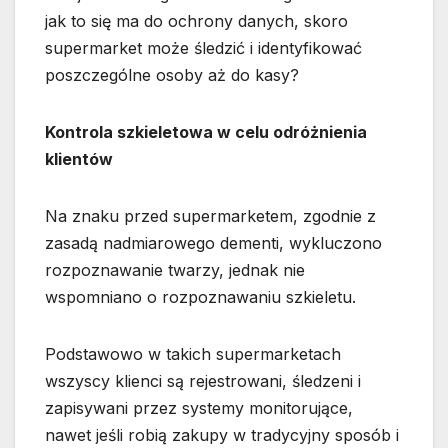
jak to się ma do ochrony danych, skoro
supermarket może śledzić i identyfikować
poszczególne osoby aż do kasy?
Kontrola szkieletowa w celu odróżnienia
klientów
Na znaku przed supermarketem, zgodnie z
zasadą nadmiarowego dementi, wykluczono
rozpoznawanie twarzy, jednak nie
wspomniano o rozpoznawaniu szkieletu.
Podstawowo w takich supermarketach
wszyscy klienci są rejestrowani, śledzeni i
zapisywani przez systemy monitorujące,
nawet jeśli robią zakupy w tradycyjny sposób i