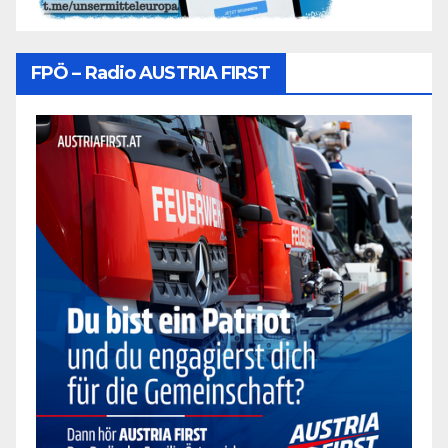
FPÖ – Radio AUSTRIA FIRST