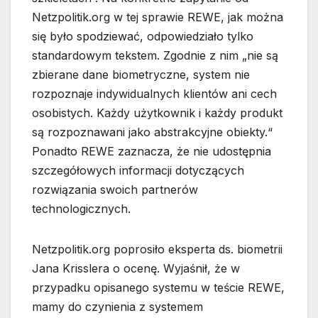
Netzpolitik.org w tej sprawie REWE, jak można
się było spodziewać, odpowiedziało tylko
standardowym tekstem. Zgodnie z nim „nie są
zbierane dane biometryczne, system nie
rozpoznaje indywidualnych klientów ani cech
osobistych. Każdy użytkownik i każdy produkt
są rozpoznawani jako abstrakcyjne obiekty.“
Ponadto REWE zaznacza, że nie udostępnia
szczegółowych informacji dotyczących
rozwiązania swoich partnerów
technologicznych.
Netzpolitik.org poprosiło eksperta ds. biometrii
Jana Krisslera o ocenę. Wyjaśnił, że w
przypadku opisanego systemu w teście REWE,
mamy do czynienia z systemem