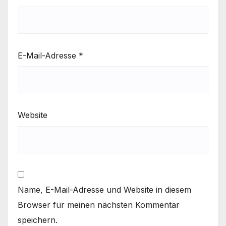
E-Mail-Adresse
*
Website
Name, E-Mail-Adresse und Website in diesem
Browser für meinen nächsten Kommentar
speichern.