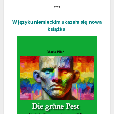
***
W języku niemieckim ukazała się nowa
książka