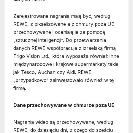
Zarejestrowane nagrania mają być, według
REWE, z pikselizowane a z chmury poza UE
przechowywane i oceniają je za pomocą
„sztucznej inteligencji“. Do przetwarzania
danych REWE współpracuje z izraelską firmą
Trigo Vision Ltd., która wyposaża również inne
międzynarodowe i krajowe supermarkety takie
jak Tesco, Auchan czy Aldi. REWE
„przypadkowo“ zainwestowało również w tę
firmę.
Dane przechowywane w chmurze poza UE
Nagrania wideo są przechowywane, według
REWE, do dziesięciu dni, z czego do sześciu