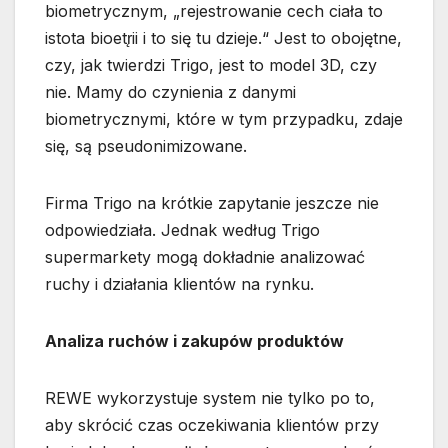
biometrycznym, „rejestrowanie cech ciała to
istota bioetr̨ii i to się tu dzieje.“ Jest to obojętne,
czy, jak twierdzi Trigo, jest to model 3D, czy
nie. Mamy do czynienia z danymi
biometrycznymi, które w tym przypadku, zdaje
się, są pseudonimizowane.
Firma Trigo na krótkie zapytanie jeszcze nie
odpowiedziała. Jednak według Trigo
supermarkety mogą dokładnie analizować
ruchy i działania klientów na rynku.
Analiza ruchów i zakupów produktów
REWE wykorzystuje system nie tylko po to,
aby skrócić czas oczekiwania klientów przy