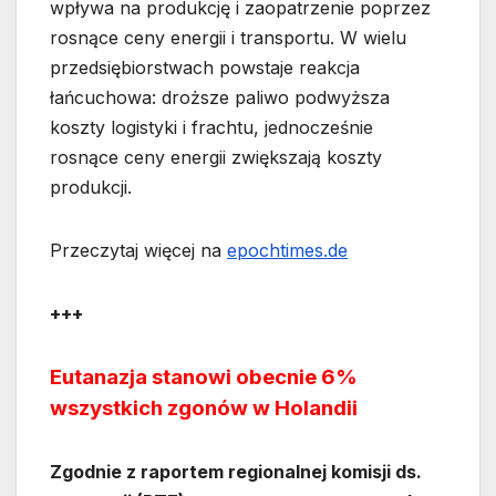
wpływa na produkcję i zaopatrzenie poprzez
rosnące ceny energii i transportu. W wielu
przedsiębiorstwach powstaje reakcja
łańcuchowa: droższe paliwo podwyższa
koszty logistyki i frachtu, jednocześnie
rosnące ceny energii zwiększają koszty
produkcji.
Przeczytaj więcej na
epochtimes.de
+++
Eutanazja stanowi obecnie 6%
wszystkich zgonów w Holandii
Zgodnie z raportem regionalnej komisji ds.