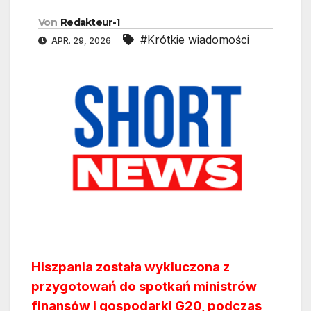
Von
Redakteur-1
#Krótkie wiadomości
APR. 29, 2026
Hiszpania została wykluczona z
przygotowań do spotkań ministrów
finansów i gospodarki G20, podczas