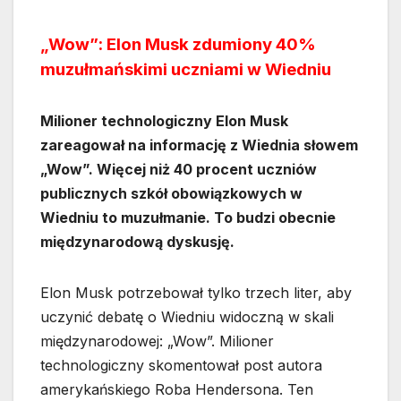
„Wow”: Elon Musk zdumiony 40%
muzułmańskimi uczniami w Wiedniu
Milioner technologiczny Elon Musk
zareagował na informację z Wiednia słowem
„Wow”. Więcej niż 40 procent uczniów
publicznych szkół obowiązkowych w
Wiedniu to muzułmanie. To budzi obecnie
międzynarodową dyskusję.
Elon Musk potrzebował tylko trzech liter, aby
uczynić debatę o Wiedniu widoczną w skali
międzynarodowej: „Wow”. Milioner
technologiczny skomentował post autora
amerykańskiego Roba Hendersona. Ten