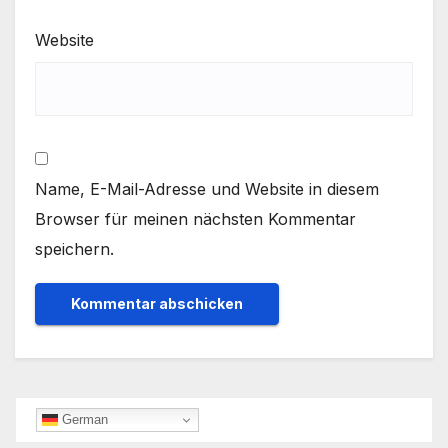
Website
Name, E-Mail-Adresse und Website in diesem
Browser für meinen nächsten Kommentar
speichern.
German