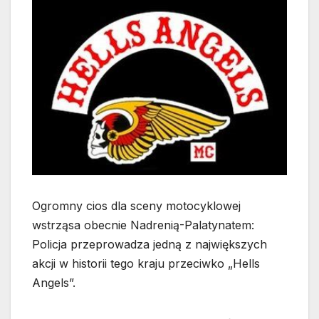
Ogromny cios dla sceny motocyklowej
wstrząsa obecnie Nadrenią-Palatynatem:
Policja przeprowadza jedną z największych
akcji w historii tego kraju przeciwko „Hells
Angels”.