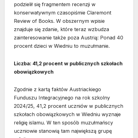
podzielił się fragmentem recenzji w
konserwatywnym czasopiśmie Claremont
Review of Books. W obszernym wpisie
znajduje się zdanie, które teraz wzbudza
zainteresowanie także poza Austrią: Ponad 40
procent dzieci w Wiedniu to muzułmanie.
Liczba: 41,2 procent w publicznych szkołach
obowiązkowych
Zgodnie z kartą faktów Austriackiego
Funduszu Integracyjnego na rok szkolny
2024/25, 41,2 procent uczniów w publicznych
szkołach obowiązkowych w Wiedniu wyznaje
religię islamu. W ten sposób muzułmańscy
uczniowie stanowią tam największą grupę