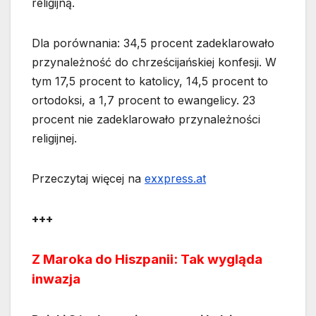
religijną.
Dla porównania: 34,5 procent zadeklarowało
przynależność do chrześcijańskiej konfesji. W
tym 17,5 procent to katolicy, 14,5 procent to
ortodoksi, a 1,7 procent to ewangelicy. 23
procent nie zadeklarowało przynależności
religijnej.
Przeczytaj więcej na
exxpress.at
+++
Z Maroka do Hiszpanii: Tak wygląda
inwazja