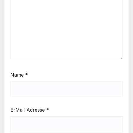
Name
*
E-Mail-Adresse
*