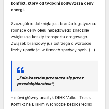
konflikt, który od tygodni podwyższa ceny
energii.
Szczególnie dotknięta jest branża logistyczna:
rosnące ceny oleju napędowego znacznie
zwiększają koszty transportu drogowego.
Związek branżowy już ostrzega o wzroście
liczby upadłości w firmach spedycyjnych. (…)
„Fala kosztów przetacza się przez
przedsiębiorstwa”,
– mówi główny analityk DIHK Volker Treier.
Konflikt na Bliskim Wschodzie bezpośrednio