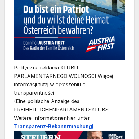
Polityczna reklama KLUBU
PARLAMENTARNEGO WOLNOŚCI Więcej
informacji tutaj w ogłoszeniu o
transparentności
(Eine politische Anzeige des
FREIHEITLICHENPARLAMENTSKLUBS
Weitere Informationenhier unter
Transparenz-Bekanntmachung)