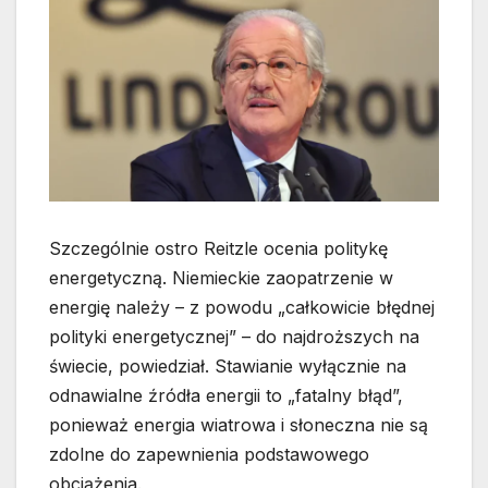
Szczególnie ostro Reitzle ocenia politykę
energetyczną. Niemieckie zaopatrzenie w
energię należy – z powodu „całkowicie błędnej
polityki energetycznej” – do najdroższych na
świecie, powiedział. Stawianie wyłącznie na
odnawialne źródła energii to „fatalny błąd”,
ponieważ energia wiatrowa i słoneczna nie są
zdolne do zapewnienia podstawowego
obciążenia.