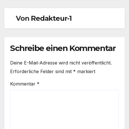
Von
Redakteur-1
Schreibe einen Kommentar
Deine E-Mail-Adresse wird nicht veröffentlicht.
Erforderliche Felder sind mit
*
markiert
Kommentar
*