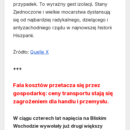
przypadek. To wyraźny gest izolacji. Stany
Zjednoczone i wielkie mocarstwa dystansują
się od najbardziej radykalnego, dzielącego i
antyzachodniego rządu w najnowszej historii
Hiszpanii.
Źródło:
Quelle X
+++
Fala kosztów przetacza się przez
gospodarkę: ceny transportu stają się
zagrożeniem dla handlu i przemysłu.
W ciągu czterech lat napięcia na Bliskim
Wschodzie wywołały już drugi większy