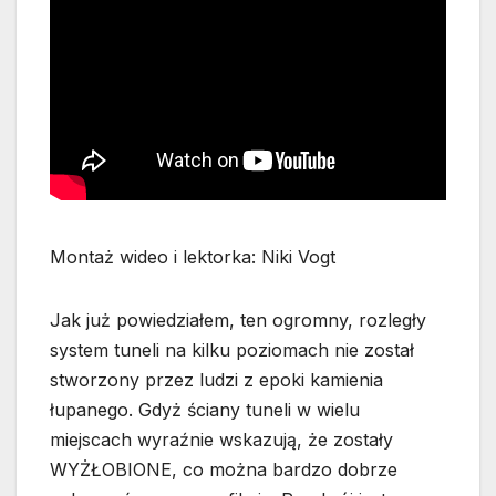
Montaż wideo i lektorka: Niki Vogt
Jak już powiedziałem, ten ogromny, rozległy
system tuneli na kilku poziomach nie został
stworzony przez ludzi z epoki kamienia
łupanego. Gdyż ściany tuneli w wielu
miejscach wyraźnie wskazują, że zostały
WYŻŁOBIONE, co można bardzo dobrze