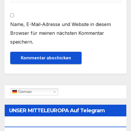
Name, E-Mail-Adresse und Website in diesem
Browser für meinen nächsten Kommentar
speichern.
German
UNSER MITTELEUROPA Auf Telegram
Folgen