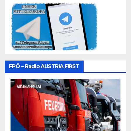
FPÖ – Radio AUSTRIA FIRST