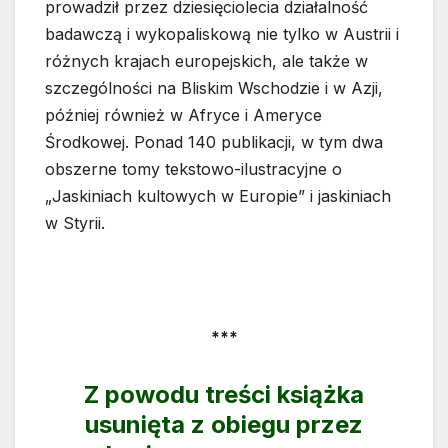
prowadził przez dziesięciolecia działalność
badawczą i wykopaliskową nie tylko w Austrii i
różnych krajach europejskich, ale także w
szczególności na Bliskim Wschodzie i w Azji,
później również w Afryce i Ameryce
Środkowej. Ponad 140 publikacji, w tym dwa
obszerne tomy tekstowo-ilustracyjne o
„Jaskiniach kultowych w Europie” i jaskiniach
w Styrii.
***
Z powodu treści książka
usunięta z obiegu przez