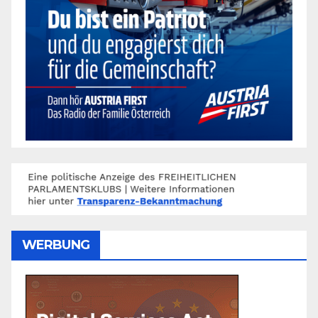
WERBUNG