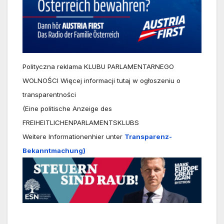
Polityczna reklama KLUBU PARLAMENTARNEGO
WOLNOŚCI Więcej informacji tutaj w ogłoszeniu o
transparentności
(Eine politische Anzeige des
FREIHEITLICHENPARLAMENTSKLUBS
Weitere Informationenhier unter
Transparenz-
Bekanntmachung)