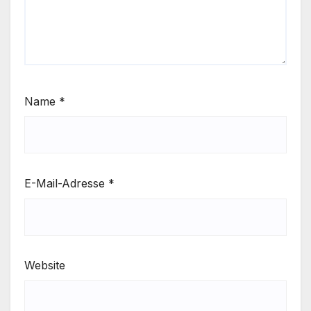
Name
*
E-Mail-Adresse
*
Website