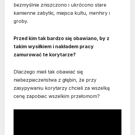
bezmyślnie zniszczono i ukrócono stare
kamienne zabytki, miejsca kultu, menhiry i
groby.
Przed kim tak bardzo się obawiano, by z
takim wysiłkiem i nakładem pracy
zamurować te korytarze?
Dlaczego mieli tak obawiać się
niebezpieczeństwa z głębin, że przy
zasypywaniu korytarzy chcieli za wszelką
cenę zapobiec wszelkim przełomom?