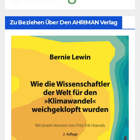
Zu Beziehen Über Den AHRIMAN Verlag