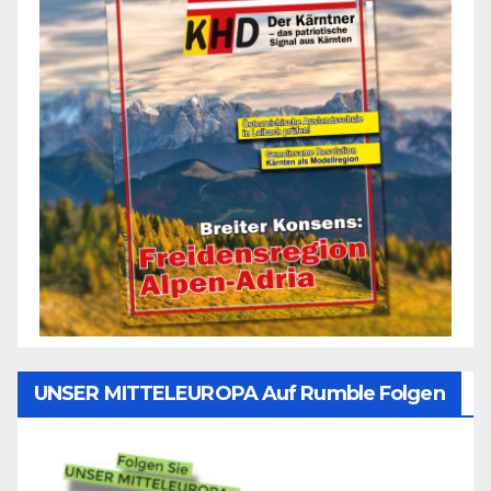
UNSER MITTELEUROPA Auf Rumble Folgen