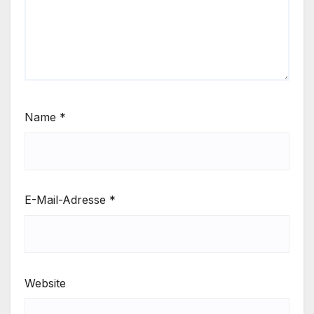
Name
*
E-Mail-Adresse
*
Website