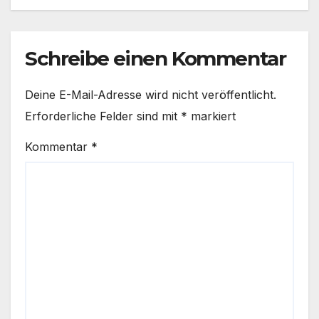
Schreibe einen Kommentar
Deine E-Mail-Adresse wird nicht veröffentlicht.
Erforderliche Felder sind mit
*
markiert
Kommentar
*