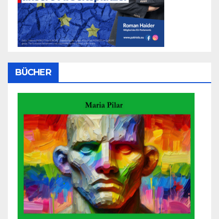
BÜCHER