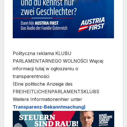
Polityczna reklama KLUBU
PARLAMENTARNEGO WOLNOŚCI Więcej
informacji tutaj w ogłoszeniu o
transparentności
(Eine politische Anzeige des
FREIHEITLICHENPARLAMENTSKLUBS
Weitere Informationenhier unter
Transparenz-Bekanntmachung)