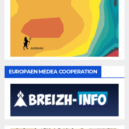
EUROPAEN MEDEA COOPERATION