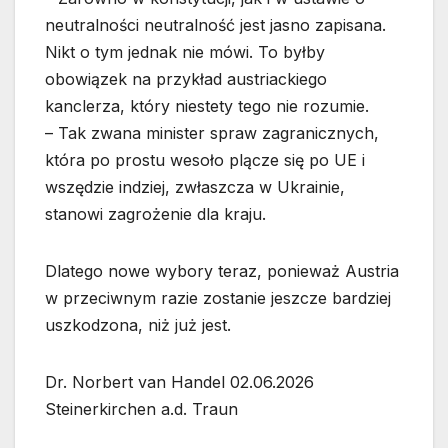
neutralności neutralność jest jasno zapisana.
Nikt o tym jednak nie mówi. To byłby
obowiązek na przykład austriackiego
kanclerza, który niestety tego nie rozumie.
– Tak zwana minister spraw zagranicznych,
która po prostu wesoło plącze się po UE i
wszędzie indziej, zwłaszcza w Ukrainie,
stanowi zagrożenie dla kraju.
Dlatego nowe wybory teraz, ponieważ Austria
w przeciwnym razie zostanie jeszcze bardziej
uszkodzona, niż już jest.
Dr. Norbert van Handel 02.06.2026
Steinerkirchen a.d. Traun