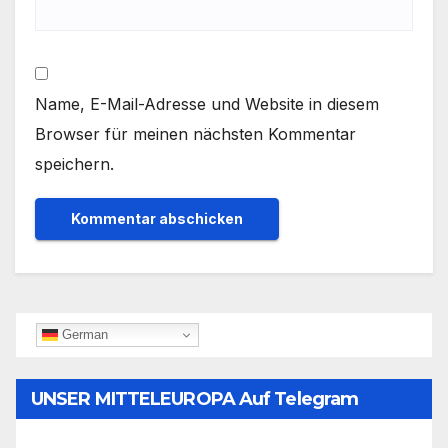
Name, E-Mail-Adresse und Website in diesem
Browser für meinen nächsten Kommentar
speichern.
German
UNSER MITTELEUROPA Auf Telegram
Folgen