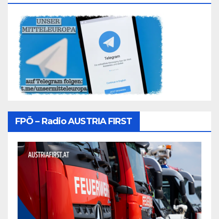
FPÖ – Radio AUSTRIA FIRST