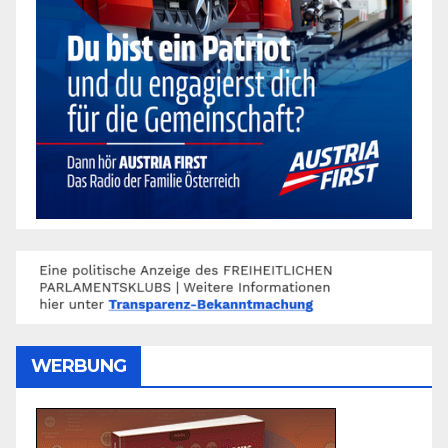
WERBUNG