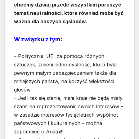
chcemy dzisiaj przede wszystkim poruszyć
temat neutralności, która również może być
ważna dla naszych sąsiadów.
W związku z tym:
– Politycznie: UE, za pomocą różnych
sztuczek, zmieni jednomyślność, która była
pewnym małym zabezpieczeniem także dla
mniejszych państw, na korzyść większości
głosów.
– Jeśli tak się stanie, małe kraje nie będą miały
szans na reprezentowanie swoich interesów –
w zasadzie interesów tysiącletnich wspólnot
państwowych i kulturalnych – można
zapomnieć o Austrii!!