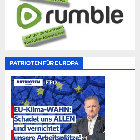
PATRIOTEN FÜR EUROPA