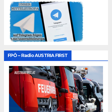
FPÖ – Radio AUSTRIA FIRST