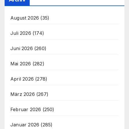
August 2026
(35)
Juli 2026
(174)
Juni 2026
(260)
Mai 2026
(282)
April 2026
(278)
März 2026
(267)
Februar 2026
(250)
Januar 2026
(285)