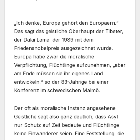
„Ich denke, Europa gehört den Europäern.“
Das sagt das geistliche Oberhaupt der Tibeter,
der Dalai Lama, der 1989 mit dem
Friedensnobelpreis ausgezeichnet wurde.
Europa habe zwar die moralische
Verpflichtung, Flüchtlinge aufzunehmen, „aber
am Ende müssen sie ihr eigenes Land
entwickeln,“ so der 83-Jährige bei einer
Konferenz im schwedischen Malmö.
Der oft als moralische Instanz angesehene
Geistliche sagt also ganz deutlich, dass Asyl
nur Schutz auf Zeit bedeute und Flüchtlinge
keine Einwanderer seien. Eine Feststellung, die