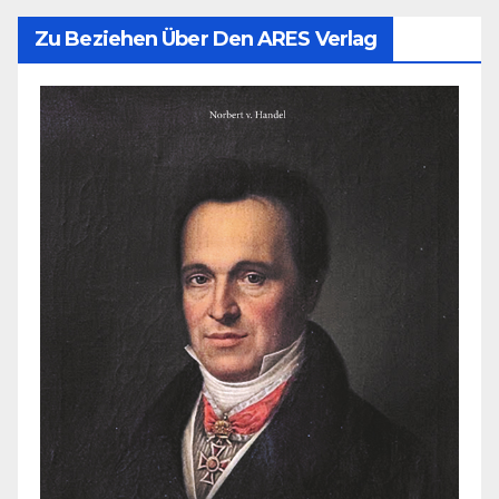
Zu Beziehen Über Den ARES Verlag