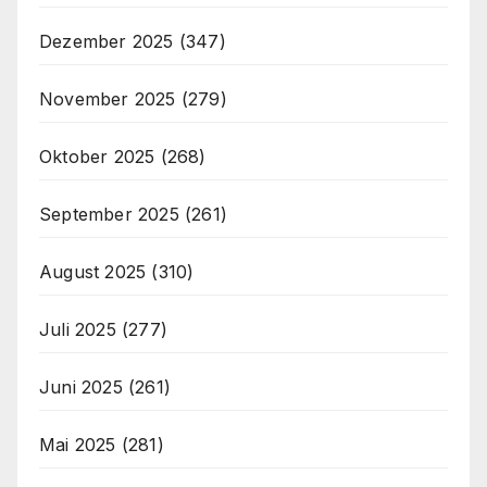
Dezember 2025
(347)
November 2025
(279)
Oktober 2025
(268)
September 2025
(261)
August 2025
(310)
Juli 2025
(277)
Juni 2025
(261)
Mai 2025
(281)