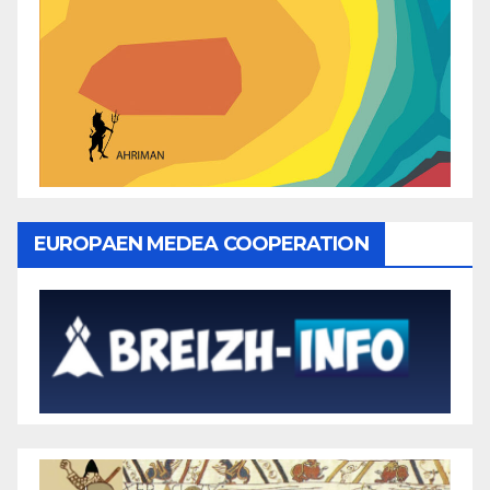
EUROPAEN MEDEA COOPERATION