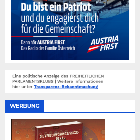
WERBUNG