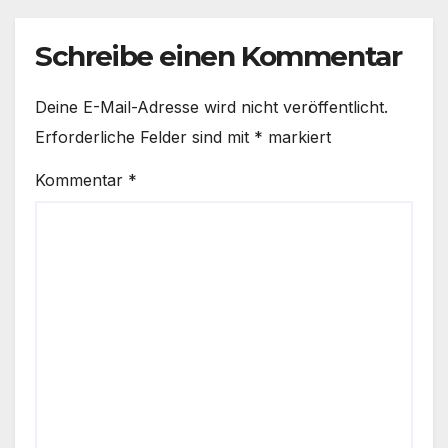
Schreibe einen Kommentar
Deine E-Mail-Adresse wird nicht veröffentlicht.
Erforderliche Felder sind mit
*
markiert
Kommentar
*