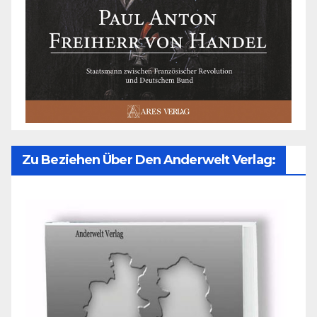
Zu Beziehen Über Den Anderwelt Verlag: