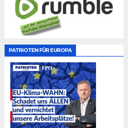
PATRIOTEN FÜR EUROPA