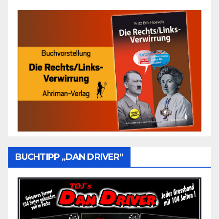
BUCHTIPP „DAN DRIVER“