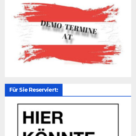
Für Sie Reserviert: