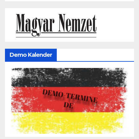
Demo Kalender