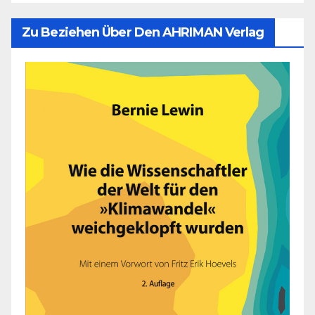
Zu Beziehen Über Den AHRIMAN Verlag