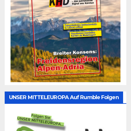
UNSER MITTELEUROPA Auf Rumble Folgen