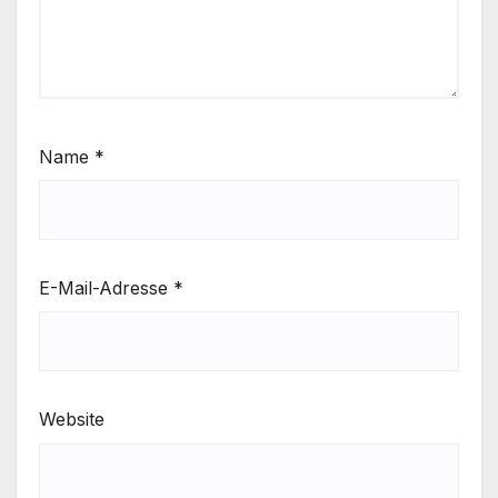
Name
*
E-Mail-Adresse
*
Website