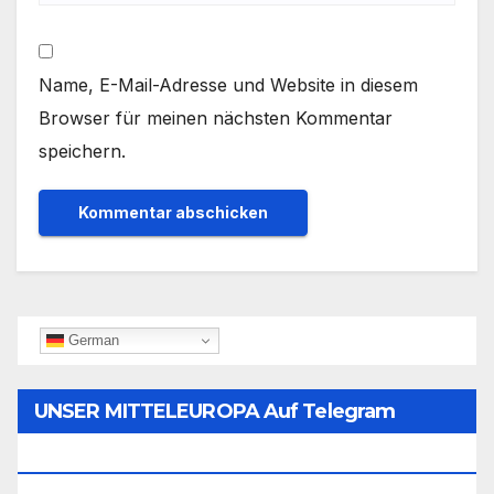
Name, E-Mail-Adresse und Website in diesem
Browser für meinen nächsten Kommentar
speichern.
German
UNSER MITTELEUROPA Auf Telegram
Folgen