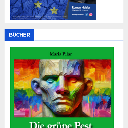
BÜCHER