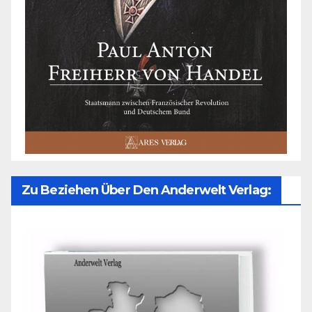
Zu Beziehen Über Den Anderwelt Verlag: