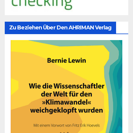
Zu Beziehen Über Den AHRIMAN Verlag