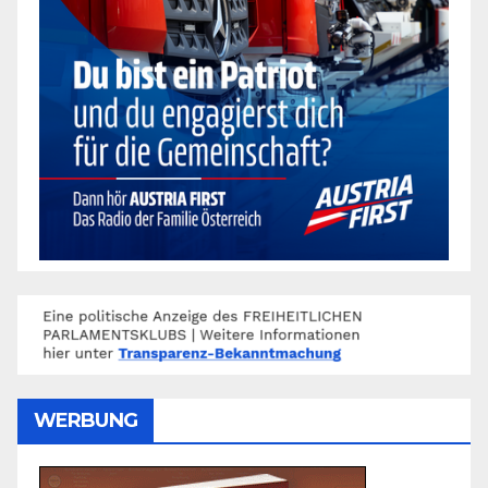
WERBUNG