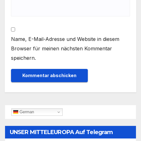
Name, E-Mail-Adresse und Website in diesem
Browser für meinen nächsten Kommentar
speichern.
German
UNSER MITTELEUROPA Auf Telegram