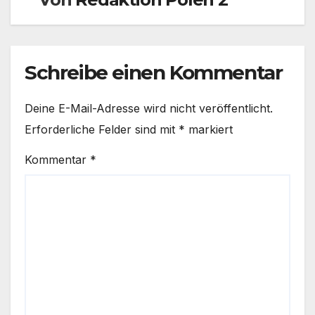
Schreibe einen Kommentar
Deine E-Mail-Adresse wird nicht veröffentlicht.
Erforderliche Felder sind mit
*
markiert
Kommentar
*