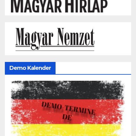
Demo Kalender