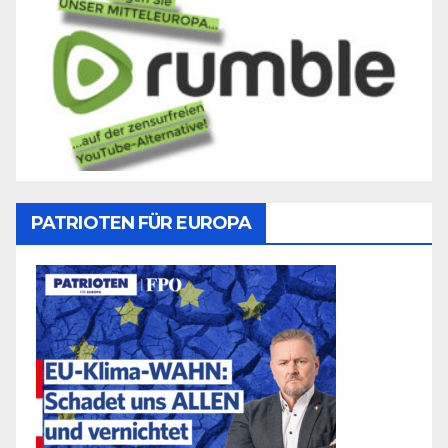
PATRIOTEN FÜR EUROPA