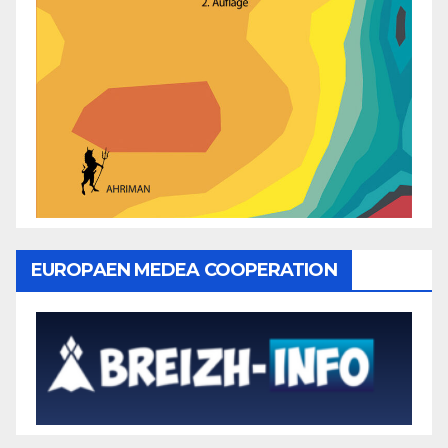
EUROPAEN MEDEA COOPERATION