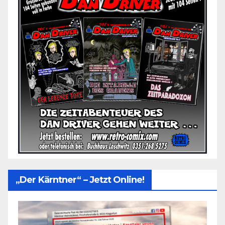
„Der Kärntner“ – Jetzt Online!