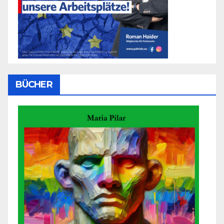
BÜCHER