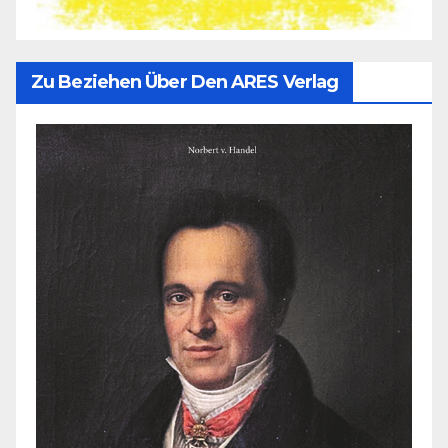
Zu Beziehen Über Den ARES Verlag