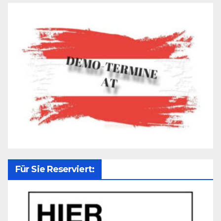
Für Sie Reserviert: