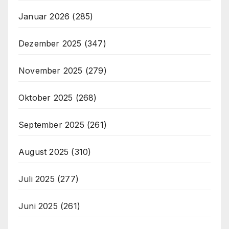
Januar 2026
(285)
Dezember 2025
(347)
November 2025
(279)
Oktober 2025
(268)
September 2025
(261)
August 2025
(310)
Juli 2025
(277)
Juni 2025
(261)