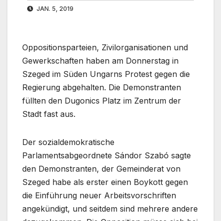
JAN. 5, 2019
Oppositionsparteien, Zivilorganisationen und
Gewerkschaften haben am Donnerstag in
Szeged im Süden Ungarns Protest gegen die
Regierung abgehalten. Die Demonstranten
füllten den Dugonics Platz im Zentrum der
Stadt fast aus.
Der sozialdemokratische
Parlamentsabgeordnete Sándor Szabó sagte
den Demonstranten, der Gemeinderat von
Szeged habe als erster einen Boykott gegen
die Einführung neuer Arbeitsvorschriften
angekündigt, und seitdem sind mehrere andere