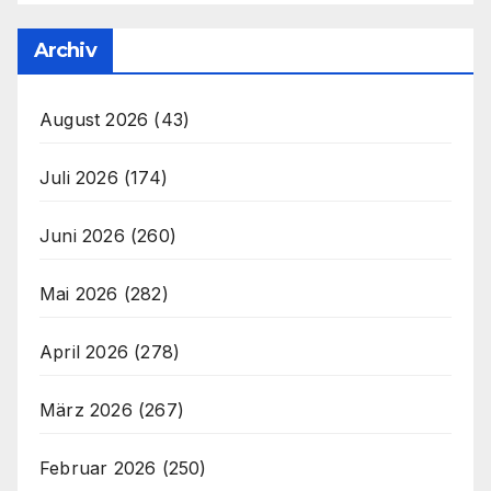
Archiv
August 2026
(43)
Juli 2026
(174)
Juni 2026
(260)
Mai 2026
(282)
April 2026
(278)
März 2026
(267)
Februar 2026
(250)