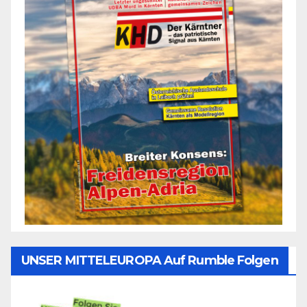
UNSER MITTELEUROPA Auf Rumble Folgen