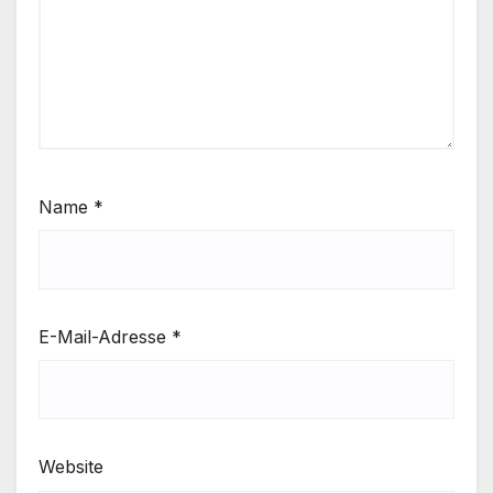
Name
*
E-Mail-Adresse
*
Website