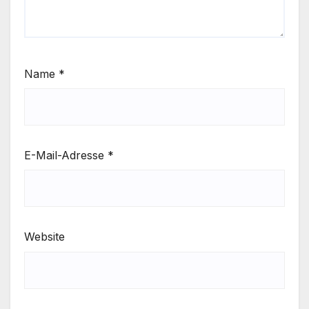
Name
*
E-Mail-Adresse
*
Website