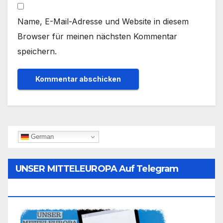
Name, E-Mail-Adresse und Website in diesem
Browser für meinen nächsten Kommentar
speichern.
German
UNSER MITTELEUROPA Auf Telegram
Folgen