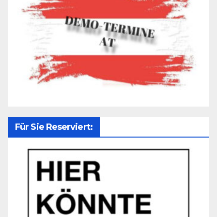
Für Sie Reserviert: