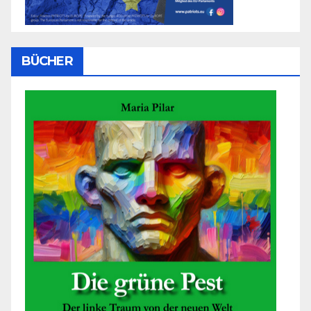
BÜCHER