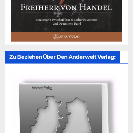
Zu Beziehen Über Den Anderwelt Verlag: