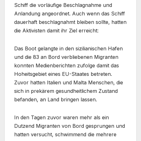
Schiff die vorläufige Beschlagnahme und
Anlandung angeordnet. Auch wenn das Schiff
dauerhaft beschlagnahmt bleiben sollte, hatten
die Aktivisten damit ihr Ziel erreicht:
Das Boot gelangte in den sizilianischen Hafen
und die 83 an Bord verbliebenen Migranten
konnten Medienberichten zufolge damit das
Hoheitsgebiet eines EU-Staates betreten.
Zuvor hatten Italien und Malta Menschen, die
sich in prekärem gesundheitlichem Zustand
befanden, an Land bringen lassen.
In den Tagen zuvor waren mehr als ein
Dutzend Migranten von Bord gesprungen und
hatten versucht, schwimmend die mehrere