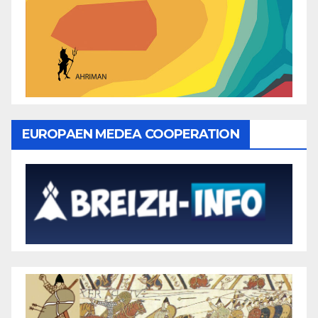
EUROPAEN MEDEA COOPERATION