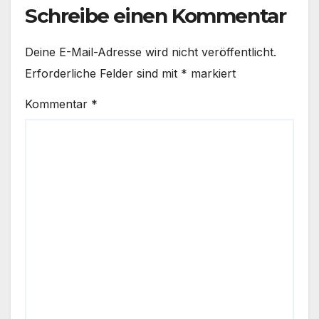
Schreibe einen Kommentar
Deine E-Mail-Adresse wird nicht veröffentlicht.
Erforderliche Felder sind mit
*
markiert
Kommentar
*