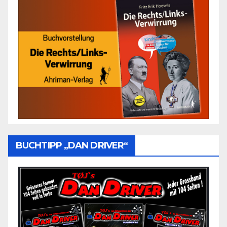
BUCHTIPP „DAN DRIVER“