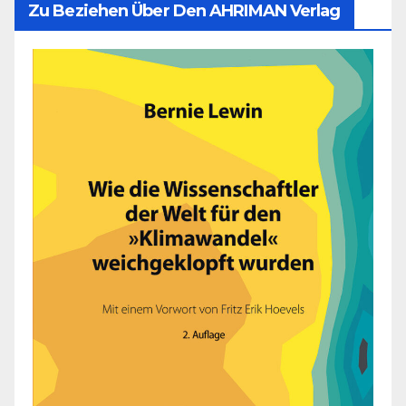
Zu Beziehen Über Den AHRIMAN Verlag