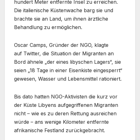
hundert Meter entfernte Insel zu erreichen.
Die italienische Küstenwache barg sie und
brachte sie an Land, um ihnen ärztliche
Behandlung zu ermöglichen.
Oscar Camps, Gründer der NGO, klagte
auf Twitter, die Situation der Migranten an
Bord ähnele „der eines libyschen Lagers“, sie
seien „18 Tage in einer Eisenkiste eingesperrt“
gewesen, Wasser und Lebensmittel rationiert.
Bis dato hatten NGO-Aktivisten die kurz vor
der Küste Libyens aufgegriffenen Migranten
nicht – wie es zu deren Rettung ausreichen
würde – ans wenige Kilometer entfernte
afrikanische Festland zurückgebracht.