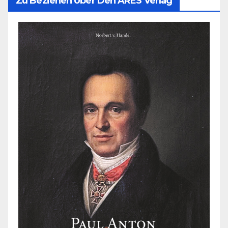
Zu Beziehen Über Den ARES Verlag