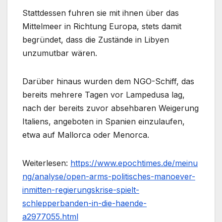
Stattdessen fuhren sie mit ihnen über das
Mittelmeer in Richtung Europa, stets damit
begründet, dass die Zustände in Libyen
unzumutbar wären.
Darüber hinaus wurden dem NGO-Schiff, das
bereits mehrere Tagen vor Lampedusa lag,
nach der bereits zuvor absehbaren Weigerung
Italiens, angeboten in Spanien einzulaufen,
etwa auf Mallorca oder Menorca.
Weiterlesen:
https://www.epochtimes.de/meinu
ng/analyse/open-arms-politisches-manoever-
inmitten-regierungskrise-spielt-
schlepperbanden-in-die-haende-
a2977055.html