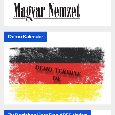
Demo Kalender