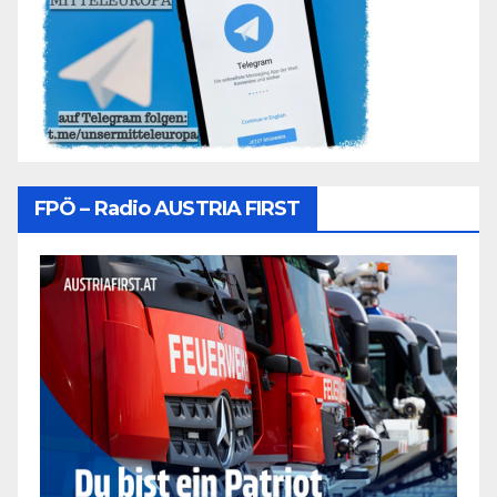
FPÖ – Radio AUSTRIA FIRST