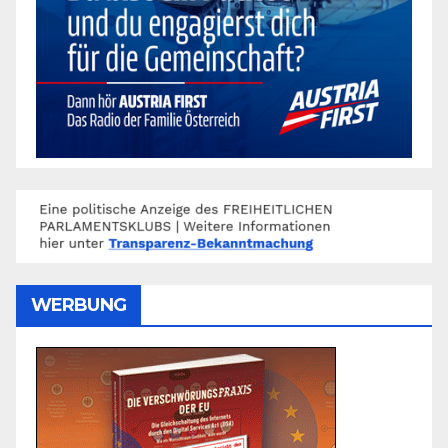
WERBUNG