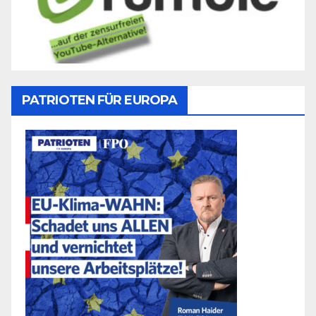
PATRIOTEN FÜR EUROPA