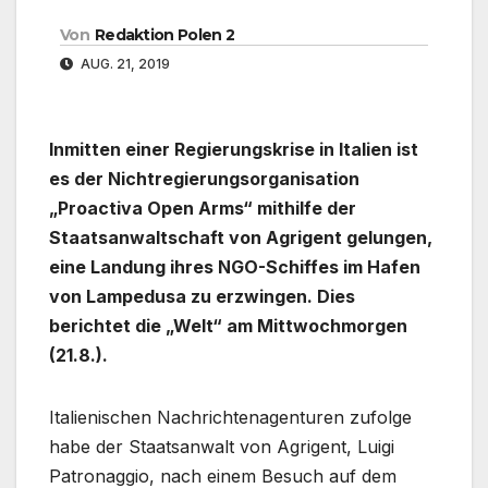
Von
Redaktion Polen 2
AUG. 21, 2019
Inmitten einer Regierungskrise in Italien ist
es der Nichtregierungsorganisation
„Proactiva Open Arms“ mithilfe der
Staatsanwaltschaft von Agrigent gelungen,
eine Landung ihres NGO-Schiffes im Hafen
von Lampedusa zu erzwingen. Dies
berichtet die „Welt“ am Mittwochmorgen
(21.8.).
Italienischen Nachrichtenagenturen zufolge
habe der Staatsanwalt von Agrigent, Luigi
Patronaggio, nach einem Besuch auf dem