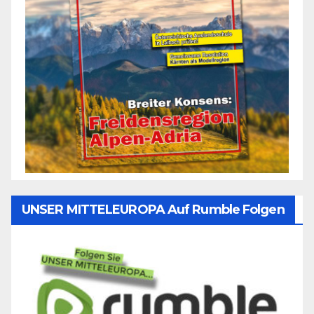
UNSER MITTELEUROPA Auf Rumble Folgen