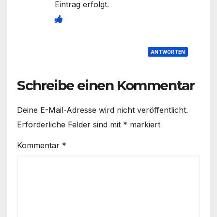
Eintrag erfolgt.
ANTWORTEN
Schreibe einen Kommentar
Deine E-Mail-Adresse wird nicht veröffentlicht.
Erforderliche Felder sind mit
*
markiert
Kommentar
*