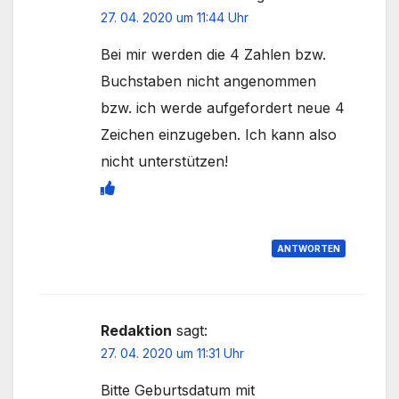
27. 04. 2020 um 11:44 Uhr
Bei mir werden die 4 Zahlen bzw.
Buchstaben nicht angenommen
bzw. ich werde aufgefordert neue 4
Zeichen einzugeben. Ich kann also
nicht unterstützen!
ANTWORTEN
Redaktion
sagt:
27. 04. 2020 um 11:31 Uhr
Bitte Geburtsdatum mit