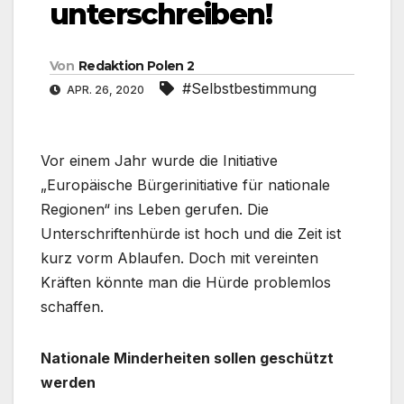
unterschreiben!
Von
Redaktion Polen 2
#Selbstbestimmung
APR. 26, 2020
Vor einem Jahr wurde die Initiative
„Europäische Bürgerinitiative für nationale
Regionen“ ins Leben gerufen. Die
Unterschriftenhürde ist hoch und die Zeit ist
kurz vorm Ablaufen. Doch mit vereinten
Kräften könnte man die Hürde problemlos
schaffen.
Nationale Minderheiten sollen geschützt
werden