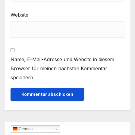
Website
Name, E-Mail-Adresse und Website in diesem
Browser für meinen nächsten Kommentar
speichern.
German