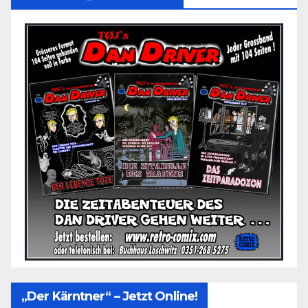
„Der Kärntner“ – Jetzt Online!