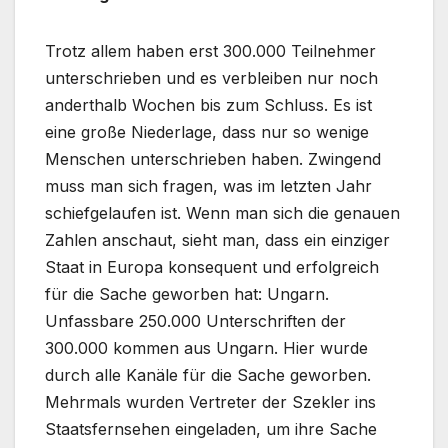
Trotz allem haben erst 300.000 Teilnehmer
unterschrieben und es verbleiben nur noch
anderthalb Wochen bis zum Schluss. Es ist
eine große Niederlage, dass nur so wenige
Menschen unterschrieben haben. Zwingend
muss man sich fragen, was im letzten Jahr
schiefgelaufen ist. Wenn man sich die genauen
Zahlen anschaut, sieht man, dass ein einziger
Staat in Europa konsequent und erfolgreich
für die Sache geworben hat: Ungarn.
Unfassbare 250.000 Unterschriften der
300.000 kommen aus Ungarn. Hier wurde
durch alle Kanäle für die Sache geworben.
Mehrmals wurden Vertreter der Szekler ins
Staatsfernsehen eingeladen, um ihre Sache