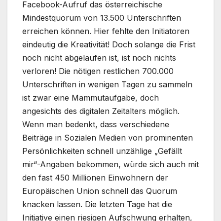
Facebook-Aufruf das österreichische
Mindestquorum von 13.500 Unterschriften
erreichen können. Hier fehlte den Initiatoren
eindeutig die Kreativität! Doch solange die Frist
noch nicht abgelaufen ist, ist noch nichts
verloren! Die nötigen restlichen 700.000
Unterschriften in wenigen Tagen zu sammeln
ist zwar eine Mammutaufgabe, doch
angesichts des digitalen Zeitalters möglich.
Wenn man bedenkt, dass verschiedene
Beiträge in Sozialen Medien von prominenten
Persönlichkeiten schnell unzählige „Gefällt
mir“-Angaben bekommen, würde sich auch mit
den fast 450 Millionen Einwohnern der
Europäischen Union schnell das Quorum
knacken lassen. Die letzten Tage hat die
Initiative einen riesigen Aufschwung erhalten,