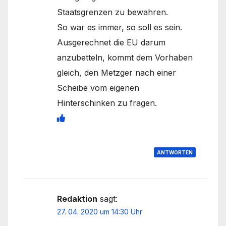
Staatsgrenzen zu bewahren.
So war es immer, so soll es sein.
Ausgerechnet die EU darum
anzubetteln, kommt dem Vorhaben
gleich, den Metzger nach einer
Scheibe vom eigenen
Hinterschinken zu fragen.
ANTWORTEN
Redaktion
sagt:
27. 04. 2020 um 14:30 Uhr