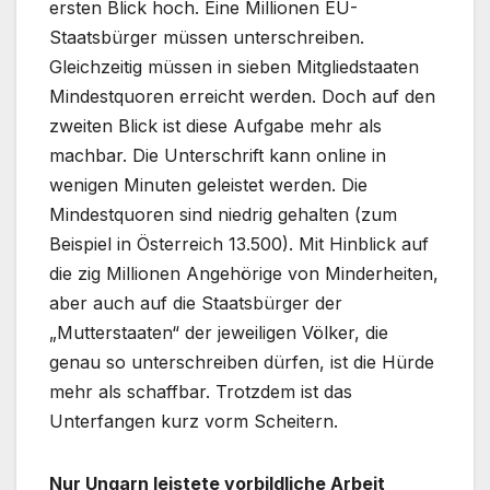
ersten Blick hoch. Eine Millionen EU-
Staatsbürger müssen unterschreiben.
Gleichzeitig müssen in sieben Mitgliedstaaten
Mindestquoren erreicht werden. Doch auf den
zweiten Blick ist diese Aufgabe mehr als
machbar. Die Unterschrift kann online in
wenigen Minuten geleistet werden. Die
Mindestquoren sind niedrig gehalten (zum
Beispiel in Österreich 13.500). Mit Hinblick auf
die zig Millionen Angehörige von Minderheiten,
aber auch auf die Staatsbürger der
„Mutterstaaten“ der jeweiligen Völker, die
genau so unterschreiben dürfen, ist die Hürde
mehr als schaffbar. Trotzdem ist das
Unterfangen kurz vorm Scheitern.
Nur Ungarn leistete vorbildliche Arbeit