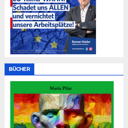
BÜCHER