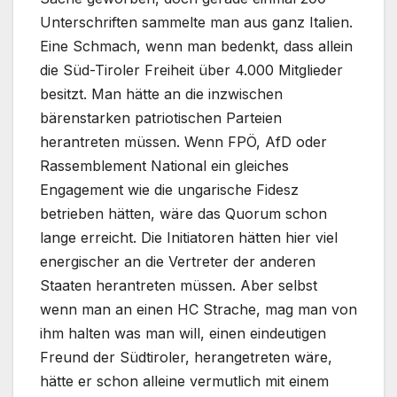
Unterschriften sammelte man aus ganz Italien.
Eine Schmach, wenn man bedenkt, dass allein
die Süd-Tiroler Freiheit über 4.000 Mitglieder
besitzt. Man hätte an die inzwischen
bärenstarken patriotischen Parteien
herantreten müssen. Wenn FPÖ, AfD oder
Rassemblement National ein gleiches
Engagement wie die ungarische Fidesz
betrieben hätten, wäre das Quorum schon
lange erreicht. Die Initiatoren hätten hier viel
energischer an die Vertreter der anderen
Staaten herantreten müssen. Aber selbst
wenn man an einen HC Strache, mag man von
ihm halten was man will, einen eindeutigen
Freund der Südtiroler, herangetreten wäre,
hätte er schon alleine vermutlich mit einem