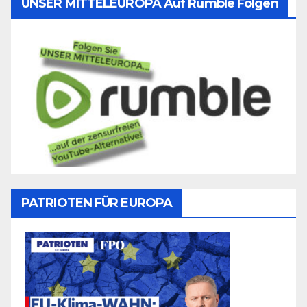
UNSER MITTELEUROPA Auf Rumble Folgen
PATRIOTEN FÜR EUROPA