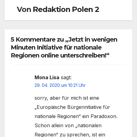
Von
Redaktion Polen 2
5 Kommentare zu „Jetzt in wenigen
Minuten Initiative für nationale
Regionen online unterschreiben!“
Mona Lisa
sagt:
29. 04. 2020 um 10:21 Uhr
sorry, aber für mich ist eine
„Europäische Bürgerinitiative für
nationale Regionen“ ein Paradoxon.
Schon allein von „nationalen
Regionen“ zu sprechen, ist ein