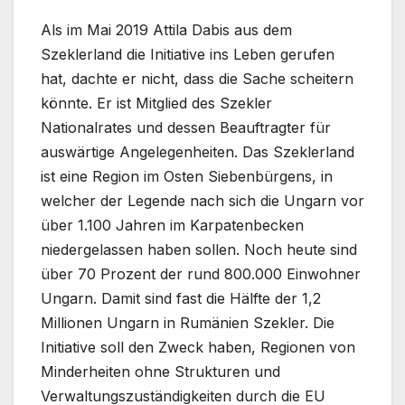
Als im Mai 2019 Attila Dabis aus dem
Szeklerland die Initiative ins Leben gerufen
hat, dachte er nicht, dass die Sache scheitern
könnte. Er ist Mitglied des Szekler
Nationalrates und dessen Beauftragter für
auswärtige Angelegenheiten. Das Szeklerland
ist eine Region im Osten Siebenbürgens, in
welcher der Legende nach sich die Ungarn vor
über 1.100 Jahren im Karpatenbecken
niedergelassen haben sollen. Noch heute sind
über 70 Prozent der rund 800.000 Einwohner
Ungarn. Damit sind fast die Hälfte der 1,2
Millionen Ungarn in Rumänien Szekler. Die
Initiative soll den Zweck haben, Regionen von
Minderheiten ohne Strukturen und
Verwaltungszuständigkeiten durch die EU