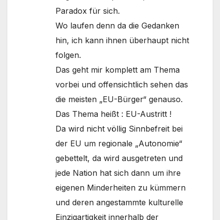
Paradox für sich.
Wo laufen denn da die Gedanken
hin, ich kann ihnen überhaupt nicht
folgen.
Das geht mir komplett am Thema
vorbei und offensichtlich sehen das
die meisten „EU-Bürger“ genauso.
Das Thema heißt : EU-Austritt !
Da wird nicht völlig Sinnbefreit bei
der EU um regionale „Autonomie“
gebettelt, da wird ausgetreten und
jede Nation hat sich dann um ihre
eigenen Minderheiten zu kümmern
und deren angestammte kulturelle
Einzigartigkeit innerhalb der