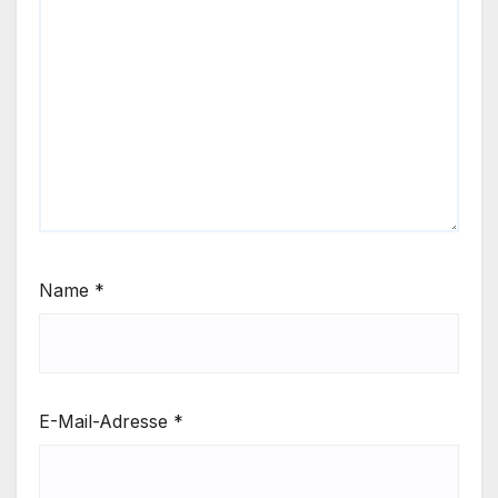
Name
*
E-Mail-Adresse
*