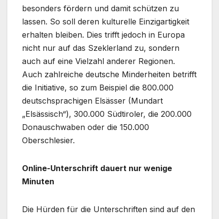
besonders fördern und damit schützen zu
lassen. So soll deren kulturelle Einzigartigkeit
erhalten bleiben. Dies trifft jedoch in Europa
nicht nur auf das Szeklerland zu, sondern
auch auf eine Vielzahl anderer Regionen.
Auch zahlreiche deutsche Minderheiten betrifft
die Initiative, so zum Beispiel die 800.000
deutschsprachigen Elsässer (Mundart
„Elsässisch“), 300.000 Südtiroler, die 200.000
Donauschwaben oder die 150.000
Oberschlesier.
Online-Unterschrift dauert nur wenige
Minuten
Die Hürden für die Unterschriften sind auf den