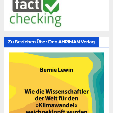
Zu Beziehen Über Den AHRIMAN Verlag