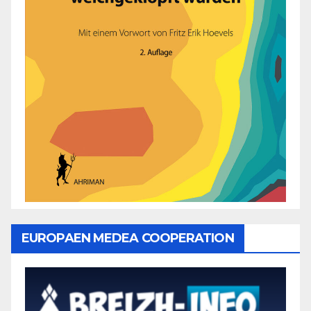
EUROPAEN MEDEA COOPERATION