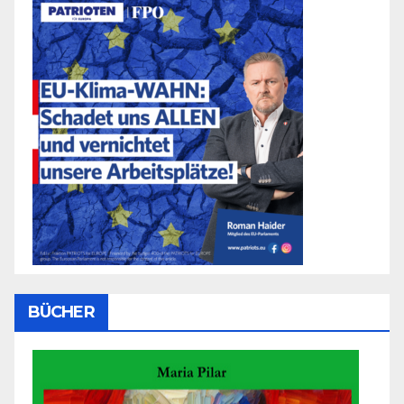
BÜCHER