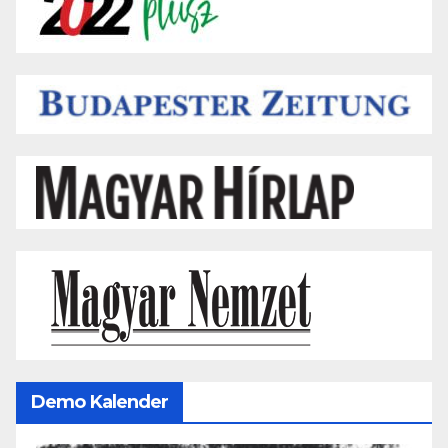
Demo Kalender