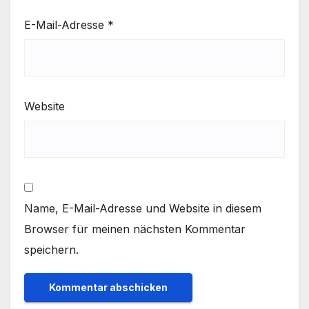
E-Mail-Adresse
*
Website
Name, E-Mail-Adresse und Website in diesem
Browser für meinen nächsten Kommentar
speichern.