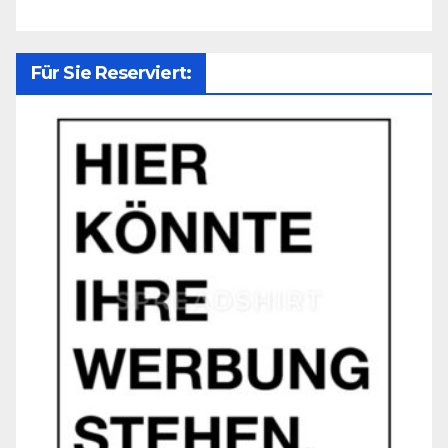
Für Sie Reserviert: