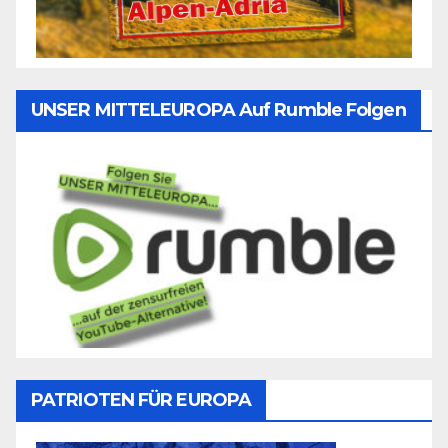
UNSER MITTELEUROPA Auf Rumble Folgen
PATRIOTEN FÜR EUROPA