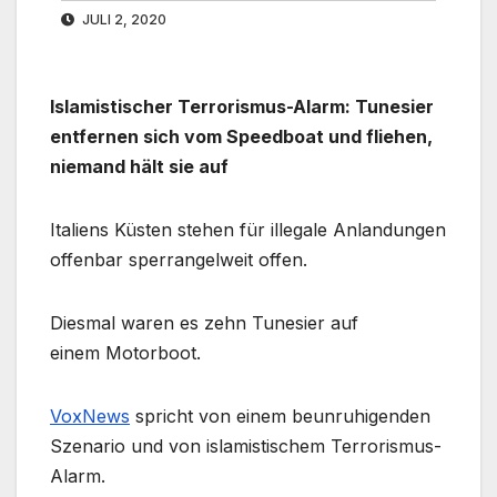
JULI 2, 2020
Islamistischer Terrorismus-Alarm: Tunesier
entfernen sich vom Speedboat und fliehen,
niemand hält sie auf
Italiens Küsten stehen für illegale Anlandungen
offenbar sperrangelweit offen.
Diesmal waren es zehn Tunesier auf
einem Motorboot.
VoxNews
spricht von einem beunruhigenden
Szenario und von islamistischem Terrorismus-
Alarm.