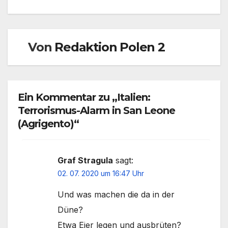
Von
Redaktion Polen 2
Ein Kommentar zu „Italien:
Terrorismus-Alarm in San Leone
(Agrigento)“
Graf Stragula
sagt:
02. 07. 2020 um 16:47 Uhr
Und was machen die da in der
Düne?
Etwa Eier legen und ausbrüten?