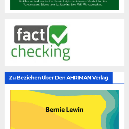
Zu Beziehen Über Den AHRIMAN Verlag