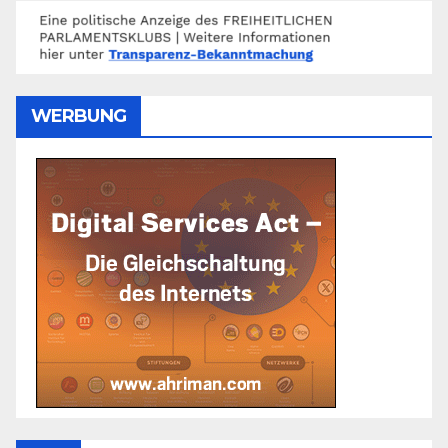
WERBUNG