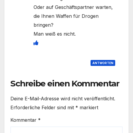
Oder auf Geschäftspartner warten,
die Ihnen Waffen für Drogen
bringen?
Man weiß es nicht.
ANTWORTEN
Schreibe einen Kommentar
Deine E-Mail-Adresse wird nicht veröffentlicht.
Erforderliche Felder sind mit
*
markiert
Kommentar
*