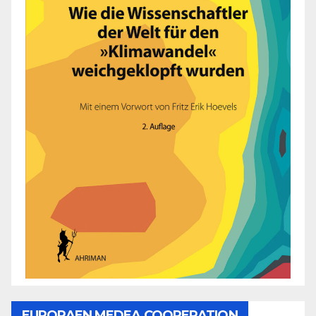
EUROPAEN MEDEA COOPERATION