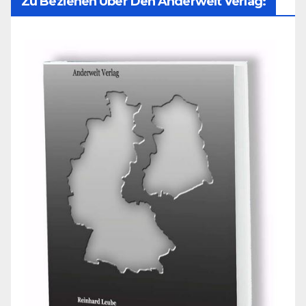
Zu Beziehen Über Den Anderwelt Verlag: