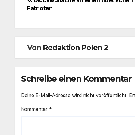
Beitragsnavigation
Patrioten
Von
Redaktion Polen 2
Schreibe einen Kommentar
Deine E-Mail-Adresse wird nicht veröffentlicht.
Er
Kommentar
*