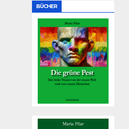
BÜCHER