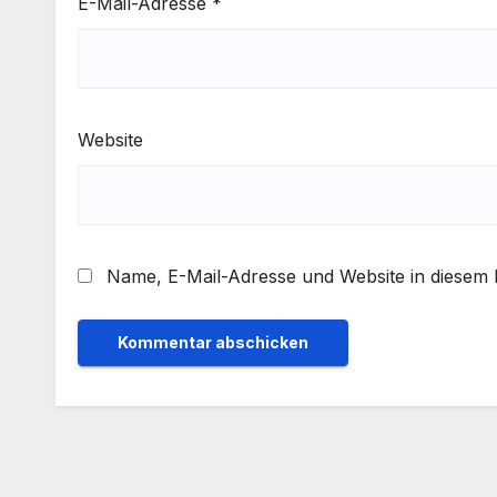
E-Mail-Adresse
*
Website
Name, E-Mail-Adresse und Website in diesem