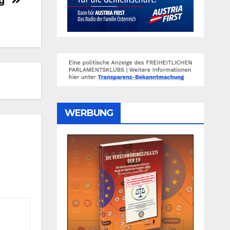
WERBUNG