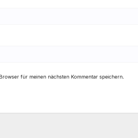
 Browser für meinen nächsten Kommentar speichern.