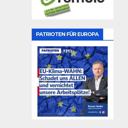
PATRIOTEN FÜR EUROPA