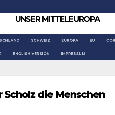
UNSER MITTELEUROPA
SCHLAND
SCHWEIZ
EUROPA
EU
CO
R
ENGLISH VERSION
IMPRESSUM
r Scholz die Menschen