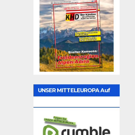
UNSER MITTELEUROPA Auf
Rumble Folgen