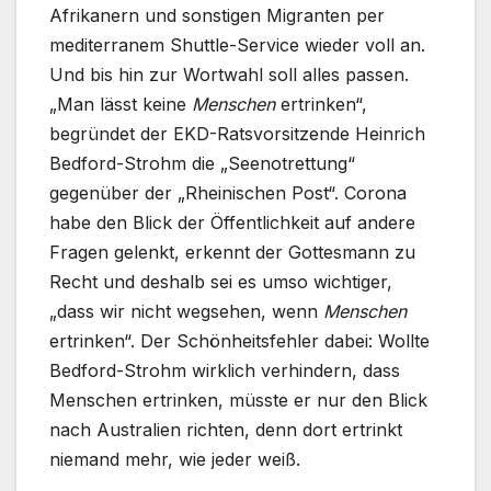
Afrikanern und sonstigen Migranten per
mediterranem Shuttle-Service wieder voll an.
Und bis hin zur Wortwahl soll alles passen.
„Man lässt keine
Menschen
ertrinken“,
begründet der EKD-Ratsvorsitzende Heinrich
Bedford-Strohm die „Seenotrettung“
gegenüber der „Rheinischen Post“. Corona
habe den Blick der Öffentlichkeit auf andere
Fragen gelenkt, erkennt der Gottesmann zu
Recht und deshalb sei es umso wichtiger,
„dass wir nicht wegsehen, wenn
Menschen
ertrinken“. Der Schönheitsfehler dabei: Wollte
Bedford-Strohm wirklich verhindern, dass
Menschen ertrinken, müsste er nur den Blick
nach Australien richten, denn dort ertrinkt
niemand mehr, wie jeder weiß.