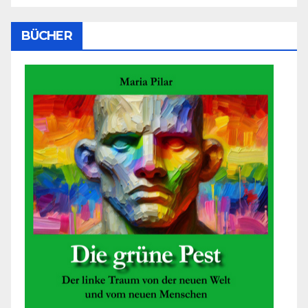
BÜCHER