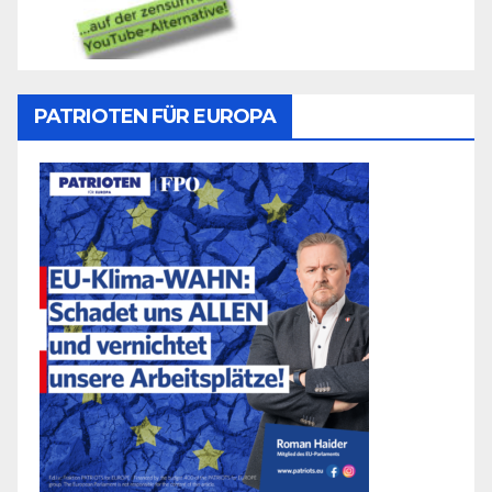
PATRIOTEN FÜR EUROPA