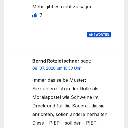
Mehr gibt es nicht zu sagen
7
ANTWORTEN
Bernd Rotzletschner
sagt:
08. 07. 2020 um 16:53 Uhr
Immer das selbe Muster:
Sie suhlen sich in der Rolle als
Moralapostel wie Schweine im
Dreck und für die Sauerei, die sie
anrichten, sollen andere herhalten.
Diese – PIEP – soll der – PIEP –