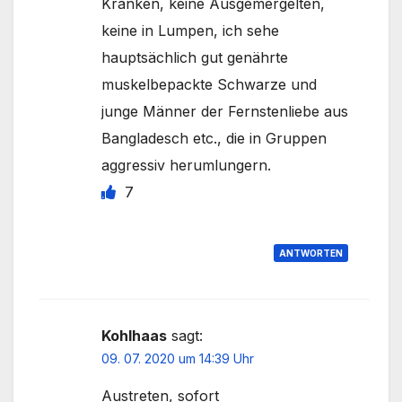
Kranken, keine Ausgemergelten,
keine in Lumpen, ich sehe
hauptsächlich gut genährte
muskelbepackte Schwarze und
junge Männer der Fernstenliebe aus
Bangladesch etc., die in Gruppen
aggressiv herumlungern.
7
ANTWORTEN
Kohlhaas
sagt:
09. 07. 2020 um 14:39 Uhr
Austreten, sofort