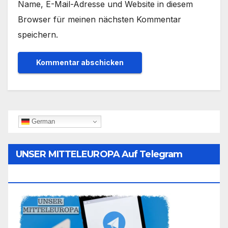
Name, E-Mail-Adresse und Website in diesem
Browser für meinen nächsten Kommentar
speichern.
German
UNSER MITTELEUROPA Auf Telegram
Folgen