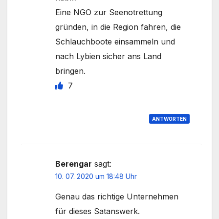
Eine NGO zur Seenotrettung
gründen, in die Region fahren, die
Schlauchboote einsammeln und
nach Lybien sicher ans Land
bringen.
7
ANTWORTEN
Berengar
sagt:
10. 07. 2020 um 18:48 Uhr
Genau das richtige Unternehmen
für dieses Satanswerk.