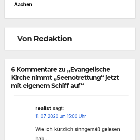
Aachen
Von
Redaktion
6 Kommentare zu „Evangelische
Kirche nimmt „Seenotrettung“ jetzt
mit eigenem Schiff auf“
realist
sagt:
11. 07. 2020 um 15:00 Uhr
Wie ich kürzlich sinngemäß gelesen
hab…