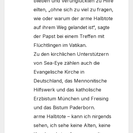
blieben und Verunglückten zu Hilfe
eilten, „ohne sich zu viel zu fragen,
wie oder warum der arme Halbtote
auf ihrem Weg gelandet ist“, sagte
der Papst bei einem Treffen mit
Flüchtlingen im Vatikan.
Zu den kirchlichen Unterstützern
von Sea-Eye zählen auch die
Evangelische Kirche in
Deutschland, das Mennonitische
Hilfswerk und das katholische
Erzbistum München und Freising
und das Bistum Paderborn.
arme Halbtote – kann ich nirgends
sehen, ich sehe keine Alten, keine