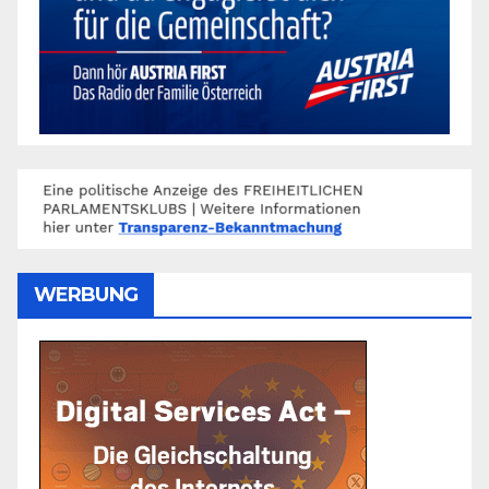
WERBUNG