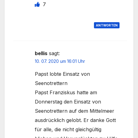
7
ANTWORTEN
bellis
sagt:
10. 07. 2020 um 16:01 Uhr
Papst lobte Einsatz von
Seenotrettern
Papst Franziskus hatte am
Donnerstag den Einsatz von
Seenotrettern auf dem Mittelmeer
ausdrücklich gelobt. Er danke Gott
für alle, die nicht gleichgültig