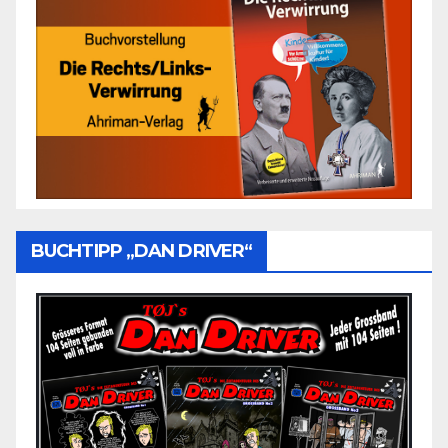
BUCHTIPP „DAN DRIVER“