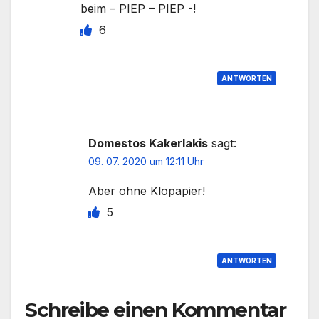
beim – PIEP – PIEP -!
6
ANTWORTEN
Domestos Kakerlakis
sagt:
09. 07. 2020 um 12:11 Uhr
Aber ohne Klopapier!
5
ANTWORTEN
Schreibe einen Kommentar