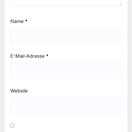
Name
*
E-Mail-Adresse
*
Website