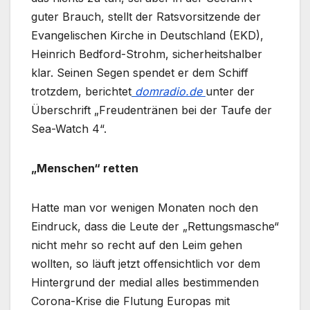
guter Brauch, stellt der Ratsvorsitzende der
Evangelischen Kirche in Deutschland (EKD),
Heinrich Bedford-Strohm, sicherheitshalber
klar. Seinen Segen spendet er dem Schiff
trotzdem, berichtet
domradio.de
unter der
Überschrift „Freudentränen bei der Taufe der
Sea-Watch 4“.
„Menschen“ retten
Hatte man vor wenigen Monaten noch den
Eindruck, dass die Leute der „Rettungsmasche“
nicht mehr so recht auf den Leim gehen
wollten, so läuft jetzt offensichtlich vor dem
Hintergrund der medial alles bestimmenden
Corona-Krise die Flutung Europas mit