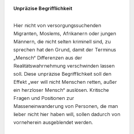
Unpräzise Begrifflichkeit
Hier nicht von versorgungssuchenden
Migranten, Moslems, Afrikanern oder jungen
Männern, die nicht selten kriminell sind, zu
sprechen hat den Grund, damit der Terminus
„Mensch“ Differenzen aus der
Realitätswahrnehmung verschwinden lassen
soll. Diese unpräzise Begrifflichkeit soll den
Effekt „wer will nicht Menschen retten, außer
ein herzloser Mensch“ auslösen. Kritische
Fragen und Positionen zur
Masseneinwanderung von Personen, die man
lieber nicht hier haben will, sollen dadurch von
vorneherein ausgeblendet werden.