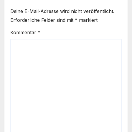
Deine E-Mail-Adresse wird nicht veröffentlicht.
Erforderliche Felder sind mit
*
markiert
Kommentar
*