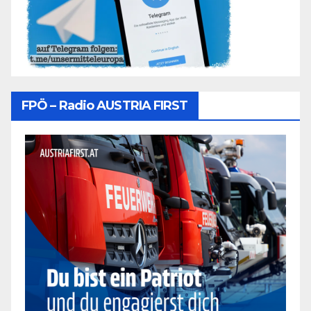
FPÖ – Radio AUSTRIA FIRST