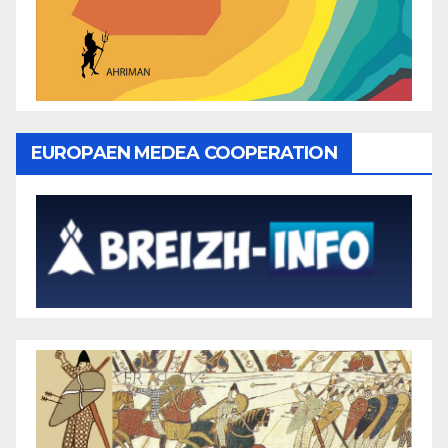
EUROPAEN MEDEA COOPERATION