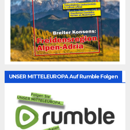
UNSER MITTELEUROPA Auf Rumble Folgen