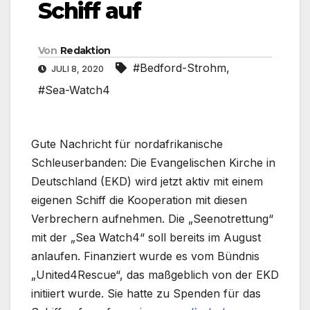
Schiff auf
Von
Redaktion
#Bedford-Strohm
,
JULI 8, 2020
#Sea-Watch4
Gute Nachricht für nordafrikanische
Schleuserbanden: Die Evangelischen Kirche in
Deutschland (EKD) wird jetzt aktiv mit einem
eigenen Schiff die Kooperation mit diesen
Verbrechern aufnehmen. Die „Seenotrettung“
mit der „Sea Watch4“ soll bereits im August
anlaufen. Finanziert wurde es vom Bündnis
„United4Rescue“, das maßgeblich von der EKD
initiiert wurde. Sie hatte zu Spenden für das