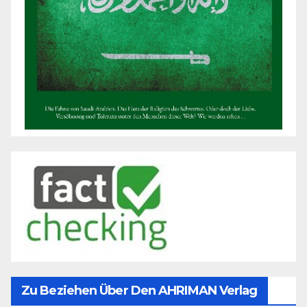
Zu Beziehen Über Den AHRIMAN Verlag