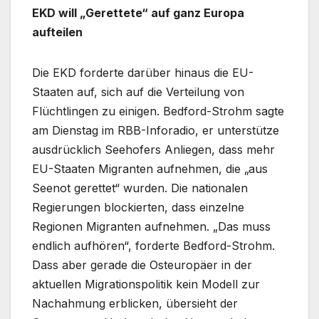
EKD will „Gerettete“ auf ganz Europa
aufteilen
Die EKD forderte darüber hinaus die EU-
Staaten auf, sich auf die Verteilung von
Flüchtlingen zu einigen. Bedford-Strohm sagte
am Dienstag im RBB-Inforadio, er unterstütze
ausdrücklich Seehofers Anliegen, dass mehr
EU-Staaten Migranten aufnehmen, die „aus
Seenot gerettet“ wurden. Die nationalen
Regierungen blockierten, dass einzelne
Regionen Migranten aufnehmen. „Das muss
endlich aufhören“, forderte Bedford-Strohm.
Dass aber gerade die Osteuropäer in der
aktuellen Migrationspolitik kein Modell zur
Nachahmung erblicken, übersieht der