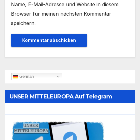
Name, E-Mail-Adresse und Website in diesem
Browser für meinen nächsten Kommentar
speichern.
German
UNSER MITTELEUROPA Auf Telegram
Folgen