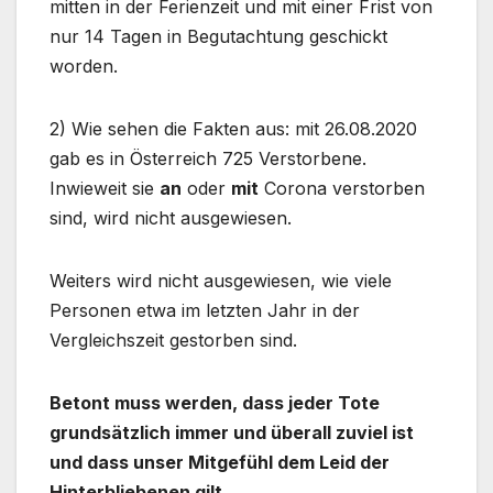
mitten in der Ferienzeit und mit einer Frist von
nur 14 Tagen in Begutachtung geschickt
worden.
2) Wie sehen die Fakten aus: mit 26.08.2020
gab es in Österreich 725 Verstorbene.
Inwieweit sie
an
oder
mit
Corona verstorben
sind, wird nicht ausgewiesen.
Weiters wird nicht ausgewiesen, wie viele
Personen etwa im letzten Jahr in der
Vergleichszeit gestorben sind.
Betont muss werden, dass jeder Tote
grundsätzlich immer und überall zuviel ist
und dass unser Mitgefühl dem Leid der
Hinterbliebenen gilt.