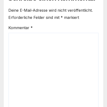
Deine E-Mail-Adresse wird nicht veröffentlicht.
Erforderliche Felder sind mit
*
markiert
Kommentar
*