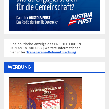
WERBUNG