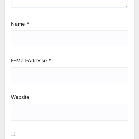
Name
*
E-Mail-Adresse
*
Website