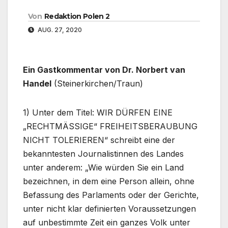
Von
Redaktion Polen 2
AUG. 27, 2020
Ein Gastkommentar von Dr. Norbert van
Handel
(Steinerkirchen/Traun)
1) Unter dem Titel: WIR DÜRFEN EINE
„RECHTMÄSSIGE“ FREIHEITSBERAUBUNG
NICHT TOLERIEREN“ schreibt eine der
bekanntesten Journalistinnen des Landes
unter anderem: „Wie würden Sie ein Land
bezeichnen, in dem eine Person allein, ohne
Befassung des Parlaments oder der Gerichte,
unter nicht klar definierten Voraussetzungen
auf unbestimmte Zeit ein ganzes Volk unter