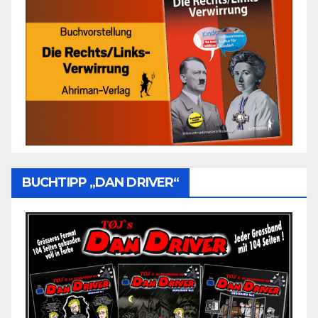
BUCHTIPP „DAN DRIVER“