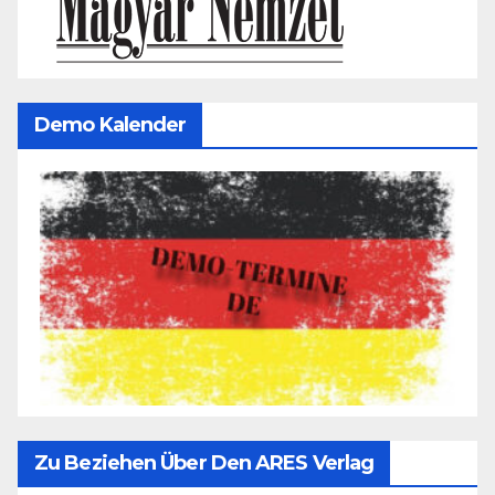
Demo Kalender
Zu Beziehen Über Den ARES Verlag