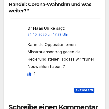
Handel: Corona-Wahnsinn und was
weiter?“
Dr Haas Ulrike
sagt:
24. 10. 2020 um 17:28 Uhr
Kann die Opposition einen
Misstrauensantrag gegen die
Regierung stellen, sodass wir früher
Neuwahlen haben ?
1
ANTWORTEN
Schreibe einen Kommentar