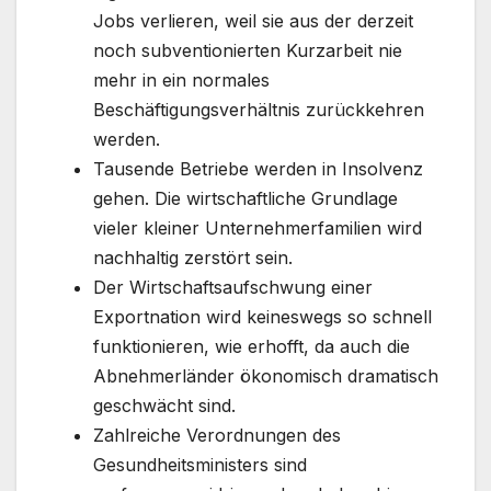
Jobs verlieren, weil sie aus der derzeit
noch subventionierten Kurzarbeit nie
mehr in ein normales
Beschäftigungsverhältnis zurückkehren
werden.
Tausende Betriebe werden in Insolvenz
gehen. Die wirtschaftliche Grundlage
vieler kleiner Unternehmerfamilien wird
nachhaltig zerstört sein.
Der Wirtschaftsaufschwung einer
Exportnation wird keineswegs so schnell
funktionieren, wie erhofft, da auch die
Abnehmerländer ökonomisch dramatisch
geschwächt sind.
Zahlreiche Verordnungen des
Gesundheitsministers sind