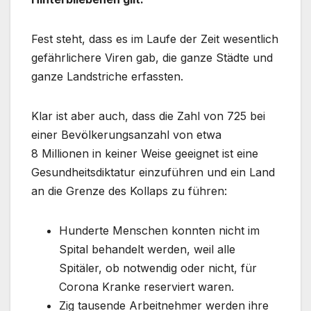
Fest steht, dass es im Laufe der Zeit wesentlich
gefährlichere Viren gab, die ganze Städte und
ganze Landstriche erfassten.
Klar ist aber auch, dass die Zahl von 725 bei
einer Bevölkerungsanzahl von etwa
8 Millionen in keiner Weise geeignet ist eine
Gesundheitsdiktatur einzuführen und ein Land
an die Grenze des Kollaps zu führen:
Hunderte Menschen konnten nicht im
Spital behandelt werden, weil alle
Spitäler, ob notwendig oder nicht, für
Corona Kranke reserviert waren.
Zig tausende Arbeitnehmer werden ihre