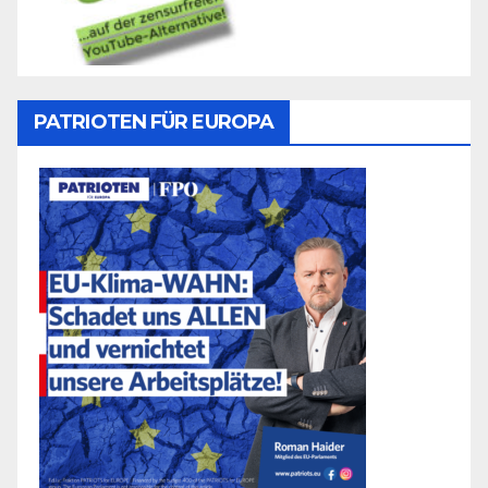
PATRIOTEN FÜR EUROPA