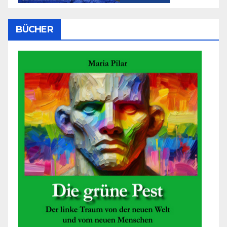
BÜCHER