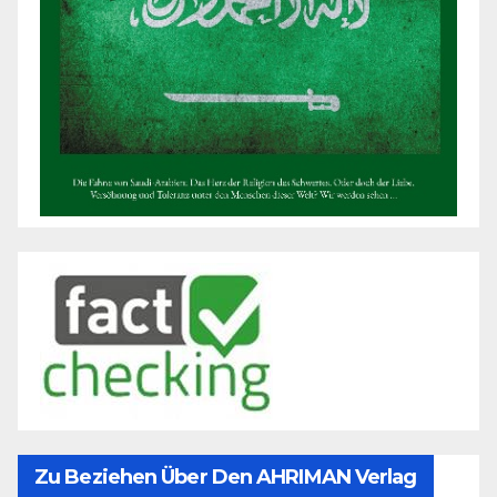
Zu Beziehen Über Den AHRIMAN Verlag