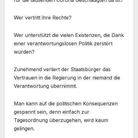
für die tausenden Corona Geschädigten da ist?
Wer vertritt ihre Rechte?
Wer unterstützt die vielen Existenzen, die Dank
einer verantwortungslosen Politik zerstört
wurden?
Zunehmend verliert der Staatsbürger das
Vertrauen in die Regierung in der niemand die
Verantwortung übernimmt.
Man kann auf die politischen Konsequenzen
gespannt sein, denn einfach zur
Tagesordnung überzugehen, wird kaum
gelingen.