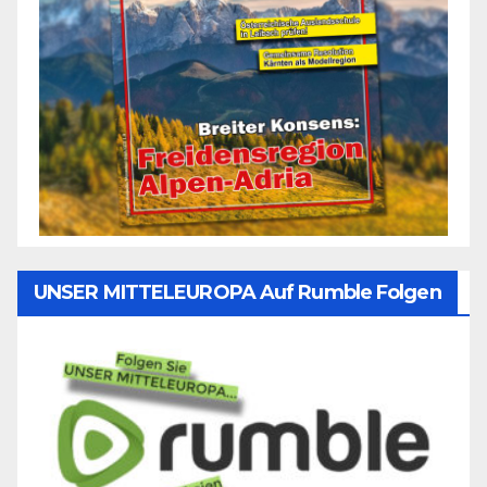
UNSER MITTELEUROPA Auf Rumble Folgen