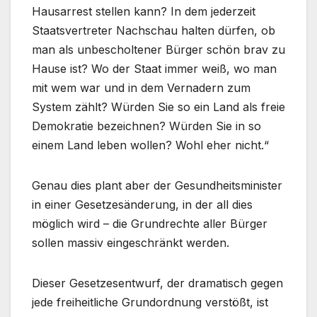
Hausarrest stellen kann? In dem jederzeit
Staatsvertreter Nachschau halten dürfen, ob
man als unbescholtener Bürger schön brav zu
Hause ist? Wo der Staat immer weiß, wo man
mit wem war und in dem Vernadern zum
System zählt? Würden Sie so ein Land als freie
Demokratie bezeichnen? Würden Sie in so
einem Land leben wollen? Wohl eher nicht.“
Genau dies plant aber der Gesundheitsminister
in einer Gesetzesänderung, in der all dies
möglich wird – die Grundrechte aller Bürger
sollen massiv eingeschränkt werden.
Dieser Gesetzesentwurf, der dramatisch gegen
jede freiheitliche Grundordnung verstößt, ist