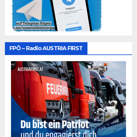
FPÖ – Radio AUSTRIA FIRST