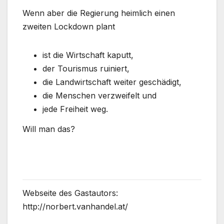
Wenn aber die Regierung heimlich einen
zweiten Lockdown plant
ist die Wirtschaft kaputt,
der Tourismus ruiniert,
die Landwirtschaft weiter geschädigt,
die Menschen verzweifelt und
jede Freiheit weg.
Will man das?
Webseite des Gastautors:
http://norbert.vanhandel.at/