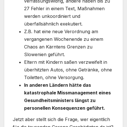
verfassungswidrig, andere haben bis zu
27 Fehler in einem Text, Maßnahmen
werden unkoordiniert und
überfallsähnlich exekutiert.
Z.B. hat eine neue Verordnung am
vergangenen Wochenende zu einem
Chaos an Kärntens Grenzen zu
Slowenien geführt.
Eltern mit Kindern saßen verzweifelt in
überhitzten Autos, ohne Getränke, ohne
Toiletten, ohne Versorgung.
In anderen Ländern hätte das
katastrophale Missmanagement eines
Gesundheitsministers längst zu
personellen Konsequenzen geführt.
Jetzt aber stellt sich die Frage, wer eigentlich