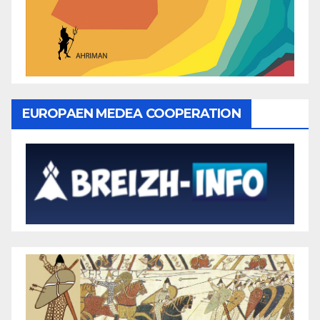
EUROPAEN MEDEA COOPERATION