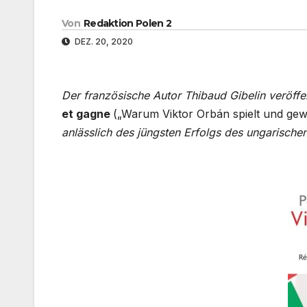
Von
Redaktion Polen 2
DEZ. 20, 2020
Der französische Autor Thibaud Gibelin veröffe
et gagne
(„Warum Viktor Orbán spielt und gewi
anlässlich des jüngsten Erfolgs des ungarisch