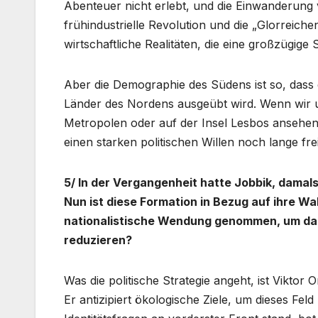
Abenteuer nicht erlebt, und die Einwanderun
frühindustrielle Revolution und die „Glorreich
wirtschaftliche Realitäten, die eine großzügig
Aber die Demographie des Südens ist so, dass
Länder des Nordens ausgeübt wird. Wenn wir
Metropolen oder auf der Insel Lesbos ansehen
einen starken politischen Willen noch lange fre
5/ In der Vergangenheit hatte Jobbik, damals 
Nun ist diese Formation in Bezug auf ihre W
nationalistische Wendung genommen, um das
reduzieren?
Was die politische Strategie angeht, ist Viktor
Er antizipiert ökologische Ziele, um dieses Feld