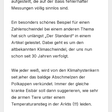
aufgestellt, die auf der Basis fehlerhafter
Messungen völlig sinnlos sind.
Ein besonders schönes Beispiel für einen
Zahlenschwindel bei einem anderen Thema
hat sich unlängst „Der Standard“ in einem
Artikel geleistet. Dabei geht es um den
altbekannten Klimaschwindel, der uns nun
schon seit 30 Jahren verfolgt.
Wie jeder weiß, wird von den Klimahysterikern
seit jeher das baldige Abschmelzen der
Polkappen verkündet. Immer der gleiche
kranke Eisbär soll dann suggerieren, wie sehr
die armen Tiere unter einem
Temperaturanstieg in der Arktis (!!!) leiden.