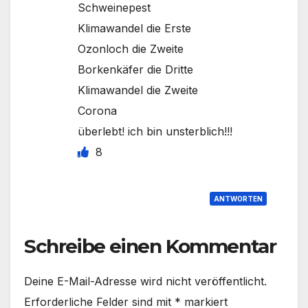
Schweinepest
Klimawandel die Erste
Ozonloch die Zweite
Borkenkäfer die Dritte
Klimawandel die Zweite
Corona
überlebt! ich bin unsterblich!!!
8
ANTWORTEN
Schreibe einen Kommentar
Deine E-Mail-Adresse wird nicht veröffentlicht.
Erforderliche Felder sind mit
*
markiert