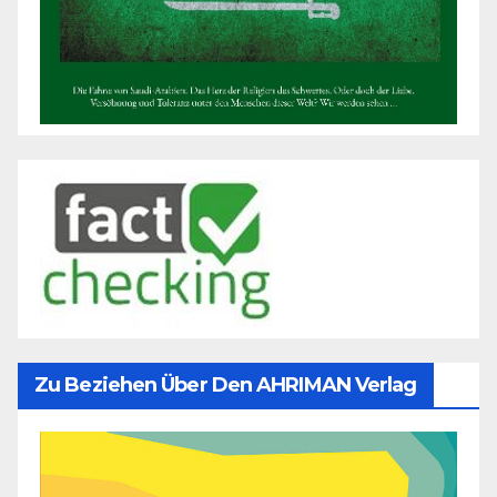
Zu Beziehen Über Den AHRIMAN Verlag