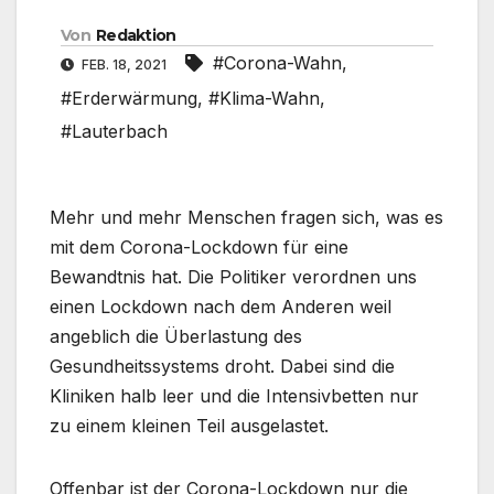
Von
Redaktion
#Corona-Wahn
,
FEB. 18, 2021
#Erderwärmung
,
#Klima-Wahn
,
#Lauterbach
Mehr und mehr Menschen fragen sich, was es
mit dem Corona-Lockdown für eine
Bewandtnis hat. Die Politiker verordnen uns
einen Lockdown nach dem Anderen weil
angeblich die Überlastung des
Gesundheitssystems droht. Dabei sind die
Kliniken halb leer und die Intensivbetten nur
zu einem kleinen Teil ausgelastet.
Offenbar ist der Corona-Lockdown nur die