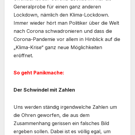
Generalprobe für einen ganz anderen
Lockdown, nämlich den Klima-Lockdown.
Immer wieder hört man Politiker über die Welt
nach Corona schwadronieren und dass die
Corona-Pandemie vor allem in Hinblick auf die
„Klima-Krise“ ganz neue Möglichkeiten
eröffnet.
So geht Panikmache:
Der Schwindel mit Zahlen
Uns werden ständig irgendwelche Zahlen um
die Ohren geworfen, die aus dem
Zusammenhang gerissen ein falsches Bild
ergeben sollen. Dabei ist es völlig egal, um