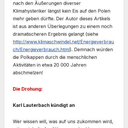
nach den Äußerungen diverser
Klimahysteriker längst kein Eis auf den Polen
mehr geben dürfte. Der Autor dieses Artikels
ist aus anderen Überlegungen zu einem noch
dramatischeren Ergebnis gelangt (siehe
http://www.klimaschwindel.net/Energieverbrau
ch/Energieverbrauch.html
). Demnach würden
die Polkappen durch die menschlichen
Aktivitäten in etwa 20 000 Jahren
abschmelzen!
Die Drohung:
Karl Lauterbach kündigt an
Wer wissen will, was auf uns zukommen wird,