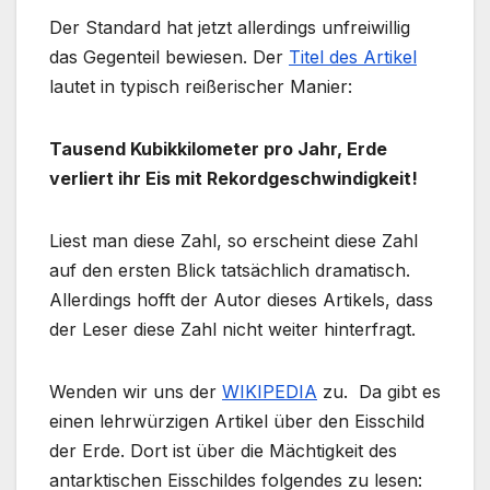
Der Standard hat jetzt allerdings unfreiwillig
das Gegenteil bewiesen. Der
Titel des Artikel
lautet in typisch reißerischer Manier:
Tausend Kubikkilometer pro Jahr, Erde
verliert ihr Eis mit Rekordgeschwindigkeit!
Liest man diese Zahl, so erscheint diese Zahl
auf den ersten Blick tatsächlich dramatisch.
Allerdings hofft der Autor dieses Artikels, dass
der Leser diese Zahl nicht weiter hinterfragt.
Wenden wir uns der
WIKIPEDIA
zu. Da gibt es
einen lehrwürzigen Artikel über den Eisschild
der Erde. Dort ist über die Mächtigkeit des
antarktischen Eisschildes folgendes zu lesen: