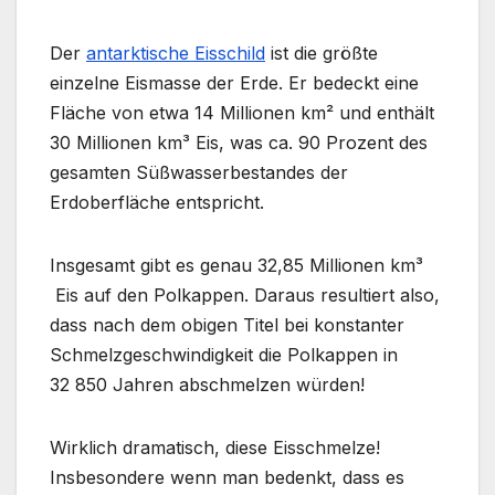
Der
antarktische Eisschild
ist die größte
einzelne Eismasse der Erde. Er bedeckt eine
Fläche von etwa 14 Millionen km² und enthält
30 Millionen km³ Eis, was ca. 90 Prozent des
gesamten Süßwasserbestandes der
Erdoberfläche entspricht.
Insgesamt gibt es genau 32,85 Millionen km³
Eis auf den Polkappen. Daraus resultiert also,
dass nach dem obigen Titel bei konstanter
Schmelzgeschwindigkeit die Polkappen in
32 850 Jahren abschmelzen würden!
Wirklich dramatisch, diese Eisschmelze!
Insbesondere wenn man bedenkt, dass es