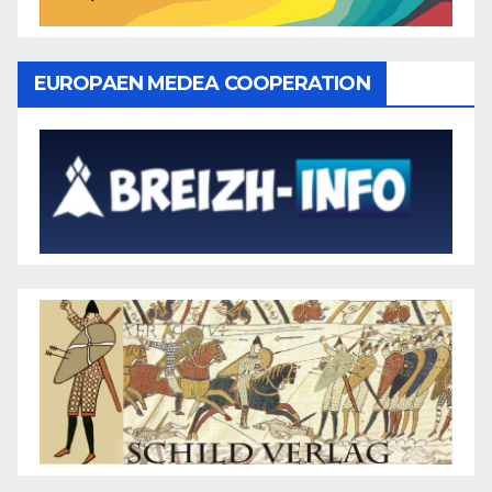
EUROPAEN MEDEA COOPERATION