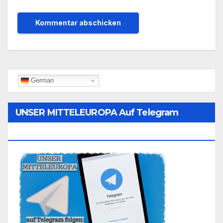
German
UNSER MITTELEUROPA Auf Telegram
Folgen