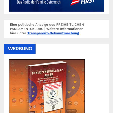
WERBUNG