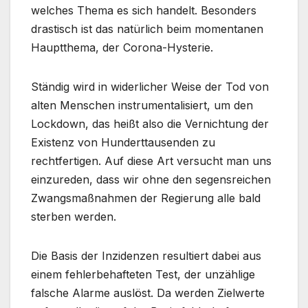
welches Thema es sich handelt. Besonders
drastisch ist das natürlich beim momentanen
Hauptthema, der Corona-Hysterie.
Ständig wird in widerlicher Weise der Tod von
alten Menschen instrumentalisiert, um den
Lockdown, das heißt also die Vernichtung der
Existenz von Hunderttausenden zu
rechtfertigen. Auf diese Art versucht man uns
einzureden, dass wir ohne den segensreichen
Zwangsmaßnahmen der Regierung alle bald
sterben werden.
Die Basis der Inzidenzen resultiert dabei aus
einem fehlerbehafteten Test, der unzählige
falsche Alarme auslöst. Da werden Zielwerte