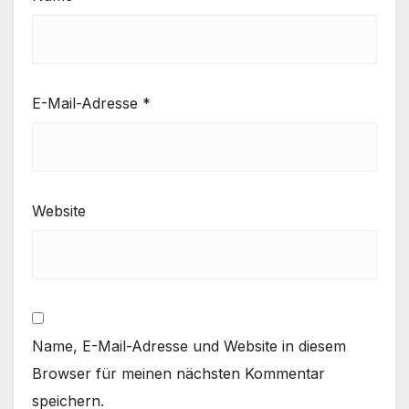
E-Mail-Adresse
*
Website
Name, E-Mail-Adresse und Website in diesem
Browser für meinen nächsten Kommentar
speichern.