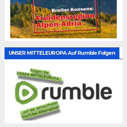
UNSER MITTELEUROPA Auf Rumble Folgen