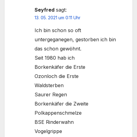
Seyfred
sagt:
13. 05. 2021 um 0:11 Uhr
Ich bin schon so oft
untergeganegen, gestorben ich bin
das schon gewöhnt.
Seit 1980 hab ich
Borkenkäfer die Erste
Ozonloch die Erste
Waldsterben
Saurer Regen
Borkenkäfer die Zweite
Polkappenschmelze
BSE Rinderwahn
Vogelgrippe