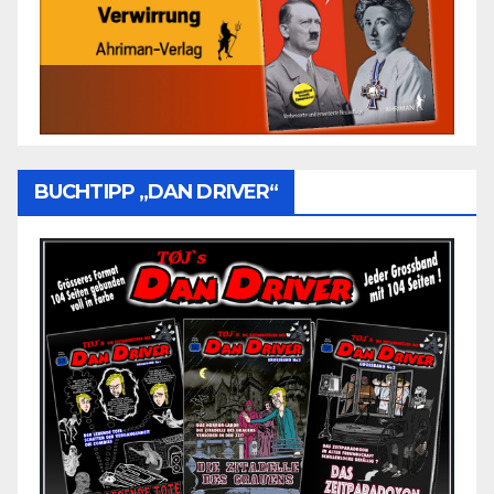
BUCHTIPP „DAN DRIVER“