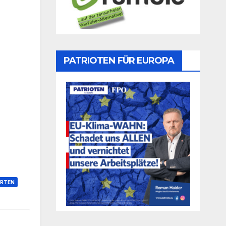
PATRIOTEN FÜR EUROPA
RTEN