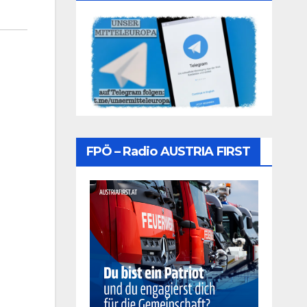
FPÖ – Radio AUSTRIA FIRST