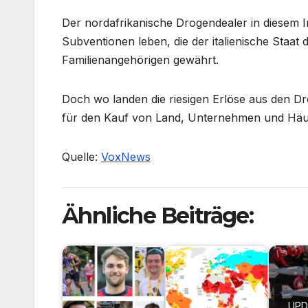
Der nordafrikanische Drogendealer in diesem I
Subventionen leben, die der italienische Staa
Familienangehörigen gewährt.
Doch wo landen die riesigen Erlöse aus den Dr
für den Kauf von Land, Unternehmen und Häu
Quelle:
VoxNews
Ähnliche Beiträge:
UPD