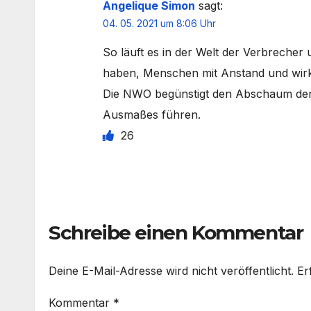
Angelique Simon
sagt:
04. 05. 2021 um 8:06 Uhr
So läuft es in der Welt der Verbreche
haben, Menschen mit Anstand und wirk
Die NWO begünstigt den Abschaum der 
Ausmaßes führen.
26
Schreibe einen Kommentar
Deine E-Mail-Adresse wird nicht veröffentlicht.
Er
Kommentar
*