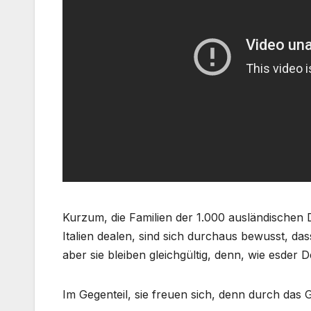
Kurzum, die Familien der 1.000 ausländischen Dr
Italien dealen, sind sich durchaus bewusst, d
aber sie bleiben gleichgültig, denn, wie esder D
Im Gegenteil, sie freuen sich, denn durch das