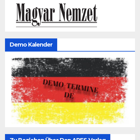
Demo Kalender