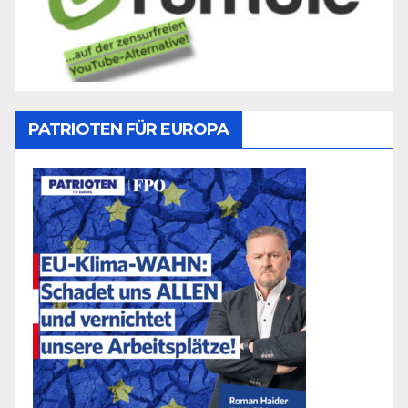
PATRIOTEN FÜR EUROPA