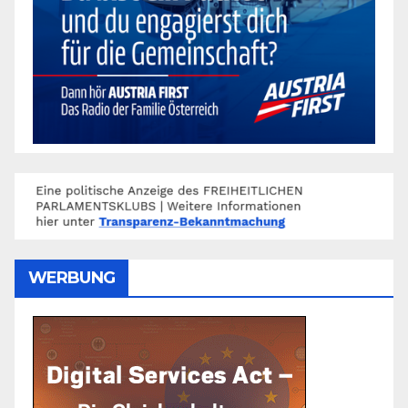
WERBUNG