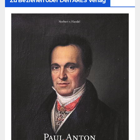
Zu Beziehen Über Den ARES Verlag