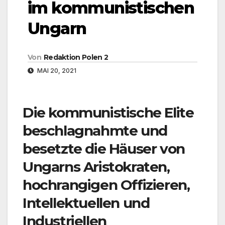
im kommunistischen
Ungarn
Von
Redaktion Polen 2
MAI 20, 2021
Die kommunistische Elite
beschlagnahmte und
besetzte die Häuser von
Ungarns Aristokraten,
hochrangigen Offizieren,
Intellektuellen und
Industriellen