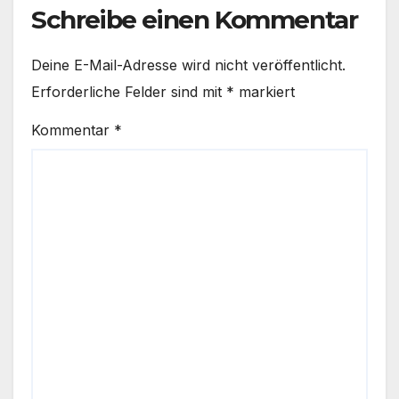
Schreibe einen Kommentar
Deine E-Mail-Adresse wird nicht veröffentlicht.
Erforderliche Felder sind mit
*
markiert
Kommentar
*