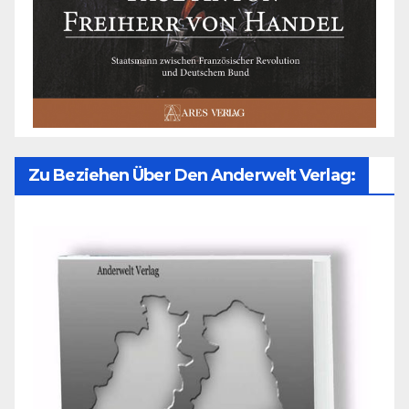
Zu Beziehen Über Den Anderwelt Verlag: