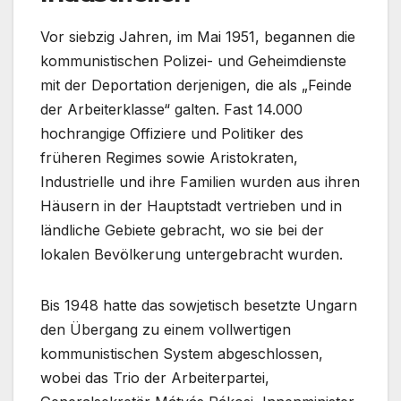
Vor siebzig Jahren, im Mai 1951, begannen die
kommunistischen Polizei- und Geheimdienste
mit der Deportation derjenigen, die als „Feinde
der Arbeiterklasse“ galten. Fast 14.000
hochrangige Offiziere und Politiker des
früheren Regimes sowie Aristokraten,
Industrielle und ihre Familien wurden aus ihren
Häusern in der Hauptstadt vertrieben und in
ländliche Gebiete gebracht, wo sie bei der
lokalen Bevölkerung untergebracht wurden.
Bis 1948 hatte das sowjetisch besetzte Ungarn
den Übergang zu einem vollwertigen
kommunistischen System abgeschlossen,
wobei das Trio der Arbeiterpartei,