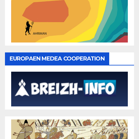
EUROPAEN MEDEA COOPERATION