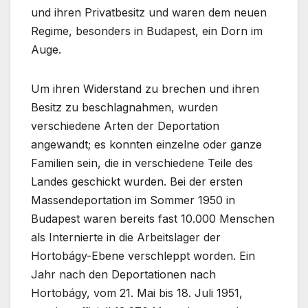
und ihren Privatbesitz und waren dem neuen
Regime, besonders in Budapest, ein Dorn im
Auge.
Um ihren Widerstand zu brechen und ihren
Besitz zu beschlagnahmen, wurden
verschiedene Arten der Deportation
angewandt; es konnten einzelne oder ganze
Familien sein, die in verschiedene Teile des
Landes geschickt wurden. Bei der ersten
Massendeportation im Sommer 1950 in
Budapest waren bereits fast 10.000 Menschen
als Internierte in die Arbeitslager der
Hortobágy-Ebene verschleppt worden. Ein
Jahr nach den Deportationen nach
Hortobágy, vom 21. Mai bis 18. Juli 1951,