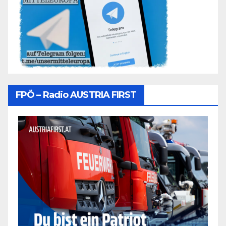
FPÖ – Radio AUSTRIA FIRST