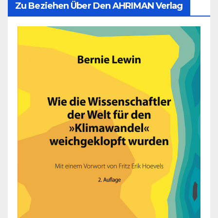
Zu Beziehen Über Den AHRIMAN Verlag