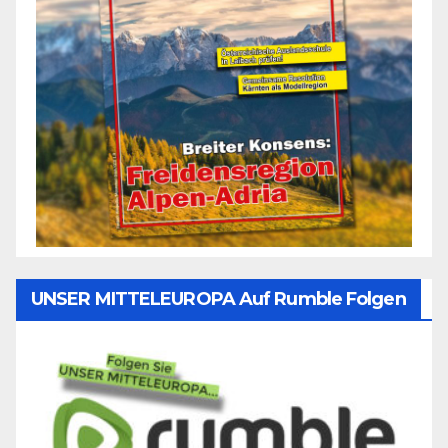
UNSER MITTELEUROPA Auf Rumble Folgen