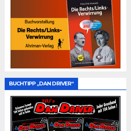
BUCHTIPP „DAN DRIVER“