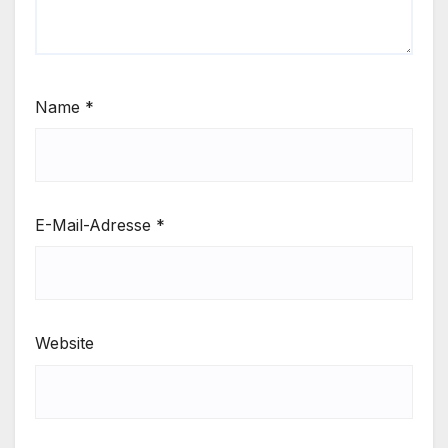
Name
*
E-Mail-Adresse
*
Website