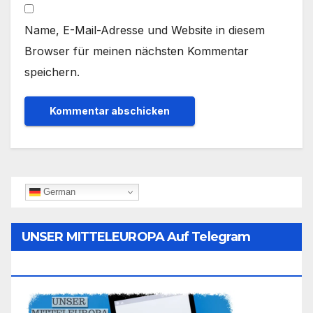
Name, E-Mail-Adresse und Website in diesem
Browser für meinen nächsten Kommentar
speichern.
German
UNSER MITTELEUROPA Auf Telegram
Folgen