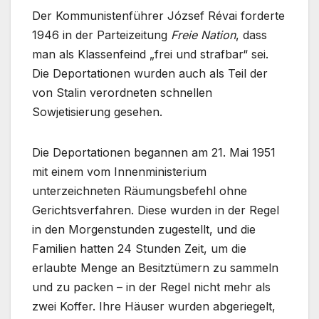
Der Kommunistenführer József Révai forderte
1946 in der Parteizeitung
Freie Nation
, dass
man als Klassenfeind „frei und strafbar“ sei.
Die Deportationen wurden auch als Teil der
von Stalin verordneten schnellen
Sowjetisierung gesehen.
Die Deportationen begannen am 21. Mai 1951
mit einem vom Innenministerium
unterzeichneten Räumungsbefehl ohne
Gerichtsverfahren. Diese wurden in der Regel
in den Morgenstunden zugestellt, und die
Familien hatten 24 Stunden Zeit, um die
erlaubte Menge an Besitztümern zu sammeln
und zu packen – in der Regel nicht mehr als
zwei Koffer. Ihre Häuser wurden abgeriegelt,