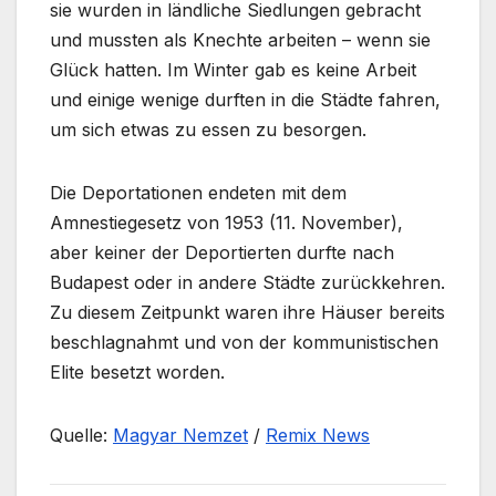
sie wurden in ländliche Siedlungen gebracht
und mussten als Knechte arbeiten – wenn sie
Glück hatten. Im Winter gab es keine Arbeit
und einige wenige durften in die Städte fahren,
um sich etwas zu essen zu besorgen.
Die Deportationen endeten mit dem
Amnestiegesetz von 1953 (11. November),
aber keiner der Deportierten durfte nach
Budapest oder in andere Städte zurückkehren.
Zu diesem Zeitpunkt waren ihre Häuser bereits
beschlagnahmt und von der kommunistischen
Elite besetzt worden.
Quelle:
Magyar Nemzet
/
Remix News