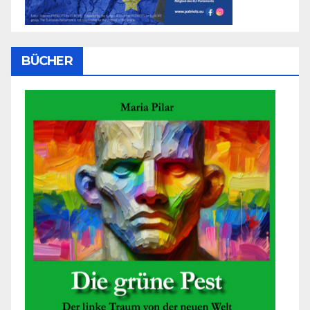
BÜCHER