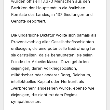
wurden offiziell 13.670 Menschen aus den
Bezirken der Hauptstadt in die östlichen
Komitate des Landes, in 137 Siedlungen und
Gehöfte deportiert.
Die ungarische Diktatur wollte sich damals als
Präventivschlag aller Gesellschaftsschichten
entledigen, die eine potentielle Bedrohung für
sie darstellten, da sie behaupteten, sie seien
Feinde der Arbeiterklasse. Dazu gehörten
diejenigen, deren Vorkriegsposition,
militärischer oder anderer Rang, Reichtum,
intellektuelles Kapital oder Herkunft als
„Verbrechen“ angesehen wurde, ebenso wie
diejenigen, die nicht mit dem Regime
sympathisierten.